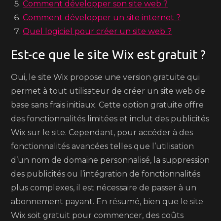
Comment développer son site web ?
Comment développer un site internet ?
Quel logiciel pour créer un site web ?
Est-ce que le site Wix est gratuit ?
Oui, le site Wix propose une version gratuite qui
permet à tout utilisateur de créer un site web de
base sans frais initiaux. Cette option gratuite offre
des fonctionnalités limitées et inclut des publicités
Wix sur le site. Cependant, pour accéder à des
fonctionnalités avancées telles que l’utilisation
d’un nom de domaine personnalisé, la suppression
des publicités ou l’intégration de fonctionnalités
plus complexes, il est nécessaire de passer à un
abonnement payant. En résumé, bien que le site
Wix soit gratuit pour commencer, des coûts