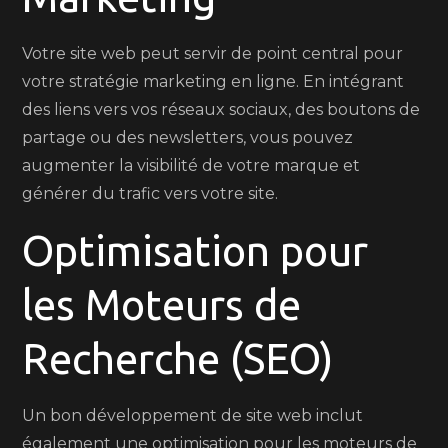
Votre site web peut servir de point central pour
votre stratégie marketing en ligne. En intégrant
des liens vers vos réseaux sociaux, des boutons de
partage ou des newsletters, vous pouvez
augmenter la visibilité de votre marque et
générer du trafic vers votre site.
Optimisation pour
les Moteurs de
Recherche (SEO)
Un bon développement de site web inclut
également une optimisation pour les moteurs de