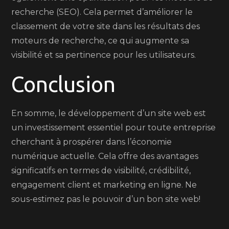
recherche (SEO). Cela permet d’améliorer le
classement de votre site dans les résultats des
moteurs de recherche, ce qui augmente sa
visibilité et sa pertinence pour les utilisateurs.
Conclusion
En somme, le développement d’un site web est
un investissement essentiel pour toute entreprise
cherchant à prospérer dans l’économie
numérique actuelle. Cela offre des avantages
significatifs en termes de visibilité, crédibilité,
engagement client et marketing en ligne. Ne
sous-estimez pas le pouvoir d’un bon site web!