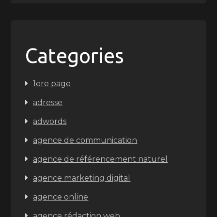
Categories
1ere page
adresse
adwords
agence de communication
agence de référencement naturel
agence marketing digital
agence online
agence rédaction web