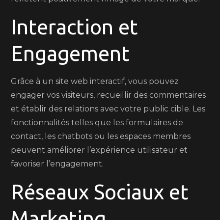
Interaction et
Engagement
Grâce à un site web interactif, vous pouvez
engager vos visiteurs, recueillir des commentaires
et établir des relations avec votre public cible. Les
fonctionnalités telles que les formulaires de
contact, les chatbots ou les espaces membres
peuvent améliorer l’expérience utilisateur et
favoriser l’engagement.
Réseaux Sociaux et
Marketing