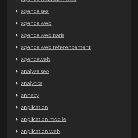
agence sea
agence web
agence web paris
agence web referencement
agenceweb
analyse seo
analytics
annecy
application
application mobile
application web