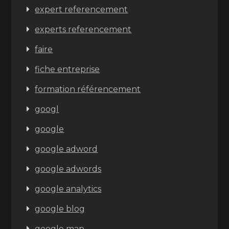
expert referencement
experts referencement
faire
fiche entreprise
formation référencement
googl
google
google adword
google adwords
google analytics
google blog
google map