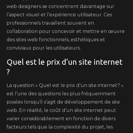
web designers se concentrent davantage sur
l’aspect visuel et l’expérience utilisateur. Ces
professionnels travaillent souvent en
collaboration pour concevoir et mettre en œuvre
des sites web fonctionnels, esthétiques et
conviviaux pour les utilisateurs.
Quel est le prix d’un site internet
?
La question « Quel est le prix d’un site internet? »
est l’une des questions les plus fréquemment
posées lorsqu’il s’agit de développement de site
web. En réalité, le coût d’un site internet peut
varier considérablement en fonction de divers
facteurs tels que la complexité du projet, les