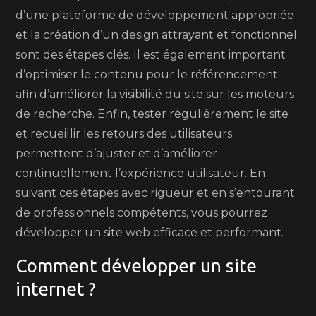
d’une plateforme de développement appropriée
et la création d’un design attrayant et fonctionnel
sont des étapes clés. Il est également important
d’optimiser le contenu pour le référencement
afin d’améliorer la visibilité du site sur les moteurs
de recherche. Enfin, tester régulièrement le site
et recueillir les retours des utilisateurs
permettent d’ajuster et d’améliorer
continuellement l’expérience utilisateur. En
suivant ces étapes avec rigueur et en s’entourant
de professionnels compétents, vous pourrez
développer un site web efficace et performant.
Comment développer un site
internet ?