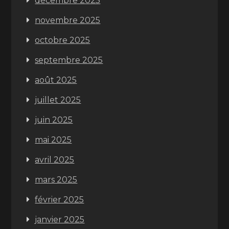
décembre 2025
novembre 2025
octobre 2025
septembre 2025
août 2025
juillet 2025
juin 2025
mai 2025
avril 2025
mars 2025
février 2025
janvier 2025