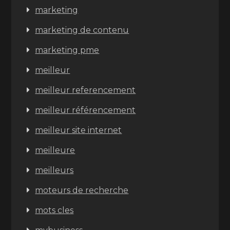
marketing
marketing de contenu
marketing pme
meilleur
meilleur referencement
meilleur référencement
meilleur site internet
meilleure
meilleurs
moteurs de recherche
mots cles