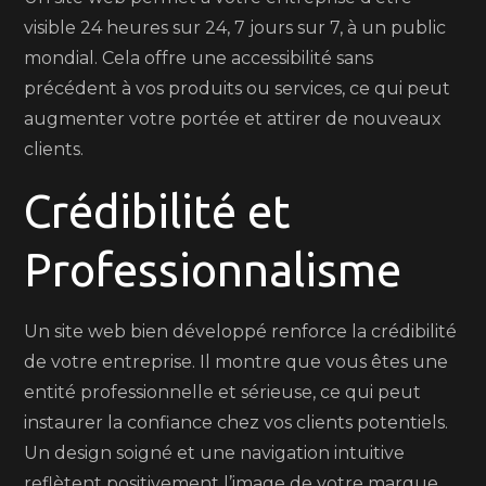
visible 24 heures sur 24, 7 jours sur 7, à un public
mondial. Cela offre une accessibilité sans
précédent à vos produits ou services, ce qui peut
augmenter votre portée et attirer de nouveaux
clients.
Crédibilité et
Professionnalisme
Un site web bien développé renforce la crédibilité
de votre entreprise. Il montre que vous êtes une
entité professionnelle et sérieuse, ce qui peut
instaurer la confiance chez vos clients potentiels.
Un design soigné et une navigation intuitive
reflètent positivement l’image de votre marque.