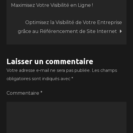
Maximisez Votre Visibilité en Ligne !
de
Optimisez la Visibilité de Votre Entreprise
l’article
grâce au Référencement de Site Internet
Laisser un commentaire
Votre adresse e-mail ne sera pas publiée.
Les champs
obligatoires sont indiqués avec
*
Commentaire
*