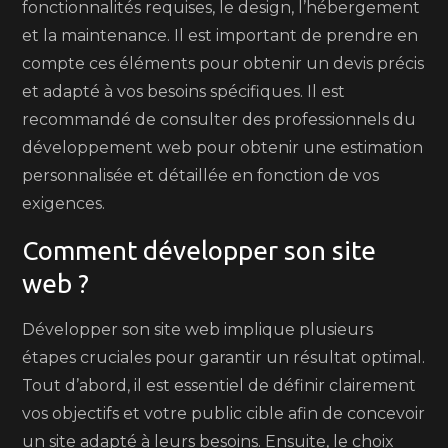
fonctionnalités requises, le design, l’hébergement
et la maintenance. Il est important de prendre en
compte ces éléments pour obtenir un devis précis
et adapté à vos besoins spécifiques. Il est
recommandé de consulter des professionnels du
développement web pour obtenir une estimation
personnalisée et détaillée en fonction de vos
exigences.
Comment développer son site
web ?
Développer son site web implique plusieurs
étapes cruciales pour garantir un résultat optimal.
Tout d’abord, il est essentiel de définir clairement
vos objectifs et votre public cible afin de concevoir
un site adapté à leurs besoins. Ensuite, le choix