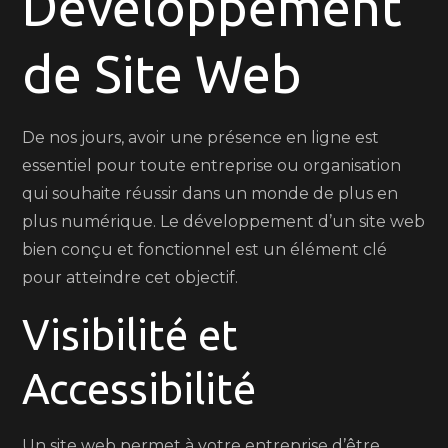
Développement
de
Site
de Site Web
Réussi
De nos jours, avoir une présence en ligne est
essentiel pour toute entreprise ou organisation
qui souhaite réussir dans un monde de plus en
plus numérique. Le développement d’un site web
bien conçu et fonctionnel est un élément clé
pour atteindre cet objectif.
Visibilité et
Accessibilité
Un site web permet à votre entreprise d’être