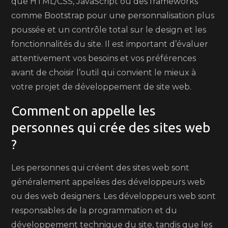
que HTML/CSS, JavaScript ou des frameworks
comme Bootstrap pour une personnalisation plus
poussée et un contrôle total sur le design et les
fonctionnalités du site. Il est important d’évaluer
attentivement vos besoins et vos préférences
avant de choisir l’outil qui convient le mieux à
votre projet de développement de site web.
Comment on appelle les
personnes qui crée des sites web
?
Les personnes qui créent des sites web sont
généralement appelées des développeurs web
ou des web designers. Les développeurs web sont
responsables de la programmation et du
développement technique du site, tandis que les