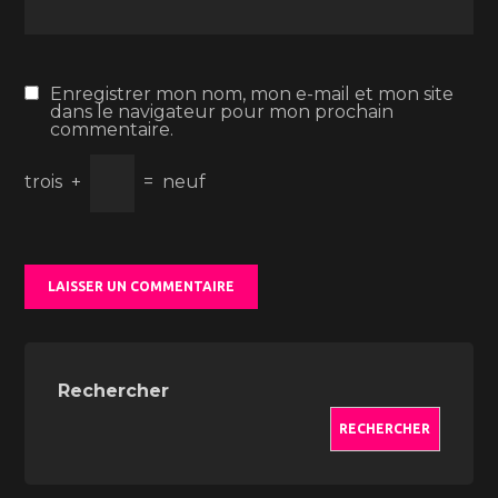
Enregistrer mon nom, mon e-mail et mon site
dans le navigateur pour mon prochain
commentaire.
trois
+
=
neuf
Rechercher
RECHERCHER