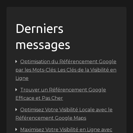
Derniers
messages
Optimisation du Référencement Google
par les Mots-Clés: Les Clés de la Visibilité en
Ligne
Trouver un Référencement Google
Efficace et Pas Cher
Optimisez Votre Visibilité Locale avec le
Référencement Google Maps
Maximisez Votre Visibilité en Ligne avec