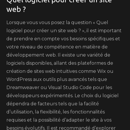
web ?
Lorsque vous vous posez la question « Quel
logiciel pour créer un site web ? », il est important
de prendre en compte vos besoins spécifiques et
votre niveau de compétence en matière de
développement web. Il existe une variété de
logiciels disponibles, allant des plateformes de
création de sites web intuitives comme Wix ou
WordPress aux outils plus avancés tels que
Dreamweaver ou Visual Studio Code pour les
développeurs expérimentés. Le choix du logiciel
dépendra de facteurs tels que la facilité
d’utilisation, la flexibilité, les fonctionnalités
requises et la possibilité d’adapter le site à vos
besoins évolutifs. Il est recommandé d’explorer