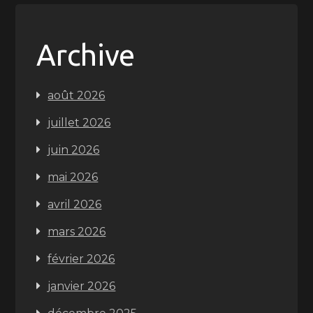
Archive
août 2026
juillet 2026
juin 2026
mai 2026
avril 2026
mars 2026
février 2026
janvier 2026