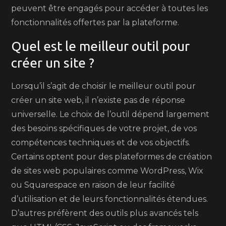
peuvent être engagés pour accéder à toutes les
fonctionnalités offertes par la plateforme.
Quel est le meilleur outil pour
créer un site ?
Lorsqu’il s’agit de choisir le meilleur outil pour
créer un site web, il n’existe pas de réponse
universelle. Le choix de l’outil dépend largement
des besoins spécifiques de votre projet, de vos
compétences techniques et de vos objectifs.
Certains optent pour des plateformes de création
de sites web populaires comme WordPress, Wix
ou Squarespace en raison de leur facilité
d’utilisation et de leurs fonctionnalités étendues.
D’autres préfèrent des outils plus avancés tels