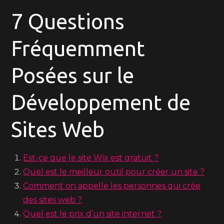
7 Questions
Fréquemment
Posées sur le
Développement de
Sites Web
Est-ce que le site Wix est gratuit ?
Quel est le meilleur outil pour créer un site ?
Comment on appelle les personnes qui crée
des sites web ?
Quel est le prix d’un site internet ?