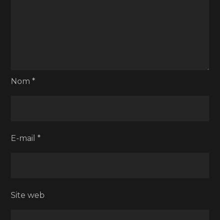
Nom
*
E-mail
*
Site web