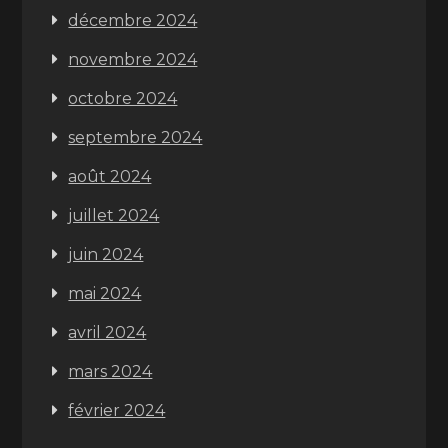
décembre 2024
novembre 2024
octobre 2024
septembre 2024
août 2024
juillet 2024
juin 2024
mai 2024
avril 2024
mars 2024
février 2024