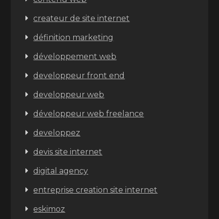
createur de site internet
définition marketing
développement web
developpeur front end
developpeur web
développeur web freelance
developpez
devis site internet
digital agency
entreprise creation site internet
eskimoz