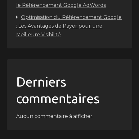
le Référencement Google AdWords
Optimisation du Référencement Google
: Les Avantages de Payer pour une
Meilleure Visibilité
Derniers
commentaires
Aucun commentaire à afficher.