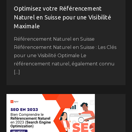
Optimisez votre Référencement
Naturel en Suisse pour une Visibilité
Maximale
Référencement Naturel en Suisse
Référencement Naturel en Suisse : Les Clés
pour une Visibilité Optimale Le
référencement naturel, également connu
[…]