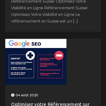
Référencement Suisse: Optimisez Votre
Visibilité en Ligne Référencement Suisse:
Optimisez Votre Visibilité en Ligne Le
référencement en Suisse est un […]
04 août 2025
Optimisez votre Référencement sur