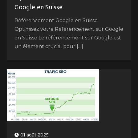
Google en Suisse
Référencement Google en Suisse
Optimisez votre Référencement sur Google
en Suisse Le référencement sur Google est
un élément crucial pour […]
01 août 2025