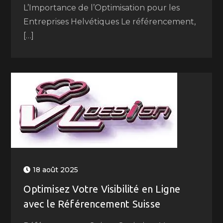
L’Importance de l’Optimisation pour les
Entreprises Helvétiques Le référencement,
[…]
18 août 2025
Optimisez Votre Visibilité en Ligne
avec le Référencement Suisse