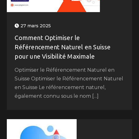
27 mars 2025
Comment Optimiser le
Référencement Naturel en Suisse
pour une Visibilité Maximale
Optimiser le Référencement Naturel en
Suisse Optimiser le Référencement Naturel
en Suisse Le référencement naturel,
également connu sous le nom […]