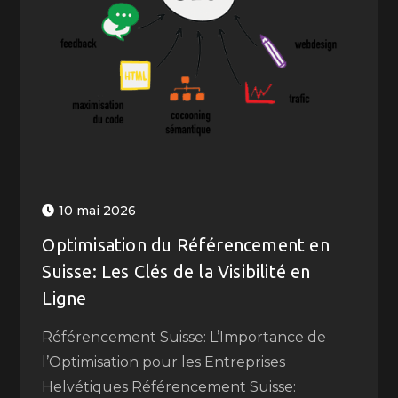
10 mai 2026
Optimisation du Référencement en
Suisse: Les Clés de la Visibilité en
Ligne
Référencement Suisse: L’Importance de
l’Optimisation pour les Entreprises
Helvétiques Référencement Suisse: