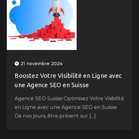
21 novembre 2024
Boostez Votre Visibilité en Ligne avec
une Agence SEO en Suisse
Agence SEO Suisse Optimisez Votre Visibilité
en Ligne avec une Agence SEO en Suisse
De nos jours, être présent sur […]