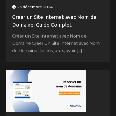
23 décembre 2024
Créer un Site Internet avec Nom de
Domaine: Guide Complet
Créer un Site Internet avec Nom de
Domaine Créer un Site Internet avec Nom
de Domaine De nos jours, avoir […]