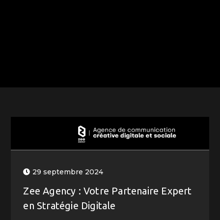
29 septembre 2024
Zee Agency : Votre Partenaire Expert
en Stratégie Digitale