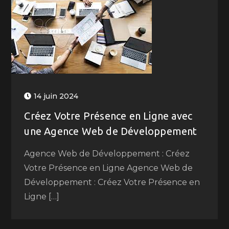
14 juin 2024
Créez Votre Présence en Ligne avec
une Agence Web de Développement
Agence Web de Développement : Créez
Votre Présence en Ligne Agence Web de
Développement : Créez Votre Présence en
Ligne […]