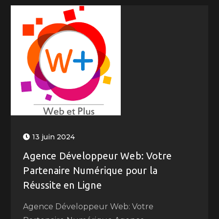
13 juin 2024
Agence Développeur Web: Votre
Partenaire Numérique pour la
Réussite en Ligne
Agence Développeur Web: Votre