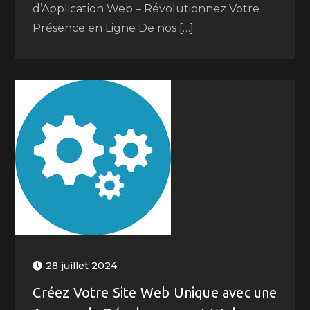
d’Application Web – Révolutionnez Votre
Présence en Ligne De nos […]
28 juillet 2024
Créez Votre Site Web Unique avec une