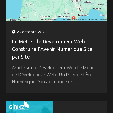
23 octobre 2025
Le Métier de Développeur Web :
Construire l’Avenir Numérique Site
par Site
Article sur le Développeur Web Le Métier
de Développeur Web : Un Pilier de l’Ère
Numérique Dans le monde en […]