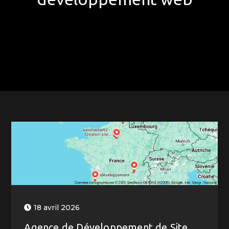
18 avril 2026
Agence de Développement de Site