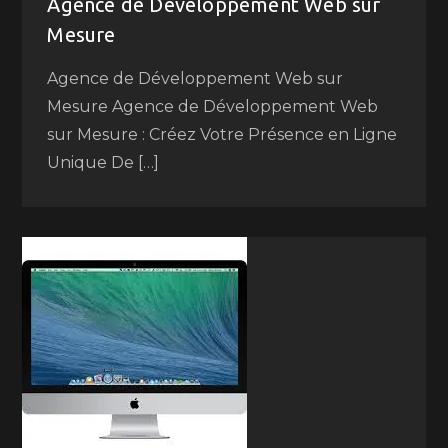
Agence de Développement Web sur
Mesure
Agence de Développement Web sur
Mesure Agence de Développement Web
sur Mesure : Créez Votre Présence en Ligne
Unique De […]