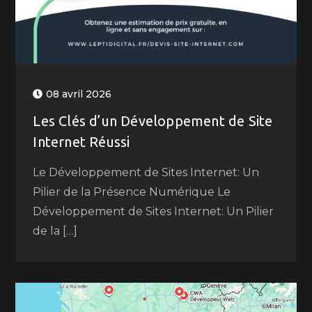
08 avril 2026
Les Clés d’un Développement de Site
Internet Réussi
Le Développement de Sites Internet: Un
Pilier de la Présence Numérique Le
Développement de Sites Internet: Un Pilier
de la […]