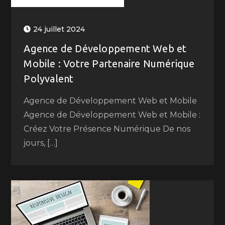
24 juillet 2024
Agence de Développement Web et
Mobile : Votre Partenaire Numérique
Polyvalent
Agence de Développement Web et Mobile
Agence de Développement Web et Mobile :
Créez Votre Présence Numérique De nos
jours, […]