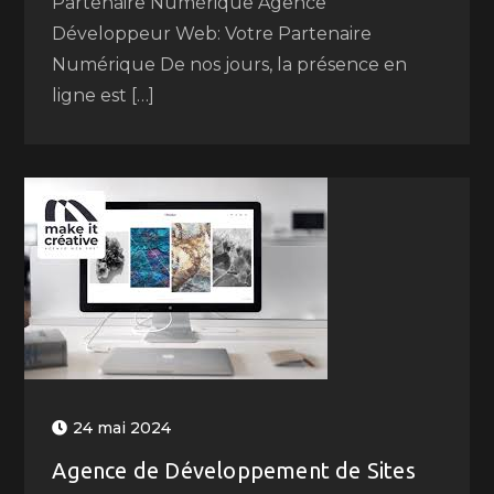
Partenaire Numérique Agence
Développeur Web: Votre Partenaire
Numérique De nos jours, la présence en
ligne est […]
24 mai 2024
Agence de Développement de Sites