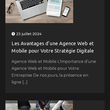
23 juillet 2024
Les Avantages d’une Agence Web et
Mobile pour Votre Stratégie Digitale
Agence Web et Mobile L’Importance d’une
Agence Web et Mobile pour Votre
Entreprise De nos jours, la présence en
ligne […]