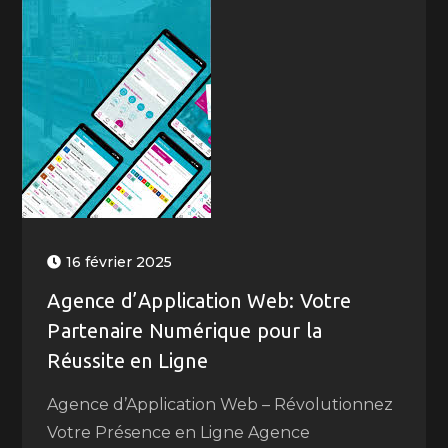
16 février 2025
Agence d’Application Web: Votre
Partenaire Numérique pour la
Réussite en Ligne
Agence d’Application Web – Révolutionnez
Votre Présence en Ligne Agence