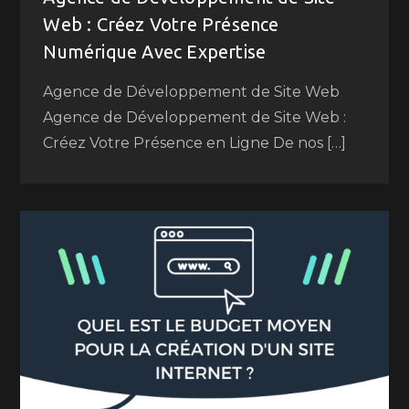
Web : Créez Votre Présence
Numérique Avec Expertise
Agence de Développement de Site Web
Agence de Développement de Site Web :
Créez Votre Présence en Ligne De nos […]