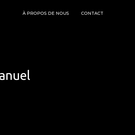
À PROPOS DE NOUS
CONTACT
anuel