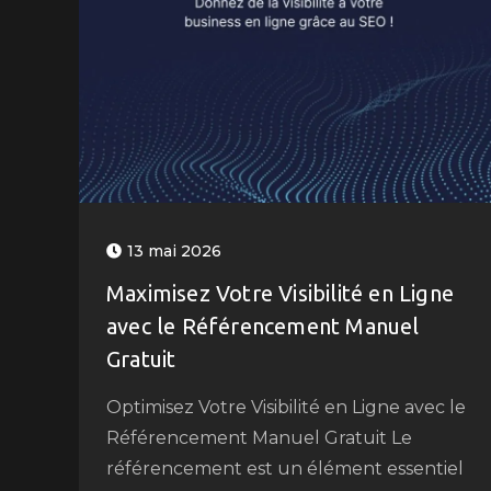
13 mai 2026
Maximisez Votre Visibilité en Ligne
avec le Référencement Manuel
Gratuit
Optimisez Votre Visibilité en Ligne avec le
Référencement Manuel Gratuit Le
référencement est un élément essentiel