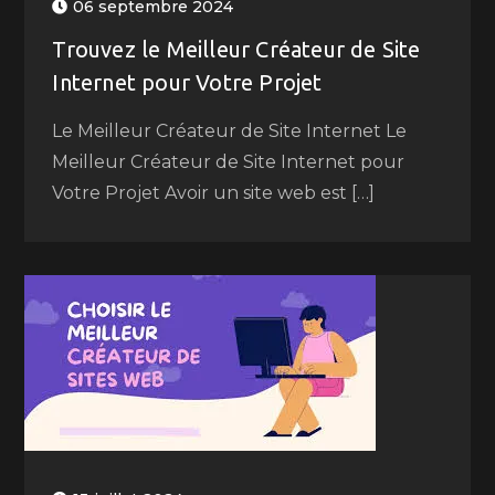
06 septembre 2024
Trouvez le Meilleur Créateur de Site
Internet pour Votre Projet
Le Meilleur Créateur de Site Internet Le
Meilleur Créateur de Site Internet pour
Votre Projet Avoir un site web est […]