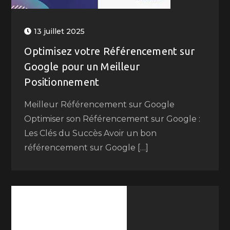
13 juillet 2025
Optimisez votre Référencement sur
Google pour un Meilleur
Positionnement
Meilleur Référencement sur Google
Optimiser son Référencement sur Google :
Les Clés du Succès Avoir un bon
référencement sur Google […]