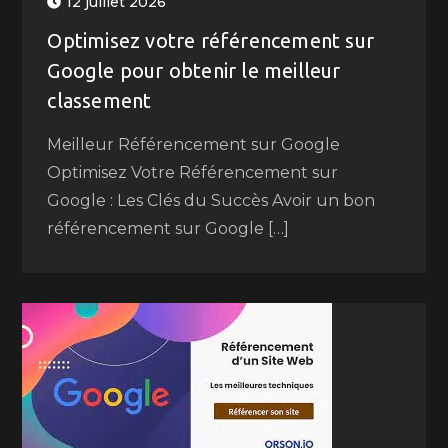
12 juillet 2026
Optimisez votre référencement sur
Google pour obtenir le meilleur
classement
Meilleur Référencement sur Google
Optimisez Votre Référencement sur
Google : Les Clés du Succès Avoir un bon
référencement sur Google […]