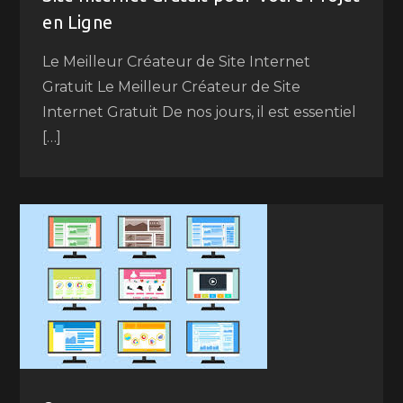
en Ligne
Le Meilleur Créateur de Site Internet
Gratuit Le Meilleur Créateur de Site
Internet Gratuit De nos jours, il est essentiel
[…]