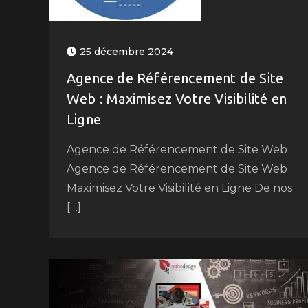
25 décembre 2024
Agence de Référencement de Site
Web : Maximisez Votre Visibilité en
Ligne
Agence de Référencement de Site Web
Agence de Référencement de Site Web :
Maximisez Votre Visibilité en Ligne De nos
[…]