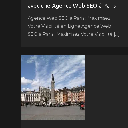
avec une Agence Web SEO à Paris
Agence Web SEO à Paris : Maximisez
Votre Visibilité en Ligne Agence Web
SEO à Paris : Maximisez Votre Visibilité […]