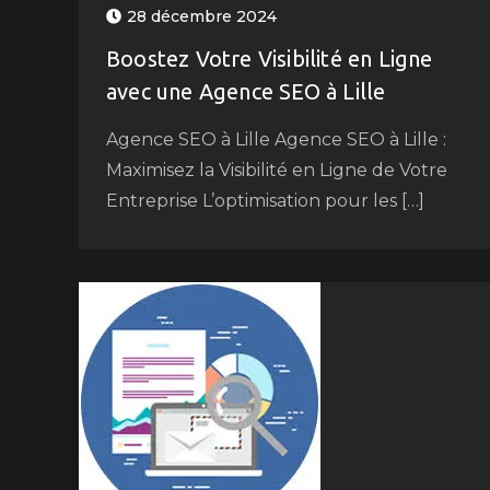
28 décembre 2024
Boostez Votre Visibilité en Ligne
avec une Agence SEO à Lille
Agence SEO à Lille Agence SEO à Lille :
Maximisez la Visibilité en Ligne de Votre
Entreprise L’optimisation pour les […]