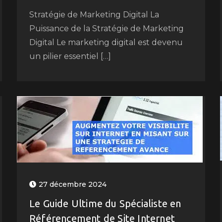
Stratégie de Marketing Digital La
Puissance de la Stratégie de Marketing
Digital Le marketing digital est devenu
un pilier essentiel […]
27 décembre 2024
Le Guide Ultime du Spécialiste en
Référencement de Site Internet