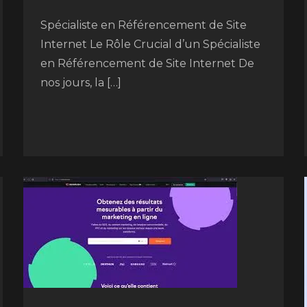
Spécialiste en Référencement de Site
Internet Le Rôle Crucial d’un Spécialiste
en Référencement de Site Internet De
nos jours, la […]