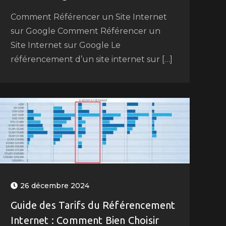
Comment Référencer un Site Internet
sur Google Comment Référencer un
Site Internet sur Google Le
référencement d’un site internet sur […]
26 décembre 2024
Guide des Tarifs du Référencement
Internet : Comment Bien Choisir