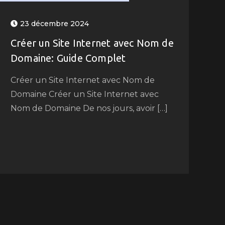
23 décembre 2024
Créer un Site Internet avec Nom de
Domaine: Guide Complet
Créer un Site Internet avec Nom de
Domaine Créer un Site Internet avec
Nom de Domaine De nos jours, avoir […]