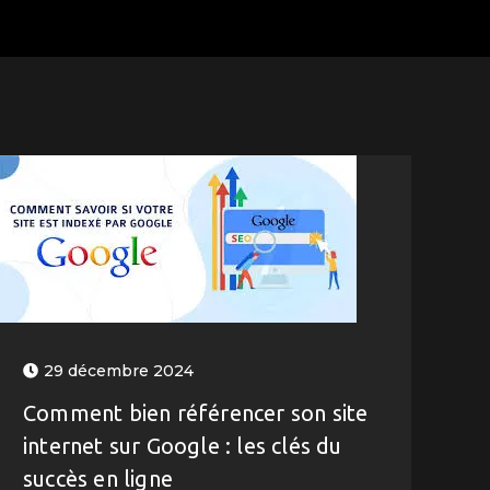
29 décembre 2024
Comment bien référencer son site
internet sur Google : les clés du
succès en ligne