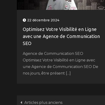
22 décembre 2024
Optimisez Votre Visibilité en Ligne
avec une Agence de Communication
SEO
Agence de Communication SEO
Optimisez Votre Visibilité en Ligne avec
une Agence de Communication SEO De
nos jours, être présent […]
Navigation
Articles plus anciens