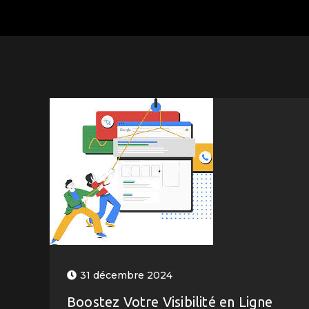
31 décembre 2024
Boostez Votre Visibilité en Ligne