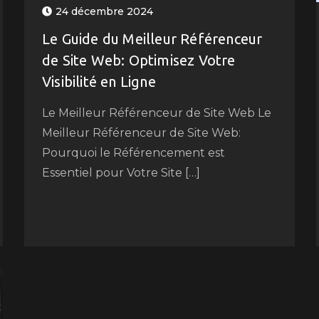
24 décembre 2024
Le Guide du Meilleur Référenceur
de Site Web: Optimisez Votre
Visibilité en Ligne
Le Meilleur Référenceur de Site Web Le
Meilleur Référenceur de Site Web:
Pourquoi le Référencement est
Essentiel pour Votre Site […]