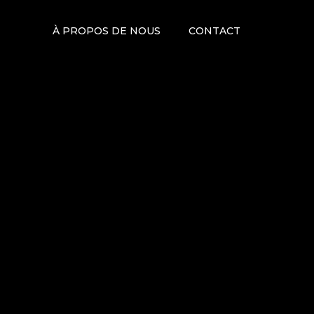
À PROPOS DE NOUS
CONTACT