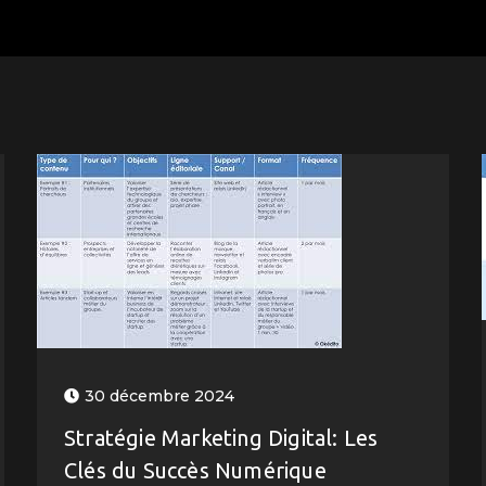
30 décembre 2024
Stratégie Marketing Digital: Les
Clés du Succès Numérique