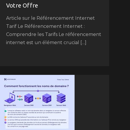
Votre Offre
Article sur le Référencement Internet
Tarif Le Référencement Internet :
Comprendre les Tarifs Le référencement
internet est un élément crucial […]