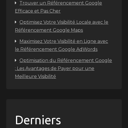
Trouver un Référencement Google
Efficace et Pas Cher
Optimisez Votre Visibilité Locale avec le
Référencement Google Maps
Maximisez Votre Visibilité en Ligne avec
le Référencement Google AdWords
Optimisation du Référencement Google
: Les Avantages de Payer pour une
Meilleure Visibilité
Derniers