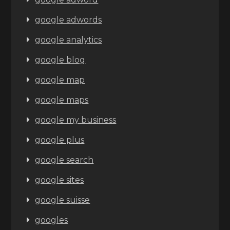
google adwords
google analytics
google blog
google map
google maps
google my business
google plus
google search
google sites
google suisse
googles