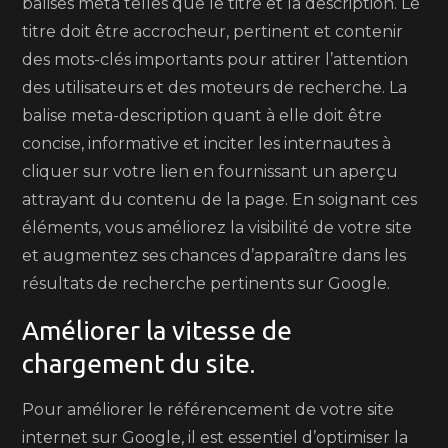
balises meta telles que le titre et la description. Le
titre doit être accrocheur, pertinent et contenir
des mots-clés importants pour attirer l’attention
des utilisateurs et des moteurs de recherche. La
balise meta-description quant à elle doit être
concise, informative et inciter les internautes à
cliquer sur votre lien en fournissant un aperçu
attrayant du contenu de la page. En soignant ces
éléments, vous améliorez la visibilité de votre site
et augmentez ses chances d’apparaître dans les
résultats de recherche pertinents sur Google.
Améliorer la vitesse de
chargement du site.
Pour améliorer le référencement de votre site
internet sur Google, il est essentiel d’optimiser la