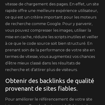
vitesse de chargement des pages. En effet, un site
rapide offre une meilleure expérience utilisateur,
ce qui est un critère important pour les moteurs
de recherche comme Google. Pour y parvenir,
vous pouvez compresser les images, utiliser la
mise en cache, réduire les scripts inutiles et veiller
à ce que le code source soit bien structuré. En
prenant soin de la performance de votre site en
termes de vitesse, vous augmentez vos chances
d’être mieux classé dans les résultats de
recherche et d’attirer plus de visiteurs.
Obtenir des backlinks de qualité
provenant de sites fiables.
Pour améliorer le référencement de votre site