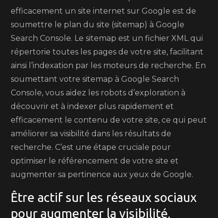
efficacement un site internet sur Google est de
soumettre le plan du site (sitemap) à Google
Search Console. Le sitemap est un fichier XML qui
répertorie toutes les pages de votre site, facilitant
ainsi l’indexation par les moteurs de recherche. En
soumettant votre sitemap à Google Search
Console, vous aidez les robots d’exploration à
découvrir et à indexer plus rapidement et
efficacement le contenu de votre site, ce qui peut
améliorer sa visibilité dans les résultats de
recherche. C’est une étape cruciale pour
optimiser le référencement de votre site et
augmenter sa pertinence aux yeux de Google.
Être actif sur les réseaux sociaux
pour augmenter la visibilité.