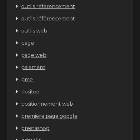
outils referencement
outils référencement
outils web
page
page web
paiement
pme
positeo
positionnement web
première page google
prestashop