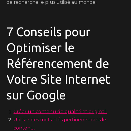
de recherche le plus utilisé au monde.
7 Conseils pour
Optimiser le
Référencement de
Votre Site Internet
sur Google
Créer un contenu de qualité et original.
Utiliser des mots-clés pertinents dans le
contenu.