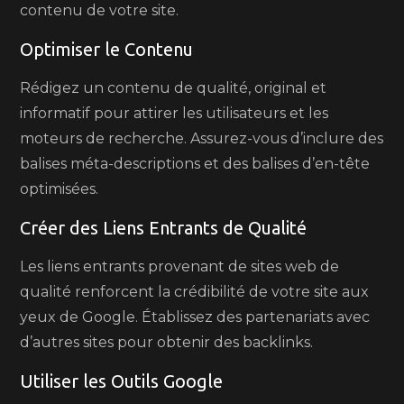
contenu de votre site.
Optimiser le Contenu
Rédigez un contenu de qualité, original et
informatif pour attirer les utilisateurs et les
moteurs de recherche. Assurez-vous d’inclure des
balises méta-descriptions et des balises d’en-tête
optimisées.
Créer des Liens Entrants de Qualité
Les liens entrants provenant de sites web de
qualité renforcent la crédibilité de votre site aux
yeux de Google. Établissez des partenariats avec
d’autres sites pour obtenir des backlinks.
Utiliser les Outils Google