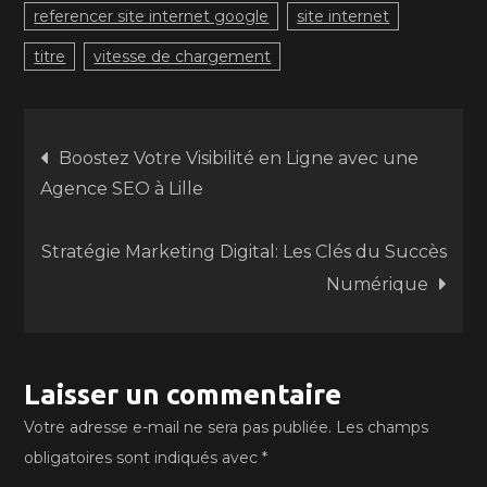
referencer site internet google
site internet
titre
vitesse de chargement
Navigation
Boostez Votre Visibilité en Ligne avec une
Agence SEO à Lille
de
Stratégie Marketing Digital: Les Clés du Succès
l’article
Numérique
Laisser un commentaire
Votre adresse e-mail ne sera pas publiée.
Les champs
obligatoires sont indiqués avec
*