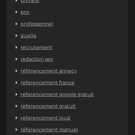
primelis
prix
professionnel
quelle
recrutement
redaction seo
référencement annecy
referencement france
referencement google gratuit
referencement gratuit
referencement local
référencement manuel