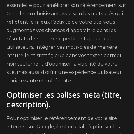
essentielle pour améliorer son référencement sur
Google. En choisissant avec soin les mots-clés qui
reflètent le mieux l’activité de votre site, vous
augmentez vos chances d’apparaître dans les
résultats de recherche pertinents pour les
utilisateurs. Intégrer ces mots-clés de manière
naturelle et stratégique dans vos textes permet
non seulement d’optimiser la visibilité de votre
site, mais aussi d’offrir une expérience utilisateur
enrichissante et cohérente.
Optimiser les balises meta (titre,
description).
Pour optimiser le référencement de votre site
internet sur Google, il est crucial d’optimiser les