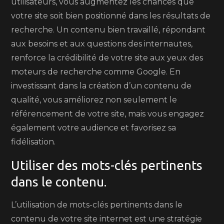
utilisateurs, vous augmentez les chances que
votre site soit bien positionné dans les résultats de
recherche. Un contenu bien travaillé, répondant
aux besoins et aux questions des internautes,
renforce la crédibilité de votre site aux yeux des
moteurs de recherche comme Google. En
investissant dans la création d’un contenu de
qualité, vous améliorez non seulement le
référencement de votre site, mais vous engagez
également votre audience et favorisez sa
fidélisation.
Utiliser des mots-clés pertinents
dans le contenu.
L’utilisation de mots-clés pertinents dans le
contenu de votre site internet est une stratégie