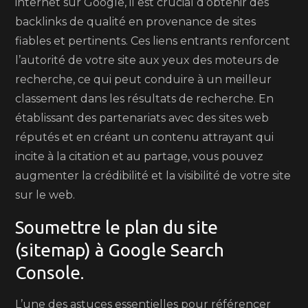
internet sur Google, il est crucial d’obtenir des
backlinks de qualité en provenance de sites
fiables et pertinents. Ces liens entrants renforcent
l’autorité de votre site aux yeux des moteurs de
recherche, ce qui peut conduire à un meilleur
classement dans les résultats de recherche. En
établissant des partenariats avec des sites web
réputés et en créant un contenu attrayant qui
incite à la citation et au partage, vous pouvez
augmenter la crédibilité et la visibilité de votre site
sur le web.
Soumettre le plan du site
(sitemap) à Google Search
Console.
L’une des astuces essentielles pour référencer