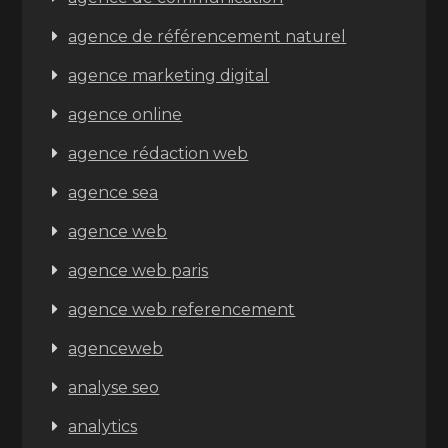
agence de référencement naturel
agence marketing digital
agence online
agence rédaction web
agence sea
agence web
agence web paris
agence web referencement
agenceweb
analyse seo
analytics