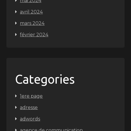
mai 2024
avril 2024
mars 2024
février 2024
Categories
1ere page
adresse
adwords
agence de communication