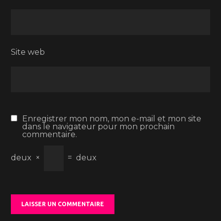
Site web
Enregistrer mon nom, mon e-mail et mon site
dans le navigateur pour mon prochain
commentaire.
deux
×
=
deux