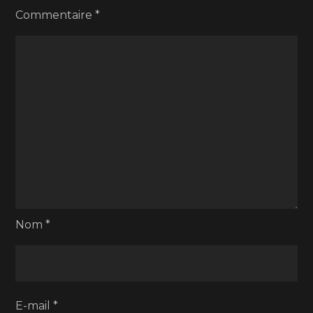
Commentaire
*
Nom
*
E-mail
*