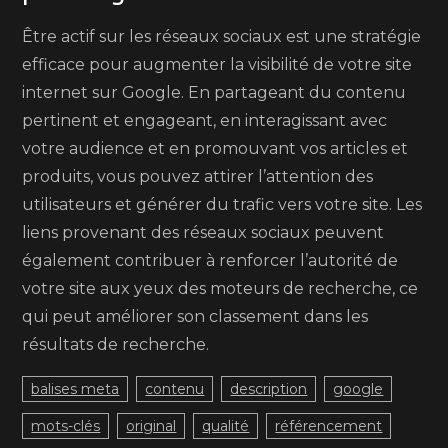
Être actif sur les réseaux sociaux est une stratégie
efficace pour augmenter la visibilité de votre site
internet sur Google. En partageant du contenu
pertinent et engageant, en interagissant avec
votre audience et en promouvant vos articles et
produits, vous pouvez attirer l’attention des
utilisateurs et générer du trafic vers votre site. Les
liens provenant des réseaux sociaux peuvent
également contribuer à renforcer l’autorité de
votre site aux yeux des moteurs de recherche, ce
qui peut améliorer son classement dans les
résultats de recherche.
balises meta
contenu
description
google
mots-clés
original
qualité
référencement