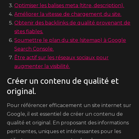
Optimiser les balises meta (titre, description).
Améliorer la vitesse de chargement du site.
Obtenir des backlinks de qualité provenant de
sites fiables.
Soumettre le plan du site (sitemap) à Google
Search Console.
Être actif sur les réseaux sociaux pour
augmenter la visibilité.
Créer un contenu de qualité et
original.
Pour référencer efficacement un site internet sur
Google, il est essentiel de créer un contenu de
qualité et original. En proposant des informations
pertinentes, uniques et intéressantes pour les