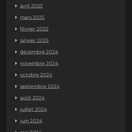
avril 2025
mars 2025
février 2025
janvier 2025
décembre 2024
novembre 2024
octobre 2024
septembre 2024
août 2024
juillet 2024
juin 2024