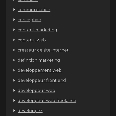
communication
conception
content marketing
contenu web
createur de site internet
définition marketing
développement web
developpeur front end
developpeur web
développeur web freelance
developpez