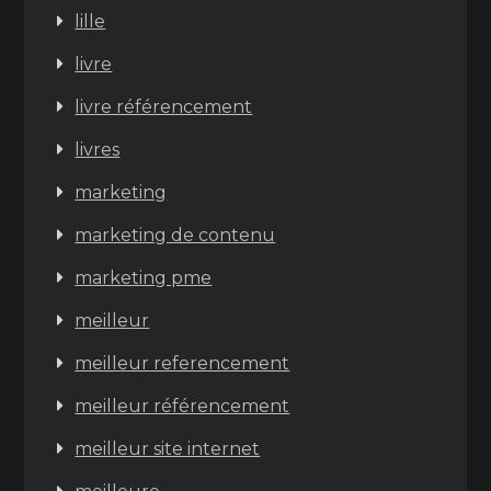
lille
livre
livre référencement
livres
marketing
marketing de contenu
marketing pme
meilleur
meilleur referencement
meilleur référencement
meilleur site internet