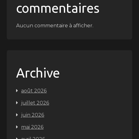
commentaires
Aucun commentaire à afficher.
Archive
août 2026
juillet 2026
juin 2026
mai 2026