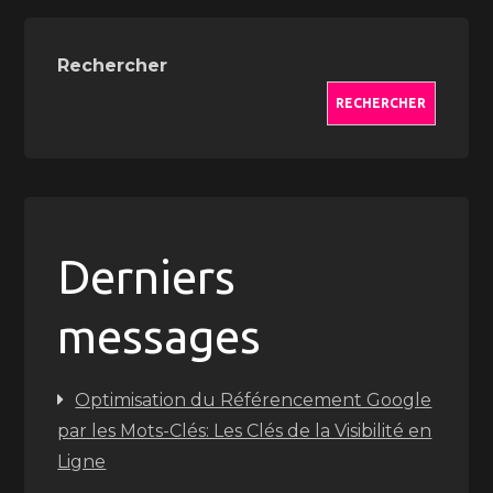
Rechercher
RECHERCHER
Derniers
messages
Optimisation du Référencement Google
par les Mots-Clés: Les Clés de la Visibilité en
Ligne