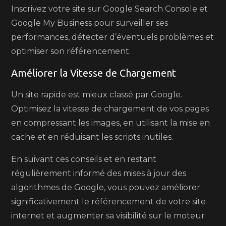
Inscrivez votre site sur Google Search Console et
Google My Business pour surveiller ses
performances, détecter d’éventuels problèmes et
optimiser son référencement.
Améliorer la Vitesse de Chargement
Un site rapide est mieux classé par Google.
Optimisez la vitesse de chargement de vos pages
en compressant les images, en utilisant la mise en
cache et en réduisant les scripts inutiles.
En suivant ces conseils et en restant
régulièrement informé des mises à jour des
algorithmes de Google, vous pouvez améliorer
significativement le référencement de votre site
internet et augmenter sa visibilité sur le moteur