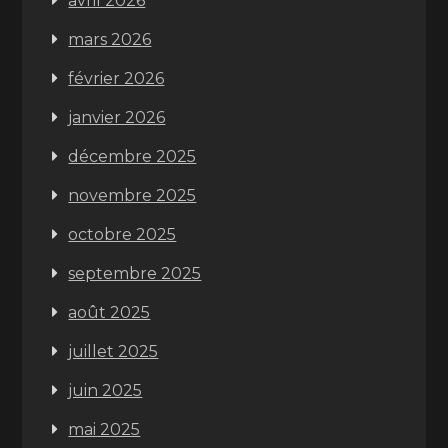
avril 2026
mars 2026
février 2026
janvier 2026
décembre 2025
novembre 2025
octobre 2025
septembre 2025
août 2025
juillet 2025
juin 2025
mai 2025