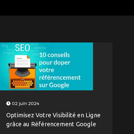
02 juin 2024
Optimisez Votre Visibilité en Ligne
grâce au Référencement Google