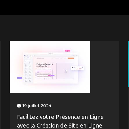
19 juillet 2024
Facilitez votre Présence en Ligne
avec la Création de Site en Ligne