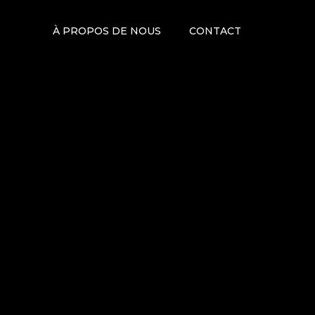
À PROPOS DE NOUS
CONTACT