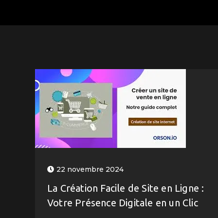
22 novembre 2024
La Création Facile de Site en Ligne :
Votre Présence Digitale en un Clic