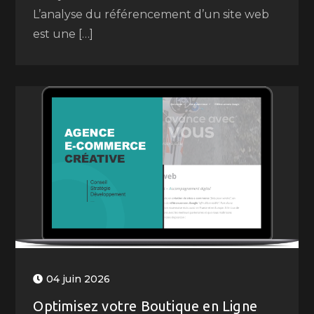
L’analyse du référencement d’un site web
est une […]
04 juin 2026
Optimisez votre Boutique en Ligne