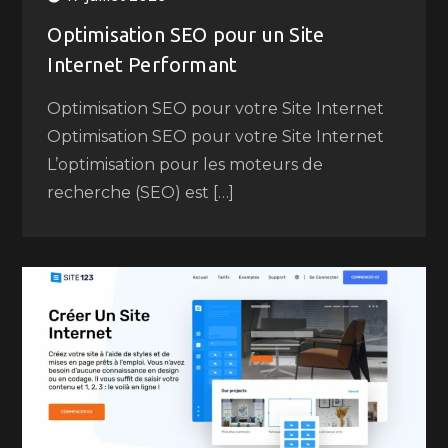
Optimisation SEO pour un Site
Internet Performant
Optimisation SEO pour votre Site Internet
Optimisation SEO pour votre Site Internet
L’optimisation pour les moteurs de
recherche (SEO) est […]