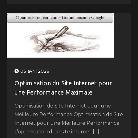
03 avril 2026
Optimisation du Site Internet pour
une Performance Maximale
Optimisation de Site Internet pour une
Meilleure Performance Optimisation de Site
Internet pour une Meilleure Performance
L’optimisation d’un site internet […]