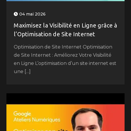
04 mai 2026
Maximisez la Visibilité en Ligne grâce à
l’Optimisation de Site Internet
Optimisation de Site Internet Optimisation
de Site Internet : Améliorez Votre Visibilité
en Ligne L’optimisation d’un site internet est
une […]