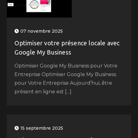
07 novembre 2025
Optimiser votre présence locale avec
Google My Business
Optimiser Google My Business pour Votre
Entreprise Optimiser Google My Business
pour Votre Entreprise Aujourd’hui, être
présent en ligne est […]
15 septembre 2025