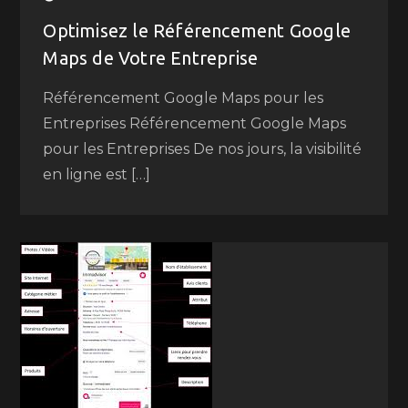
Optimisez le Référencement Google
Maps de Votre Entreprise
Référencement Google Maps pour les
Entreprises Référencement Google Maps
pour les Entreprises De nos jours, la visibilité
en ligne est […]