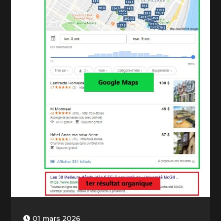
01 mars 2026