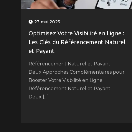
23 mai 2025
Optimisez Votre Visibilité en Ligne :
Les Clés du Référencement Naturel
et Payant
Référencement Naturel et Payant :
Deux Approches Complémentaires pour
Booster Votre Visibilité en Ligne
Référencement Naturel et Payant :
Deux […]