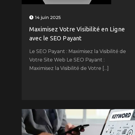
14 juin 2025
Maximisez Votre Visibilité en Ligne
avec le SEO Payant
Le SEO Payant : Maximisez la Visibilité de
Votre Site Web Le SEO Payant :
Maximisez la Visibilité de Votre […]