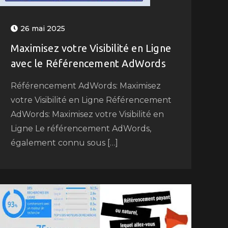
26 mai 2025
Maximisez votre Visibilité en Ligne
avec le Référencement AdWords
Référencement AdWords: Maximisez
votre Visibilité en Ligne Référencement
AdWords: Maximisez votre Visibilité en
Ligne Le référencement AdWords,
également connu sous […]