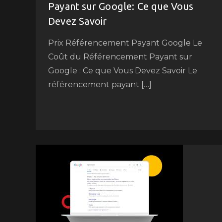
Payant sur Google: Ce que Vous
Devez Savoir
Prix Référencement Payant Google Le
Coût du Référencement Payant sur
Google : Ce que Vous Devez Savoir Le
référencement payant […]