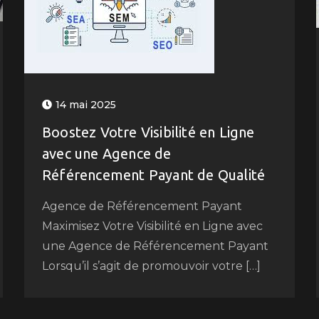
14 mai 2025
Boostez Votre Visibilité en Ligne
avec une Agence de
Référencement Payant de Qualité
Agence de Référencement Payant
Maximisez Votre Visibilité en Ligne avec
une Agence de Référencement Payant
Lorsqu’il s’agit de promouvoir votre […]