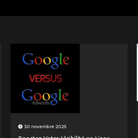
30 novembre 2025