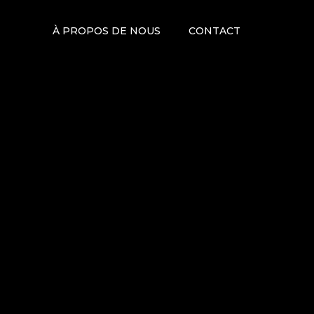
À PROPOS DE NOUS
CONTACT