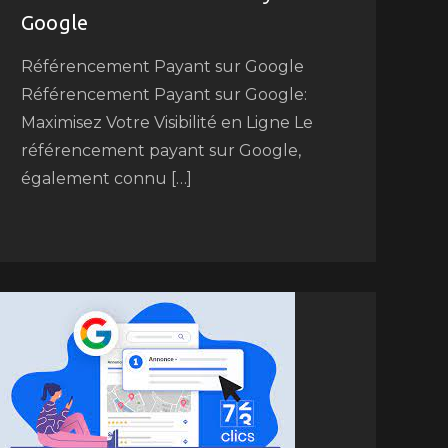
Google
Référencement Payant sur Google
Référencement Payant sur Google:
Maximisez Votre Visibilité en Ligne Le
référencement payant sur Google,
également connu […]