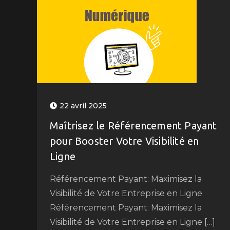
22 avril 2025
Maîtrisez le Référencement Payant
pour Booster Votre Visibilité en
Ligne
Référencement Payant: Maximisez la
Visibilité de Votre Entreprise en Ligne
Référencement Payant: Maximisez la
Visibilité de Votre Entreprise en Ligne […]