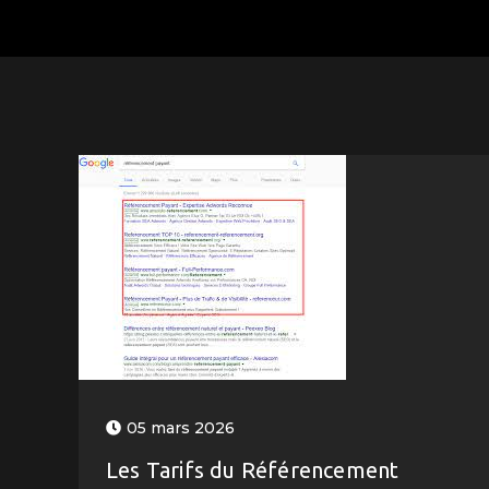
05 mars 2026
Les Tarifs du Référencement