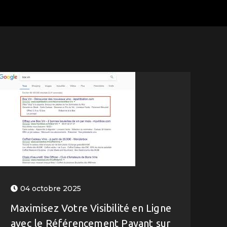
04 octobre 2025
Maximisez Votre Visibilité en Ligne
avec le Référencement Payant sur