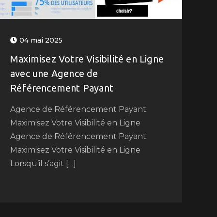
04 mai 2025
Maximisez Votre Visibilité en Ligne
avec une Agence de
Référencement Payant
Agence de Référencement Payant:
Maximisez Votre Visibilité en Ligne
Agence de Référencement Payant:
Maximisez Votre Visibilité en Ligne
Lorsqu’il s’agit […]