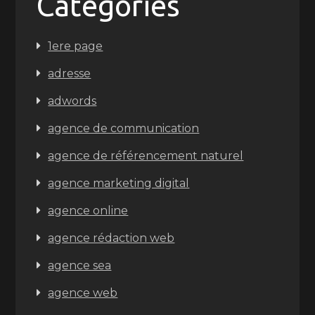
Categories
1ere page
adresse
adwords
agence de communication
agence de référencement naturel
agence marketing digital
agence online
agence rédaction web
agence sea
agence web