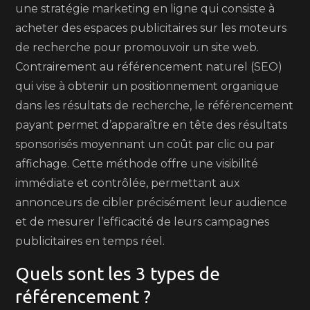
une stratégie marketing en ligne qui consiste à
acheter des espaces publicitaires sur les moteurs
de recherche pour promouvoir un site web.
Contrairement au référencement naturel (SEO)
qui vise à obtenir un positionnement organique
dans les résultats de recherche, le référencement
payant permet d’apparaître en tête des résultats
sponsorisés moyennant un coût par clic ou par
affichage. Cette méthode offre une visibilité
immédiate et contrôlée, permettant aux
annonceurs de cibler précisément leur audience
et de mesurer l’efficacité de leurs campagnes
publicitaires en temps réel.
Quels sont les 3 types de
référencement ?