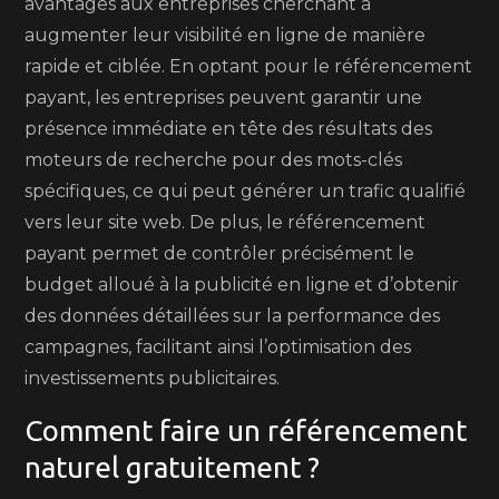
avantages aux entreprises cherchant à
augmenter leur visibilité en ligne de manière
rapide et ciblée. En optant pour le référencement
payant, les entreprises peuvent garantir une
présence immédiate en tête des résultats des
moteurs de recherche pour des mots-clés
spécifiques, ce qui peut générer un trafic qualifié
vers leur site web. De plus, le référencement
payant permet de contrôler précisément le
budget alloué à la publicité en ligne et d’obtenir
des données détaillées sur la performance des
campagnes, facilitant ainsi l’optimisation des
investissements publicitaires.
Comment faire un référencement
naturel gratuitement ?