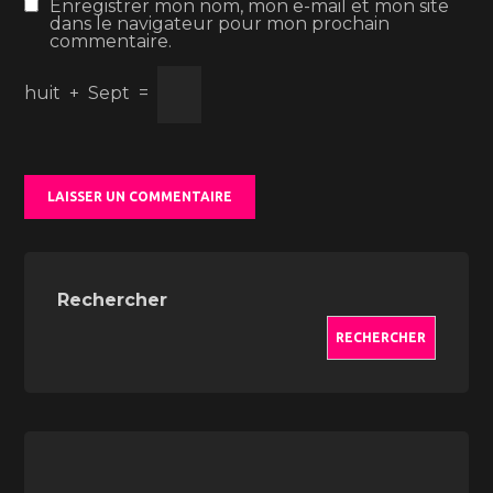
Enregistrer mon nom, mon e-mail et mon site
dans le navigateur pour mon prochain
commentaire.
huit
+
Sept
=
Rechercher
RECHERCHER