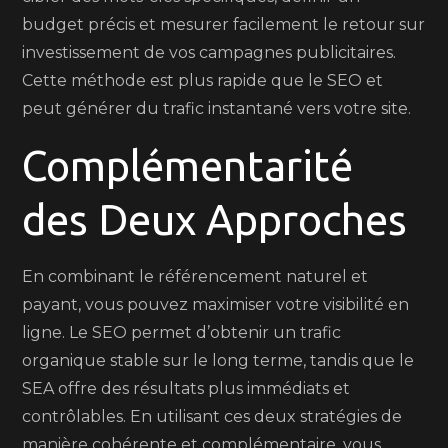
budget précis et mesurer facilement le retour sur
investissement de vos campagnes publicitaires.
Cette méthode est plus rapide que le SEO et
peut générer du trafic instantané vers votre site.
Complémentarité
des Deux Approches
En combinant le référencement naturel et
payant, vous pouvez maximiser votre visibilité en
ligne. Le SEO permet d’obtenir un trafic
organique stable sur le long terme, tandis que le
SEA offre des résultats plus immédiats et
contrôlables. En utilisant ces deux stratégies de
manière cohérente et complémentaire, vous