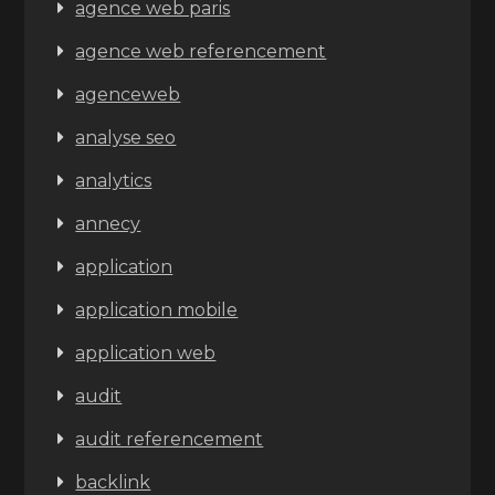
agence web paris
agence web referencement
agenceweb
analyse seo
analytics
annecy
application
application mobile
application web
audit
audit referencement
backlink