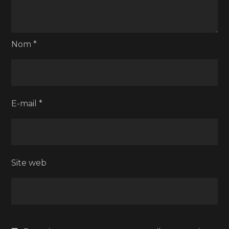
Nom
*
E-mail
*
Site web