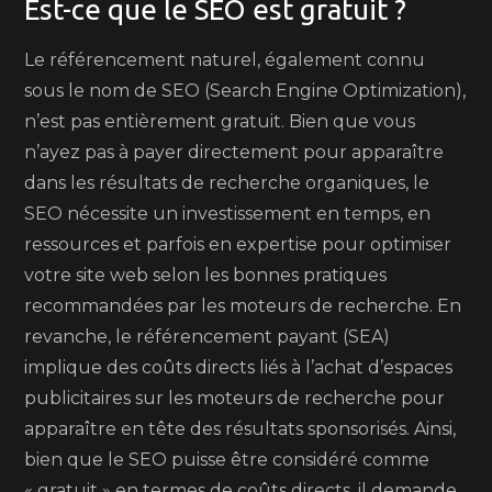
Est-ce que le SEO est gratuit ?
Le référencement naturel, également connu
sous le nom de SEO (Search Engine Optimization),
n’est pas entièrement gratuit. Bien que vous
n’ayez pas à payer directement pour apparaître
dans les résultats de recherche organiques, le
SEO nécessite un investissement en temps, en
ressources et parfois en expertise pour optimiser
votre site web selon les bonnes pratiques
recommandées par les moteurs de recherche. En
revanche, le référencement payant (SEA)
implique des coûts directs liés à l’achat d’espaces
publicitaires sur les moteurs de recherche pour
apparaître en tête des résultats sponsorisés. Ainsi,
bien que le SEO puisse être considéré comme
« gratuit » en termes de coûts directs, il demande