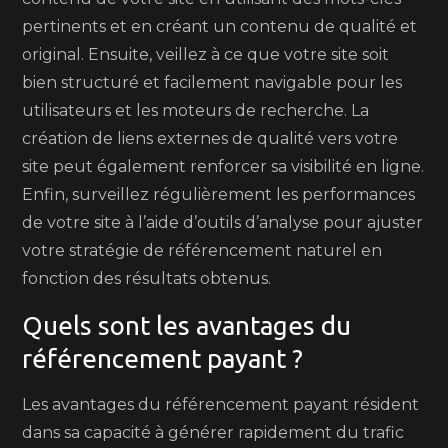
pertinents et en créant un contenu de qualité et
original. Ensuite, veillez à ce que votre site soit
bien structuré et facilement navigable pour les
utilisateurs et les moteurs de recherche. La
création de liens externes de qualité vers votre
site peut également renforcer sa visibilité en ligne.
Enfin, surveillez régulièrement les performances
de votre site à l’aide d’outils d’analyse pour ajuster
votre stratégie de référencement naturel en
fonction des résultats obtenus.
Quels sont les avantages du
référencement payant ?
Les avantages du référencement payant résident
dans sa capacité à générer rapidement du trafic