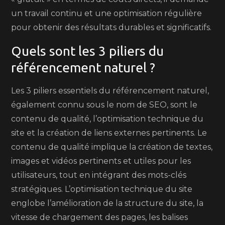
un travail continu et une optimisation régulière
pour obtenir des résultats durables et significatifs.
Quels sont les 3 piliers du
référencement naturel ?
Les 3 piliers essentiels du référencement naturel,
également connu sous le nom de SEO, sont le
contenu de qualité, l’optimisation technique du
site et la création de liens externes pertinents. Le
contenu de qualité implique la création de textes,
images et vidéos pertinents et utiles pour les
utilisateurs, tout en intégrant des mots-clés
stratégiques. L’optimisation technique du site
englobe l’amélioration de la structure du site, la
vitesse de chargement des pages, les balises