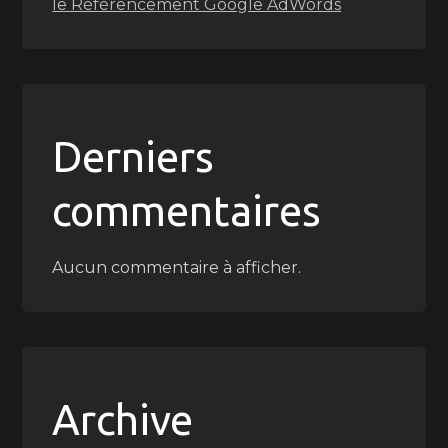
le Référencement Google AdWords
Derniers
commentaires
Aucun commentaire à afficher.
Archive