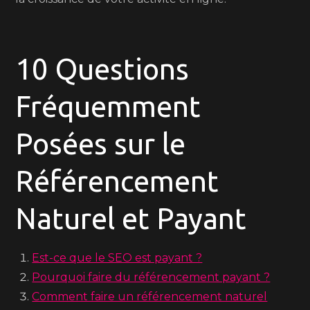
10 Questions
Fréquemment
Posées sur le
Référencement
Naturel et Payant
Est-ce que le SEO est payant ?
Pourquoi faire du référencement payant ?
Comment faire un référencement naturel