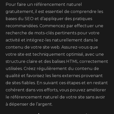
Pour faire un référencement naturel
gratuitement, il est essentiel de comprendre les
bases du SEO et d’appliquer des pratiques
recommandées. Commencez par effectuer une
recherche de mots-clés pertinents pour votre
activité et intégrez-les naturellement dans le
contenu de votre site web. Assurez-vous que
votre site est techniquement optimisé, avec une
structure claire et des balises HTML correctement
utilisées. Créez régulièrement du contenu de
qualité et favorisez les liens externes provenant
de sites fiables. En suivant ces étapes et en restant
cohérent dans vos efforts, vous pouvez améliorer
le référencement naturel de votre site sans avoir
à dépenser de l’argent.