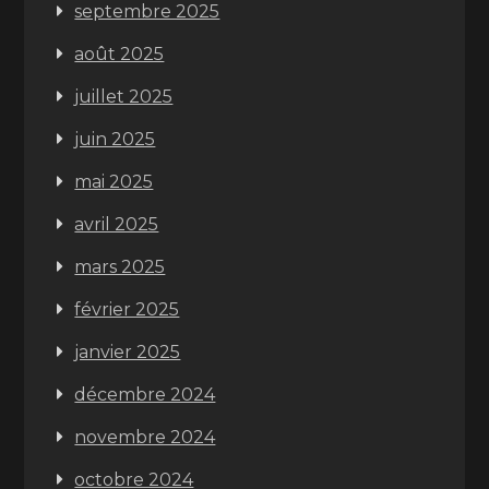
septembre 2025
août 2025
juillet 2025
juin 2025
mai 2025
avril 2025
mars 2025
février 2025
janvier 2025
décembre 2024
novembre 2024
octobre 2024