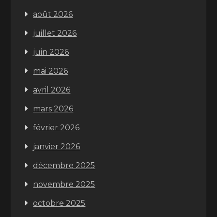
août 2026
juillet 2026
juin 2026
mai 2026
avril 2026
mars 2026
février 2026
janvier 2026
décembre 2025
novembre 2025
octobre 2025