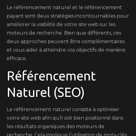
Le référencement naturel et le référencement
payant sont deux stratégies incontournables pour
améliorer la visibilité de votre site web sur les
moteurs de recherche. Bien que différents, ces
deux approches peuvent être complémentaires
et vous aider à atteindre vos objectifs de manière
efficace.
Référencement
Naturel (SEO)
Le référencement naturel consiste à optimiser
votre site web afin qu’il soit bien positionné dans
les résultats organiques des moteurs de
recherche. Cela implique l’utilisation de mots-clés