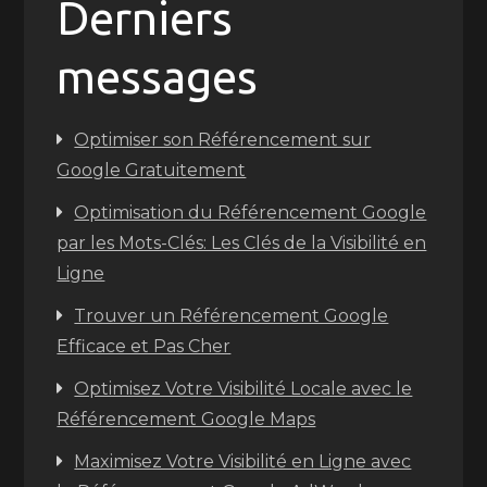
Derniers
messages
Optimiser son Référencement sur
Google Gratuitement
Optimisation du Référencement Google
par les Mots-Clés: Les Clés de la Visibilité en
Ligne
Trouver un Référencement Google
Efficace et Pas Cher
Optimisez Votre Visibilité Locale avec le
Référencement Google Maps
Maximisez Votre Visibilité en Ligne avec