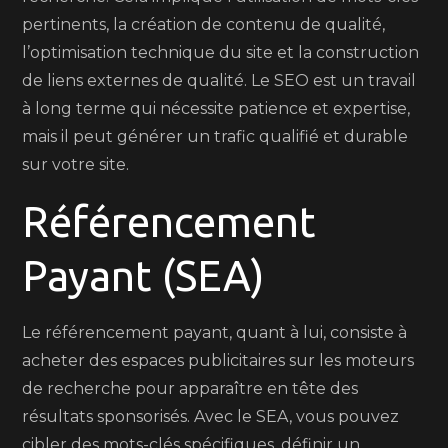
pertinents, la création de contenu de qualité,
l’optimisation technique du site et la construction
de liens externes de qualité. Le SEO est un travail
à long terme qui nécessite patience et expertise,
mais il peut générer un trafic qualifié et durable
sur votre site.
Référencement
Payant (SEA)
Le référencement payant, quant à lui, consiste à
acheter des espaces publicitaires sur les moteurs
de recherche pour apparaître en tête des
résultats sponsorisés. Avec le SEA, vous pouvez
cibler des mots-clés spécifiques, définir un