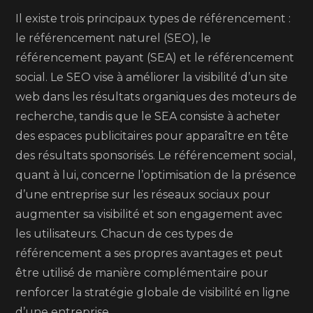
Il existe trois principaux types de référencement :
le référencement naturel (SEO), le
référencement payant (SEA) et le référencement
social. Le SEO vise à améliorer la visibilité d’un site
web dans les résultats organiques des moteurs de
recherche, tandis que le SEA consiste à acheter
des espaces publicitaires pour apparaître en tête
des résultats sponsorisés. Le référencement social,
quant à lui, concerne l’optimisation de la présence
d’une entreprise sur les réseaux sociaux pour
augmenter sa visibilité et son engagement avec
les utilisateurs. Chacun de ces types de
référencement a ses propres avantages et peut
être utilisé de manière complémentaire pour
renforcer la stratégie globale de visibilité en ligne
d’une entreprise.