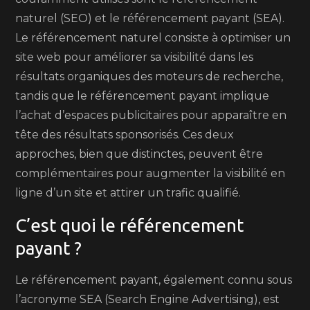
naturel (SEO) et le référencement payant (SEA).
Le référencement naturel consiste à optimiser un
site web pour améliorer sa visibilité dans les
résultats organiques des moteurs de recherche,
tandis que le référencement payant implique
l’achat d’espaces publicitaires pour apparaître en
tête des résultats sponsorisés. Ces deux
approches, bien que distinctes, peuvent être
complémentaires pour augmenter la visibilité en
ligne d’un site et attirer un trafic qualifié.
C’est quoi le référencement
payant ?
Le référencement payant, également connu sous
l’acronyme SEA (Search Engine Advertising), est