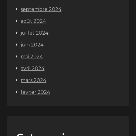
septembre 2024
août 2024
juillet 2024
juin 2024
mai 2024
avril 2024
mars 2024
février 2024