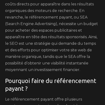
coûts directs pour apparaître dans les résultats
organiques des moteurs de recherche. En
revanche, le référencement payant, ou SEA
(Search Engine Advertising), nécessite un budget
pour acheter des espaces publicitaires et
apparaître en tête des résultats sponsorisés. Ainsi,
le SEO est une stratégie qui demande du temps
et des efforts pour optimiser votre site web de
manière organique, tandis que le SEA offre la
possibilité d’obtenir une visibilité instantanée
moyennant un investissement financier.
Pourquoi faire du référencement
payant ?
Le référencement payant offre plusieurs