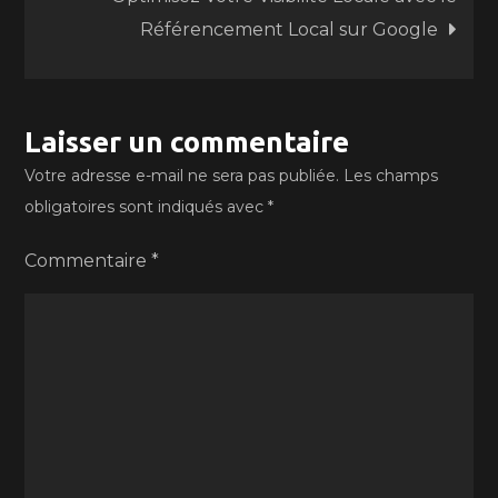
l’article
Référencement Local sur Google
Laisser un commentaire
Votre adresse e-mail ne sera pas publiée.
Les champs
obligatoires sont indiqués avec
*
Commentaire
*