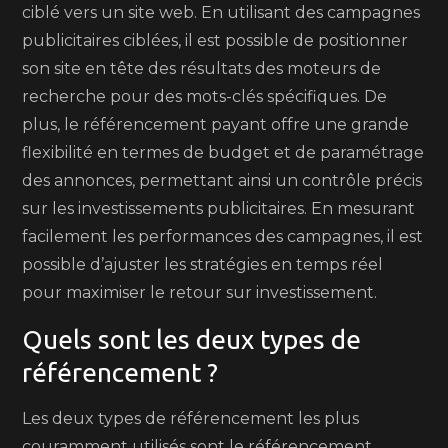
ciblé vers un site web. En utilisant des campagnes
publicitaires ciblées, il est possible de positionner
son site en tête des résultats des moteurs de
recherche pour des mots-clés spécifiques. De
plus, le référencement payant offre une grande
flexibilité en termes de budget et de paramétrage
des annonces, permettant ainsi un contrôle précis
sur les investissements publicitaires. En mesurant
facilement les performances des campagnes, il est
possible d’ajuster les stratégies en temps réel
pour maximiser le retour sur investissement.
Quels sont les deux types de
référencement ?
Les deux types de référencement les plus
couramment utilisés sont le référencement