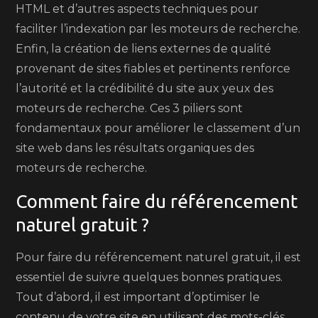
HTML et d’autres aspects techniques pour
faciliter l’indexation par les moteurs de recherche.
Enfin, la création de liens externes de qualité
provenant de sites fiables et pertinents renforce
l’autorité et la crédibilité du site aux yeux des
moteurs de recherche. Ces 3 piliers sont
fondamentaux pour améliorer le classement d’un
site web dans les résultats organiques des
moteurs de recherche.
Comment faire du référencement
naturel gratuit ?
Pour faire du référencement naturel gratuit, il est
essentiel de suivre quelques bonnes pratiques.
Tout d’abord, il est important d’optimiser le
contenu de votre site en utilisant des mots-clés