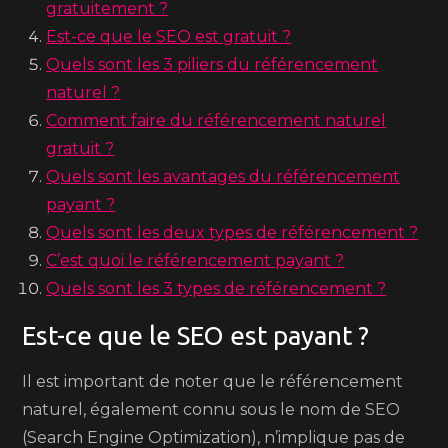
gratuitement ?
Est-ce que le SEO est gratuit ?
Quels sont les 3 piliers du référencement
naturel ?
Comment faire du référencement naturel
gratuit ?
Quels sont les avantages du référencement
payant ?
Quels sont les deux types de référencement ?
C’est quoi le référencement payant ?
Quels sont les 3 types de référencement ?
Est-ce que le SEO est payant ?
Il est important de noter que le référencement
naturel, également connu sous le nom de SEO
(Search Engine Optimization), n’implique pas de