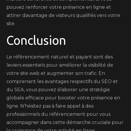
pouvez renforcer votre présence en ligne et
attirer davantage de visiteurs qualifiés vers votre
site.
Conclusion
Le référencement naturel et payant sont des
leviers essentiels pour améliorer la visibilité de
votre site web et augmenter son trafic. En
comprenant les avantages respectifs du SEO et
du SEA, vous pouvez élaborer une stratégie
globale efficace pour booster votre présence en
ligne. N’hésitez pas à faire appel à des
professionnels du référencement pour vous
accompagner dans cette démarche cruciale pour
la croissance de votre activité en ligne.