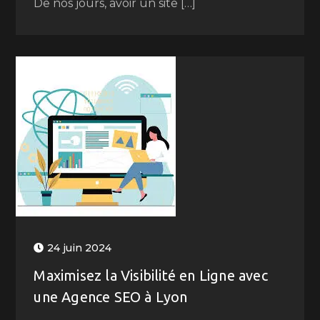
De nos jours, avoir un site […]
24 juin 2024
Maximisez la Visibilité en Ligne avec
une Agence SEO à Lyon