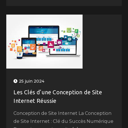
25 juin 2024
Les Clés d’une Conception de Site
Internet Réussie
Conception de Site Internet La Conception
de Site Internet : Clé du Succès Numérique