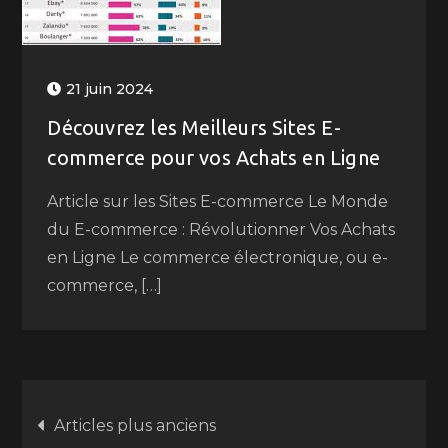
21 juin 2024
Découvrez les Meilleurs Sites E-
commerce pour vos Achats en Ligne
Article sur les Sites E-commerce Le Monde
du E-commerce : Révolutionner Vos Achats
en Ligne Le commerce électronique, ou e-
commerce, […]
Navigation
Articles plus anciens