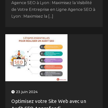
Agence SEO à Lyon : Maximisez la Visibilité
de Votre Entreprise en Ligne Agence SEO à
Lyon : Maximisez la […]
23 juin 2024
Optimisez votre Site Web avec un