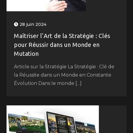
28 juin 2024
Maîtriser l’Art de la Stratégie : Clés
pour Réussir dans un Monde en
Mutation
Article sur la Stratégie La Stratégie : Clé de
la Réussite dans un Monde en Constante
Évolution Dans le monde […]