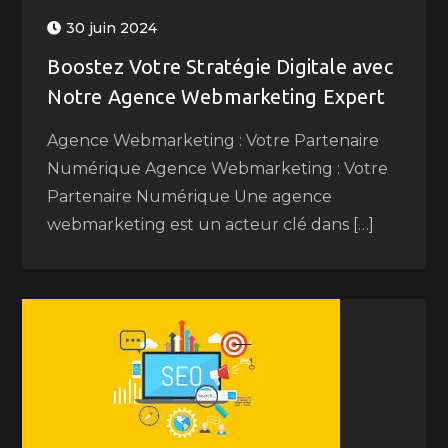
30 juin 2024
Boostez Votre Stratégie Digitale avec
Notre Agence Webmarketing Expert
Agence Webmarketing : Votre Partenaire
Numérique Agence Webmarketing : Votre
Partenaire Numérique Une agence
webmarketing est un acteur clé dans […]