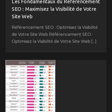
Les Fondamentaux du Référencement
SEO : Maximisez la Visibilité de Votre
Site Web
Référencement SEO : Optimisez la Visibilité
de Votre Site Web Référencement SEO :
Optimisez la Visibilité de Votre Site Web […]