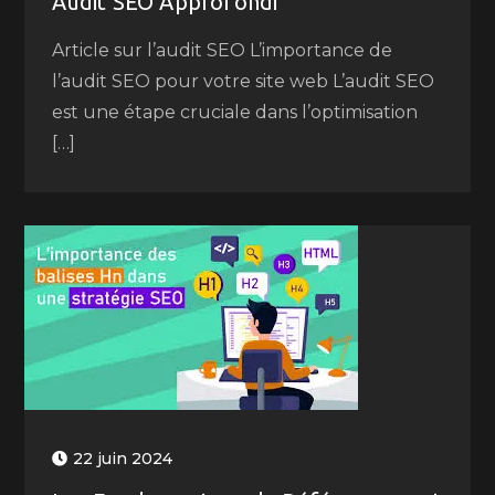
Audit SEO Approfondi
Article sur l’audit SEO L’importance de
l’audit SEO pour votre site web L’audit SEO
est une étape cruciale dans l’optimisation
[…]
22 juin 2024