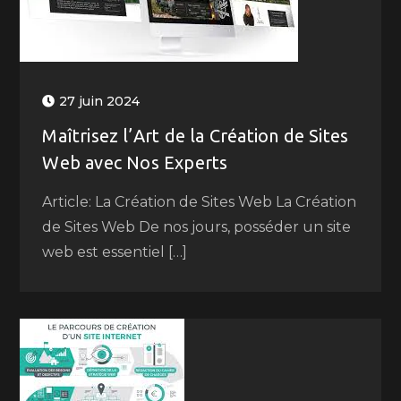
27 juin 2024
Maîtrisez l’Art de la Création de Sites
Web avec Nos Experts
Article: La Création de Sites Web La Création
de Sites Web De nos jours, posséder un site
web est essentiel […]