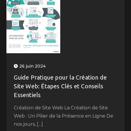
26 juin 2024
Guide Pratique pour la Création de
Site Web: Étapes Clés et Conseils
Essentiels
Création de Site Web La Création de Site
Web : Un Pilier de la Présence en Ligne De
nos jours, […]