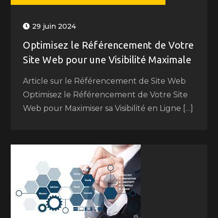
29 juin 2024
Optimisez le Référencement de Votre
Site Web pour une Visibilité Maximale
Article sur le Référencement de Site Web
Optimisez le Référencement de Votre Site
Web pour Maximiser sa Visibilité en Ligne […]