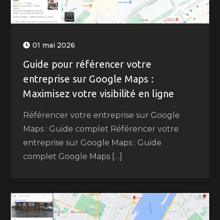
01 mai 2026
Guide pour référencer votre
entreprise sur Google Maps :
Maximisez votre visibilité en ligne
Référencer votre entreprise sur Google
Maps : Guide complet Référencer votre
entreprise sur Google Maps : Guide
complet Google Maps […]