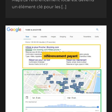
un élément clé pour les […]