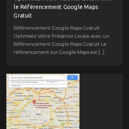
le Référencement Google Maps
Gratuit
Référencement Google Maps Gratuit
Optimisez Votre Présence Locale avec un
Référencement Google Maps Gratuit Le
référencement sur Google Maps est […]