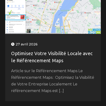
27 avril 2026
Optimisez Votre Visibilité Locale avec
le Référencement Maps
Article sur le Référencement Maps Le
Référencement Maps : Optimisez la Visibilité
de Votre Entreprise Localement Le
référencement Maps est […]