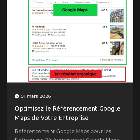
01 mars 2026
Optimisez le Référencement Google
Maps de Votre Entreprise
Référencement Google Maps pour les