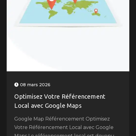
08 mars 2026
Optimisez Votre Référencement
Local avec Google Maps
Google Map Référencement Optimisez
Votre Référencement Local avec Google
Maps Le référencement local est devenu