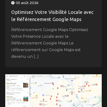
05 août 2026
Optimisez Votre Visibilité Locale avec
le Référencement Google Maps
Référencement Google Maps Optimisez
Votre Présence Locale avec le
Référencement Google Maps Le
référencement sur Google Maps est
devenu un […]