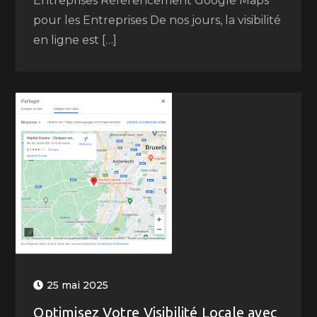
Entreprises Référencement Google Maps
pour les Entreprises De nos jours, la visibilité
en ligne est […]
25 mai 2025
Optimisez Votre Visibilité Locale avec