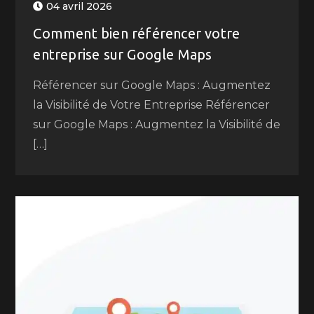
04 avril 2026
Comment bien référencer votre
entreprise sur Google Maps
Référencer sur Google Maps : Augmentez
la Visibilité de Votre Entreprise Référencer
sur Google Maps : Augmentez la Visibilité de
[…]