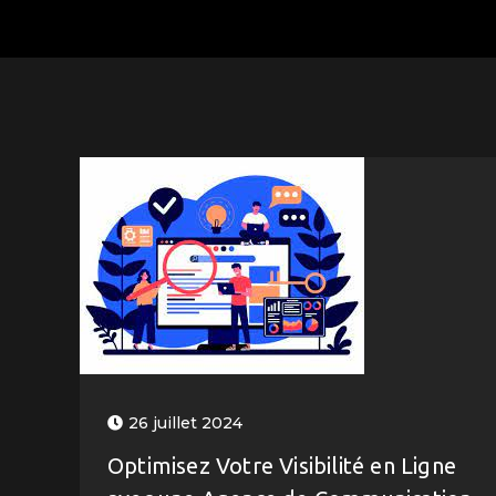
26 juillet 2024
Optimisez Votre Visibilité en Ligne