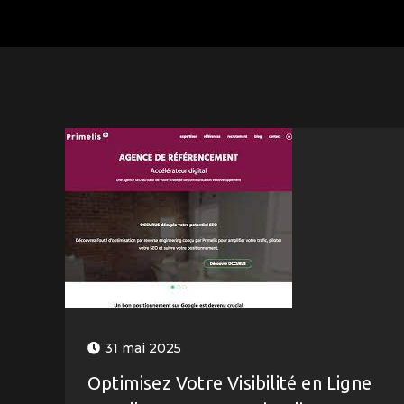
31 mai 2025
Optimisez Votre Visibilité en Ligne