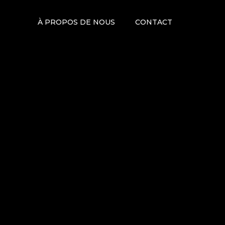
À PROPOS DE NOUS
CONTACT