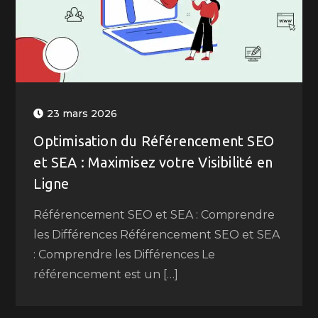
23 mars 2026
Optimisation du Référencement SEO
et SEA : Maximisez votre Visibilité en
Ligne
Référencement SEO et SEA : Comprendre
les Différences Référencement SEO et SEA
: Comprendre les Différences Le
référencement est un […]