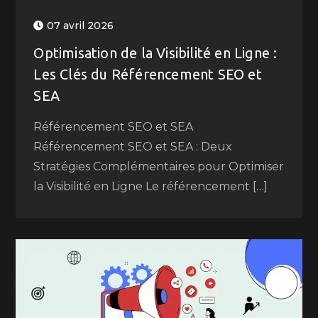
07 avril 2026
Optimisation de la Visibilité en Ligne :
Les Clés du Référencement SEO et
SEA
Référencement SEO et SEA
Référencement SEO et SEA : Deux
Stratégies Complémentaires pour Optimiser
la Visibilité en Ligne Le référencement […]