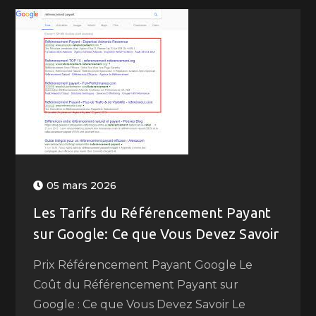
05 mars 2026
Les Tarifs du Référencement Payant
sur Google: Ce que Vous Devez Savoir
Prix Référencement Payant Google Le
Coût du Référencement Payant sur
Google : Ce que Vous Devez Savoir Le