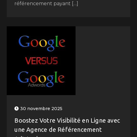
référencement payant […]
30 novembre 2025
Boostez Votre Visibilité en Ligne avec
une Agence de Référencement