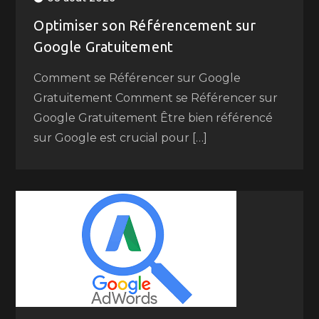
Optimiser son Référencement sur
Google Gratuitement
Comment se Référencer sur Google
Gratuitement Comment se Référencer sur
Google Gratuitement Être bien référencé
sur Google est crucial pour […]