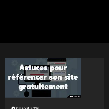
08 août 2026