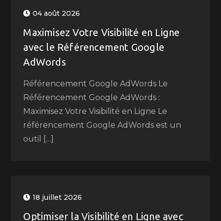
04 août 2026
Maximisez Votre Visibilité en Ligne
avec le Référencement Google
AdWords
Référencement Google AdWords Le
Référencement Google AdWords :
Maximisez Votre Visibilité en Ligne Le
référencement Google AdWords est un
outil […]
18 juillet 2026
Optimiser la Visibilité en Ligne avec