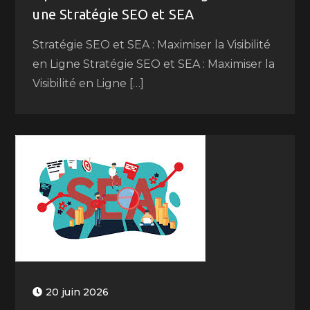
une Stratégie SEO et SEA
Stratégie SEO et SEA : Maximiser la Visibilité
en Ligne Stratégie SEO et SEA : Maximiser la
Visibilité en Ligne […]
20 juin 2026