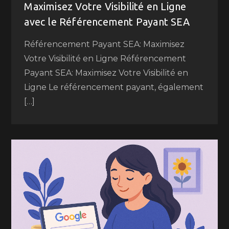
Maximisez Votre Visibilité en Ligne
avec le Référencement Payant SEA
Référencement Payant SEA: Maximisez
Votre Visibilité en Ligne Référencement
Payant SEA: Maximisez Votre Visibilité en
Ligne Le référencement payant, également
[…]