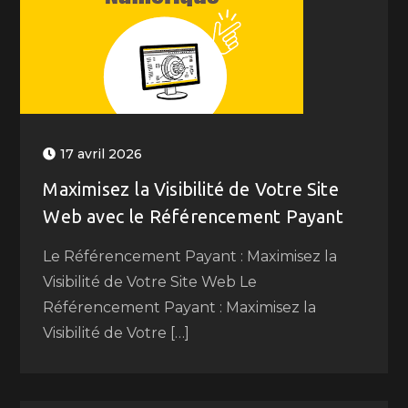
17 avril 2026
Maximisez la Visibilité de Votre Site
Web avec le Référencement Payant
Le Référencement Payant : Maximisez la
Visibilité de Votre Site Web Le
Référencement Payant : Maximisez la
Visibilité de Votre […]