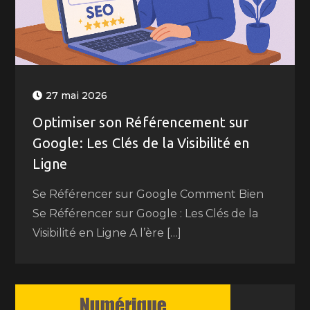
27 mai 2026
Optimiser son Référencement sur
Google: Les Clés de la Visibilité en
Ligne
Se Référencer sur Google Comment Bien
Se Référencer sur Google : Les Clés de la
Visibilité en Ligne A l’ère […]