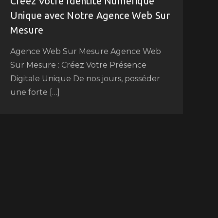
Créez Votre Identité Numérique
Unique avec Notre Agence Web Sur
Mesure
Agence Web Sur Mesure Agence Web
Sur Mesure : Créez Votre Présence
Digitale Unique De nos jours, posséder
une forte […]