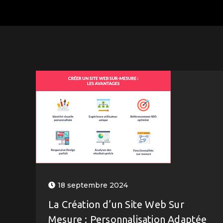
18 septembre 2024
La Création d’un Site Web Sur
Mesure : Personnalisation Adaptée