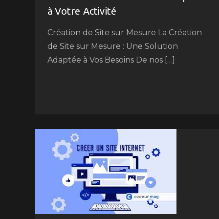
à Votre Activité
Création de Site sur Mesure La Création
de Site sur Mesure : Une Solution
Adaptée à Vos Besoins De nos […]