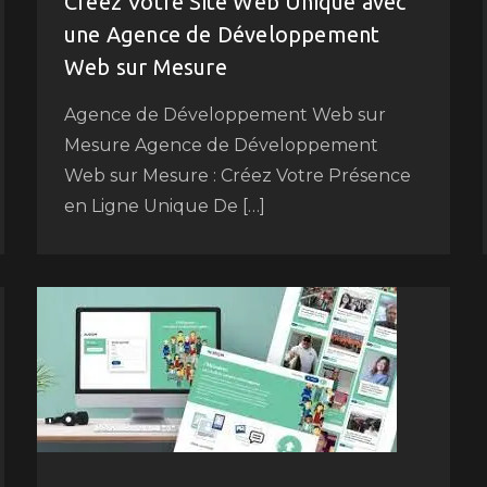
Créez Votre Site Web Unique avec
une Agence de Développement
Web sur Mesure
Agence de Développement Web sur
Mesure Agence de Développement
Web sur Mesure : Créez Votre Présence
en Ligne Unique De […]