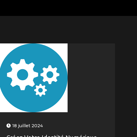
18 juillet 2024