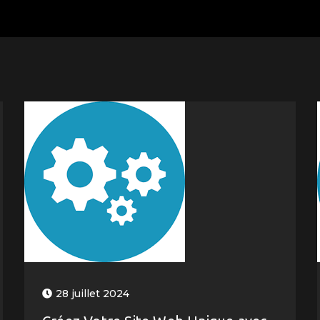
28 juillet 2024