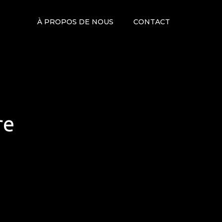
À PROPOS DE NOUS
CONTACT
re