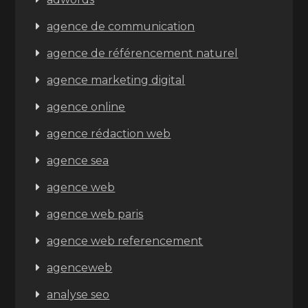
agence de communication
agence de référencement naturel
agence marketing digital
agence online
agence rédaction web
agence sea
agence web
agence web paris
agence web referencement
agenceweb
analyse seo