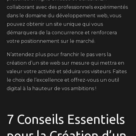
collaborant avec des professionnels expérimentés
dans le domaine du développement web, vous
pouvez obtenir un site unique qui vous
démarquera de la concurrence et renforcera
votre positionnement sur le marché.
N’attendez plus pour franchir le pas vers la
création d’un site web sur mesure qui mettra en
valeur votre activité et séduira vos visiteurs. Faites
le choix de l’excellence et offrez-vous un outil
digital à la hauteur de vos ambitions !
7 Conseils Essentiels
pour la Création d’un