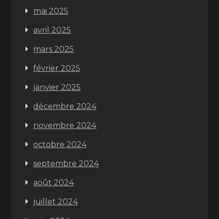
mai 2025
avril 2025
mars 2025
février 2025
janvier 2025
décembre 2024
novembre 2024
octobre 2024
septembre 2024
août 2024
juillet 2024