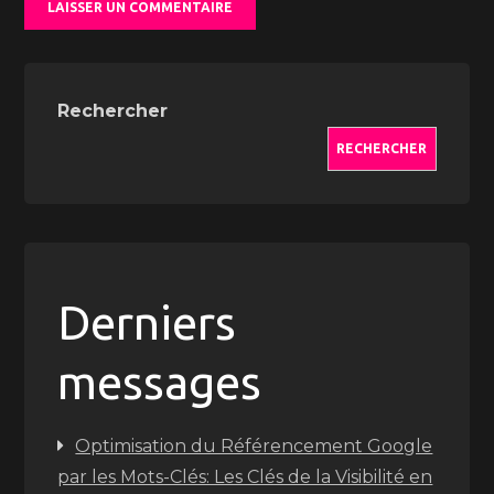
Rechercher
RECHERCHER
Derniers
messages
Optimisation du Référencement Google
par les Mots-Clés: Les Clés de la Visibilité en