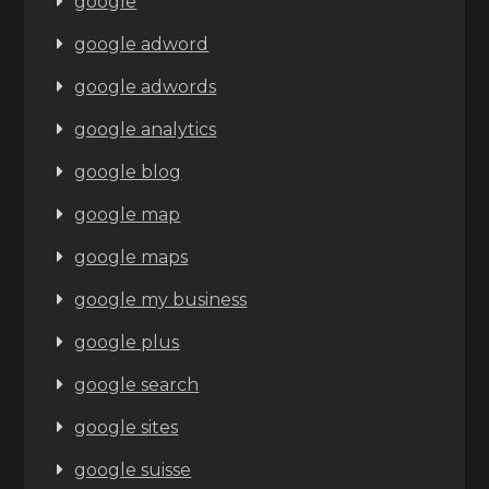
google
google adword
google adwords
google analytics
google blog
google map
google maps
google my business
google plus
google search
google sites
google suisse