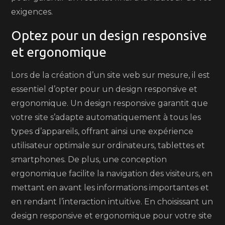
exigences.
Optez pour un design responsive
et ergonomique
Lors de la création d’un site web sur mesure, il est
essentiel d’opter pour un design responsive et
ergonomique. Un design responsive garantit que
votre site s’adapte automatiquement à tous les
types d’appareils, offrant ainsi une expérience
utilisateur optimale sur ordinateurs, tablettes et
smartphones. De plus, une conception
ergonomique facilite la navigation des visiteurs, en
mettant en avant les informations importantes et
en rendant l’interaction intuitive. En choisissant un
design responsive et ergonomique pour votre site