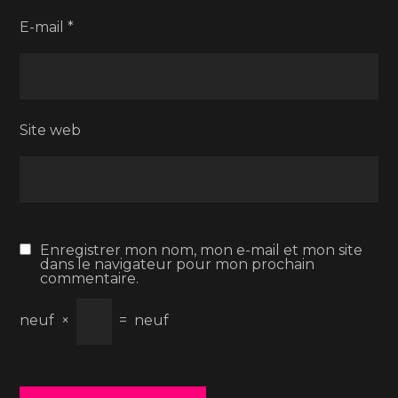
E-mail
*
Site web
Enregistrer mon nom, mon e-mail et mon site
dans le navigateur pour mon prochain
commentaire.
neuf
×
=
neuf