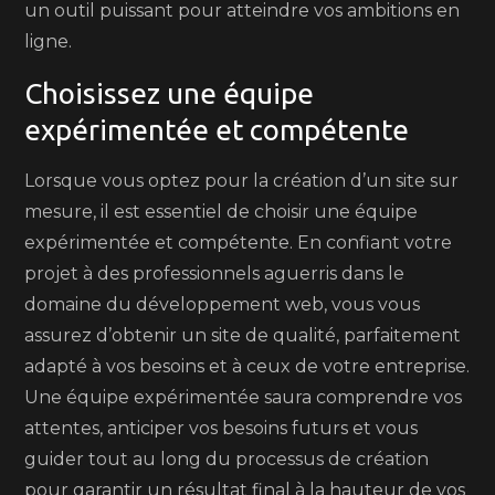
un outil puissant pour atteindre vos ambitions en
ligne.
Choisissez une équipe
expérimentée et compétente
Lorsque vous optez pour la création d’un site sur
mesure, il est essentiel de choisir une équipe
expérimentée et compétente. En confiant votre
projet à des professionnels aguerris dans le
domaine du développement web, vous vous
assurez d’obtenir un site de qualité, parfaitement
adapté à vos besoins et à ceux de votre entreprise.
Une équipe expérimentée saura comprendre vos
attentes, anticiper vos besoins futurs et vous
guider tout au long du processus de création
pour garantir un résultat final à la hauteur de vos