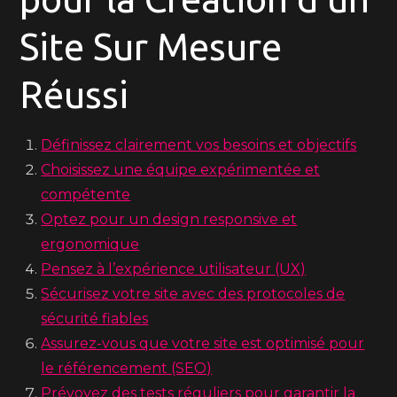
Site Sur Mesure
Réussi
Définissez clairement vos besoins et objectifs
Choisissez une équipe expérimentée et
compétente
Optez pour un design responsive et
ergonomique
Pensez à l’expérience utilisateur (UX)
Sécurisez votre site avec des protocoles de
sécurité fiables
Assurez-vous que votre site est optimisé pour
le référencement (SEO)
Prévoyez des tests réguliers pour garantir la