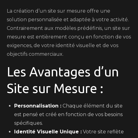
La création d’un site sur mesure offre une
solution personnalisée et adaptée à votre activité.
Contrairement aux modèles prédéfinis, un site sur
mesure est entièrement conçu en fonction de vos
exigences, de votre identité visuelle et de vos
objectifs commerciaux.
Les Avantages d’un
Site sur Mesure :
Personnalisation :
Chaque élément du site
est pensé et créé en fonction de vos besoins
spécifiques.
Identité Visuelle Unique :
Votre site reflète