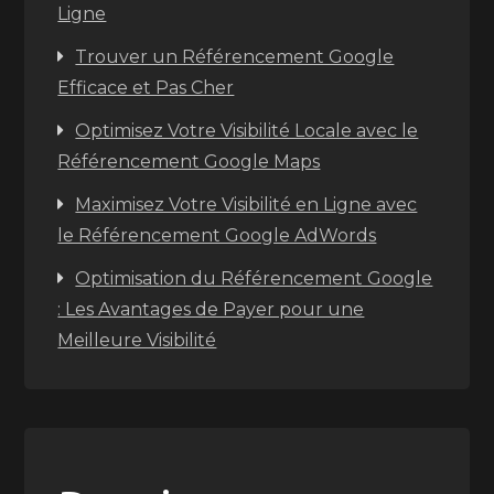
Ligne
Trouver un Référencement Google
Efficace et Pas Cher
Optimisez Votre Visibilité Locale avec le
Référencement Google Maps
Maximisez Votre Visibilité en Ligne avec
le Référencement Google AdWords
Optimisation du Référencement Google
: Les Avantages de Payer pour une
Meilleure Visibilité