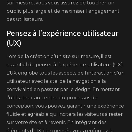
sur mesure, vous vous assurez de toucher un
public plus large et de maximiser l’engagement
des utilisateurs.
Pensez à l’expérience utilisateur
(UX)
Lors de la création d’un site sur mesure, il est
essentiel de penser à l’expérience utilisateur (UX).
L’UX englobe tous les aspects de l’interaction d’un
utilisateur avec le site, de la navigation à la
convivialité en passant par le design. En mettant
l’utilisateur au centre du processus de
conception, vous pouvez garantir une expérience
fluide et agréable qui incitera les visiteurs à rester
sur votre site et à revenir. En intégrant des
éléments d’UX bien pensés, vous renforcez la