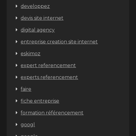
developpez
devis site internet
digital agency
entreprise creation site internet
eskimoz
expert referencement
experts referencement
faire
fiche entreprise
formation référencement
googl