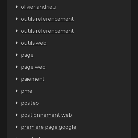
olivier andrieu
outils referencement
outils référencement
outils web
page
page web
paiement
pme
positeo
positionnement web
première page google