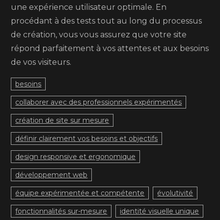
une expérience utilisateur optimale. En
procédant à des tests tout au long du processus
de création, vous vous assurez que votre site
répond parfaitement à vos attentes et aux besoins
de vos visiteurs.
besoins
collaborer avec des professionnels expérimentés
création de site sur mesure
définir clairement vos besoins et objectifs
design responsive et ergonomique
développement web
équipe expérimentée et compétente
évolutivité
fonctionnalités sur-mesure
identité visuelle unique