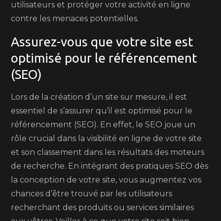
utilisateurs et protéger votre activité en ligne
contre les menaces potentielles.
Assurez-vous que votre site est
optimisé pour le référencement
(SEO)
Lors de la création d’un site sur mesure, il est
essentiel de s’assurer qu’il est optimisé pour le
référencement (SEO). En effet, le SEO joue un
rôle crucial dans la visibilité en ligne de votre site
et son classement dans les résultats des moteurs
de recherche. En intégrant des pratiques SEO dès
la conception de votre site, vous augmentez vos
chances d’être trouvé par les utilisateurs
recherchant des produits ou services similaires