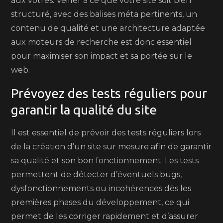
aux vôtres. Veiller à ce que votre site soit bien
structuré, avec des balises méta pertinents, un
contenu de qualité et une architecture adaptée
aux moteurs de recherche est donc essentiel
pour maximiser son impact et sa portée sur le
web.
Prévoyez des tests réguliers pour
garantir la qualité du site
Il est essentiel de prévoir des tests réguliers lors
de la création d’un site sur mesure afin de garantir
sa qualité et son bon fonctionnement. Les tests
permettent de détecter d’éventuels bugs,
dysfonctionnements ou incohérences dès les
premières phases du développement, ce qui
permet de les corriger rapidement et d’assurer