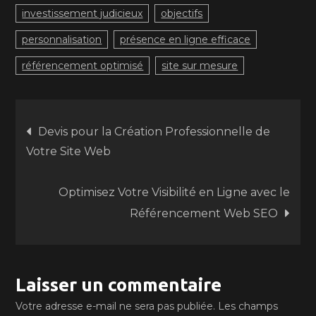
investissement judicieux
objectifs
personnalisation
présence en ligne efficace
référencement optimisé
site sur mesure
Navigation
Devis pour la Création Professionnelle de
Votre Site Web
de
Optimisez Votre Visibilité en Ligne avec le
l’article
Référencement Web SEO
Laisser un commentaire
Votre adresse e-mail ne sera pas publiée.
Les champs