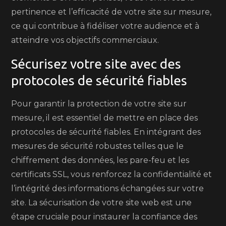
pertinence et l’efficacité de votre site sur mesure,
ce qui contribue à fidéliser votre audience et à
atteindre vos objectifs commerciaux.
Sécurisez votre site avec des
protocoles de sécurité fiables
Pour garantir la protection de votre site sur
mesure, il est essentiel de mettre en place des
protocoles de sécurité fiables. En intégrant des
mesures de sécurité robustes telles que le
chiffrement des données, les pare-feu et les
certificats SSL, vous renforcez la confidentialité et
l’intégrité des informations échangées sur votre
site. La sécurisation de votre site web est une
étape cruciale pour instaurer la confiance des