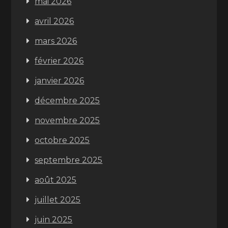
mai 2026
avril 2026
mars 2026
février 2026
janvier 2026
décembre 2025
novembre 2025
octobre 2025
septembre 2025
août 2025
juillet 2025
juin 2025