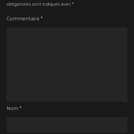
obligatoires sont indiqués avec
*
Commentaire
*
Nom
*