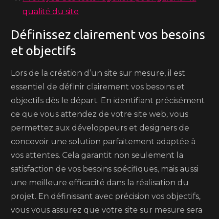
qualité du site
Définissez clairement vos besoins
et objectifs
Lors de la création d’un site sur mesure, il est
essentiel de définir clairement vos besoins et
objectifs dès le départ. En identifiant précisément
ce que vous attendez de votre site web, vous
permettez aux développeurs et designers de
concevoir une solution parfaitement adaptée à
vos attentes. Cela garantit non seulement la
satisfaction de vos besoins spécifiques, mais aussi
une meilleure efficacité dans la réalisation du
projet. En définissant avec précision vos objectifs,
vous vous assurez que votre site sur mesure sera