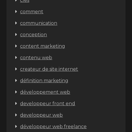
cles
comment
communication
conception
content marketing
contenu web
createur de site internet
définition marketing
développement web
developpeur front end
developpeur web
développeur web freelance