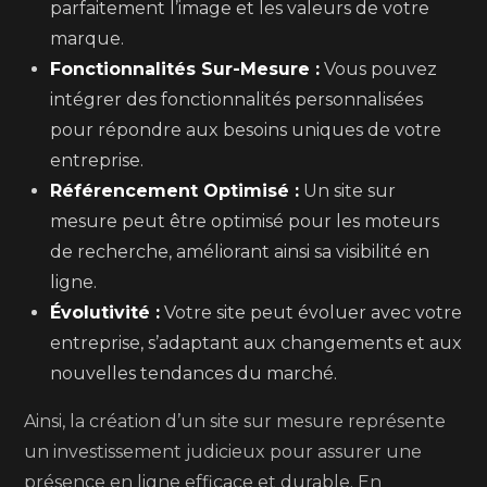
parfaitement l’image et les valeurs de votre
marque.
Fonctionnalités Sur-Mesure :
Vous pouvez
intégrer des fonctionnalités personnalisées
pour répondre aux besoins uniques de votre
entreprise.
Référencement Optimisé :
Un site sur
mesure peut être optimisé pour les moteurs
de recherche, améliorant ainsi sa visibilité en
ligne.
Évolutivité :
Votre site peut évoluer avec votre
entreprise, s’adaptant aux changements et aux
nouvelles tendances du marché.
Ainsi, la création d’un site sur mesure représente
un investissement judicieux pour assurer une
présence en ligne efficace et durable. En