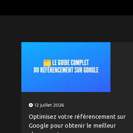
12 juillet 2026
Optimisez votre référencement sur
Google pour obtenir le meilleur