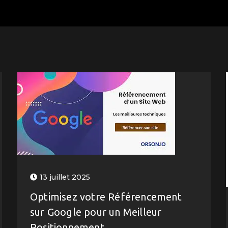
13 juillet 2025
Optimisez votre Référencement
sur Google pour un Meilleur
Positionnement