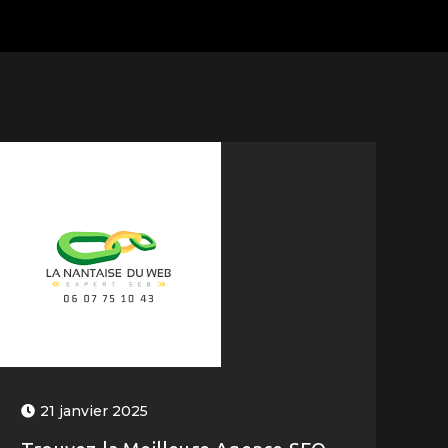
21 janvier 2025