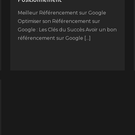
Meilleur Référencement sur Google
Optimiser son Référencement sur
Google : Les Clés du Succès Avoir un bon
référencement sur Google […]