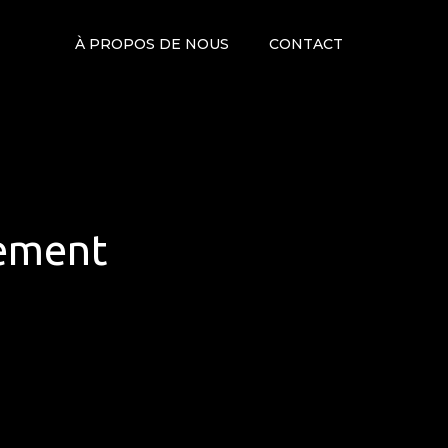
À PROPOS DE NOUS
CONTACT
cement