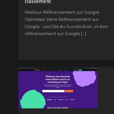
classement
Meilleur Référencement sur Google
Optimisez Votre Référencement sur
Google : Les Clés du Succès Avoir un bon
référencement sur Google […]