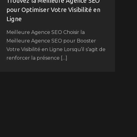
Trouvez la Meilleure Agence SEO
pour Optimiser Votre Visibilité en
Ligne
Meilleure Agence SEO Choisir la
Meilleure Agence SEO pour Booster
Votre Visibilité en Ligne Lorsqu’il s’agit de
renforcer la présence […]