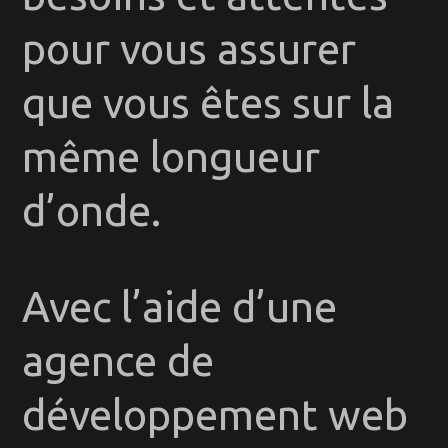
pour vous assurer
que vous êtes sur la
même longueur
d’onde.
Avec l’aide d’une
agence de
développement web