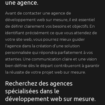
une agence.
Avant de contacter une agence de
développement web sur mesure, il est essentiel
de définir clairement vos besoins et objectifs. En
identifiant précisément ce que vous attendez de
votre site web, vous pourrez mieux guider
l’agence dans la création d’une solution
personnalisée qui répondra parfaitement à vos
attentes. Une communication claire et une vision
bien définie dès le départ contribueront à garantir
la réussite de votre projet web sur mesure.
Recherchez des agences
spécialisées dans le
développement web sur mesure.