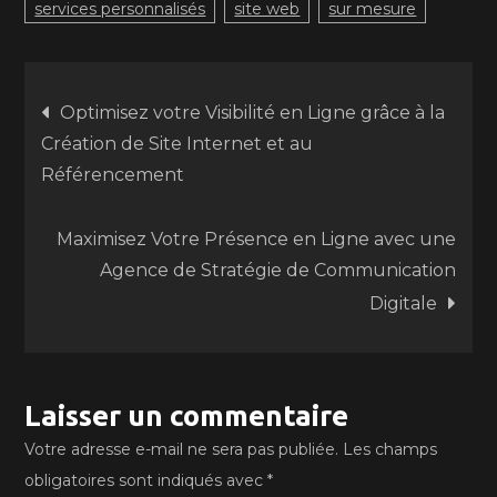
services personnalisés
site web
sur mesure
Navigation
Optimisez votre Visibilité en Ligne grâce à la
Création de Site Internet et au
de
Référencement
l’article
Maximisez Votre Présence en Ligne avec une
Agence de Stratégie de Communication
Digitale
Laisser un commentaire
Votre adresse e-mail ne sera pas publiée.
Les champs
obligatoires sont indiqués avec
*