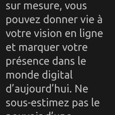
sur mesure, vous
pouvez donner vie à
votre vision en ligne
et marquer votre
présence dans le
monde digital
d’aujourd’hui. Ne
sous-estimez pas le