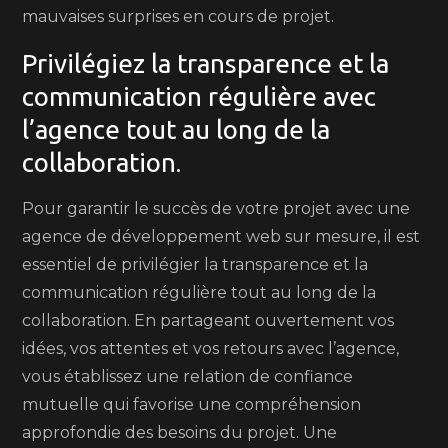
mauvaises surprises en cours de projet.
Privilégiez la transparence et la
communication régulière avec
l’agence tout au long de la
collaboration.
Pour garantir le succès de votre projet avec une
agence de développement web sur mesure, il est
essentiel de privilégier la transparence et la
communication régulière tout au long de la
collaboration. En partageant ouvertement vos
idées, vos attentes et vos retours avec l’agence,
vous établissez une relation de confiance
mutuelle qui favorise une compréhension
approfondie des besoins du projet. Une