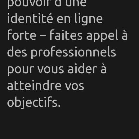
pouvoir d’une
identité en ligne
forte – faites appel à
des professionnels
pour vous aider à
atteindre vos
objectifs.