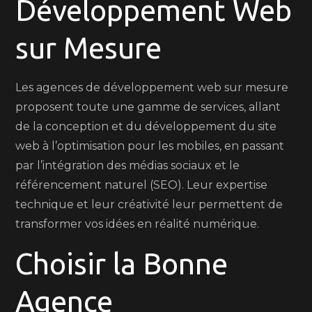
Développement Web
sur Mesure
Les agences de développement web sur mesure
proposent toute une gamme de services, allant
de la conception et du développement du site
web à l’optimisation pour les mobiles, en passant
par l’intégration des médias sociaux et le
référencement naturel (SEO). Leur expertise
technique et leur créativité leur permettent de
transformer vos idées en réalité numérique.
Choisir la Bonne
Agence