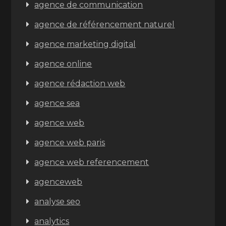
agence de communication
agence de référencement naturel
agence marketing digital
agence online
agence rédaction web
agence sea
agence web
agence web paris
agence web referencement
agenceweb
analyse seo
analytics