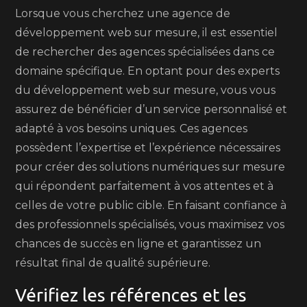
Lorsque vous cherchez une agence de
développement web sur mesure, il est essentiel
de rechercher des agences spécialisées dans ce
domaine spécifique. En optant pour des experts
du développement web sur mesure, vous vous
assurez de bénéficier d’un service personnalisé et
adapté à vos besoins uniques. Ces agences
possèdent l’expertise et l’expérience nécessaires
pour créer des solutions numériques sur mesure
qui répondent parfaitement à vos attentes et à
celles de votre public cible. En faisant confiance à
des professionnels spécialisés, vous maximisez vos
chances de succès en ligne et garantissez un
résultat final de qualité supérieure.
Vérifiez les références et les