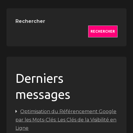
Rechercher
RECHERCHER
Derniers
messages
Optimisation du Référencement Google
par les Mots-Clés: Les Clés de la Visibilité en
Ligne