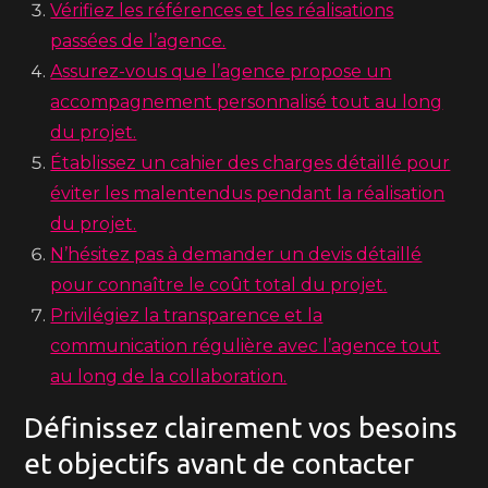
Vérifiez les références et les réalisations
passées de l’agence.
Assurez-vous que l’agence propose un
accompagnement personnalisé tout au long
du projet.
Établissez un cahier des charges détaillé pour
éviter les malentendus pendant la réalisation
du projet.
N’hésitez pas à demander un devis détaillé
pour connaître le coût total du projet.
Privilégiez la transparence et la
communication régulière avec l’agence tout
au long de la collaboration.
Définissez clairement vos besoins
et objectifs avant de contacter