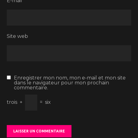
E-mail
*
Site web
Enregistrer mon nom, mon e-mail et mon site
dans le navigateur pour mon prochain
commentaire.
trois
+
=
six