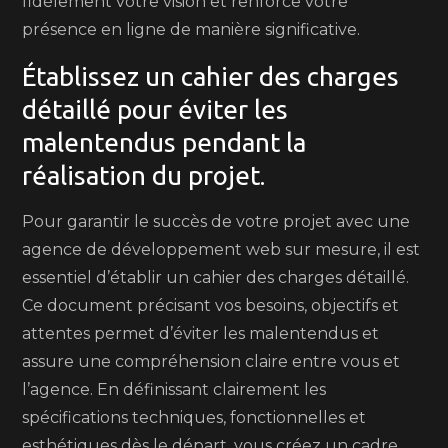
fidèlement votre vision et renforce votre
présence en ligne de manière significative.
Établissez un cahier des charges
détaillé pour éviter les
malentendus pendant la
réalisation du projet.
Pour garantir le succès de votre projet avec une
agence de développement web sur mesure, il est
essentiel d’établir un cahier des charges détaillé.
Ce document précisant vos besoins, objectifs et
attentes permet d’éviter les malentendus et
assure une compréhension claire entre vous et
l’agence. En définissant clairement les
spécifications techniques, fonctionnelles et
esthétiques dès le départ, vous créez un cadre