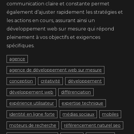
communication claire et constante permet
également d’ajuster rapidement les stratégies et
les actions en cours, assurant ainsi un
développement web sur mesure qui répond
pleinement à vos objectifs et exigences
spécifiques.
agence
agence de développement web sur mesure
conception
créativité
développement
développement web
différenciation
expérience utilisateur
expertise technique
identité en ligne forte
médias sociaux
mobiles
moteurs de recherche
référencement naturel seo