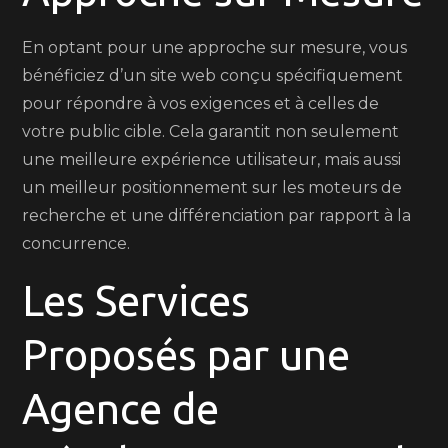
En optant pour une approche sur mesure, vous
bénéficiez d’un site web conçu spécifiquement
pour répondre à vos exigences et à celles de
votre public cible. Cela garantit non seulement
une meilleure expérience utilisateur, mais aussi
un meilleur positionnement sur les moteurs de
recherche et une différenciation par rapport à la
concurrence.
Les Services
Proposés par une
Agence de