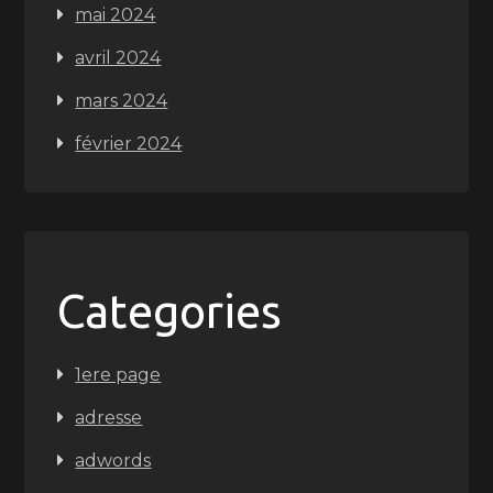
mai 2024
avril 2024
mars 2024
février 2024
Categories
1ere page
adresse
adwords