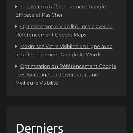
Trouver un Référencement Google
Efficace et Pas Cher
Optimisez Votre Visibilité Locale avec le
Référencement Google Maps
Maximisez Votre Visibilité en Ligne avec
le Référencement Google AdWords
Optimisation du Référencement Google
: Les Avantages de Payer pour une
Meilleure Visibilité
Derniers