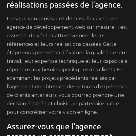
réalisations passées de l’agence.
Lorsque vous envisagez de travailler avec une
agence de développement web sur mesure, il est
essentiel de vérifier attentivement leurs
références et leurs réalisations passées. Cette
étape vous permettra d’évaluer la qualité de leur
travail, leur expertise technique et leur capacité à
répondre aux besoins spécifiques des clients. En
examinant les projets précédents réalisés par
l’agence et en obtenant des retours d’expérience
de clients antérieurs, vous pourrez prendre une
décision éclairée et choisir un partenaire fiable
pour concrétiser votre vision en ligne.
Assurez-vous que l’agence