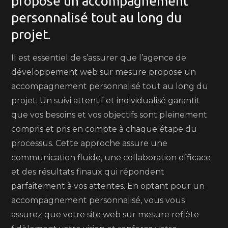
propose un accompagnement
personnalisé tout au long du
projet.
Il est essentiel de s’assurer que l’agence de
développement web sur mesure propose un
accompagnement personnalisé tout au long du
projet. Un suivi attentif et individualisé garantit
que vos besoins et vos objectifs sont pleinement
compris et pris en compte à chaque étape du
processus. Cette approche assure une
communication fluide, une collaboration efficace
et des résultats finaux qui répondent
parfaitement à vos attentes. En optant pour un
accompagnement personnalisé, vous vous
assurez que votre site web sur mesure reflète