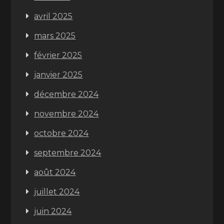
avril 2025
mars 2025
février 2025
janvier 2025
décembre 2024
novembre 2024
octobre 2024
septembre 2024
août 2024
juillet 2024
juin 2024