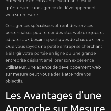
numérique en constante évolution. C’est là
qu’intervient une agence de développement
web sur mesure.
Ces agences spécialisées offrent des services
personnalisés pour créer des sites web uniques et
adaptés aux besoins spécifiques de chaque client.
Que vous soyez une petite entreprise cherchant
à élargir votre portée en ligne ou une grande
entreprise désirant améliorer son expérience
utilisateur, une agence de développement web
sur mesure peut vous aider à atteindre vos
objectifs.
Les Avantages d’une
Approche sur Mesure