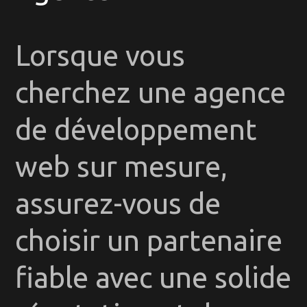
Lorsque vous
cherchez une agence
de développement
web sur mesure,
assurez-vous de
choisir un partenaire
fiable avec une solide