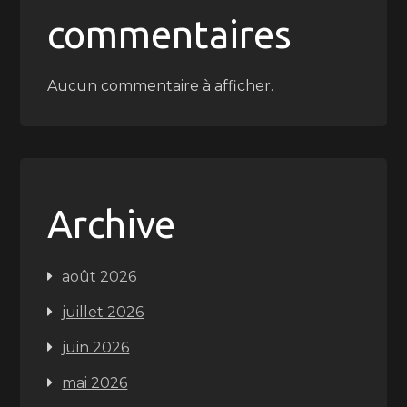
commentaires
Aucun commentaire à afficher.
Archive
août 2026
juillet 2026
juin 2026
mai 2026