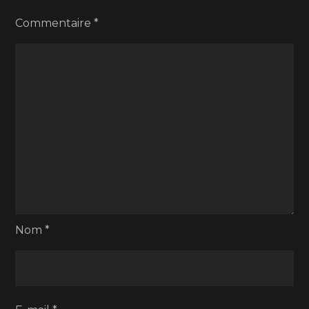
Commentaire
*
Nom
*