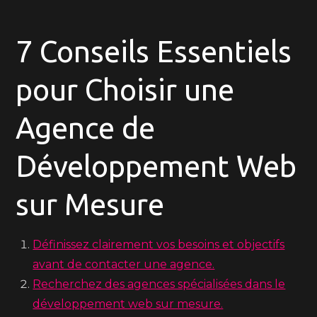
7 Conseils Essentiels
pour Choisir une
Agence de
Développement Web
sur Mesure
Définissez clairement vos besoins et objectifs
avant de contacter une agence.
Recherchez des agences spécialisées dans le
développement web sur mesure.