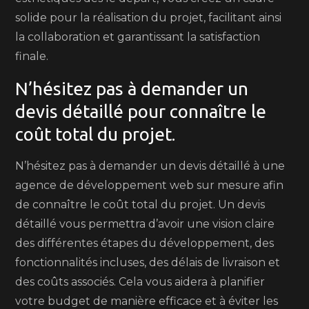
solide pour la réalisation du projet, facilitant ainsi
la collaboration et garantissant la satisfaction
finale.
N’hésitez pas à demander un
devis détaillé pour connaître le
coût total du projet.
N’hésitez pas à demander un devis détaillé à une
agence de développement web sur mesure afin
de connaître le coût total du projet. Un devis
détaillé vous permettra d’avoir une vision claire
des différentes étapes du développement, des
fonctionnalités incluses, des délais de livraison et
des coûts associés. Cela vous aidera à planifier
votre budget de manière efficace et à éviter les