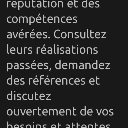
réputation et des
compétences
avérées. Consultez
leurs réalisations
passées, demandez
des références et
discutez
ouvertement de vos
besoins et attentes