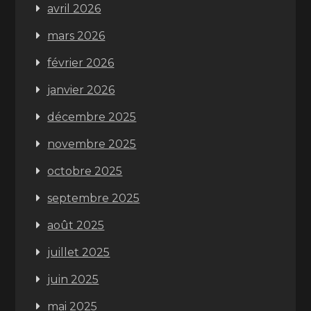
avril 2026
mars 2026
février 2026
janvier 2026
décembre 2025
novembre 2025
octobre 2025
septembre 2025
août 2025
juillet 2025
juin 2025
mai 2025