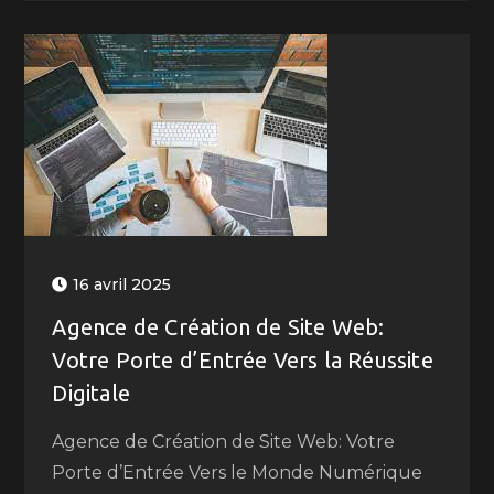
16 avril 2025
Agence de Création de Site Web:
Votre Porte d’Entrée Vers la Réussite
Digitale
Agence de Création de Site Web: Votre
Porte d’Entrée Vers le Monde Numérique