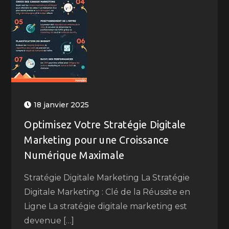
18 janvier 2025
Optimisez Votre Stratégie Digitale
Marketing pour une Croissance
Numérique Maximale
Stratégie Digitale Marketing La Stratégie
Digitale Marketing : Clé de la Réussite en
Ligne La stratégie digitale marketing est
devenue […]