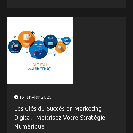
13 janvier 2025
Les Clés du Succès en Marketing
Digital : Maîtrisez Votre Stratégie
Numérique