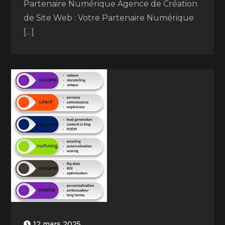
Partenaire Numérique Agence de Création
de Site Web : Votre Partenaire Numérique
[…]
12 mars 2025