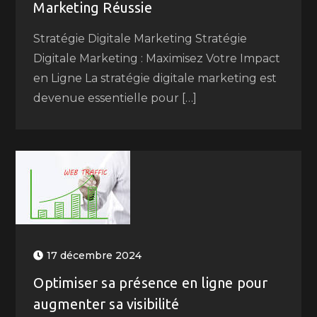
Marketing Réussie
Stratégie Digitale Marketing Stratégie
Digitale Marketing : Maximisez Votre Impact
en Ligne La stratégie digitale marketing est
devenue essentielle pour […]
17 décembre 2024
Optimiser sa présence en ligne pour
augmenter sa visibilité