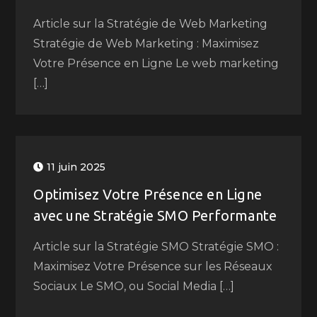
Article sur la Stratégie de Web Marketing
Stratégie de Web Marketing : Maximisez
Votre Présence en Ligne Le web marketing
[…]
11 juin 2025
Optimisez Votre Présence en Ligne
avec une Stratégie SMO Performante
Article sur la Stratégie SMO Stratégie SMO :
Maximisez Votre Présence sur les Réseaux
Sociaux Le SMO, ou Social Media […]