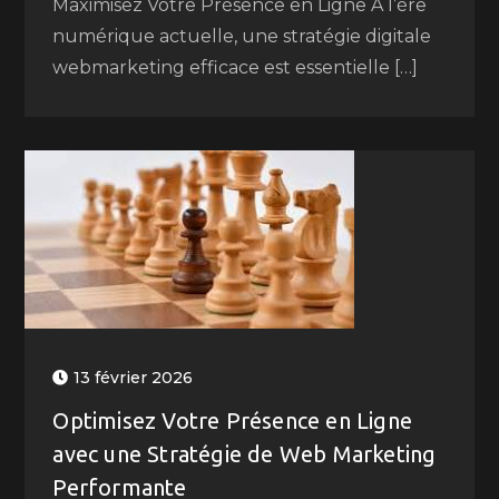
Maximisez Votre Présence en Ligne À l’ère
numérique actuelle, une stratégie digitale
webmarketing efficace est essentielle […]
13 février 2026
Optimisez Votre Présence en Ligne
avec une Stratégie de Web Marketing
Performante