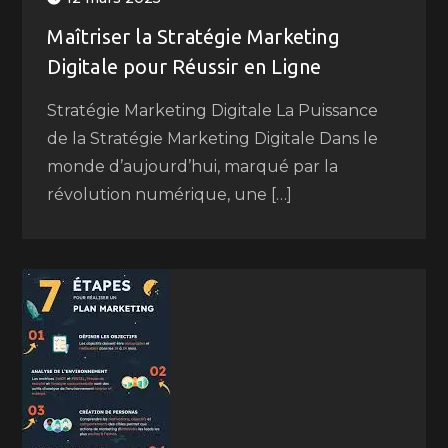
Maîtriser la Stratégie Marketing
Digitale pour Réussir en Ligne
Stratégie Marketing Digitale La Puissance
de la Stratégie Marketing Digitale Dans le
monde d’aujourd’hui, marqué par la
révolution numérique, une […]