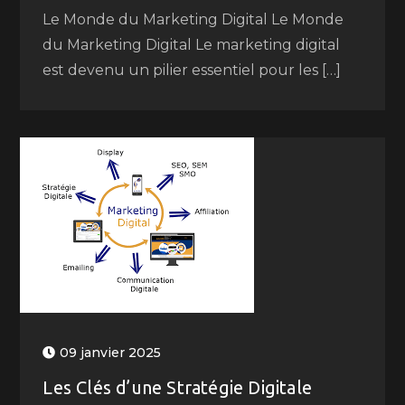
Le Monde du Marketing Digital Le Monde
du Marketing Digital Le marketing digital
est devenu un pilier essentiel pour les […]
09 janvier 2025
Les Clés d’une Stratégie Digitale