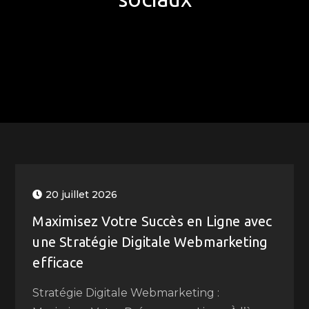
20 juillet 2026
Maximisez Votre Succès en Ligne avec
une Stratégie Digitale Webmarketing
efficace
Stratégie Digitale Webmarketing :