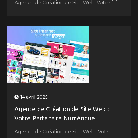
Agence de Création de Site Web: Votre […]
14 avril 2025
Agence de Création de Site Web :
Votre Partenaire Numérique
Agence de Création de Site Web : Votre