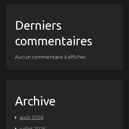
Derniers
commentaires
Aucun commentaire à afficher.
Archive
août 2026
juillet 2026