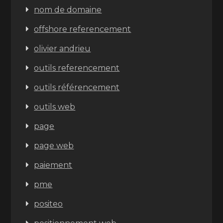
nom de domaine
offshore referencement
olivier andrieu
outils referencement
outils référencement
outils web
page
page web
paiement
pme
positeo