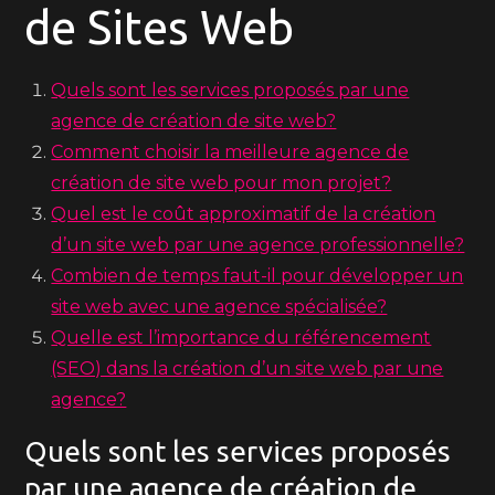
de Sites Web
Quels sont les services proposés par une
agence de création de site web?
Comment choisir la meilleure agence de
création de site web pour mon projet?
Quel est le coût approximatif de la création
d’un site web par une agence professionnelle?
Combien de temps faut-il pour développer un
site web avec une agence spécialisée?
Quelle est l’importance du référencement
(SEO) dans la création d’un site web par une
agence?
Quels sont les services proposés
par une agence de création de