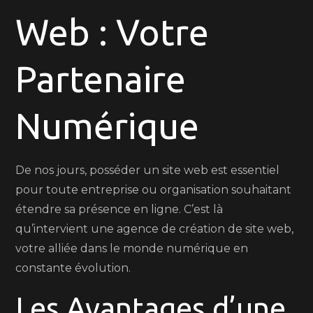
Web : Votre
:
Votre
Partenaire
Partenaire
Numérique
Numérique
De nos jours, posséder un site web est essentiel
pour toute entreprise ou organisation souhaitant
étendre sa présence en ligne. C’est là
qu’intervient une agence de création de site web,
votre alliée dans le monde numérique en
constante évolution.
Les Avantages d’une