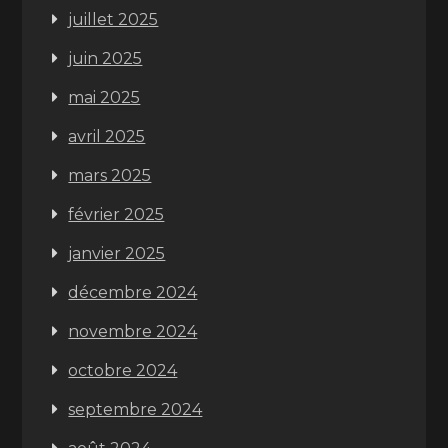
juillet 2025
juin 2025
mai 2025
avril 2025
mars 2025
février 2025
janvier 2025
décembre 2024
novembre 2024
octobre 2024
septembre 2024