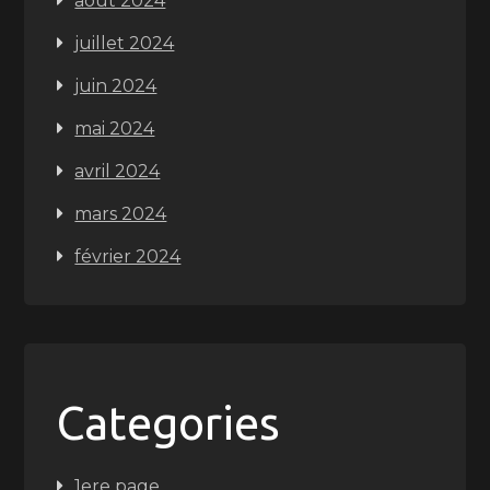
août 2024
juillet 2024
juin 2024
mai 2024
avril 2024
mars 2024
février 2024
Categories
1ere page