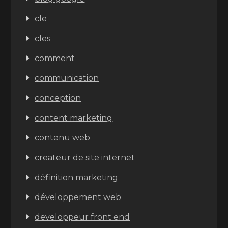
cle
cles
comment
communication
conception
content marketing
contenu web
createur de site internet
définition marketing
développement web
developpeur front end