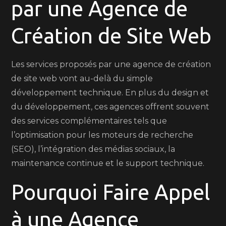
par une Agence de
Création de Site Web
Les services proposés par une agence de création
de site web vont au-delà du simple
développement technique. En plus du design et
du développement, ces agences offrent souvent
des services complémentaires tels que
l’optimisation pour les moteurs de recherche
(SEO), l’intégration des médias sociaux, la
maintenance continue et le support technique.
Pourquoi Faire Appel
à une Agence