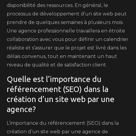
disponibilité des ressources. En général, le
processus de développement d’un site web peut
prendre de quelques semaines à plusieurs mois.
Une agence professionnelle travaillera en étroite
collaboration avec vous pour définir un calendrier
réaliste et s’assurer que le projet est livré dans les
délais convenus, tout en maintenant un haut
niveau de qualité et de satisfaction client.
Quelle est l’importance du
référencement (SEO) dans la
création d’un site web par une
agence?
L’importance du référencement (SEO) dans la
création d’un site web par une agence de