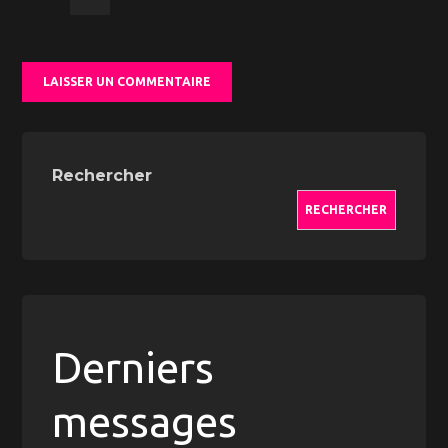
Rechercher
RECHERCHER
Derniers
messages