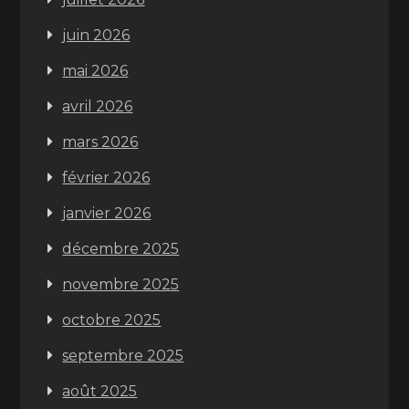
juin 2026
mai 2026
avril 2026
mars 2026
février 2026
janvier 2026
décembre 2025
novembre 2025
octobre 2025
septembre 2025
août 2025