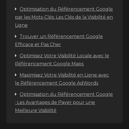
Optimisation du Référencement Google
par les Mots-Clés: Les Clés de la Visibilité en
Ligne
Trouver un Référencement Google
Efficace et Pas Cher
Optimisez Votre Visibilité Locale avec le
Référencement Google Maps
Maximisez Votre Visibilité en Ligne avec
le Référencement Google AdWords
Optimisation du Référencement Google
: Les Avantages de Payer pour une
Meilleure Visibilité