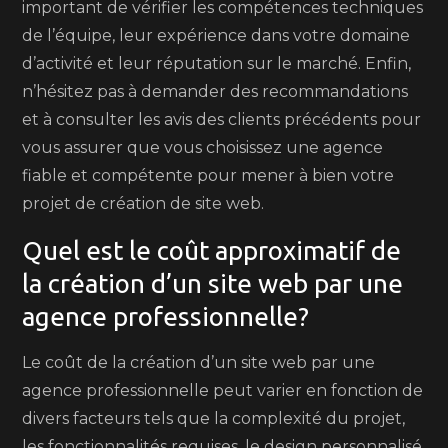
important de vérifier les compétences techniques
de l’équipe, leur expérience dans votre domaine
d’activité et leur réputation sur le marché. Enfin,
n’hésitez pas à demander des recommandations
et à consulter les avis des clients précédents pour
vous assurer que vous choisissez une agence
fiable et compétente pour mener à bien votre
projet de création de site web.
Quel est le coût approximatif de
la création d’un site web par une
agence professionnelle?
Le coût de la création d’un site web par une
agence professionnelle peut varier en fonction de
divers facteurs tels que la complexité du projet,
les fonctionnalités requises, le design personnalisé,