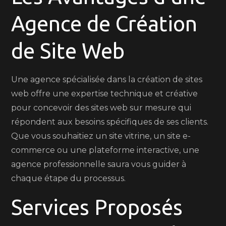
Agence de Création
de Site Web
Une agence spécialisée dans la création de sites
web offre une expertise technique et créative
pour concevoir des sites web sur mesure qui
répondent aux besoins spécifiques de ses clients.
Que vous souhaitiez un site vitrine, un site e-
commerce ou une plateforme interactive, une
agence professionnelle saura vous guider à
chaque étape du processus.
Services Proposés