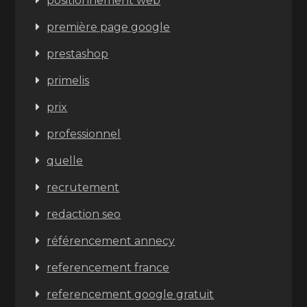
positionnement web
première page google
prestashop
primelis
prix
professionnel
quelle
recrutement
redaction seo
référencement annecy
referencement france
referencement google gratuit