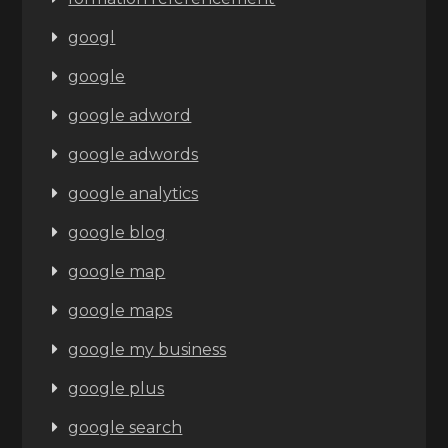
googl
google
google adword
google adwords
google analytics
google blog
google map
google maps
google my business
google plus
google search