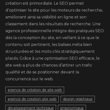
création est primordiale. Le SEO permet
d’optimiser le site pour les moteurs de recherche,
améliorant ainsi sa visibilité en ligne et son
classement dans les résultats de recherche. Une
agence professionnelle intègre des pratiques SEO
dès la conception du site, en veillant à ce que le
contenu soit pertinent, les balises méta bien
structurées et les mots-clés stratégiquement
placés. Grâce à une optimisation SEO efficace, le
site web a plus de chances d’attirer un trafic
qualifié et de se positionner devant la
concurrence sur le web.
agence de création de site web
agence de creation site web
design graphique
développement technique
ergonomique