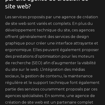
site web?
Les services proposés par une agence de création
de site web sont variés et complets. En plus du
développement technique du site, ces agences
offrent généralement des services de design
graphique pour créer une interface attrayante et
ergonomique. Elles peuvent également proposer
des prestations d’optimisation pour les moteurs
de recherche (SEO) afin d’augmenter la visibilité
du site sur le web. L’intégration des médias
sociaux, la gestion de contenu, la maintenance
régulière et le support technique font également
partie des services couramment proposés par ces
agences spécialisées. En somme, une agence de
création de site web est un partenaire complet