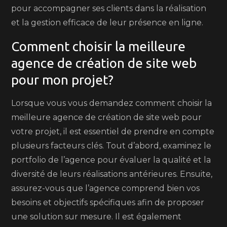
pour accompagner ses clients dans la réalisation
et la gestion efficace de leur présence en ligne.
Comment choisir la meilleure
agence de création de site web
pour mon projet?
Lorsque vous vous demandez comment choisir la
meilleure agence de création de site web pour
votre projet, il est essentiel de prendre en compte
plusieurs facteurs clés. Tout d’abord, examinez le
portfolio de l’agence pour évaluer la qualité et la
diversité de leurs réalisations antérieures. Ensuite,
assurez-vous que l’agence comprend bien vos
besoins et objectifs spécifiques afin de proposer
une solution sur mesure. Il est également