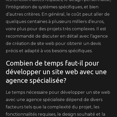
l’intégration de systèmes spécifiques, et bien
d’autres critères. En général, le coût peut aller de
quelques centaines à plusieurs milliers d’euros,
voire plus pour des projets très complexes. Il est
recommandé de discuter en détail avec l’agence
de création de site web pour obtenir un devis
précis et adapté à vos besoins spécifiques.
Combien de temps faut-il pour
développer un site web avec une
agence spécialisée?
Le temps nécessaire pour développer un site web
avec une agence spécialisée dépend de divers
facteurs tels que la complexité du projet, les
fonctionnalités requises, le design souhaité et la