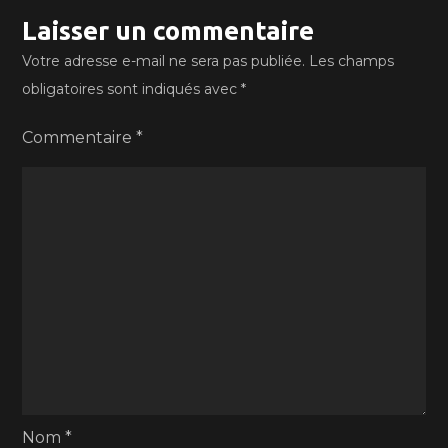
Laisser un commentaire
Votre adresse e-mail ne sera pas publiée.
Les champs
obligatoires sont indiqués avec
*
Commentaire
*
Nom
*