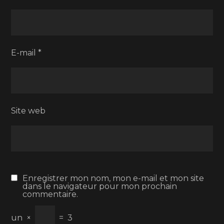
E-mail
*
Site web
Enregistrer mon nom, mon e-mail et mon site
dans le navigateur pour mon prochain
commentaire.
un
×
=
3