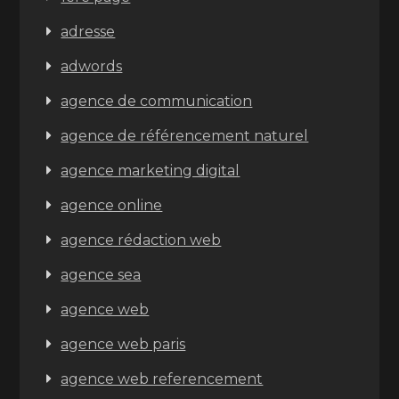
adresse
adwords
agence de communication
agence de référencement naturel
agence marketing digital
agence online
agence rédaction web
agence sea
agence web
agence web paris
agence web referencement