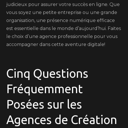
judicieux pour assurer votre succès en ligne. Que
vous soyez une petite entreprise ou une grande
organisation, une présence numérique efficace
est essentielle dans le monde d’aujourd’hui. Faites
le choix d’une agence professionnelle pour vous
accompagner dans cette aventure digitale!
Cinq Questions
Fréquemment
Posées sur les
Agences de Création