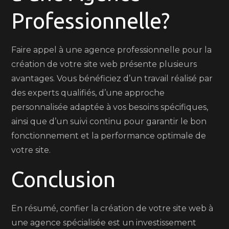
Professionnelle?
Faire appel à une agence professionnelle pour la
création de votre site web présente plusieurs
avantages. Vous bénéficiez d’un travail réalisé par
des experts qualifiés, d’une approche
personnalisée adaptée à vos besoins spécifiques,
ainsi que d’un suivi continu pour garantir le bon
fonctionnement et la performance optimale de
votre site.
Conclusion
En résumé, confier la création de votre site web à
une agence spécialisée est un investissement