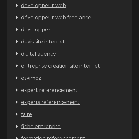
developpeur web
développeur web freelance
developpez
devis site internet
digital agency
entreprise creation site internet
eskimoz
expert referencement
experts referencement
faire
fiche entreprise
formation référencement