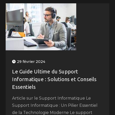
29 février 2024
Le Guide Ultime du Support
Informatique : Solutions et Conseils
Essentiels
Article sur le Support Informatique Le
Support Informatique : Un Pilier Essentiel
de la Technologie Moderne Le support