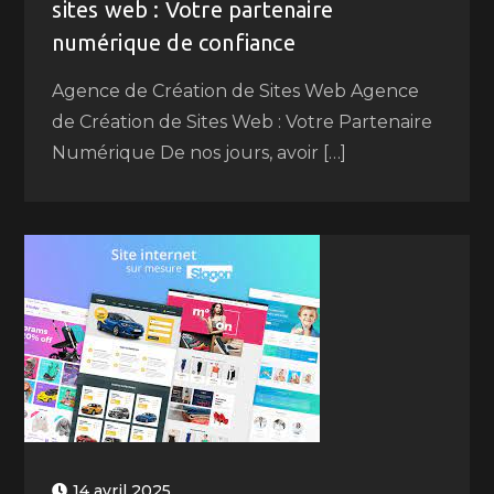
sites web : Votre partenaire
numérique de confiance
Agence de Création de Sites Web Agence
de Création de Sites Web : Votre Partenaire
Numérique De nos jours, avoir […]
14 avril 2025