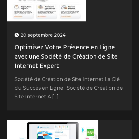
20 septembre 2024
Optimisez Votre Présence en Ligne
avec une Société de Création de Site
Internet Expert
Société de Création de Site Internet La Clé
du Succès en Ligne : Société de Création de
Site Internet À […]