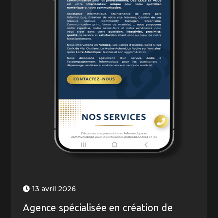
13 avril 2026
Agence spécialisée en création de