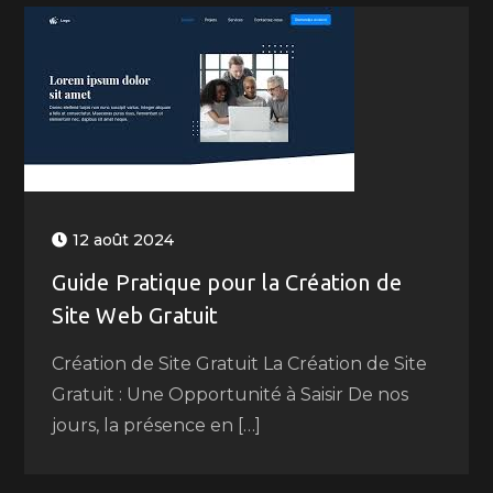
12 août 2024
Guide Pratique pour la Création de
Site Web Gratuit
Création de Site Gratuit La Création de Site
Gratuit : Une Opportunité à Saisir De nos
jours, la présence en […]