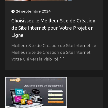
24 septembre 2024
Choisissez le Meilleur Site de Création
de Site Internet pour Votre Projet en
Ligne
Meilleur Site de Création de Site Internet Le
Meilleur Site de Création de Site Internet:
Votre Clé vers la Visibilité […]