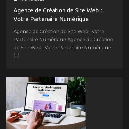
Agence de Création de Site Web :
Votre Partenaire Numérique
Agence de Création de Site Web : Votre
Partenaire Numérique Agence de Création
de Site Web : Votre Partenaire Numérique
[…]