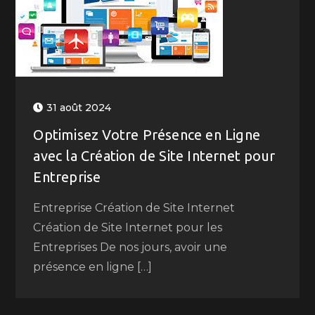
31 août 2024
Optimisez Votre Présence en Ligne
avec la Création de Site Internet pour
Entreprise
Entreprise Création de Site Internet
Création de Site Internet pour les
Entreprises De nos jours, avoir une
présence en ligne […]