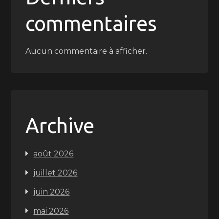
commentaires
Aucun commentaire à afficher.
Archive
août 2026
juillet 2026
juin 2026
mai 2026