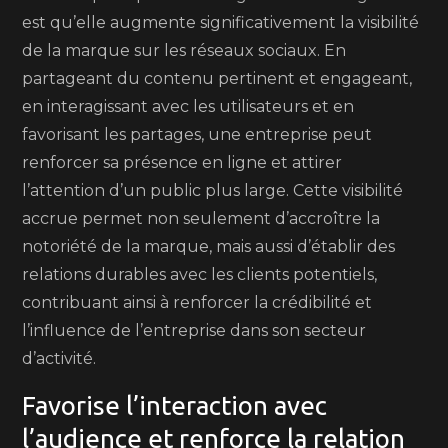
est qu’elle augmente significativement la visibilité
de la marque sur les réseaux sociaux. En
partageant du contenu pertinent et engageant,
en interagissant avec les utilisateurs et en
favorisant les partages, une entreprise peut
renforcer sa présence en ligne et attirer
l’attention d’un public plus large. Cette visibilité
accrue permet non seulement d’accroître la
notoriété de la marque, mais aussi d’établir des
relations durables avec les clients potentiels,
contribuant ainsi à renforcer la crédibilité et
l’influence de l’entreprise dans son secteur
d’activité.
Favorise l’interaction avec
l’audience et renforce la relation