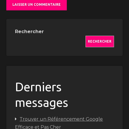
Rechercher
RECHERCHER
Derniers
messages
Trouver un Référencement Google
Efficace et Pas Cher