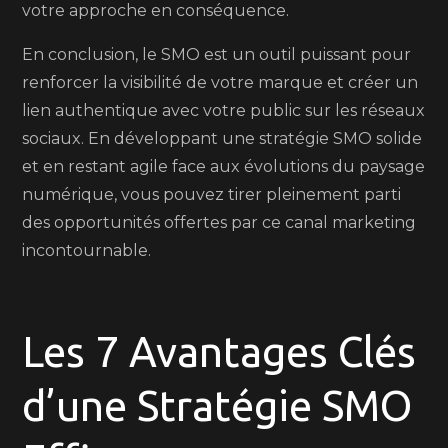
votre approche en conséquence.
En conclusion, le SMO est un outil puissant pour
renforcer la visibilité de votre marque et créer un
lien authentique avec votre public sur les réseaux
sociaux. En développant une stratégie SMO solide
et en restant agile face aux évolutions du paysage
numérique, vous pouvez tirer pleinement parti
des opportunités offertes par ce canal marketing
incontournable.
Les 7 Avantages Clés
d’une Stratégie SMO