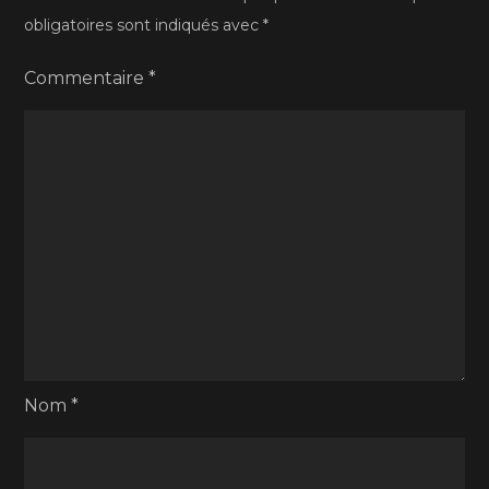
obligatoires sont indiqués avec
*
Commentaire
*
Nom
*