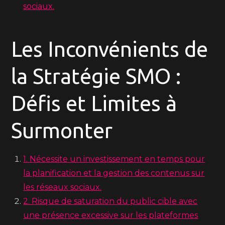
sociaux.
Les Inconvénients de
la Stratégie SMO :
Défis et Limites à
Surmonter
1. Nécessite un investissement en temps pour
la planification et la gestion des contenus sur
les réseaux sociaux.
2. Risque de saturation du public cible avec
une présence excessive sur les plateformes