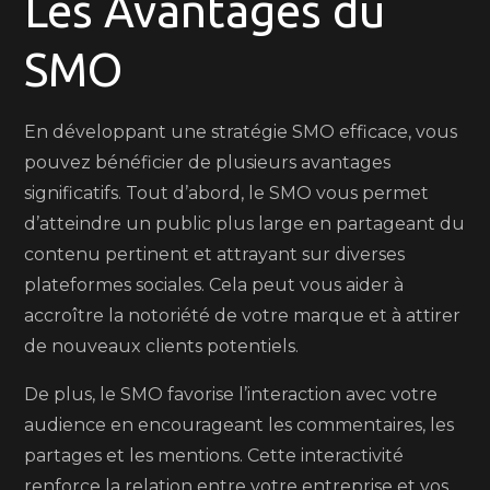
Les Avantages du
SMO
En développant une stratégie SMO efficace, vous
pouvez bénéficier de plusieurs avantages
significatifs. Tout d’abord, le SMO vous permet
d’atteindre un public plus large en partageant du
contenu pertinent et attrayant sur diverses
plateformes sociales. Cela peut vous aider à
accroître la notoriété de votre marque et à attirer
de nouveaux clients potentiels.
De plus, le SMO favorise l’interaction avec votre
audience en encourageant les commentaires, les
partages et les mentions. Cette interactivité
renforce la relation entre votre entreprise et vos