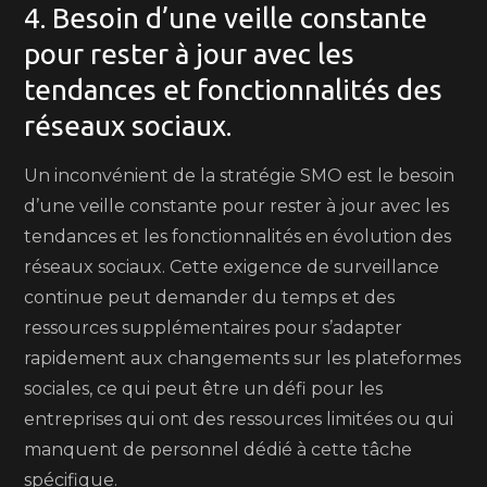
4. Besoin d’une veille constante
pour rester à jour avec les
tendances et fonctionnalités des
réseaux sociaux.
Un inconvénient de la stratégie SMO est le besoin
d’une veille constante pour rester à jour avec les
tendances et les fonctionnalités en évolution des
réseaux sociaux. Cette exigence de surveillance
continue peut demander du temps et des
ressources supplémentaires pour s’adapter
rapidement aux changements sur les plateformes
sociales, ce qui peut être un défi pour les
entreprises qui ont des ressources limitées ou qui
manquent de personnel dédié à cette tâche
spécifique.