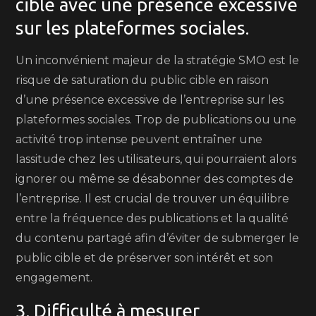
cible avec une présence excessive
sur les plateformes sociales.
Un inconvénient majeur de la stratégie SMO est le
risque de saturation du public cible en raison
d’une présence excessive de l’entreprise sur les
plateformes sociales. Trop de publications ou une
activité trop intense peuvent entraîner une
lassitude chez les utilisateurs, qui pourraient alors
ignorer ou même se désabonner des comptes de
l’entreprise. Il est crucial de trouver un équilibre
entre la fréquence des publications et la qualité
du contenu partagé afin d’éviter de submerger le
public cible et de préserver son intérêt et son
engagement.
3. Difficulté à mesurer