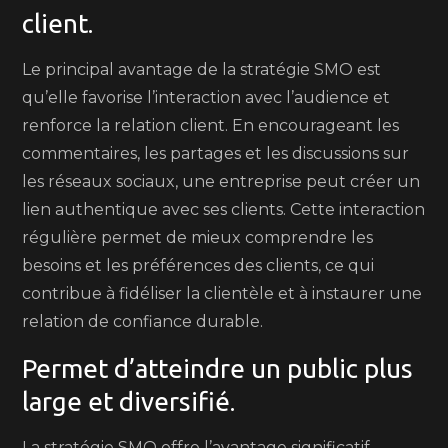
client.
Le principal avantage de la stratégie SMO est
qu’elle favorise l’interaction avec l’audience et
renforce la relation client. En encourageant les
commentaires, les partages et les discussions sur
les réseaux sociaux, une entreprise peut créer un
lien authentique avec ses clients. Cette interaction
régulière permet de mieux comprendre les
besoins et les préférences des clients, ce qui
contribue à fidéliser la clientèle et à instaurer une
relation de confiance durable.
Permet d’atteindre un public plus
large et diversifié.
La stratégie SMO offre l’avantage significatif