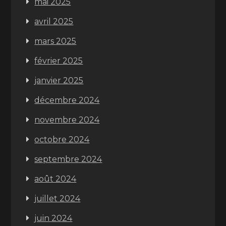
mai 2025
avril 2025
mars 2025
février 2025
janvier 2025
décembre 2024
novembre 2024
octobre 2024
septembre 2024
août 2024
juillet 2024
juin 2024