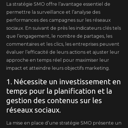
La stratégie SMO offre l’avantage essentiel de
permettre la surveillance et l’analyse des
performances des campagnes sur les réseaux
sociaux. En suivant de près les indicateurs clés tels
que l’engagement, le nombre de partages, les
commentaires et les clics, les entreprises peuvent
évaluer l’efficacité de leurs actions et ajuster leur
approche en temps réel pour maximiser leur
impact et atteindre leurs objectifs marketing.
1. Nécessite un investissement en
temps pour la planification et la
gestion des contenus sur les
réseaux sociaux.
La mise en place d’une stratégie SMO présente un