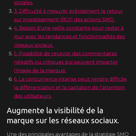
sociales.
3. Difficulté à mesurer précisément le retour
sur investissement (ROI) des actions SMO.
4. Besoin d’une veille constante pour rester à
jour avec les tendances et fonctionnalités des
réseaux sociaux.
5. Possibilité de recevoir des commentaires
négatifs ou critiques qui peuvent impacter
l’image de la marque.
6. La concurrence intense peut rendre difficile
la différenciation et la captation de l’attention
des utilisateurs.
Augmente la visibilité de la
marque sur les réseaux sociaux.
Une des principales avantages de la stratégie SMO