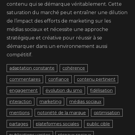
contenu qui se démarque véritablement. Cette
saturation du marché peut entraîner une dilution
de l’impact des efforts de marketing sur les
médias sociaux et nécessite une approche
stratégique et créative pour réussir à se
démarquer dans un environnement aussi
compétitif.
adaptation constante
cohérence
commentaires
confiance
contenu pertinent
engagement
évolution du smo
fidélisation
interaction
marketing
médias sociaux
mentions
notoriété de la marque
optimisation
partages
plateformes sociales
public cible