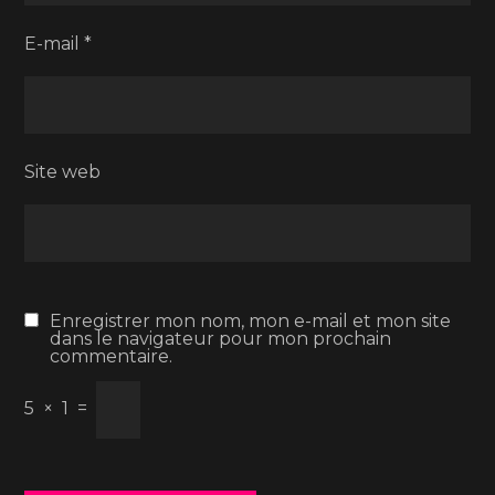
E-mail
*
Site web
Enregistrer mon nom, mon e-mail et mon site
dans le navigateur pour mon prochain
commentaire.
5
×
1
=