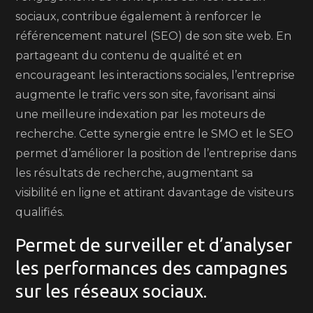
sociaux, contribue également à renforcer le
référencement naturel (SEO) de son site web. En
partageant du contenu de qualité et en
encourageant les interactions sociales, l’entreprise
augmente le trafic vers son site, favorisant ainsi
une meilleure indexation par les moteurs de
recherche. Cette synergie entre le SMO et le SEO
permet d’améliorer la position de l’entreprise dans
les résultats de recherche, augmentant sa
visibilité en ligne et attirant davantage de visiteurs
qualifiés.
Permet de surveiller et d’analyser
les performances des campagnes
sur les réseaux sociaux.