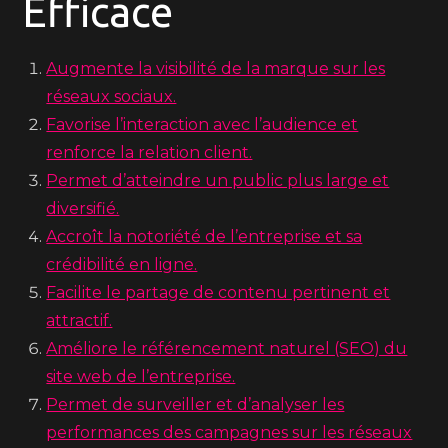
Efficace
Augmente la visibilité de la marque sur les
réseaux sociaux.
Favorise l’interaction avec l’audience et
renforce la relation client.
Permet d’atteindre un public plus large et
diversifié.
Accroît la notoriété de l’entreprise et sa
crédibilité en ligne.
Facilite le partage de contenu pertinent et
attractif.
Améliore le référencement naturel (SEO) du
site web de l’entreprise.
Permet de surveiller et d’analyser les
performances des campagnes sur les réseaux