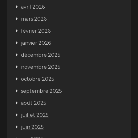
avril 2026
mars 2026
février 2026
janvier 2026
décembre 2025
novembre 2025
octobre 2025
septembre 2025
août 2025
juillet 2025
juin 2025