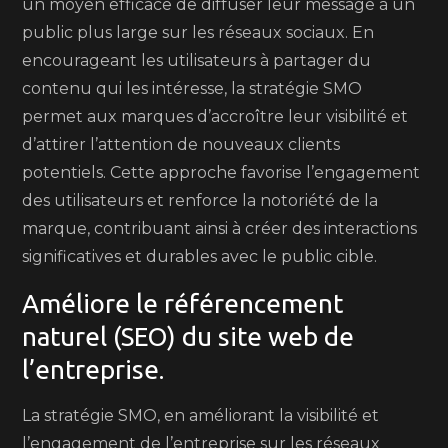
un moyen efficace de diffuser leur message à un
public plus large sur les réseaux sociaux. En
encourageant les utilisateurs à partager du
contenu qui les intéresse, la stratégie SMO
permet aux marques d’accroître leur visibilité et
d’attirer l’attention de nouveaux clients
potentiels. Cette approche favorise l’engagement
des utilisateurs et renforce la notoriété de la
marque, contribuant ainsi à créer des interactions
significatives et durables avec le public cible.
Améliore le référencement
naturel (SEO) du site web de
l’entreprise.
La stratégie SMO, en améliorant la visibilité et
l’engagement de l’entreprise sur les réseaux