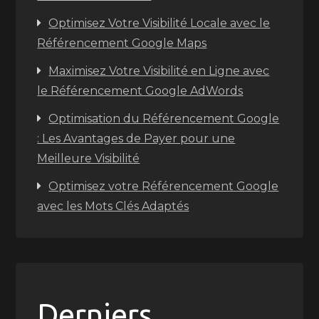
Optimisez Votre Visibilité Locale avec le
Référencement Google Maps
Maximisez Votre Visibilité en Ligne avec
le Référencement Google AdWords
Optimisation du Référencement Google
: Les Avantages de Payer pour une
Meilleure Visibilité
Optimisez votre Référencement Google
avec les Mots Clés Adaptés
Derniers