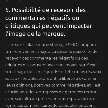
5. Possibilité de recevoir des
commentaires négatifs ou
critiques qui peuvent impacter
l’image de la marque.
La mise en place d’une stratégie SMO comporte
un inconvénient majeur, à savoir la possibilité de
recevoir des commentaires négatifs ou des
critiques qui peuvent avoir un impact significatif
sur l’image de la marque. En effet, sur les réseaux
sociaux, les utilisateurs ont la liberté d’exprimer
leurs opinions, positives comme négatives, et il est
crucial pour les entreprises de gérer ces retours
avec soin afin de préserver leur réputation en
ligne. Les commentaires défavorables peuvent