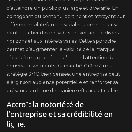
d’atteindre un public plus large et diversifié. En
partageant du contenu pertinent et attrayant sur
différentes plateformes sociales, une entreprise
peut toucher des individus provenant de divers
horizons et aux intérêts variés. Cette approche
permet d’augmenter la visibilité de la marque,
d’accroître sa portée et d’attirer l’attention de
nouveaux segments de marché. Grâce à une
stratégie SMO bien pensée, une entreprise peut
élargir son audience potentielle et renforcer sa
présence en ligne de manière efficace et ciblée.
Accroît la notoriété de
l’entreprise et sa crédibilité en
ligne.