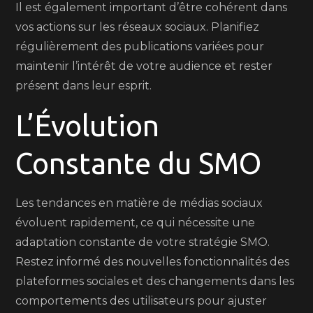
Il est également important d’être cohérent dans
vos actions sur les réseaux sociaux. Planifiez
régulièrement des publications variées pour
maintenir l’intérêt de votre audience et rester
présent dans leur esprit.
L’Évolution
Constante du SMO
Les tendances en matière de médias sociaux
évoluent rapidement, ce qui nécessite une
adaptation constante de votre stratégie SMO.
Restez informé des nouvelles fonctionnalités des
plateformes sociales et des changements dans les
comportements des utilisateurs pour ajuster