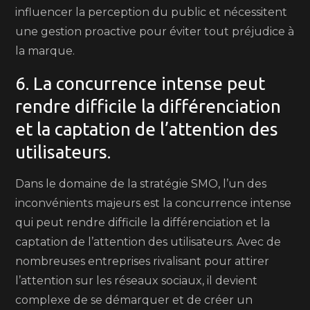
influencer la perception du public et nécessitent
une gestion proactive pour éviter tout préjudice à
la marque.
6. La concurrence intense peut
rendre difficile la différenciation
et la captation de l’attention des
utilisateurs.
Dans le domaine de la stratégie SMO, l’un des
inconvénients majeurs est la concurrence intense
qui peut rendre difficile la différenciation et la
captation de l’attention des utilisateurs. Avec de
nombreuses entreprises rivalisant pour attirer
l’attention sur les réseaux sociaux, il devient
complexe de se démarquer et de créer un