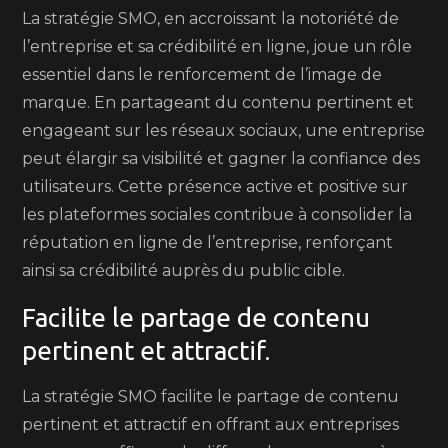
La stratégie SMO, en accroissant la notoriété de
l’entreprise et sa crédibilité en ligne, joue un rôle
essentiel dans le renforcement de l’image de
marque. En partageant du contenu pertinent et
engageant sur les réseaux sociaux, une entreprise
peut élargir sa visibilité et gagner la confiance des
utilisateurs. Cette présence active et positive sur
les plateformes sociales contribue à consolider la
réputation en ligne de l’entreprise, renforçant
ainsi sa crédibilité auprès du public cible.
Facilite le partage de contenu
pertinent et attractif.
La stratégie SMO facilite le partage de contenu
pertinent et attractif en offrant aux entreprises