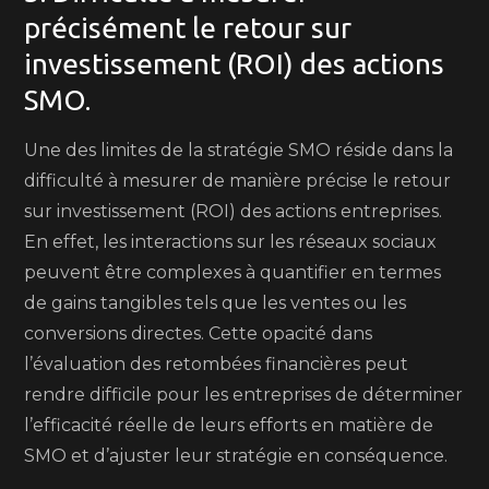
précisément le retour sur
investissement (ROI) des actions
SMO.
Une des limites de la stratégie SMO réside dans la
difficulté à mesurer de manière précise le retour
sur investissement (ROI) des actions entreprises.
En effet, les interactions sur les réseaux sociaux
peuvent être complexes à quantifier en termes
de gains tangibles tels que les ventes ou les
conversions directes. Cette opacité dans
l’évaluation des retombées financières peut
rendre difficile pour les entreprises de déterminer
l’efficacité réelle de leurs efforts en matière de
SMO et d’ajuster leur stratégie en conséquence.