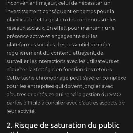
inconvénient majeur, celui de nécessiter un
investissement conséquent en temps pour la
planification et la gestion des contenus sur les
réseaux sociaux. En effet, pour maintenir une
présence active et engageante sur les
plateformes sociales, il est essentiel de créer
régulièrement du contenu attrayant, de
surveiller les interactions avec les utilisateurs et
d’ajuster la stratégie en fonction des retours.
Cette tâche chronophage peut s’avérer complexe
pour les entreprises qui doivent jongler avec
d’autres priorités, ce qui rend la gestion du SMO
parfois difficile à concilier avec d’autres aspects de
leur activité.
2. Risque de saturation du public