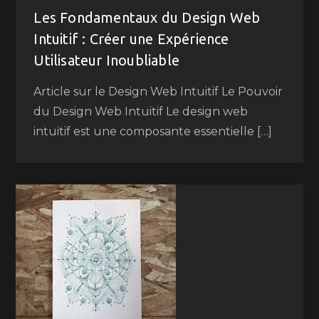
Les Fondamentaux du Design Web
Intuitif : Créer une Expérience
Utilisateur Inoubliable
Article sur le Design Web Intuitif Le Pouvoir
du Design Web Intuitif Le design web
intuitif est une composante essentielle […]