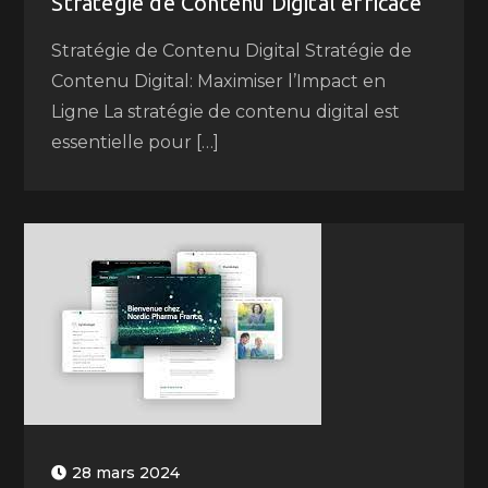
Stratégie de Contenu Digital efficace
Stratégie de Contenu Digital Stratégie de
Contenu Digital: Maximiser l’Impact en
Ligne La stratégie de contenu digital est
essentielle pour […]
28 mars 2024