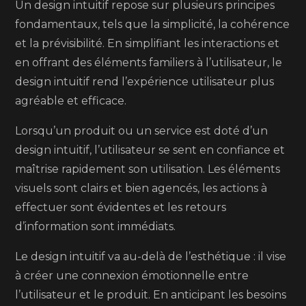
Un design intuitif repose sur plusieurs principes
fondamentaux, tels que la simplicité, la cohérence
et la prévisibilité. En simplifiant les interactions et
en offrant des éléments familiers à l’utilisateur, le
design intuitif rend l’expérience utilisateur plus
agréable et efficace.
Lorsqu’un produit ou un service est doté d’un
design intuitif, l’utilisateur se sent en confiance et
maîtrise rapidement son utilisation. Les éléments
visuels sont clairs et bien agencés, les actions à
effectuer sont évidentes et les retours
d’information sont immédiats.
Le design intuitif va au-delà de l’esthétique : il vise
à créer une connexion émotionnelle entre
l’utilisateur et le produit. En anticipant les besoins