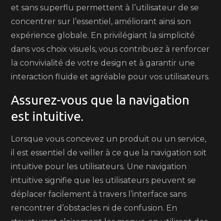
et sans superflu permettent à l’utilisateur de se
concentrer sur l’essentiel, améliorant ainsi son
expérience globale. En privilégiant la simplicité
dans vos choix visuels, vous contribuez à renforcer
la convivialité de votre design et à garantir une
interaction fluide et agréable pour vos utilisateurs.
Assurez-vous que la navigation
est intuitive.
Lorsque vous concevez un produit ou un service,
il est essentiel de veiller à ce que la navigation soit
intuitive pour les utilisateurs. Une navigation
intuitive signifie que les utilisateurs peuvent se
déplacer facilement à travers l’interface sans
rencontrer d’obstacles ni de confusion. En