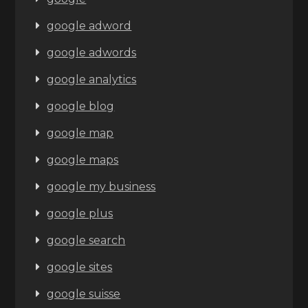
google adword
google adwords
google analytics
google blog
google map
google maps
google my business
google plus
google search
google sites
google suisse