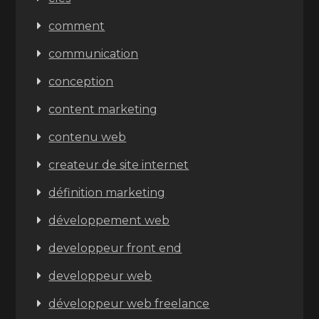
comment
communication
conception
content marketing
contenu web
createur de site internet
définition marketing
développement web
developpeur front end
developpeur web
développeur web freelance