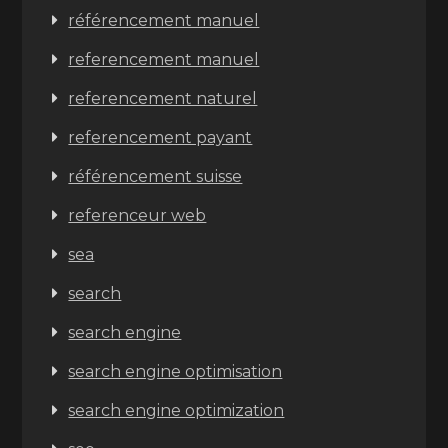
référencement manuel
referencement manuel
referencement naturel
referencement payant
référencement suisse
referenceur web
sea
search
search engine
search engine optimisation
search engine optimization