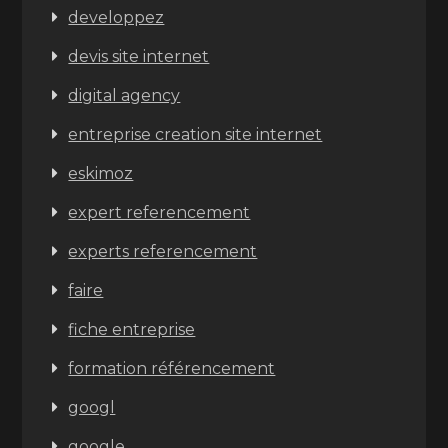
developpez
devis site internet
digital agency
entreprise creation site internet
eskimoz
expert referencement
experts referencement
faire
fiche entreprise
formation référencement
googl
google