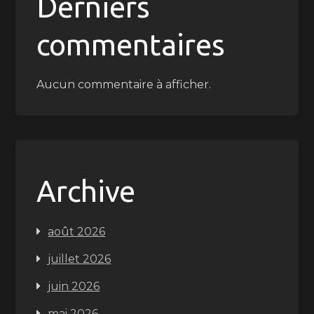
Derniers
commentaires
Aucun commentaire à afficher.
Archive
août 2026
juillet 2026
juin 2026
mai 2026