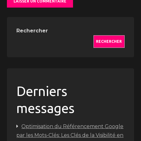
Rechercher
RECHERCHER
Derniers
messages
Optimisation du Référencement Google
par les Mots-Clés: Les Clés de la Visibilité en