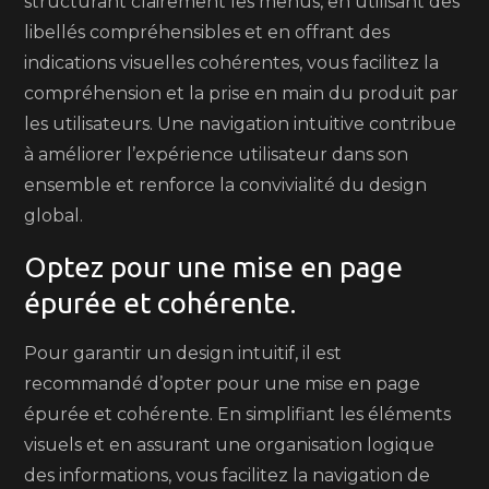
structurant clairement les menus, en utilisant des
libellés compréhensibles et en offrant des
indications visuelles cohérentes, vous facilitez la
compréhension et la prise en main du produit par
les utilisateurs. Une navigation intuitive contribue
à améliorer l’expérience utilisateur dans son
ensemble et renforce la convivialité du design
global.
Optez pour une mise en page
épurée et cohérente.
Pour garantir un design intuitif, il est
recommandé d’opter pour une mise en page
épurée et cohérente. En simplifiant les éléments
visuels et en assurant une organisation logique
des informations, vous facilitez la navigation de