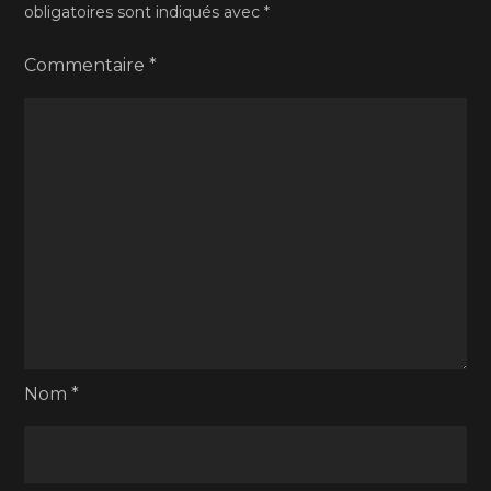
obligatoires sont indiqués avec
*
Commentaire
*
Nom
*