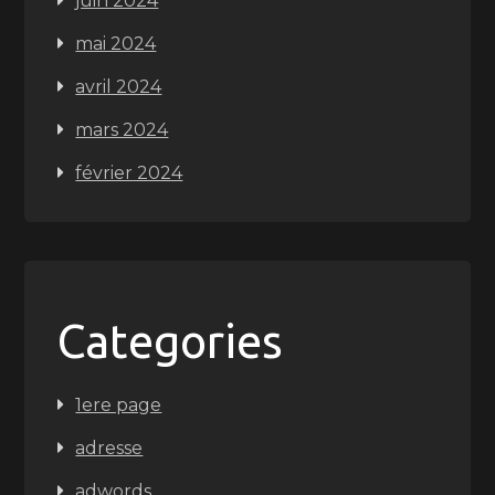
juin 2024
mai 2024
avril 2024
mars 2024
février 2024
Categories
1ere page
adresse
adwords