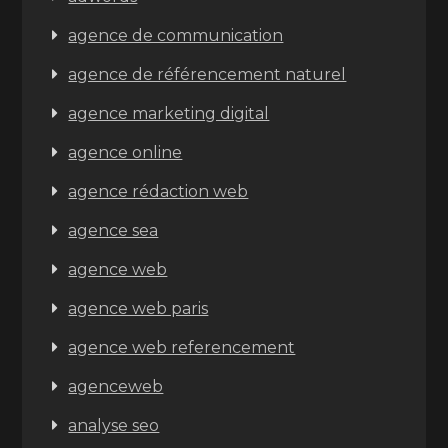
agence de communication
agence de référencement naturel
agence marketing digital
agence online
agence rédaction web
agence sea
agence web
agence web paris
agence web referencement
agenceweb
analyse seo