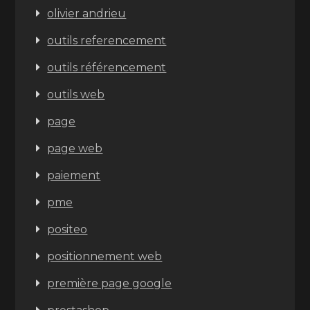
olivier andrieu
outils referencement
outils référencement
outils web
page
page web
paiement
pme
positeo
positionnement web
première page google