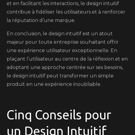
et en facilitant les interactions, le design intuitif
contribue à fidéliser les utilisateurs et à renforcer
la réputation d’une marque.
En conclusion, le design intuitif est un atout
majeur pour toute entreprise souhaitant offrir
une expérience utilisateur exceptionnelle. En
plaçant l’utilisateur au centre de la réflexion et en
adoptant une approche centrée sur ses besoins,
le design intuitif peut transformer un simple
produit en une expérience inoubliable.
Cinq Conseils pour
un Design Intuitif