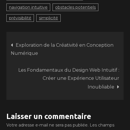
navigation intuitive
obstacles potentiels
prévisibilité
simplicité
Navigation
Exploration de la Créativité en Conception
Numérique
de
Les Fondamentaux du Design Web Intuitif :
l’article
Créer une Expérience Utilisateur
Inoubliable
Laisser un commentaire
Votre adresse e-mail ne sera pas publiée.
Les champs