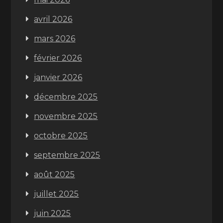
avril 2026
mars 2026
février 2026
janvier 2026
décembre 2025
novembre 2025
octobre 2025
septembre 2025
août 2025
juillet 2025
juin 2025