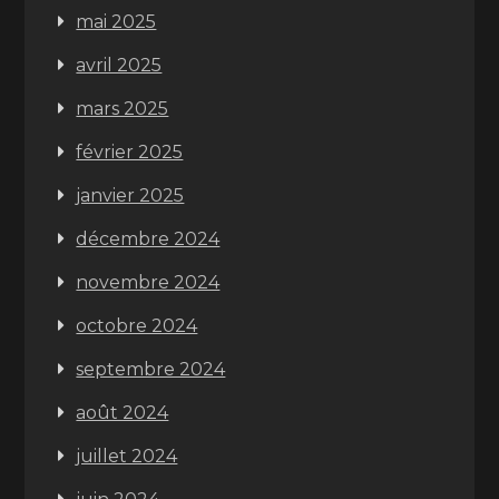
mai 2025
avril 2025
mars 2025
février 2025
janvier 2025
décembre 2024
novembre 2024
octobre 2024
septembre 2024
août 2024
juillet 2024