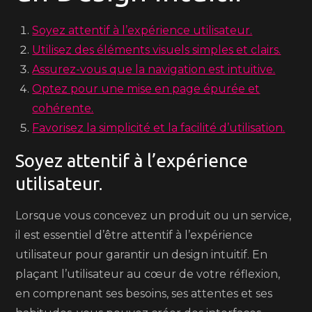
Soyez attentif à l’expérience utilisateur.
Utilisez des éléments visuels simples et clairs.
Assurez-vous que la navigation est intuitive.
Optez pour une mise en page épurée et
cohérente.
Favorisez la simplicité et la facilité d’utilisation.
Soyez attentif à l’expérience
utilisateur.
Lorsque vous concevez un produit ou un service,
il est essentiel d’être attentif à l’expérience
utilisateur pour garantir un design intuitif. En
plaçant l’utilisateur au cœur de votre réflexion,
en comprenant ses besoins, ses attentes et ses