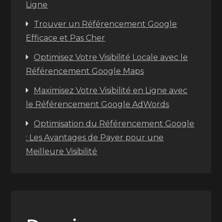
Ligne
Trouver un Référencement Google
Efficace et Pas Cher
Optimisez Votre Visibilité Locale avec le
Référencement Google Maps
Maximisez Votre Visibilité en Ligne avec
le Référencement Google AdWords
Optimisation du Référencement Google
: Les Avantages de Payer pour une
Meilleure Visibilité