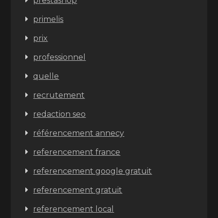
prestashop
primelis
prix
professionnel
quelle
recrutement
redaction seo
référencement annecy
referencement france
referencement google gratuit
referencement gratuit
referencement local