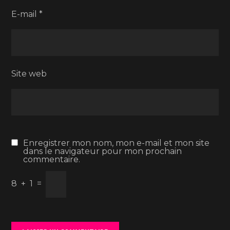
E-mail
*
Site web
Enregistrer mon nom, mon e-mail et mon site
dans le navigateur pour mon prochain
commentaire.
8
+
1
=