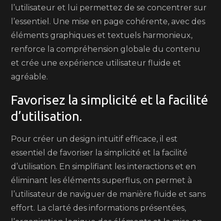
l’utilisateur et lui permettez de se concentrer sur
l’essentiel. Une mise en page cohérente, avec des
éléments graphiques et textuels harmonieux,
renforce la compréhension globale du contenu
et crée une expérience utilisateur fluide et
agréable.
Favorisez la simplicité et la facilité
d’utilisation.
Pour créer un design intuitif efficace, il est
essentiel de favoriser la simplicité et la facilité
d’utilisation. En simplifiant les interactions et en
éliminant les éléments superflus, on permet à
l’utilisateur de naviguer de manière fluide et sans
effort. La clarté des informations présentées,