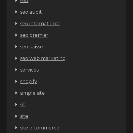
seo
seo audit
seo international
seo premier
seo suisse
seo web marketing
services
shopify
simple site
sit
site
site e commerce