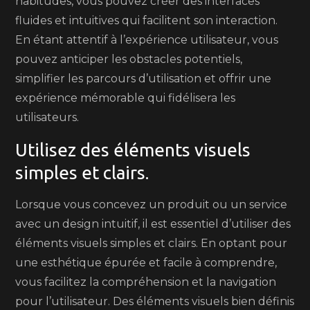
habitudes, vous pouvez créer des interfaces
fluides et intuitives qui facilitent son interaction.
En étant attentif à l’expérience utilisateur, vous
pouvez anticiper les obstacles potentiels,
simplifier les parcours d’utilisation et offrir une
expérience mémorable qui fidélisera les
utilisateurs.
Utilisez des éléments visuels
simples et clairs.
Lorsque vous concevez un produit ou un service
avec un design intuitif, il est essentiel d’utiliser des
éléments visuels simples et clairs. En optant pour
une esthétique épurée et facile à comprendre,
vous facilitez la compréhension et la navigation
pour l’utilisateur. Des éléments visuels bien définis