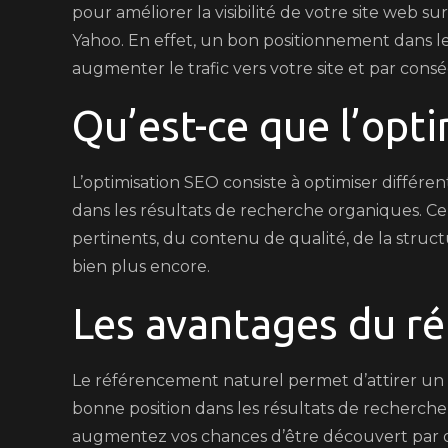
pour améliorer la visibilité de votre site web 
Yahoo. En effet, un bon positionnement dans l
augmenter le trafic vers votre site et par consé
Qu’est-ce que l’opt
L’optimisation SEO consiste à optimiser différent
dans les résultats de recherche organiques. Cela
pertinents, du contenu de qualité, de la struct
bien plus encore.
Les avantages du r
Le référencement naturel permet d’attirer un tr
bonne position dans les résultats de recherche 
augmentez vos chances d’être découvert par des