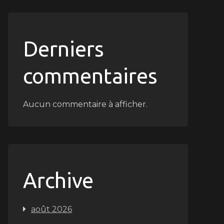
Derniers
commentaires
Aucun commentaire à afficher.
Archive
août 2026