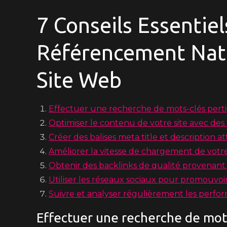
7 Conseils Essentiel
Référencement Natu
Site Web
Effectuer une recherche de mots-clés pert
Optimiser le contenu de votre site avec des
Créer des balises meta title et description a
Améliorer la vitesse de chargement de votr
Obtenir des backlinks de qualité provenant d
Utiliser les réseaux sociaux pour promouvo
Suivre et analyser régulièrement les perfo
Effectuer une recherche de mot