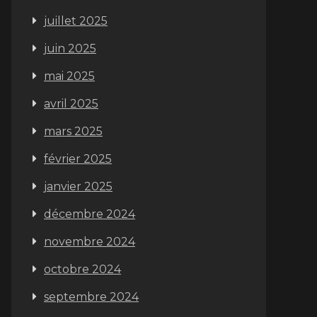
juillet 2025
juin 2025
mai 2025
avril 2025
mars 2025
février 2025
janvier 2025
décembre 2024
novembre 2024
octobre 2024
septembre 2024