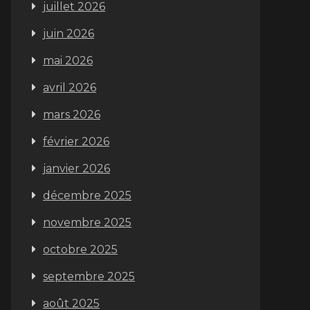
juillet 2026
juin 2026
mai 2026
avril 2026
mars 2026
février 2026
janvier 2026
décembre 2025
novembre 2025
octobre 2025
septembre 2025
août 2025