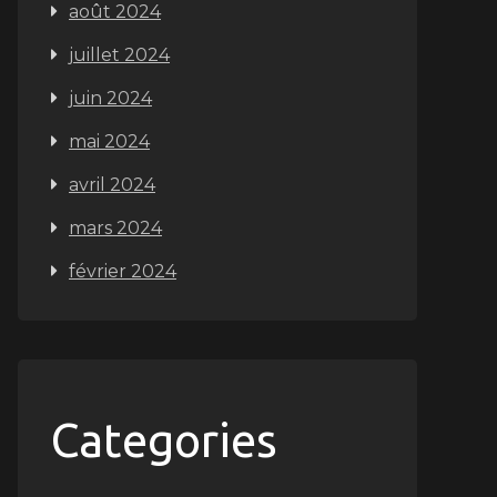
août 2024
juillet 2024
juin 2024
mai 2024
avril 2024
mars 2024
février 2024
Categories