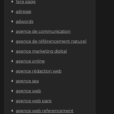
1ere page
adresse
adwords
agence de communication
agence de référencement naturel
agence marketing digital
agence online
agence rédaction web
agence sea
agence web
agence web paris
agence web referencement