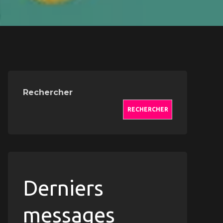
Rechercher
RECHERCHER
Derniers
messages