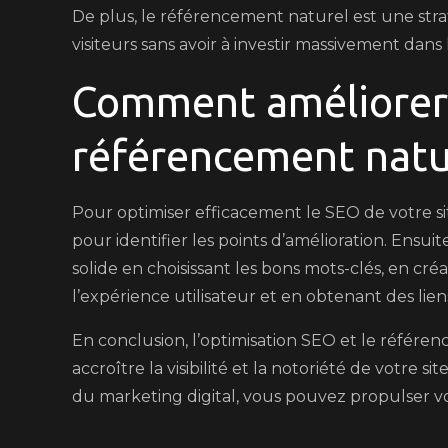
De plus, le référencement naturel est une str
visiteurs sans avoir à investir massivement dans 
Comment améliorer 
référencement natu
Pour optimiser efficacement le SEO de votre sit
pour identifier les points d’amélioration. Ensu
solide en choisissant les bons mots-clés, en c
l’expérience utilisateur et en obtenant des lien
En conclusion, l’optimisation SEO et le référe
accroître la visibilité et la notoriété de votre s
du marketing digital, vous pouvez propulser vot