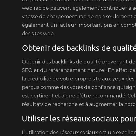
web rapide peuvent également contribuer à a
vitesse de chargement rapide non seulement amé
également un facteur important pris en compt
des sites web.
Obtenir des backlinks de qualité
Obtenir des backlinks de qualité provenant de s
SEO et du référencement naturel. En effet, ces
la crédibilité de votre propre site aux yeux de
perçus comme des votes de confiance qui sign
est pertinent et digne d’être recommandé. Cela
résultats de recherche et à augmenter la notor
Utiliser les réseaux sociaux po
L’utilisation des réseaux sociaux est un excel