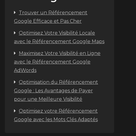
Trouver un Référencement
Google Efficace et Pas Cher
Optimisez Votre Visibilité Locale
avec le Référencement Google Maps
Maximisez Votre Visibilité en Ligne
avec le Référencement Google
AdWords
Optimisation du Référencement
Google : Les Avantages de Payer
pour une Meilleure Visibilité
Optimisez votre Référencement
Google avec les Mots Clés Adaptés