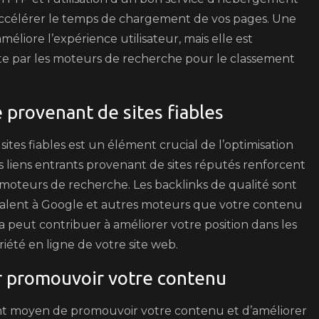
ccélérer le temps de chargement de vos pages. Une
liore l’expérience utilisateur, mais elle est
e par les moteurs de recherche pour le classement
 provenant de sites fiables
ites fiables est un élément crucial de l’optimisation
 liens entrants provenant de sites réputés renforcent
s moteurs de recherche. Les backlinks de qualité sont
alent à Google et autres moteurs que votre contenu
 peut contribuer à améliorer votre position dans les
iété en ligne de votre site web.
ur promouvoir votre contenu
lent moyen de promouvoir votre contenu et d’améliorer