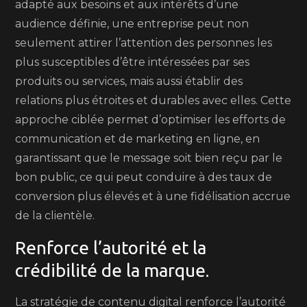
adapté aux besoins et aux intérêts d’une
audience définie, une entreprise peut non
seulement attirer l’attention des personnes les
plus susceptibles d’être intéressées par ses
produits ou services, mais aussi établir des
relations plus étroites et durables avec elles. Cette
approche ciblée permet d’optimiser les efforts de
communication et de marketing en ligne, en
garantissant que le message soit bien reçu par le
bon public, ce qui peut conduire à des taux de
conversion plus élevés et à une fidélisation accrue
de la clientèle.
Renforce l’autorité et la
crédibilité de la marque.
La stratégie de contenu digital renforce l’autorité