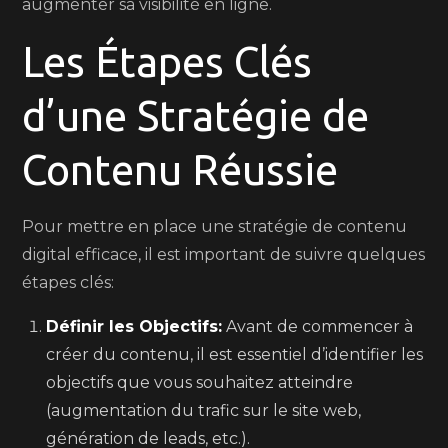
augmenter sa visibilité en ligne.
Les Étapes Clés
d’une Stratégie de
Contenu Réussie
Pour mettre en place une stratégie de contenu
digital efficace, il est important de suivre quelques
étapes clés:
Définir les Objectifs:
Avant de commencer à
créer du contenu, il est essentiel d’identifier les
objectifs que vous souhaitez atteindre
(augmentation du trafic sur le site web,
génération de leads, etc.).