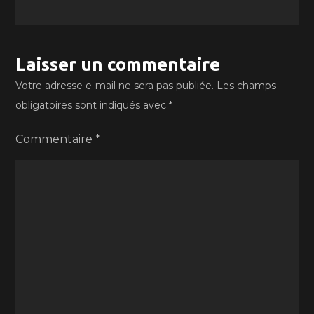
Laisser un commentaire
Votre adresse e-mail ne sera pas publiée.
Les champs
obligatoires sont indiqués avec
*
Commentaire
*