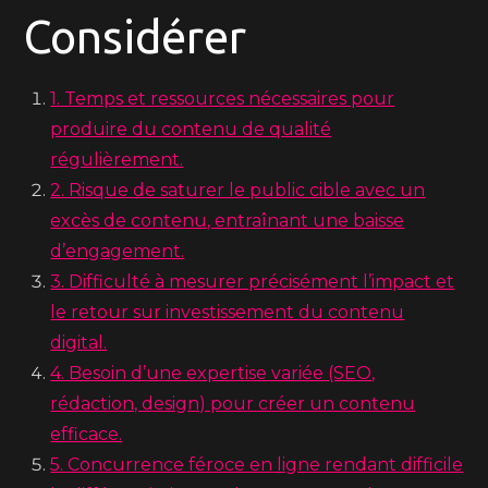
Considérer
1. Temps et ressources nécessaires pour
produire du contenu de qualité
régulièrement.
2. Risque de saturer le public cible avec un
excès de contenu, entraînant une baisse
d’engagement.
3. Difficulté à mesurer précisément l’impact et
le retour sur investissement du contenu
digital.
4. Besoin d’une expertise variée (SEO,
rédaction, design) pour créer un contenu
efficace.
5. Concurrence féroce en ligne rendant difficile