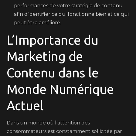
performances de votre stratégie de contenu
afin d’identifier ce qui fonctionne bien et ce qui
peut être amélioré.
L’Importance du
Marketing de
Contenu dans le
Monde Numérique
Actuel
Dans un monde où l’attention des
consommateurs est constamment sollicitée par