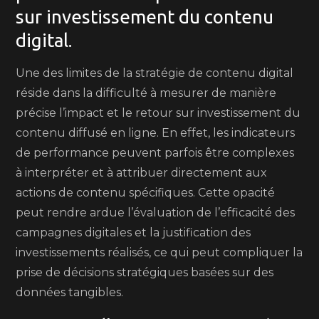
sur investissement du contenu
digital.
Une des limites de la stratégie de contenu digital
réside dans la difficulté à mesurer de manière
précise l’impact et le retour sur investissement du
contenu diffusé en ligne. En effet, les indicateurs
de performance peuvent parfois être complexes
à interpréter et à attribuer directement aux
actions de contenu spécifiques. Cette opacité
peut rendre ardue l’évaluation de l’efficacité des
campagnes digitales et la justification des
investissements réalisés, ce qui peut compliquer la
prise de décisions stratégiques basées sur des
données tangibles.