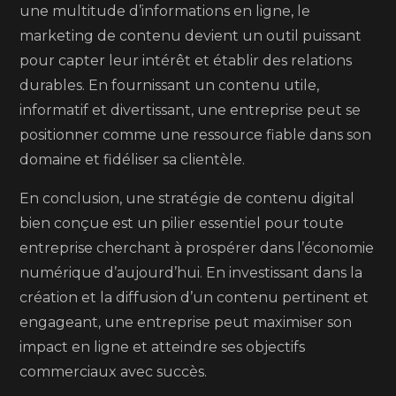
une multitude d’informations en ligne, le
marketing de contenu devient un outil puissant
pour capter leur intérêt et établir des relations
durables. En fournissant un contenu utile,
informatif et divertissant, une entreprise peut se
positionner comme une ressource fiable dans son
domaine et fidéliser sa clientèle.
En conclusion, une stratégie de contenu digital
bien conçue est un pilier essentiel pour toute
entreprise cherchant à prospérer dans l’économie
numérique d’aujourd’hui. En investissant dans la
création et la diffusion d’un contenu pertinent et
engageant, une entreprise peut maximiser son
impact en ligne et atteindre ses objectifs
commerciaux avec succès.