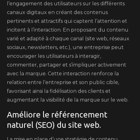
l’engagement des utilisateurs sur les différents
canaux digitaux en créant des contenus
pertinents et attractifs qui captent l’attention et
incitent à l’interaction. En proposant du contenu
varié et adapté à chaque canal (site web, réseaux
sociaux, newsletters, etc.), une entreprise peut
encourager les utilisateurs à interagir,
commenter, partager et s’impliquer activement
avec la marque. Cette interaction renforce la
relation entre l’entreprise et son public cible,
favorisant ainsi la fidélisation des clients et
augmentant la visibilité de la marque sur le web.
Améliore le référencement
naturel (SEO) du site web.
La mise en place d’une stratégie de contenu