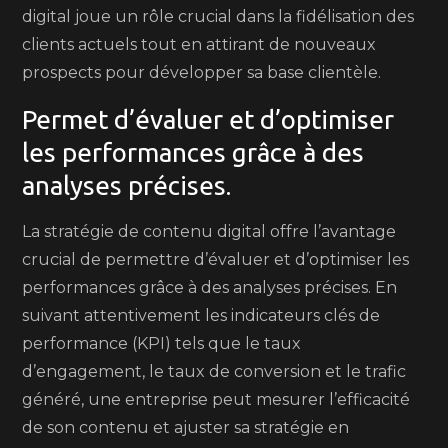
digital joue un rôle crucial dans la fidélisation des
clients actuels tout en attirant de nouveaux
prospects pour développer sa base clientèle.
Permet d’évaluer et d’optimiser
les performances grâce à des
analyses précises.
La stratégie de contenu digital offre l’avantage
crucial de permettre d’évaluer et d’optimiser les
performances grâce à des analyses précises. En
suivant attentivement les indicateurs clés de
performance (KPI) tels que le taux
d’engagement, le taux de conversion et le trafic
généré, une entreprise peut mesurer l’efficacité
de son contenu et ajuster sa stratégie en