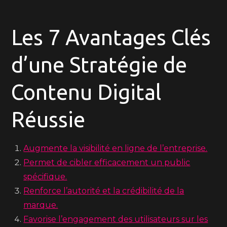
Les 7 Avantages Clés
d’une Stratégie de
Contenu Digital
Réussie
Augmente la visibilité en ligne de l’entreprise.
Permet de cibler efficacement un public
spécifique.
Renforce l’autorité et la crédibilité de la
marque.
Favorise l’engagement des utilisateurs sur les