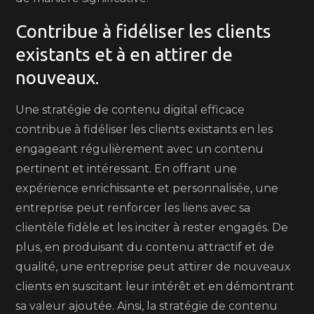
Contribue à fidéliser les clients
existants et à en attirer de
nouveaux.
Une stratégie de contenu digital efficace
contribue à fidéliser les clients existants en les
engageant régulièrement avec un contenu
pertinent et intéressant. En offrant une
expérience enrichissante et personnalisée, une
entreprise peut renforcer les liens avec sa
clientèle fidèle et les inciter à rester engagés. De
plus, en produisant du contenu attractif et de
qualité, une entreprise peut attirer de nouveaux
clients en suscitant leur intérêt et en démontrant
sa valeur ajoutée. Ainsi, la stratégie de contenu