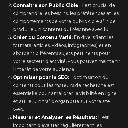
Connaître son Public Cible:
Il est crucial de
comprendre les besoins, les préférences et les
comportements de votre public cible afin de
produire un contenu qui résonne avec lui.
Créer du Contenu Varié:
En diversifiant les
formats (articles, vidéos, infographies) et en
abordant différents sujets pertinents pour
votre secteur d’activité, vous pouvez maintenir
l’intérêt de votre audience.
Optimiser pour le SEO:
L’optimisation du
contenu pour les moteurs de recherche est
essentielle pour améliorer la visibilité en ligne
et attirer un trafic organique sur votre site
web.
Mesurer et Analyser les Résultats:
Il est
important d’évaluer régulièrement les