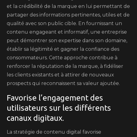
et la crédibilité de la marque en lui permettant de
partager des informations pertinentes, utiles et de
qualité avec son public cible. En fournissant un
contenu engageant et informatif, une entreprise
peut démontrer son expertise dans son domaine,
établir sa légitimité et gagner la confiance des
consommateurs. Cette approche contribue à
renforcer la réputation de la marque, à fidéliser
les clients existants et à attirer de nouveaux
prospects qui reconnaissent sa valeur ajoutée.
Favorise l’engagement des
utilisateurs sur les différents
canaux digitaux.
La stratégie de contenu digital favorise