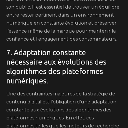
son public. Il est essentiel de trouver un équilibre
entre rester pertinent dans un environnement
numérique en constante évolution et préserver
l’essence même de la marque pour maintenir la
confiance et l’engagement des consommateurs.
7. Adaptation constante
nécessaire aux évolutions des
algorithmes des plateformes
numériques.
Une des contraintes majeures de la stratégie de
contenu digital est l’obligation d’une adaptation
constante aux évolutions des algorithmes des
plateformes numériques. En effet, ces
plateformes telles que les moteurs de recherche