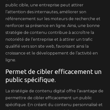
public cible, une entreprise peut attirer
l’attention des internautes, améliorer son
référencement sur les moteurs de recherche et
renforcer sa présence en ligne. Ainsi, une bonne
stratégie de contenu contribue à accroître la
notoriété de l’entreprise et à attirer un trafic
qualifié vers son site web, favorisant ainsi la
croissance et le développement de l’activité en
ligne.
Permet de cibler efficacement un
public spécifique.
La stratégie de contenu digital offre l’avantage de
permettre de cibler efficacement un public
spécifique. En créant du contenu personnalisé et