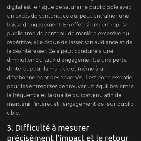
digital est le risque de saturer le public cible avec
un excès de contenu, ce qui peut entraîner une
baisse d’engagement. En effet, si une entreprise
publie trop de contenu de manière excessive ou
répétitive, elle risque de lasser son audience et de
la désintéresser. Cela peut conduire à une
diminution du taux d’engagement, à une perte
d’intérêt pour la marque et même à un
désabonnement des abonnés. Il est donc essentiel
pour les entreprises de trouver un équilibre entre
la fréquence et la qualité du contenu afin de
maintenir l’intérêt et l’engagement de leur public
cible.
3. Difficulté à mesurer
précisément l’impact et le retour