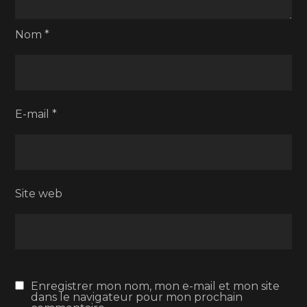
Nom
*
E-mail
*
Site web
Enregistrer mon nom, mon e-mail et mon site
dans le navigateur pour mon prochain