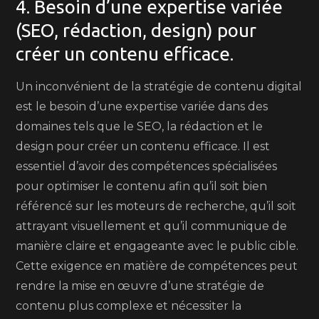
4. Besoin d’une expertise variée
(SEO, rédaction, design) pour
créer un contenu efficace.
Un inconvénient de la stratégie de contenu digital
est le besoin d’une expertise variée dans des
domaines tels que le SEO, la rédaction et le
design pour créer un contenu efficace. Il est
essentiel d’avoir des compétences spécialisées
pour optimiser le contenu afin qu’il soit bien
référencé sur les moteurs de recherche, qu’il soit
attrayant visuellement et qu’il communique de
manière claire et engageante avec le public cible.
Cette exigence en matière de compétences peut
rendre la mise en œuvre d’une stratégie de
contenu plus complexe et nécessiter la