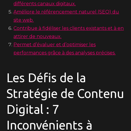
différents canaux digitaux.
Améliore le référencement naturel (SEO) du
site web.
Contribue à fidéliser les clients existants et à en
attirer de nouveaux.
Permet d’évaluer et d’optimiser les
performances grâce à des analyses précises.
Les Défis de la
Stratégie de Contenu
Digital : 7
Inconvénients à