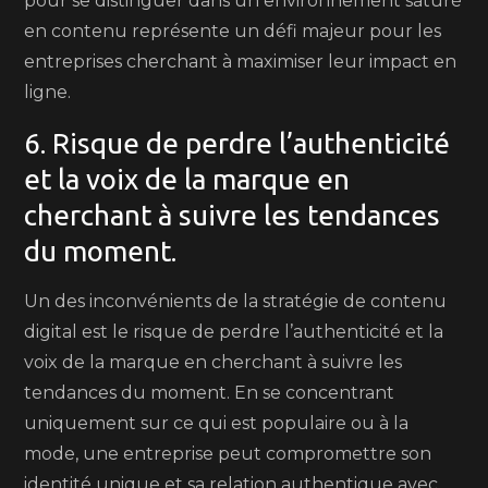
pour se distinguer dans un environnement saturé
en contenu représente un défi majeur pour les
entreprises cherchant à maximiser leur impact en
ligne.
6. Risque de perdre l’authenticité
et la voix de la marque en
cherchant à suivre les tendances
du moment.
Un des inconvénients de la stratégie de contenu
digital est le risque de perdre l’authenticité et la
voix de la marque en cherchant à suivre les
tendances du moment. En se concentrant
uniquement sur ce qui est populaire ou à la
mode, une entreprise peut compromettre son
identité unique et sa relation authentique avec