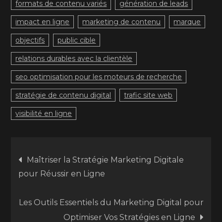
formats de contenu variés
génération de leads
impact en ligne
marketing de contenu
marque
objectifs
public cible
relations durables avec la clientèle
seo optimisation pour les moteurs de recherche
stratégie de contenu digital
trafic site web
visibilité en ligne
Navigation
Maîtriser la Stratégie Marketing Digitale
pour Réussir en Ligne
de
Les Outils Essentiels du Marketing Digital pour
l’article
Optimiser Vos Stratégies en Ligne