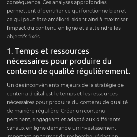
conséquence. Ces analyses approfondies
permettent d’identifier ce qui fonctionne bien et
ce qui peut être amélioré, aidant ainsi à maximiser
l’impact du contenu en ligne et à atteindre les
objectifs fixés.
1. Temps et ressources
nécessaires pour produire du
contenu de qualité régulièrement.
Un des inconvénients majeurs de la stratégie de
contenu digital est le temps et les ressources
nécessaires pour produire du contenu de qualité
de manière régulière. Créer un contenu
pertinent, engageant et adapté aux différents
canaux en ligne demande un investissement
important en termes de recherche, rédaction,