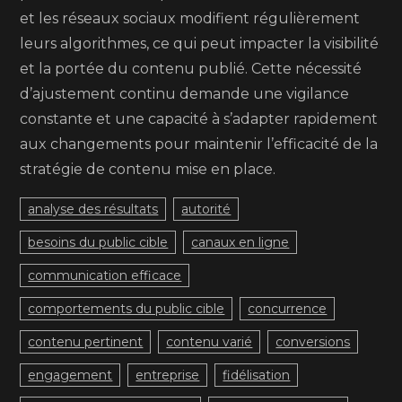
et les réseaux sociaux modifient régulièrement
leurs algorithmes, ce qui peut impacter la visibilité
et la portée du contenu publié. Cette nécessité
d’ajustement continu demande une vigilance
constante et une capacité à s’adapter rapidement
aux changements pour maintenir l’efficacité de la
stratégie de contenu mise en place.
analyse des résultats
autorité
besoins du public cible
canaux en ligne
communication efficace
comportements du public cible
concurrence
contenu pertinent
contenu varié
conversions
engagement
entreprise
fidélisation