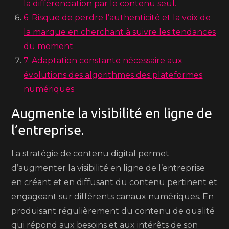
la différenciation par le contenu seul.
6. Risque de perdre l’authenticité et la voix de
la marque en cherchant à suivre les tendances
du moment.
7. Adaptation constante nécessaire aux
évolutions des algorithmes des plateformes
numériques.
Augmente la visibilité en ligne de
l’entreprise.
La stratégie de contenu digital permet
d’augmenter la visibilité en ligne de l’entreprise
en créant et en diffusant du contenu pertinent et
engageant sur différents canaux numériques. En
produisant régulièrement du contenu de qualité
qui répond aux besoins et aux intérêts de son