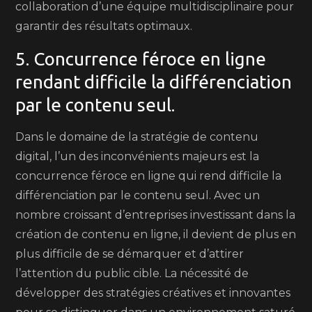
collaboration d’une équipe multidisciplinaire pour
garantir des résultats optimaux.
5. Concurrence féroce en ligne
rendant difficile la différenciation
par le contenu seul.
Dans le domaine de la stratégie de contenu
digital, l’un des inconvénients majeurs est la
concurrence féroce en ligne qui rend difficile la
différenciation par le contenu seul. Avec un
nombre croissant d’entreprises investissant dans la
création de contenu en ligne, il devient de plus en
plus difficile de se démarquer et d’attirer
l’attention du public cible. La nécessité de
développer des stratégies créatives et innovantes