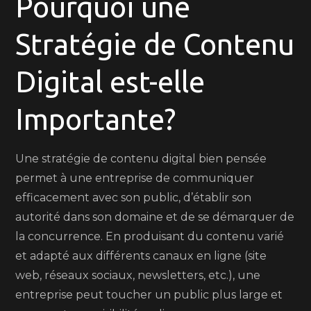
Pourquoi une
Stratégie de Contenu
Digital est-elle
Importante?
Une stratégie de contenu digital bien pensée
permet à une entreprise de communiquer
efficacement avec son public, d’établir son
autorité dans son domaine et de se démarquer de
la concurrence. En produisant du contenu varié
et adapté aux différents canaux en ligne (site
web, réseaux sociaux, newsletters, etc.), une
entreprise peut toucher un public plus large et