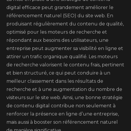
digital efficace peut grandement améliorer le
référencement naturel (SEO) du site web. En
produisant régulièrement du contenu de qualité,
optimisé pour les moteurs de recherche et
répondant aux besoins des utilisateurs, une
entreprise peut augmenter sa visibilité en ligne et
attirer un trafic organique qualifié. Les moteurs
de recherche valorisent le contenu frais, pertinent
et bien structuré, ce qui peut conduire à un
meilleur classement dans les résultats de
recherche et à une augmentation du nombre de
visiteurs sur le site web. Ainsi, une bonne stratégie
de contenu digital contribue non seulement à
renforcer la présence en ligne d’une entreprise,
mais aussi à booster son référencement naturel
de manière significative.