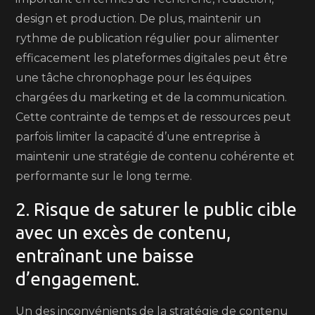
design et production. De plus, maintenir un
rythme de publication régulier pour alimenter
efficacement les plateformes digitales peut être
une tâche chronophage pour les équipes
chargées du marketing et de la communication.
Cette contrainte de temps et de ressources peut
parfois limiter la capacité d’une entreprise à
maintenir une stratégie de contenu cohérente et
performante sur le long terme.
2. Risque de saturer le public cible
avec un excès de contenu,
entraînant une baisse
d’engagement.
Un des inconvénients de la stratégie de contenu