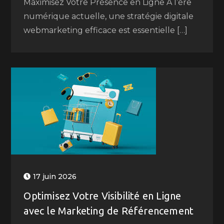
Maximisez Votre Présence en Ligne À l’ère
numérique actuelle, une stratégie digitale
webmarketing efficace est essentielle […]
17 juin 2026
Optimisez Votre Visibilité en Ligne
avec le Marketing de Référencement