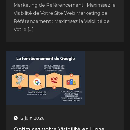
Marketing de Référencement : Maximisez la
Visibilité de Votre Site Web Marketing de
Référencement : Maximisez la Visibilité de
Votre […]
12 juin 2026
Optimisez votre Visibilité en Ligne