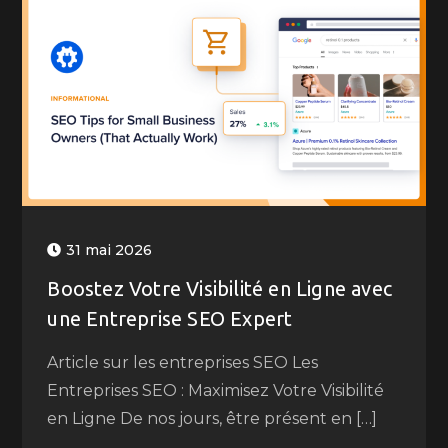
31 mai 2026
Boostez Votre Visibilité en Ligne avec
une Entreprise SEO Expert
Article sur les entreprises SEO Les
Entreprises SEO : Maximisez Votre Visibilité
en Ligne De nos jours, être présent en […]