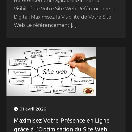
Référencement Digital: Maximisez la
Visibilité de Votre Site Web Référencement
Digital: Maximisez la Visibilité de Votre Site
Web Le référencement […]
01 avril 2026
Maximisez Votre Présence en Ligne
grâce à l’Optimisation du Site Web