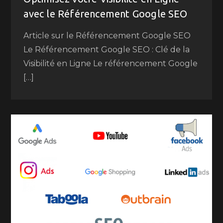
avec le Référencement Google SEO
Article sur le Référencement Google SEO
Le Référencement Google SEO : Clé de la
Visibilité en Ligne Le référencement Google
[…]