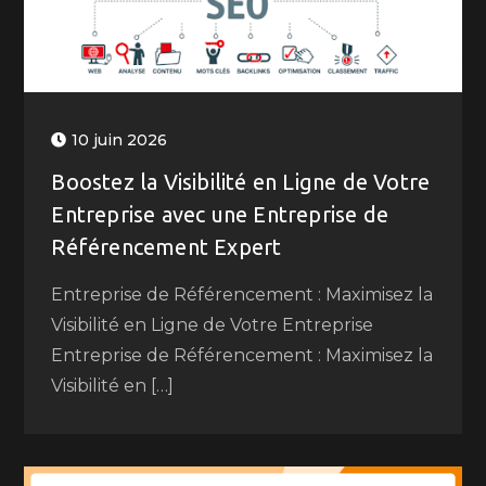
10 juin 2026
Boostez la Visibilité en Ligne de Votre
Entreprise avec une Entreprise de
Référencement Expert
Entreprise de Référencement : Maximisez la
Visibilité en Ligne de Votre Entreprise
Entreprise de Référencement : Maximisez la
Visibilité en […]