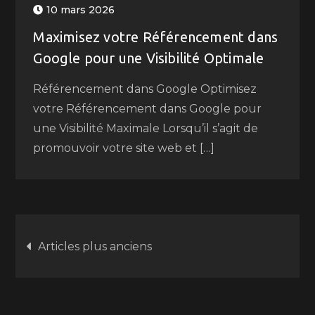
10 mars 2026
Maximisez votre Référencement dans
Google pour une Visibilité Optimale
Référencement dans Google Optimisez
votre Référencement dans Google pour
une Visibilité Maximale Lorsqu’il s’agit de
promouvoir votre site web et […]
Navigation
Articles plus anciens
des