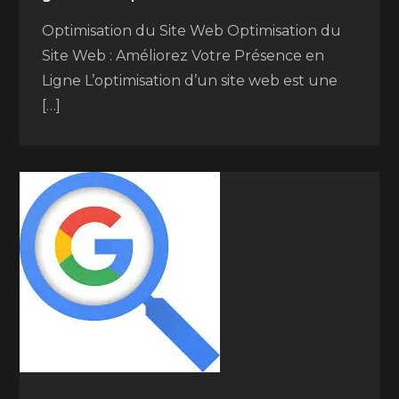
Optimisation du Site Web Optimisation du
Site Web : Améliorez Votre Présence en
Ligne L’optimisation d’un site web est une
[…]