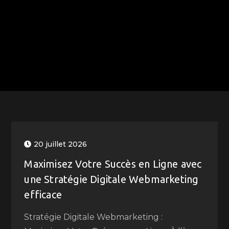
20 juillet 2026
Maximisez Votre Succès en Ligne avec
une Stratégie Digitale Webmarketing
efficace
Stratégie Digitale Webmarketing :