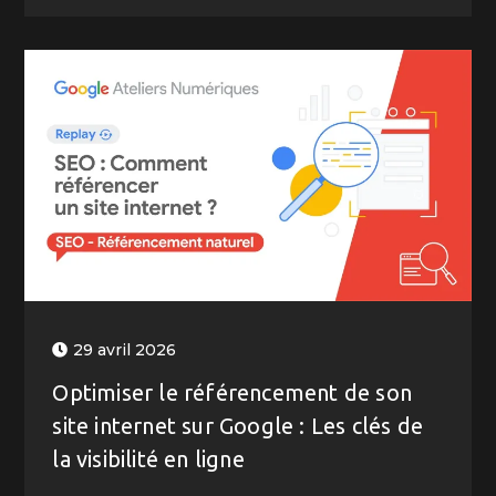
29 avril 2026
Optimiser le référencement de son
site internet sur Google : Les clés de
la visibilité en ligne