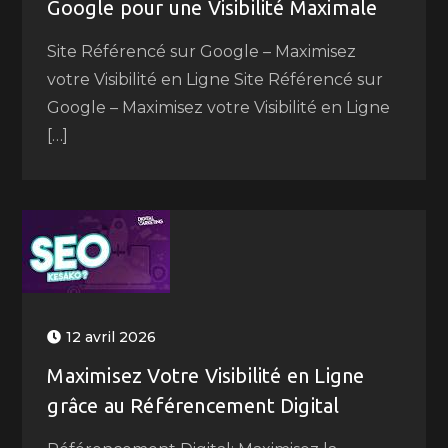
Google pour une Visibilité Maximale
Site Référencé sur Google – Maximisez
votre Visibilité en Ligne Site Référencé sur
Google – Maximisez votre Visibilité en Ligne
[…]
12 avril 2026
Maximisez Votre Visibilité en Ligne
grâce au Référencement Digital