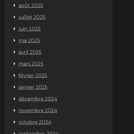
août 2025
juillet 2025
juin 2025
mai 2025
avril 2025
mars 2025
février 2025
janvier 2025
décembre 2024
novembre 2024
octobre 2024
septembre 2024