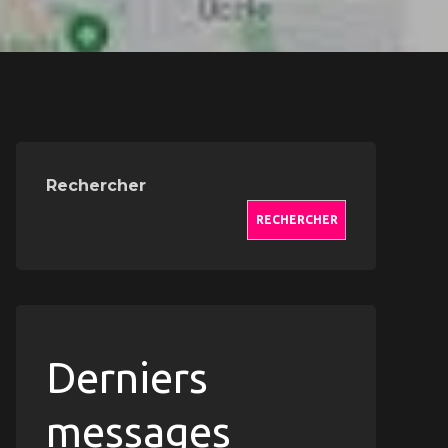
Rechercher
RECHERCHER
Derniers
messages