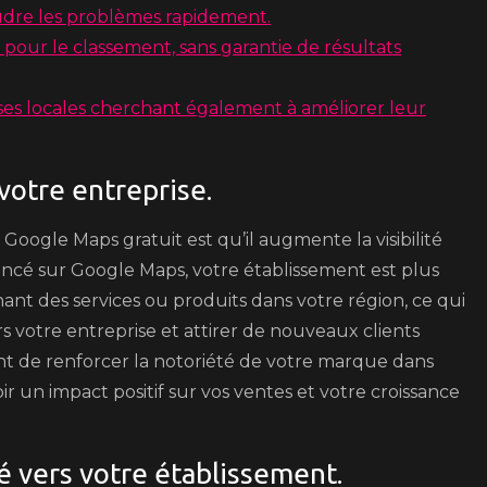
udre les problèmes rapidement.
our le classement, sans garantie de résultats
es locales cherchant également à améliorer leur
 votre entreprise.
ogle Maps gratuit est qu’il augmente la visibilité
rencé sur Google Maps, votre établissement est plus
hant des services ou produits dans votre région, ce qui
 votre entreprise et attirer de nouveaux clients
nt de renforcer la notoriété de votre marque dans
r un impact positif sur vos ventes et votre croissance
ié vers votre établissement.