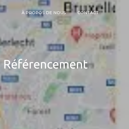
À PROPOS DE NOUS
CONTACT
le Référencement