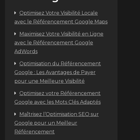
Optimisez Votre Visibilité Locale
avec le Référencement Google Maps
Maximisez Votre Visibilité en Ligne
avec le Référencement Google
AdWords
Optimisation du Référencement
Google : Les Avantages de Payer
pour une Meilleure Visibilité
Optimisez votre Référencement
Google avec les Mots Clés Adaptés
Maîtrisez l’Optimisation SEO sur
Google pour un Meilleur
Référencement