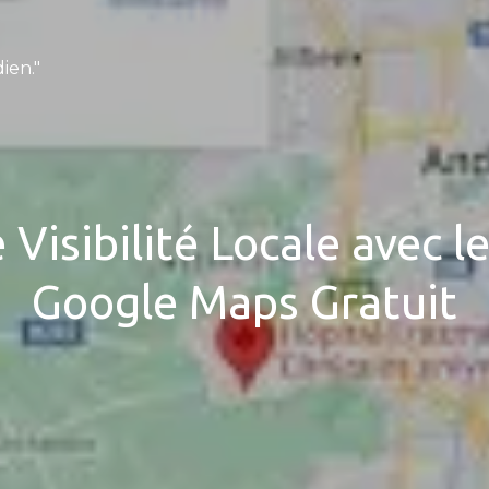
ien."
 Visibilité Locale avec 
Google Maps Gratuit