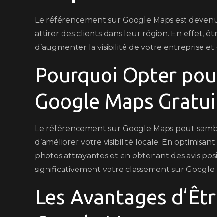
Maps
Le référencement sur Google Maps est devenu e
Gratuit
attirer des clients dans leur région. En effet,
d’augmenter la visibilité de votre entreprise et 
Pourquoi Opter po
Google Maps Gratui
Le référencement sur Google Maps peut semble
d’améliorer votre visibilité locale. En optimisa
photos attrayantes et en obtenant des avis posi
significativement votre classement sur Googl
Les Avantages d’Êtr