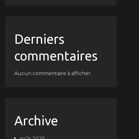
Derniers
commentaires
Aucun commentaire à afficher.
Archive
août 2026