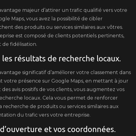
antage majeur d’attirer un trafic qualifié vers votre
gle Maps, vous avez la possibilité de cibler
hent des produits ou services similaires aux vôtres.
treprise est composé de clients potentiels pertinents,
de fidélisation.
les résultats de recherche locaux.
vantage significatif d’améliorer votre classement dans
nt votre présence sur Google Maps, en mettant à jour
des avis positifs de vos clients, vous augmentez vos
 recherche locaux. Cela vous permet de renforcer
 la recherche de produits ou services similaires aux
ation du trafic vers votre entreprise.
 d’ouverture et vos coordonnées.