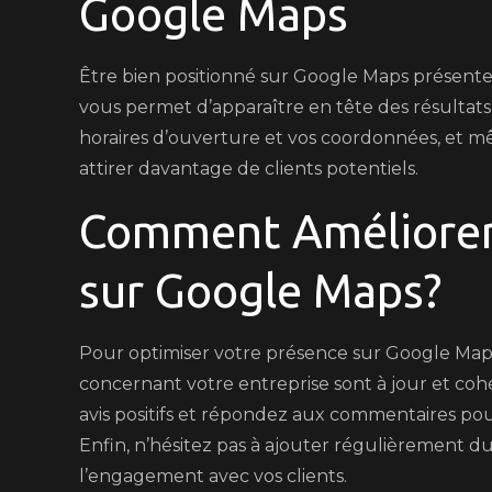
Google Maps
Être bien positionné sur Google Maps présent
vous permet d’apparaître en tête des résultats
horaires d’ouverture et vos coordonnées, et m
attirer davantage de clients potentiels.
Comment Améliorer
sur Google Maps?
Pour optimiser votre présence sur Google Maps
concernant votre entreprise sont à jour et cohér
avis positifs et répondez aux commentaires pou
Enfin, n’hésitez pas à ajouter régulièrement d
l’engagement avec vos clients.