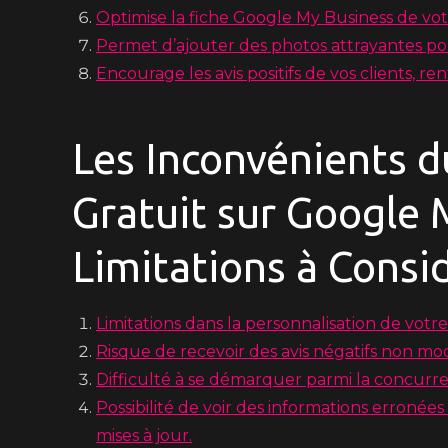
Optimise la fiche Google My Business de vot
Permet d’ajouter des photos attrayantes pour 
Encourage les avis positifs de vos clients, re
Les Inconvénients 
Gratuit sur Google M
Limitations à Consi
Limitations dans la personnalisation de votr
Risque de recevoir des avis négatifs non mod
Difficulté à se démarquer parmi la concurre
Possibilité de voir des informations erronées
mises à jour.