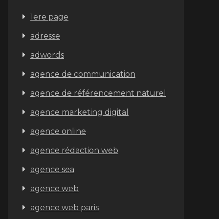
1ere page
adresse
adwords
agence de communication
agence de référencement naturel
agence marketing digital
agence online
agence rédaction web
agence sea
agence web
agence web paris