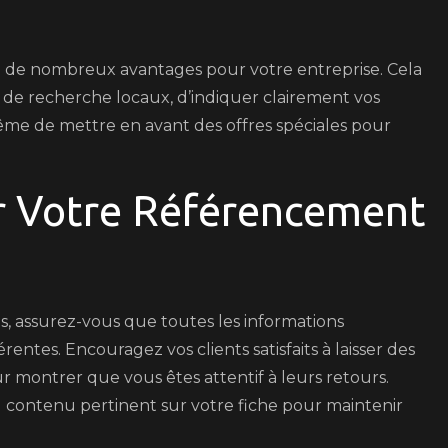
e de nombreux avantages pour votre entreprise. Cela
 de recherche locaux, d’indiquer clairement vos
ême de mettre en avant des offres spéciales pour
 Votre Référencement
, assurez-vous que toutes les informations
entes. Encouragez vos clients satisfaits à laisser des
r montrer que vous êtes attentif à leurs retours.
u contenu pertinent sur votre fiche pour maintenir