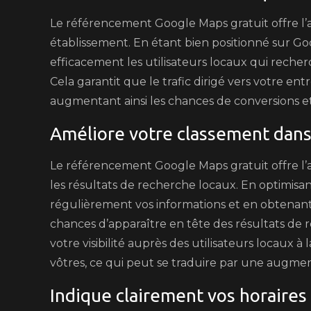
Le référencement Google Maps gratuit offre l’av
établissement. En étant bien positionné sur Goo
efficacement les utilisateurs locaux qui recherc
Cela garantit que le trafic dirigé vers votre en
augmentant ainsi les chances de conversions et 
Améliore votre classement dans 
Le référencement Google Maps gratuit offre l’a
les résultats de recherche locaux. En optimisa
régulièrement vos informations et en obtenant 
chances d’apparaître en tête des résultats de
votre visibilité auprès des utilisateurs locaux à
vôtres, ce qui peut se traduire par une augment
Indique clairement vos horaires