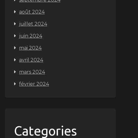
août 2024
juillet 2024
juin 2024
mai 2024
avril 2024
mars 2024
février 2024
Categories