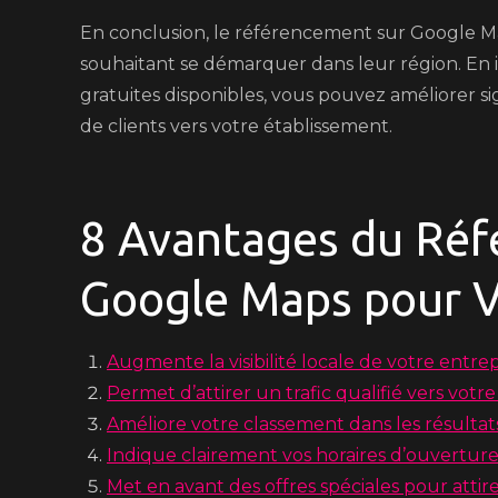
En conclusion, le référencement sur Google Map
souhaitant se démarquer dans leur région. En in
gratuites disponibles, vous pouvez améliorer sign
de clients vers votre établissement.
8 Avantages du Réf
Google Maps pour V
Augmente la visibilité locale de votre entrep
Permet d’attirer un trafic qualifié vers votr
Améliore votre classement dans les résultat
Indique clairement vos horaires d’ouvertur
Met en avant des offres spéciales pour attir