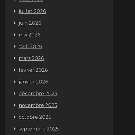
juillet 2026
juin 2026
mai 2026
avril 2026
mars 2026
février 2026
janvier 2026
décembre 2025
novembre 2025
octobre 2025
septembre 2025