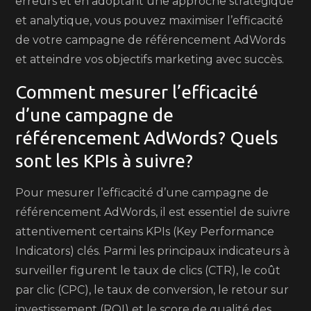
erreurs et en adoptant une approche stratégique
et analytique, vous pouvez maximiser l’efficacité
de votre campagne de référencement AdWords
et atteindre vos objectifs marketing avec succès.
Comment mesurer l’efficacité
d’une campagne de
référencement AdWords? Quels
sont les KPIs à suivre?
Pour mesurer l’efficacité d’une campagne de
référencement AdWords, il est essentiel de suivre
attentivement certains KPIs (Key Performance
Indicators) clés. Parmi les principaux indicateurs à
surveiller figurent le taux de clics (CTR), le coût
par clic (CPC), le taux de conversion, le retour sur
investissement (ROI) et le score de qualité des