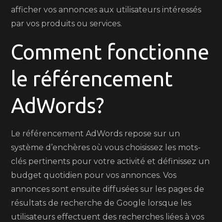
afficher vos annonces aux utilisateurs intéressés
par vos produits ou services.
Comment fonctionne
le référencement
AdWords?
Le référencement AdWords repose sur un
système d’enchères où vous choisissez les mots-
clés pertinents pour votre activité et définissez un
budget quotidien pour vos annonces. Vos
annonces sont ensuite diffusées sur les pages de
résultats de recherche de Google lorsque les
utilisateurs effectuent des recherches liées à vos