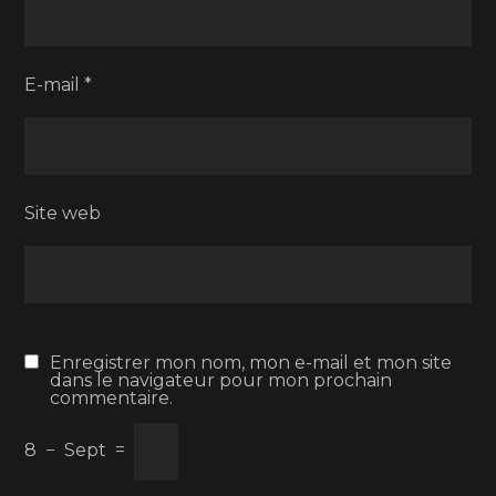
E-mail
*
Site web
Enregistrer mon nom, mon e-mail et mon site
dans le navigateur pour mon prochain
commentaire.
8
−
Sept
=