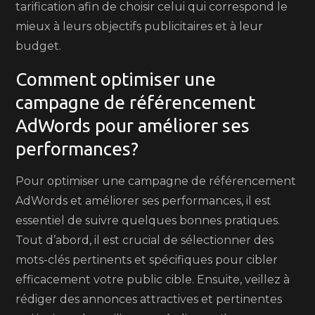
tarification afin de choisir celui qui correspond le
mieux à leurs objectifs publicitaires et à leur
budget.
Comment optimiser une
campagne de référencement
AdWords pour améliorer ses
performances?
Pour optimiser une campagne de référencement
AdWords et améliorer ses performances, il est
essentiel de suivre quelques bonnes pratiques.
Tout d’abord, il est crucial de sélectionner des
mots-clés pertinents et spécifiques pour cibler
efficacement votre public cible. Ensuite, veillez à
rédiger des annonces attractives et pertinentes