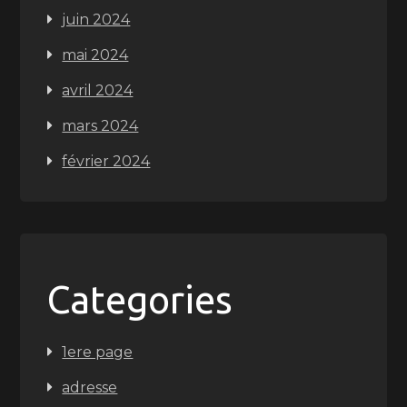
juin 2024
mai 2024
avril 2024
mars 2024
février 2024
Categories
1ere page
adresse