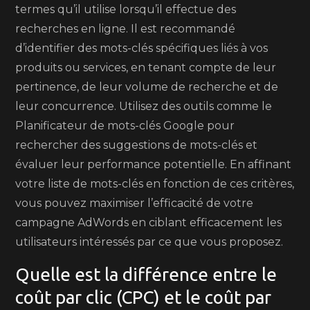
termes qu’il utilise lorsqu’il effectue des
recherches en ligne. Il est recommandé
d’identifier des mots-clés spécifiques liés à vos
produits ou services, en tenant compte de leur
pertinence, de leur volume de recherche et de
leur concurrence. Utilisez des outils comme le
Planificateur de mots-clés Google pour
rechercher des suggestions de mots-clés et
évaluer leur performance potentielle. En affinant
votre liste de mots-clés en fonction de ces critères,
vous pouvez maximiser l’efficacité de votre
campagne AdWords en ciblant efficacement les
utilisateurs intéressés par ce que vous proposez.
Quelle est la différence entre le
coût par clic (CPC) et le coût par