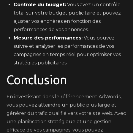
Contrôle du budget:
Vous avez un contrôle
total sur votre budget publicitaire et pouvez
ajuster vos enchères en fonction des
performances de vos annonces.
Mesure des performances:
Vous pouvez
suivre et analyser les performances de vos
campagnes en temps réel pour optimiser vos
stratégies publicitaires.
Conclusion
En investissant dans le référencement AdWords,
vous pouvez atteindre un public plus large et
générer du trafic qualifié vers votre site web. Avec
une planification stratégique et une gestion
efficace de vos campagnes, vous pouvez