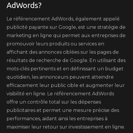
AdWords?
Le référencement AdWords, également appelé
publicité payante sur Google, est une stratégie de
marketing en ligne qui permet aux entreprises de
promouvoir leurs produits ou services en
affichant des annonces ciblées sur les pages de
résultats de recherche de Google. En utilisant des
mots-clés pertinents et en définissant un budget
quotidien, les annonceurs peuvent atteindre
efficacement leur public cible et augmenter leur
visibilité en ligne. Le référencement AdWords
offre un contrôle total sur les dépenses
publicitaires et permet une mesure précise des
performances, aidant ainsi les entreprises à
maximiser leur retour sur investissement en ligne.