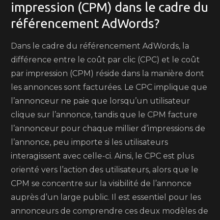
impression (CPM) dans le cadre du
référencement AdWords?
Dans le cadre du référencement AdWords, la
différence entre le coût par clic (CPC) et le coût
par impression (CPM) réside dans la manière dont
les annonces sont facturées. Le CPC implique que
l’annonceur ne paie que lorsqu’un utilisateur
clique sur l’annonce, tandis que le CPM facture
l’annonceur pour chaque millier d’impressions de
l’annonce, peu importe si les utilisateurs
interagissent avec celle-ci. Ainsi, le CPC est plus
orienté vers l’action des utilisateurs, alors que le
CPM se concentre sur la visibilité de l’annonce
auprès d’un large public. Il est essentiel pour les
annonceurs de comprendre ces deux modèles de