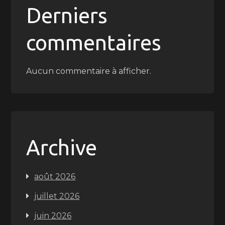
Derniers
commentaires
Aucun commentaire à afficher.
Archive
août 2026
juillet 2026
juin 2026