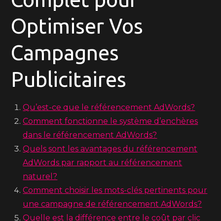
Optimiser Vos
Campagnes
Publicitaires
Qu’est-ce que le référencement AdWords?
Comment fonctionne le système d’enchères
dans le référencement AdWords?
Quels sont les avantages du référencement
AdWords par rapport au référencement
naturel?
Comment choisir les mots-clés pertinents pour
une campagne de référencement AdWords?
Quelle est la différence entre le coût par clic