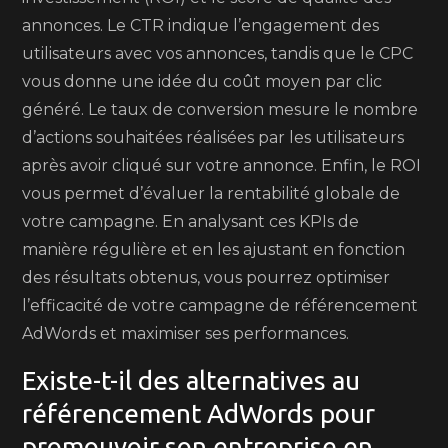
annonces. Le CTR indique l’engagement des
utilisateurs avec vos annonces, tandis que le CPC
vous donne une idée du coût moyen par clic
généré. Le taux de conversion mesure le nombre
d’actions souhaitées réalisées par les utilisateurs
après avoir cliqué sur votre annonce. Enfin, le ROI
vous permet d’évaluer la rentabilité globale de
votre campagne. En analysant ces KPIs de
manière régulière et en les ajustant en fonction
des résultats obtenus, vous pourrez optimiser
l’efficacité de votre campagne de référencement
AdWords et maximiser ses performances.
Existe-t-il des alternatives au
référencement AdWords pour
promouvoir son entreprise en