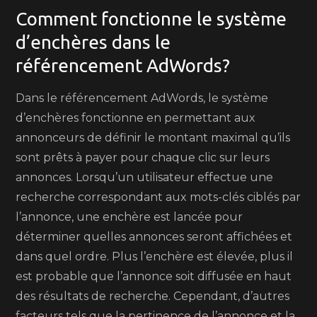
Comment fonctionne le système
d’enchères dans le
référencement AdWords?
Dans le référencement AdWords, le système
d’enchères fonctionne en permettant aux
annonceurs de définir le montant maximal qu’ils
sont prêts à payer pour chaque clic sur leurs
annonces. Lorsqu’un utilisateur effectue une
recherche correspondant aux mots-clés ciblés par
l’annonce, une enchère est lancée pour
déterminer quelles annonces seront affichées et
dans quel ordre. Plus l’enchère est élevée, plus il
est probable que l’annonce soit diffusée en haut
des résultats de recherche. Cependant, d’autres
facteurs tels que la pertinence de l’annonce et la