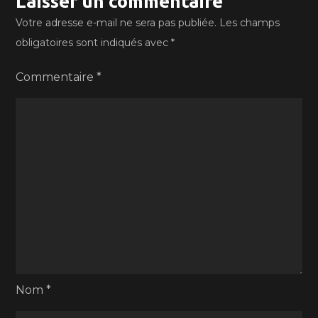
Laisser un commentaire
Votre adresse e-mail ne sera pas publiée.
Les champs
obligatoires sont indiqués avec
*
Commentaire
*
Nom
*