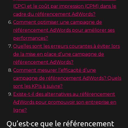
(CPC) et le coût par impression (CPM) dans le
cadre du référencement AdWords?
Comment optimiser une campagne de
référencement AdWords pour améliorer ses
performances?
Quelles sont les erreurs courantes à éviter lors
de la mise en place d’une campagne de
référencement AdWords?
Comment mesurer l’efficacité d’une
campagne de référencement AdWords? Quels
sont les KPIs à suivre?
Existe-t-il des alternatives au référencement
AdWords pour promouvoir son entreprise en
ligne?
Qu’est-ce que le référencement