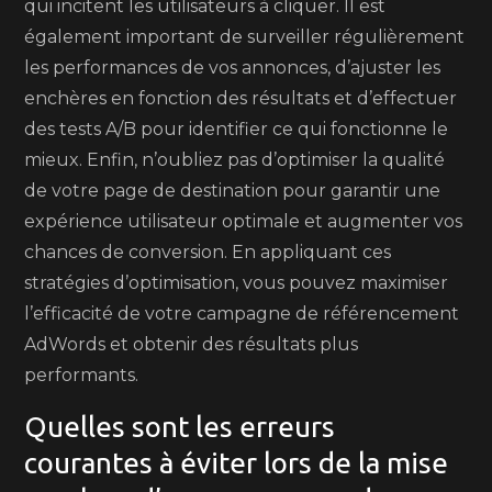
qui incitent les utilisateurs à cliquer. Il est
également important de surveiller régulièrement
les performances de vos annonces, d’ajuster les
enchères en fonction des résultats et d’effectuer
des tests A/B pour identifier ce qui fonctionne le
mieux. Enfin, n’oubliez pas d’optimiser la qualité
de votre page de destination pour garantir une
expérience utilisateur optimale et augmenter vos
chances de conversion. En appliquant ces
stratégies d’optimisation, vous pouvez maximiser
l’efficacité de votre campagne de référencement
AdWords et obtenir des résultats plus
performants.
Quelles sont les erreurs
courantes à éviter lors de la mise