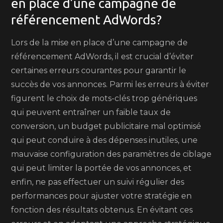
en place d’une campagne de
référencement AdWords?
Lors de la mise en place d’une campagne de
référencement AdWords, il est crucial d’éviter
certaines erreurs courantes pour garantir le
succès de vos annonces. Parmi les erreurs à éviter
figurent le choix de mots-clés trop génériques
qui peuvent entraîner un faible taux de
conversion, un budget publicitaire mal optimisé
qui peut conduire à des dépenses inutiles, une
mauvaise configuration des paramètres de ciblage
qui peut limiter la portée de vos annonces, et
enfin, ne pas effectuer un suivi régulier des
performances pour ajuster votre stratégie en
fonction des résultats obtenus. En évitant ces