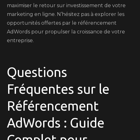
maximiser le retour sur investissement de votre
marketing en ligne. N’hésitez pas à explorer les
opportunités offertes par le référencement
AdWords pour propulser la croissance de votre
entreprise.
Questions
Fréquentes sur le
Référencement
AdWords : Guide
Complet pour