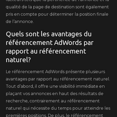
qualité de la page de destination sont également
pris en compte pour déterminer la position finale
de l’annonce.
Quels sont les avantages du
référencement AdWords par
rapport au référencement
naturel?
Le référencement AdWords présente plusieurs
avantages par rapport au référencement naturel.
Tout d’abord, il offre une visibilité immédiate en
plaçant vos annonces en haut des résultats de
recherche, contrairement au référencement
naturel qui nécessite du temps pour atteindre les
premières positions. De plus, le référencement