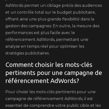
AdWords permet un ciblage précis des audiences
et un contrôle total sur le budget publicitaire,
offrant ainsi une plus grande flexibilité dans la
gestion des campagnes. En outre, la mesure des
performances est plus facile avec le
référencement AdWords, permettant une
analyse en temps réel pour optimiser les
stratégies publicitaires.
Comment choisir les mots-clés
pertinents pour une campagne de
référencement AdWords?
Pour choisir les mots-clés pertinents pour une
campagne de référencement AdWords, il est
essentiel de comprendre votre public cible et les