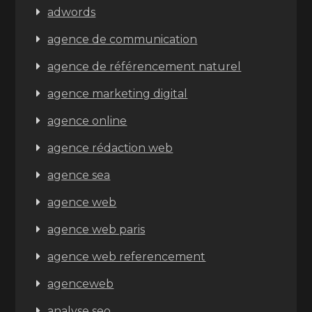
adwords
agence de communication
agence de référencement naturel
agence marketing digital
agence online
agence rédaction web
agence sea
agence web
agence web paris
agence web referencement
agenceweb
analyse seo