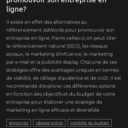
ligne?
Il existe en effet des alternatives au
référencement AdWords pour promouvoir son
entreprise en ligne. Parmi celles-ci, on peut citer
le référencement naturel (SEO), les réseaux
sociaux, le marketing d’influence, le marketing
par e-mail et la publicité display. Chacune de ces
stratégies offre des avantages uniques en termes
de visibilité, de ciblage d’audience et de coût. Il est
recommandé d’explorer ces différentes options
en fonction des objectifs et du budget de votre
entreprise pour élaborer une stratégie de
marketing en ligne efficace et diversifiée.
annonces
ciblage précis
contrôle du budget