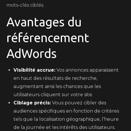
mots-clés ciblés.
Avantages du
référencement
AdWords
Visibilité accrue:
Vos annonces apparaissent
en haut des résultats de recherche,
augmentant ainsi les chances que les
utilisateurs cliquent sur votre site.
Ciblage précis:
Vous pouvez cibler des
audiences spécifiques en fonction de critères
tels que la localisation géographique, l’heure
de la journée et les intérêts des utilisateurs.