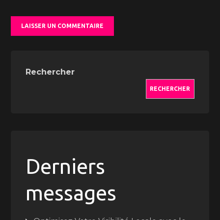
Rechercher
RECHERCHER
Derniers
messages