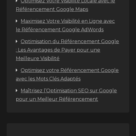
Optimisez Votre Visibilité Locale avec le
Référencement Google Maps
Maximisez Votre Visibilité en Ligne avec
le Référencement Google AdWords
Optimisation du Référencement Google
: Les Avantages de Payer pour une
Meilleure Visibilité
Optimisez votre Référencement Google
avec les Mots Clés Adaptés
Maîtrisez l’Optimisation SEO sur Google
pour un Meilleur Référencement