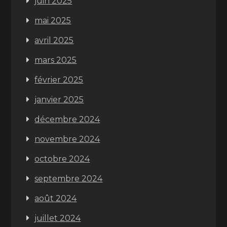
juin 2025
mai 2025
avril 2025
mars 2025
février 2025
janvier 2025
décembre 2024
novembre 2024
octobre 2024
septembre 2024
août 2024
juillet 2024