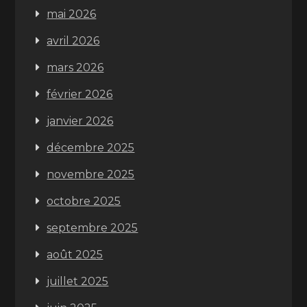
mai 2026
avril 2026
mars 2026
février 2026
janvier 2026
décembre 2025
novembre 2025
octobre 2025
septembre 2025
août 2025
juillet 2025