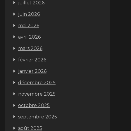
juillet 2026
juin 2026
mai 2026
avril 2026
mars 2026
février 2026
janvier 2026
décembre 2025
novembre 2025
octobre 2025
septembre 2025
août 2025