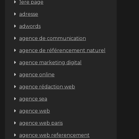
1ere page
adresse
adwords
agence de communication
agence de référencement naturel
agence marketing digital
agence online
agence rédaction web
agence sea
agence web
agence web paris
agence web referencement