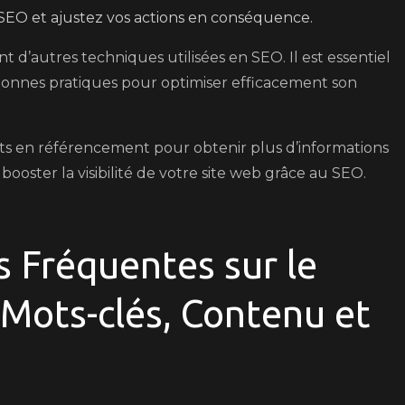
 SEO et ajustez vos actions en conséquence.
d’autres techniques utilisées en SEO. Il est essentiel
bonnes pratiques pour optimiser efficacement son
rts en référencement pour obtenir plus d’informations
ooster la visibilité de votre site web grâce au SEO.
 Fréquentes sur le
 Mots-clés, Contenu et