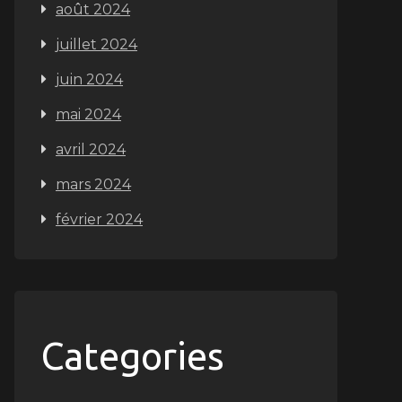
août 2024
juillet 2024
juin 2024
mai 2024
avril 2024
mars 2024
février 2024
Categories