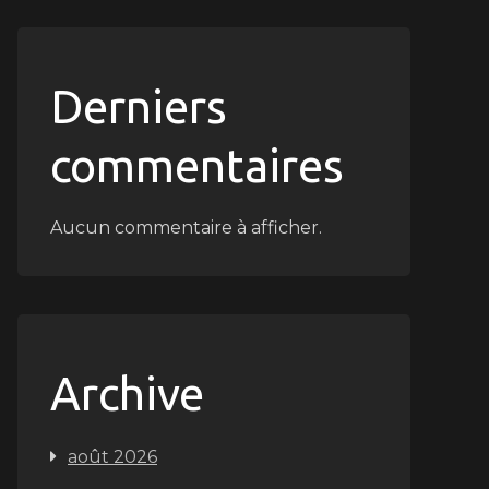
Derniers
commentaires
Aucun commentaire à afficher.
Archive
août 2026