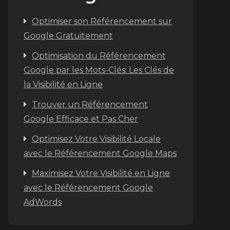
Optimiser son Référencement sur
Google Gratuitement
Optimisation du Référencement
Google par les Mots-Clés: Les Clés de
la Visibilité en Ligne
Trouver un Référencement
Google Efficace et Pas Cher
Optimisez Votre Visibilité Locale
avec le Référencement Google Maps
Maximisez Votre Visibilité en Ligne
avec le Référencement Google
AdWords