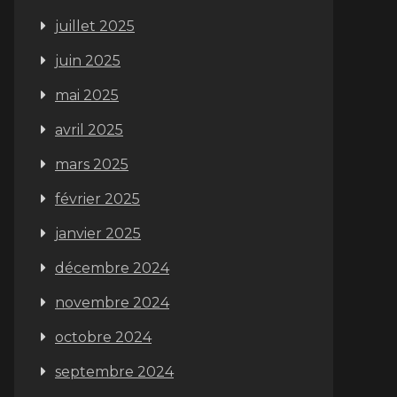
juillet 2025
juin 2025
mai 2025
avril 2025
mars 2025
février 2025
janvier 2025
décembre 2024
novembre 2024
octobre 2024
septembre 2024