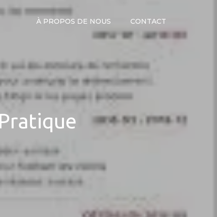
À PROPOS DE NOUS
CONTACT
Pratique