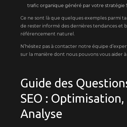
trafic organique généré par votre stratégie
Ce ne sont là que quelques exemples parmi tant 
de rester informé des dernières tendances et 
référencement naturel.
N’hésitez pas à contacter notre équipe d’expe
sur la manière dont nous pouvons vous aider à b
Guide des Questions
SEO : Optimisation,
Analyse