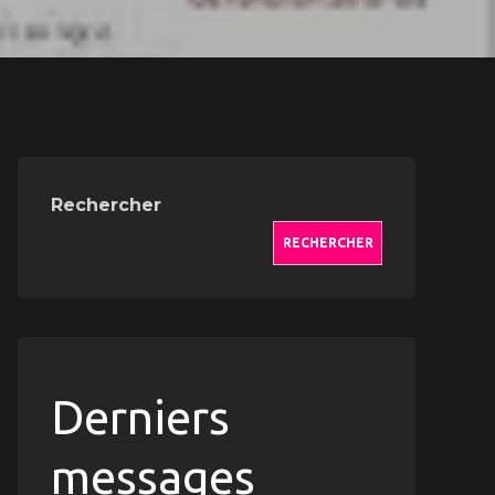
Rechercher
RECHERCHER
Derniers
messages