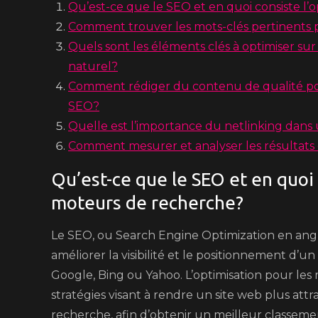
Qu’est-ce que le SEO et en quoi consiste l’
Comment trouver les mots-clés pertinents 
Quels sont les éléments clés à optimiser s
naturel?
Comment rédiger du contenu de qualité po
SEO?
Quelle est l’importance du netlinking dans 
Comment mesurer et analyser les résultats d
Qu’est-ce que le SEO et en quoi 
moteurs de recherche?
Le SEO, ou Search Engine Optimization en angla
améliorer la visibilité et le positionnement d’
Google, Bing ou Yahoo. L’optimisation pour les
stratégies visant à rendre un site web plus att
recherche, afin d’obtenir un meilleur classeme