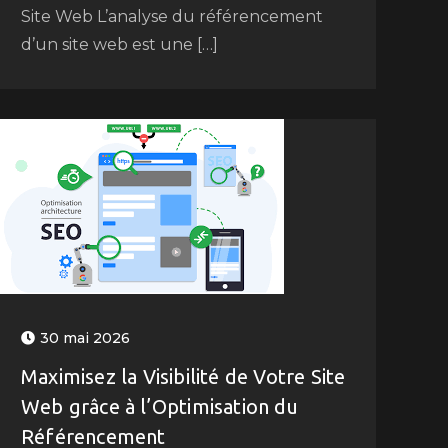
Site Web L’analyse du référencement
d’un site web est une […]
30 mai 2026
Maximisez la Visibilité de Votre Site
Web grâce à l’Optimisation du
Référencement