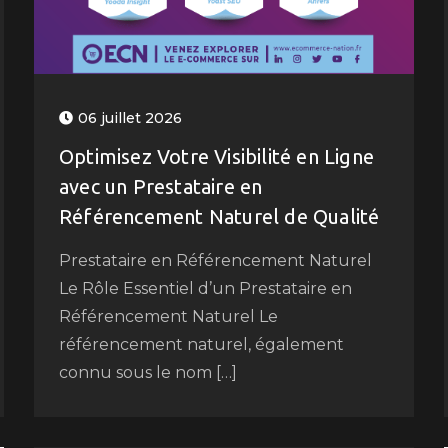
06 juillet 2026
Optimisez Votre Visibilité en Ligne
avec un Prestataire en
Référencement Naturel de Qualité
Prestataire en Référencement Naturel
Le Rôle Essentiel d’un Prestataire en
Référencement Naturel Le
référencement naturel, également
connu sous le nom […]