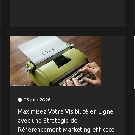
05 juin 2026
Maximisez Votre Visibilité en Ligne
avec une Stratégie de
Référencement Marketing efficace