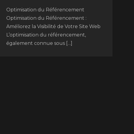
Optimisation du Référencement
Optimisation du Référencement :
Améliorez la Visibilité de Votre Site Web
L’optimisation du référencement,
également connue sous […]