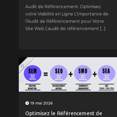
Audit de Référencement: Optimisez
votre Visibilité en Ligne L’Importance de
l’Audit de Référencement pour Votre
Site Web L’audit de référencement […]
19 mai 2026
Optimisez le Référencement de