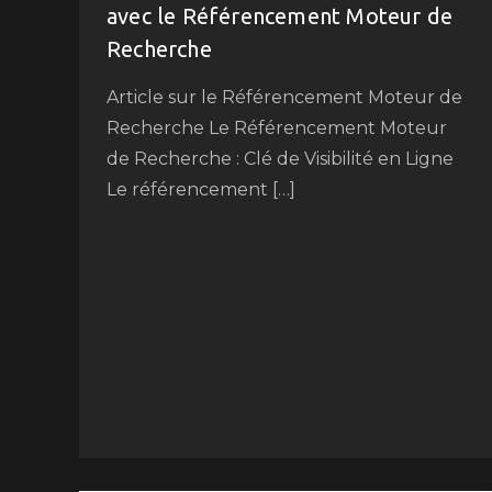
avec le Référencement Moteur de
Recherche
Article sur le Référencement Moteur de
Recherche Le Référencement Moteur
de Recherche : Clé de Visibilité en Ligne
Le référencement […]