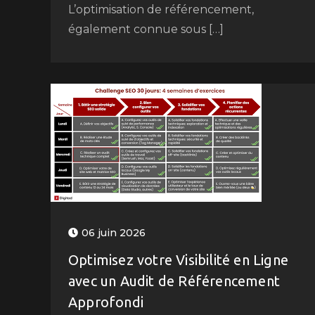
L’optimisation de référencement,
également connue sous […]
06 juin 2026
Optimisez votre Visibilité en Ligne
avec un Audit de Référencement
Approfondi