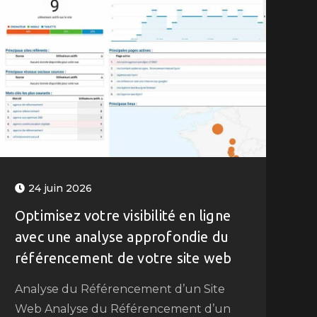
24 juin 2026
Optimisez votre visibilité en ligne
avec une analyse approfondie du
référencement de votre site web
Analyse du Référencement d’un Site
Web Analyse du Référencement d’un