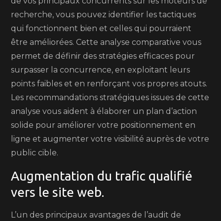
de vos principaux concurrents sur les moteurs de
recherche, vous pouvez identifier les tactiques
qui fonctionnent bien et celles qui pourraient
être améliorées. Cette analyse comparative vous
permet de définir des stratégies efficaces pour
surpasser la concurrence, en exploitant leurs
points faibles et en renforçant vos propres atouts.
Les recommandations stratégiques issues de cette
analyse vous aident à élaborer un plan d’action
solide pour améliorer votre positionnement en
ligne et augmenter votre visibilité auprès de votre
public cible.
Augmentation du trafic qualifié
vers le site web.
L’un des principaux avantages de l’audit de