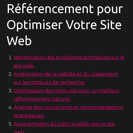
Référencement pour
Optimiser Votre Site
Web
Identification des problèmes techniques sur le
site web.
Amélioration de la visibilité et du classement
sur les moteurs de recherche.
Optimisation des mots-clés pour un meilleur
référencement naturel.
Analyse des concurrents et recommandations
stratégiques.
Augmentation du trafic qualifié vers le site
web.