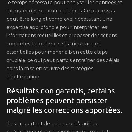
le temps nécessaire pour analyser les données et
formuler des recommandations. Ce processus
peut être long et complexe, nécessitant une
expertise approfondie pour interpréter les
informations recueillies et proposer des actions
concrètes. La patience et la rigueur sont
essentielles pour mener à bien cette étape
cruciale, ce qui peut parfois entraîner des délais
dans la mise en œuvre des stratégies
d’optimisation.
Résultats non garantis, certains
problèmes peuvent persister
malgré les corrections apportées.
Il est important de noter que l’audit de
référencement ne garantit pas des résultats