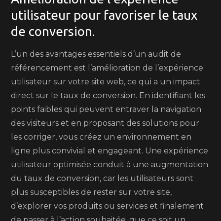
utilisateur pour favoriser le taux
de conversion.
L’un des avantages essentiels d’un audit de
référencement est l’amélioration de l’expérience
utilisateur sur votre site web, ce qui a un impact
direct sur le taux de conversion. En identifiant les
points faibles qui peuvent entraver la navigation
des visiteurs et en proposant des solutions pour
les corriger, vous créez un environnement en
ligne plus convivial et engageant. Une expérience
utilisateur optimisée conduit à une augmentation
du taux de conversion, car les utilisateurs sont
plus susceptibles de rester sur votre site,
d’explorer vos produits ou services et finalement
de passer à l’action souhaitée, que ce soit un