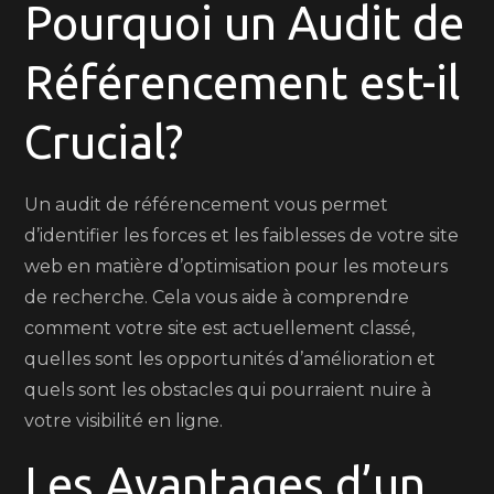
Pourquoi un Audit de
Référencement est-il
Crucial?
Un audit de référencement vous permet
d’identifier les forces et les faiblesses de votre site
web en matière d’optimisation pour les moteurs
de recherche. Cela vous aide à comprendre
comment votre site est actuellement classé,
quelles sont les opportunités d’amélioration et
quels sont les obstacles qui pourraient nuire à
votre visibilité en ligne.
Les Avantages d’un