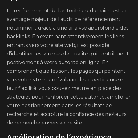
Le renforcement de l’autorité du domaine est un
avantage majeur de l’audit de référencement,
notamment grâce à une analyse approfondie des
backlinks. En examinant attentivement les liens
entrants vers votre site web, il est possible
d’identifier les sources de qualité qui contribuent
positivement à votre autorité en ligne. En
comprenant quelles sont les pages qui pointent
vers votre site et en évaluant leur pertinence et
leur fiabilité, vous pouvez mettre en place des
stratégies pour renforcer cette autorité, améliorer
votre positionnement dans les résultats de
recherche et accroître la confiance des moteurs
de recherche envers votre site.
Amélioration de l’expérience