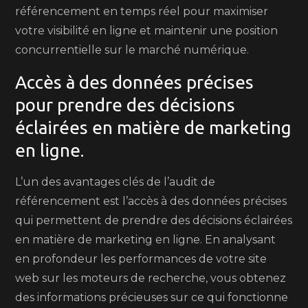
référencement en temps réel pour maximiser
votre visibilité en ligne et maintenir une position
concurrentielle sur le marché numérique.
Accès à des données précises
pour prendre des décisions
éclairées en matière de marketing
en ligne.
L’un des avantages clés de l’audit de
référencement est l’accès à des données précises
qui permettent de prendre des décisions éclairées
en matière de marketing en ligne. En analysant
en profondeur les performances de votre site
web sur les moteurs de recherche, vous obtenez
des informations précieuses sur ce qui fonctionne