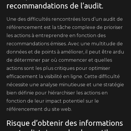
recommandations de l’audit.
Une des difficultés rencontrées lors d’un audit de
référencement est la tâche complexe de prioriser
les actions à entreprendre en fonction des
recommandations émises. Avec une multitude de
données et de points à améliorer, il peut être ardu
de déterminer par où commencer et quelles
actions sont les plus critiques pour optimiser
efficacement la visibilité en ligne. Cette difficulté
nécessite une analyse minutieuse et une stratégie
bien définie pour hiérarchiser les actions en
fonction de leur impact potentiel sur le
référencement du site web.
Risque d’obtenir des informations