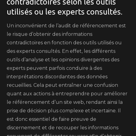
contradictoires selon les outils
utilisés ou les experts consultés.
Un inconvénient de l’audit de référencement est
le risque d’obtenir des informations
contradictoires en fonction des outils utilisés ou
des experts consultés. En effet, les différents
outils d’analyse et les opinions divergentes des
experts peuvent parfois conduire à des
interprétations discordantes des données
recueillies. Cela peut entraîner une confusion
quant aux actions à entreprendre pour améliorer
le référencement d’un site web, rendant ainsi la
prise de décision plus complexe et incertaine. Il
est donc essentiel de faire preuve de
discernement et de recouper les informations