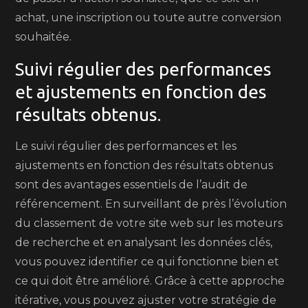
achat, une inscription ou toute autre conversion
souhaitée.
Suivi régulier des performances
et ajustements en fonction des
résultats obtenus.
Le suivi régulier des performances et les
ajustements en fonction des résultats obtenus
sont des avantages essentiels de l’audit de
référencement. En surveillant de près l’évolution
du classement de votre site web sur les moteurs
de recherche et en analysant les données clés,
vous pouvez identifier ce qui fonctionne bien et
ce qui doit être amélioré. Grâce à cette approche
itérative, vous pouvez ajuster votre stratégie de