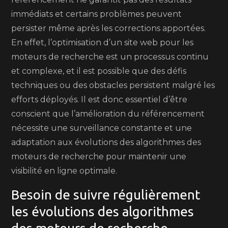
immédiats et certains problèmes peuvent
persister même après les corrections apportées.
En effet, l’optimisation d’un site web pour les
moteurs de recherche est un processus continu
et complexe, et il est possible que des défis
techniques ou des obstacles persistent malgré les
efforts déployés. Il est donc essentiel d’être
conscient que l’amélioration du référencement
nécessite une surveillance constante et une
adaptation aux évolutions des algorithmes des
moteurs de recherche pour maintenir une
visibilité en ligne optimale.
Besoin de suivre régulièrement
les évolutions des algorithmes