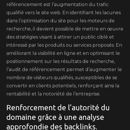
référencement est l’augmentation du trafic
qualifié vers le site web. En identifiant les lacunes
dans l’optimisation du site pour les moteurs de
recherche, il devient possible de mettre en œuvre
des stratégies visant à attirer un public ciblé et
intéressé par les produits ou services proposés. En
améliorant la visibilité en ligne et en optimisant le
positionnement sur les résultats de recherche,
l’audit de référencement permet d’augmenter le
nombre de visiteurs qualifiés, susceptibles de se
convertir en clients potentiels, renforçant ainsi la
rentabilité et la notoriété de l’entreprise.
Renforcement de l’autorité du
domaine grâce à une analyse
approfondie des backlinks.