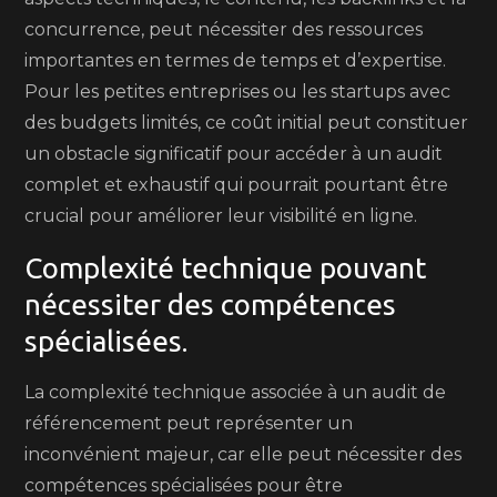
concurrence, peut nécessiter des ressources
importantes en termes de temps et d’expertise.
Pour les petites entreprises ou les startups avec
des budgets limités, ce coût initial peut constituer
un obstacle significatif pour accéder à un audit
complet et exhaustif qui pourrait pourtant être
crucial pour améliorer leur visibilité en ligne.
Complexité technique pouvant
nécessiter des compétences
spécialisées.
La complexité technique associée à un audit de
référencement peut représenter un
inconvénient majeur, car elle peut nécessiter des
compétences spécialisées pour être