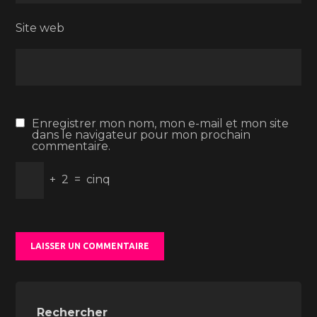
Site web
Enregistrer mon nom, mon e-mail et mon site
dans le navigateur pour mon prochain
commentaire.
+
2
=
cinq
Rechercher