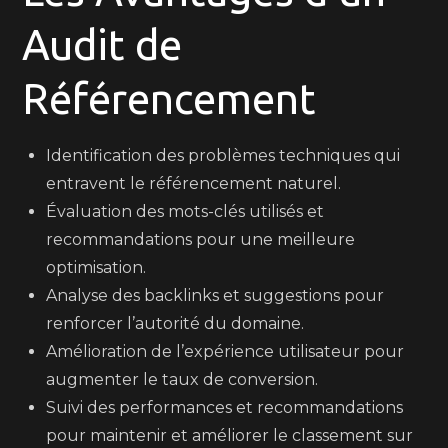
Audit de
Référencement
Identification des problèmes techniques qui
entravent le référencement naturel.
Évaluation des mots-clés utilisés et
recommandations pour une meilleure
optimisation.
Analyse des backlinks et suggestions pour
renforcer l’autorité du domaine.
Amélioration de l’expérience utilisateur pour
augmenter le taux de conversion.
Suivi des performances et recommandations
pour maintenir et améliorer le classement sur