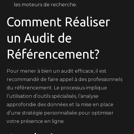
les moteurs de recherche.
Comment Réaliser
un Audit de
Référencement?
Pour mener à bien un audit efficace, il est
recommandé de faire appel à des professionnels
du référencement. Le processus implique
l’utilisation d’outils spécialisés, l’analyse
approfondie des données et la mise en place
d’une stratégie personnalisée pour optimiser
votre présence en ligne.