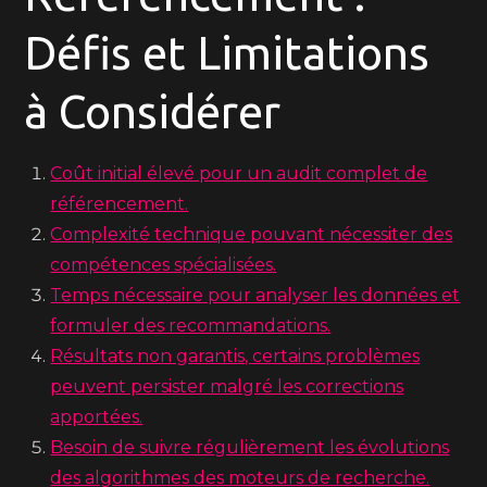
Défis et Limitations
à Considérer
Coût initial élevé pour un audit complet de
référencement.
Complexité technique pouvant nécessiter des
compétences spécialisées.
Temps nécessaire pour analyser les données et
formuler des recommandations.
Résultats non garantis, certains problèmes
peuvent persister malgré les corrections
apportées.
Besoin de suivre régulièrement les évolutions
des algorithmes des moteurs de recherche.