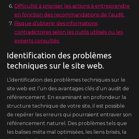
Difficulté à prioriser les actions à entreprendre
en fonction des recommandations de l’audit.
Risque d’obtenir des informations
contradictoires selon les outils utilisés ou les
experts consultés.
Identification des problèmes
techniques sur le site web.
L’identification des problèmes techniques sur le
site web est l’un des avantages clés d’un audit de
référencement. En examinant en profondeur la
structure technique de votre site, il est possible
de repérer les erreurs qui pourraient entraver son
référencement naturel. Des problèmes tels que
les balises méta mal optimisées, les liens brisés, la