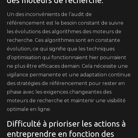
des moteurs de recherche.
Un des inconvénients de l’audit de
référencement est le besoin constant de suivre
les évolutions des algorithmes des moteurs de
recherche. Ces algorithmes sont en constante
évolution, ce qui signifie que les techniques
d’optimisation qui fonctionnaient hier pourraient
ne plus être efficaces demain. Cela nécessite une
vigilance permanente et une adaptation continue
des stratégies de référencement pour rester en
phase avec les exigences changeantes des
moteurs de recherche et maintenir une visibilité
optimale en ligne.
Difficulté à prioriser les actions à
entreprendre en fonction des