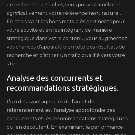
de recherche actuelles, vous pouvez améliorer
significativement votre référencement naturel.
En choisissant les bons mots-clés pertinents pour
votre activité et en les intégrant de manière
stratégique dans votre contenu, vous augmentez
vos chances d’apparaître en tête des résultats de
recherche et d’attirer un trafic qualifié vers votre
site.
Analyse des concurrents et
recommandations stratégiques.
L’un des avantages clés de l’audit de
référencement est l’analyse approfondie des
concurrents et les recommandations stratégiques
qui en découlent. En examinant la performance