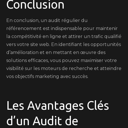
Conclusion
En conclusion, un audit régulier du
référencement est indispensable pour maintenir
la compétitivité en ligne et attirer un trafic qualifié
vers votre site web. En identifiant les opportunités
d’amélioration et en mettant en œuvre des
solutions efficaces, vous pouvez maximiser votre
visibilité sur les moteurs de recherche et atteindre
vos objectifs marketing avec succès.
Les Avantages Clés
d’un Audit de