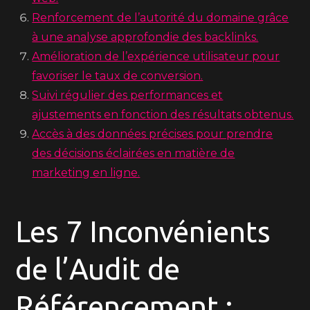
Renforcement de l’autorité du domaine grâce
à une analyse approfondie des backlinks.
Amélioration de l’expérience utilisateur pour
favoriser le taux de conversion.
Suivi régulier des performances et
ajustements en fonction des résultats obtenus.
Accès à des données précises pour prendre
des décisions éclairées en matière de
marketing en ligne.
Les 7 Inconvénients
de l’Audit de
Référencement :