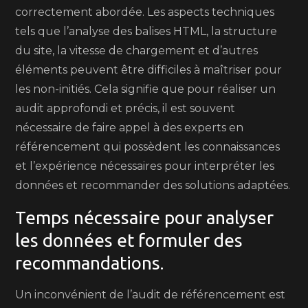
correctement abordée. Les aspects techniques
tels que l’analyse des balises HTML, la structure
du site, la vitesse de chargement et d’autres
éléments peuvent être difficiles à maîtriser pour
les non-initiés. Cela signifie que pour réaliser un
audit approfondi et précis, il est souvent
nécessaire de faire appel à des experts en
référencement qui possèdent les connaissances
et l’expérience nécessaires pour interpréter les
données et recommander des solutions adaptées.
Temps nécessaire pour analyser
les données et formuler des
recommandations.
Un inconvénient de l’audit de référencement est