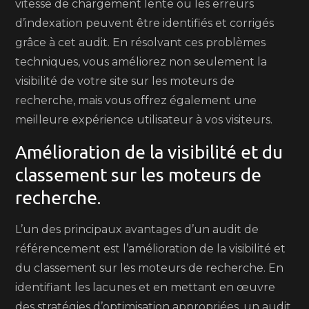
vitesse de chargement lente ou les erreurs
d’indexation peuvent être identifiés et corrigés
grâce à cet audit. En résolvant ces problèmes
techniques, vous améliorez non seulement la
visibilité de votre site sur les moteurs de
recherche, mais vous offrez également une
meilleure expérience utilisateur à vos visiteurs.
Amélioration de la visibilité et du
classement sur les moteurs de
recherche.
L’un des principaux avantages d’un audit de
référencement est l’amélioration de la visibilité et
du classement sur les moteurs de recherche. En
identifiant les lacunes et en mettant en œuvre
des stratégies d’optimisation appropriées, un audit