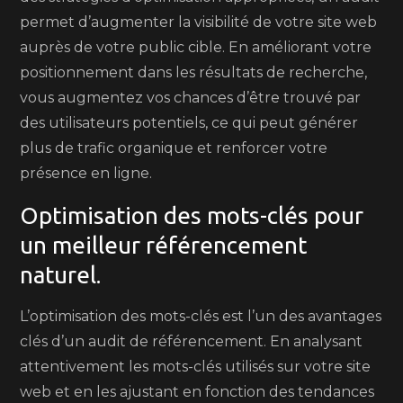
permet d’augmenter la visibilité de votre site web
auprès de votre public cible. En améliorant votre
positionnement dans les résultats de recherche,
vous augmentez vos chances d’être trouvé par
des utilisateurs potentiels, ce qui peut générer
plus de trafic organique et renforcer votre
présence en ligne.
Optimisation des mots-clés pour
un meilleur référencement
naturel.
L’optimisation des mots-clés est l’un des avantages
clés d’un audit de référencement. En analysant
attentivement les mots-clés utilisés sur votre site
web et en les ajustant en fonction des tendances