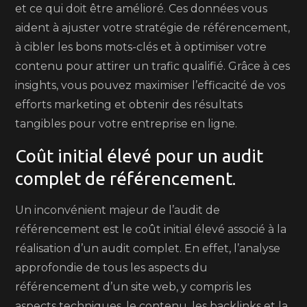
et ce qui doit être amélioré. Ces données vous
aident à ajuster votre stratégie de référencement,
à cibler les bons mots-clés et à optimiser votre
contenu pour attirer un trafic qualifié. Grâce à ces
insights, vous pouvez maximiser l’efficacité de vos
efforts marketing et obtenir des résultats
tangibles pour votre entreprise en ligne.
Coût initial élevé pour un audit
complet de référencement.
Un inconvénient majeur de l’audit de
référencement est le coût initial élevé associé à la
réalisation d’un audit complet. En effet, l’analyse
approfondie de tous les aspects du
référencement d’un site web, y compris les
aspects techniques, le contenu, les backlinks et la