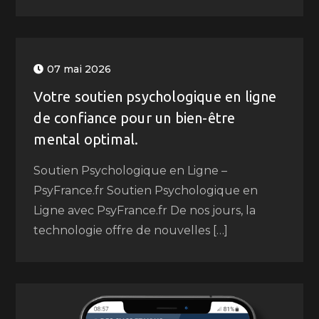
07 mai 2026
Votre soutien psychologique en ligne
de confiance pour un bien-être
mental optimal.
Soutien Psychologique en Ligne –
PsyFrance.fr Soutien Psychologique en
Ligne avec PsyFrance.fr De nos jours, la
technologie offre de nouvelles […]