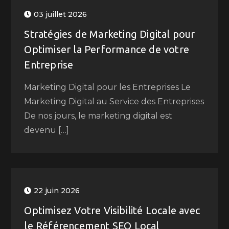
03 juillet 2026
Stratégies de Marketing Digital pour
Optimiser la Performance de votre
Entreprise
Marketing Digital pour les Entreprises Le
Marketing Digital au Service des Entreprises
De nos jours, le marketing digital est
devenu […]
22 juin 2026
Optimisez Votre Visibilité Locale avec
le Référencement SEO Local