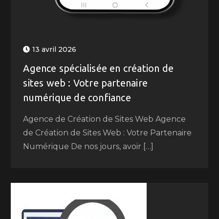
13 avril 2026
Agence spécialisée en création de
sites web : Votre partenaire
numérique de confiance
Agence de Création de Sites Web Agence
de Création de Sites Web : Votre Partenaire
Numérique De nos jours, avoir […]