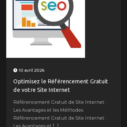
10 avril 2026
Optimisez le Référencement Gratuit
de votre Site Internet
Référencement Gratuit de Site Internet :
Les Avantages et les Méthodes
Référencement Gratuit de Site Internet :
Les Avantages et […]