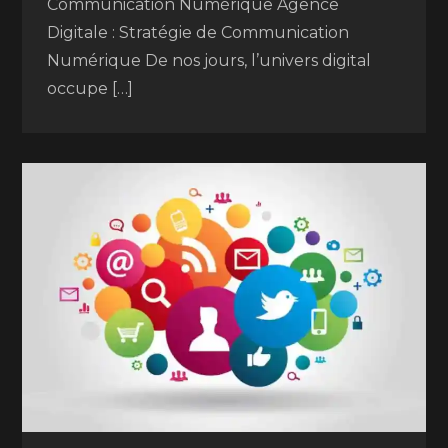
Communication Numérique Agence
Digitale : Stratégie de Communication
Numérique De nos jours, l’univers digital
occupe […]