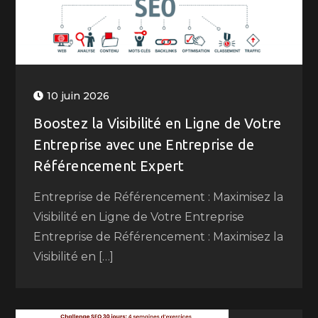
10 juin 2026
Boostez la Visibilité en Ligne de Votre
Entreprise avec une Entreprise de
Référencement Expert
Entreprise de Référencement : Maximisez la
Visibilité en Ligne de Votre Entreprise
Entreprise de Référencement : Maximisez la
Visibilité en […]