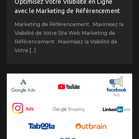
Optimisez Votre Visibilité en Ligne
avec le Marketing de Référencement
Marketing de Référencement : Maximisez la
Visibilité de Votre Site Web Marketing de
Référencement : Maximisez la Visibilité de
Votre […]