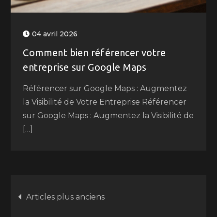
04 avril 2026
Comment bien référencer votre
entreprise sur Google Maps
Référencer sur Google Maps : Augmentez
la Visibilité de Votre Entreprise Référencer
sur Google Maps : Augmentez la Visibilité de
[…]
Navigation
Articles plus anciens