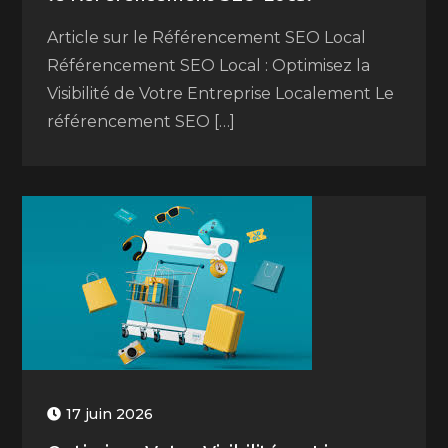
Article sur le Référencement SEO Local
Référencement SEO Local : Optimisez la
Visibilité de Votre Entreprise Localement Le
référencement SEO […]
17 juin 2026