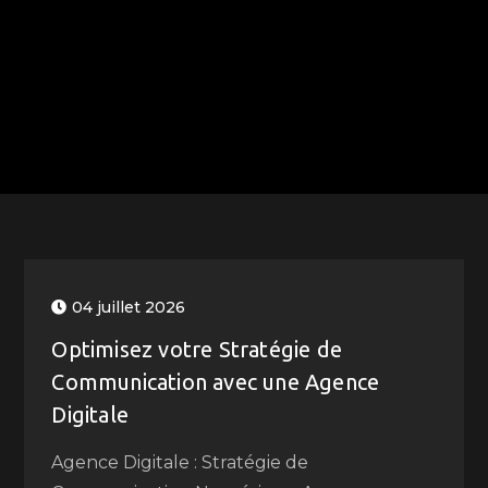
04 juillet 2026
Optimisez votre Stratégie de
Communication avec une Agence
Digitale
Agence Digitale : Stratégie de