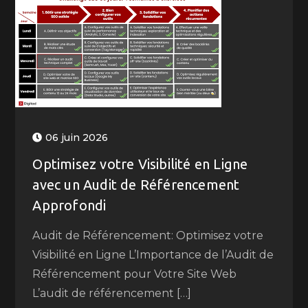
06 juin 2026
Optimisez votre Visibilité en Ligne
avec un Audit de Référencement
Approfondi
Audit de Référencement: Optimisez votre
Visibilité en Ligne L’Importance de l’Audit de
Référencement pour Votre Site Web
L’audit de référencement […]