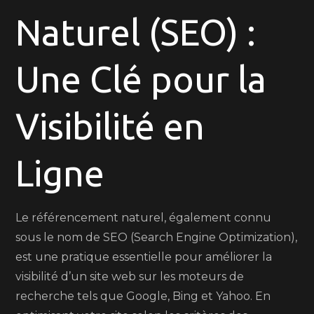
Naturel (SEO) :
(SEO)
pour
un
Une Clé pour la
Site
Web
Visibilité en
Performan
Ligne
Le référencement naturel, également connu
sous le nom de SEO (Search Engine Optimization),
est une pratique essentielle pour améliorer la
visibilité d’un site web sur les moteurs de
recherche tels que Google, Bing et Yahoo. En