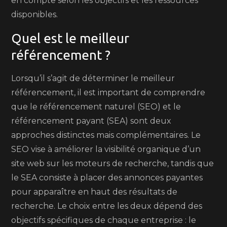
en compte selon les objectifs et les ressources
disponibles.
Quel est le meilleur
référencement ?
Lorsqu’il s’agit de déterminer le meilleur
référencement, il est important de comprendre
que le référencement naturel (SEO) et le
référencement payant (SEA) sont deux
approches distinctes mais complémentaires. Le
SEO vise à améliorer la visibilité organique d’un
site web sur les moteurs de recherche, tandis que
le SEA consiste à placer des annonces payantes
pour apparaître en haut des résultats de
recherche. Le choix entre les deux dépend des
objectifs spécifiques de chaque entreprise : le