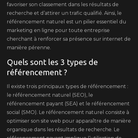
favoriser son classement dans les résultats de
recherche et d’attirer un trafic qualifié. Ainsi, le
référencement naturel est un pilier essentiel du
marketing en ligne pour toute entreprise
cherchant à renforcer sa présence sur internet de
manière pérenne.
Quels sont les 3 types de
référencement ?
Il existe trois principaux types de référencement :
le référencement naturel (SEO), le
référencement payant (SEA) et le référencement
social (SMO). Le référencement naturel consiste à
optimiser son site web pour apparaître de manière
organique dans les résultats de recherche. Le