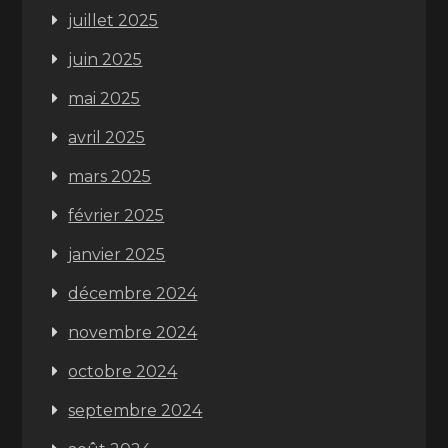
juillet 2025
juin 2025
mai 2025
avril 2025
mars 2025
février 2025
janvier 2025
décembre 2024
novembre 2024
octobre 2024
septembre 2024