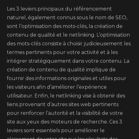
Les 3 leviers principaux du référencement
naturel, également connus sous le nom de SEO,
sont l’optimisation des mots-clés, la création de
contenu de qualité et le netlinking. L’optimisation
des mots-clés consiste à choisir judicieusement les
termes pertinents pour votre activité et à les
intégrer stratégiquement dans votre contenu. La
création de contenu de qualité implique de
fournir des informations originales et utiles pour
les visiteurs afin d’améliorer l’expérience
utilisateur. Enfin, le netlinking vise à obtenir des
liens provenant d’autres sites web pertinents
pour renforcer l’autorité et la visibilité de votre
site aux yeux des moteurs de recherche. Ces 3
leviers sont essentiels pour améliorer le