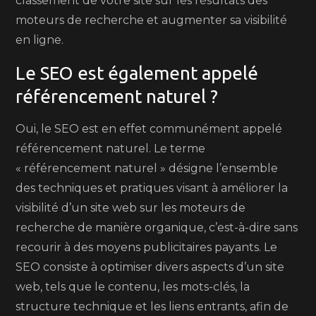
classement de votre site sur les résultats des
moteurs de recherche et augmenter sa visibilité
en ligne.
Le SEO est également appelé
référencement naturel ?
Oui, le SEO est en effet communément appelé
référencement naturel. Le terme
« référencement naturel » désigne l’ensemble
des techniques et pratiques visant à améliorer la
visibilité d’un site web sur les moteurs de
recherche de manière organique, c’est-à-dire sans
recourir à des moyens publicitaires payants. Le
SEO consiste à optimiser divers aspects d’un site
web, tels que le contenu, les mots-clés, la
structure technique et les liens entrants, afin de