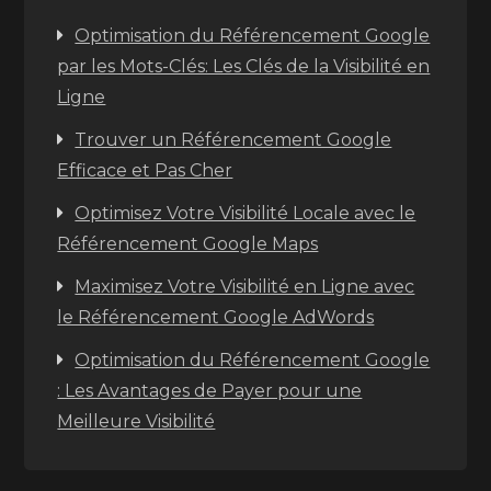
Optimisation du Référencement Google
par les Mots-Clés: Les Clés de la Visibilité en
Ligne
Trouver un Référencement Google
Efficace et Pas Cher
Optimisez Votre Visibilité Locale avec le
Référencement Google Maps
Maximisez Votre Visibilité en Ligne avec
le Référencement Google AdWords
Optimisation du Référencement Google
: Les Avantages de Payer pour une
Meilleure Visibilité