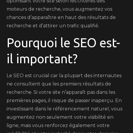
optimisant votre site selon les critères des
moteurs de recherche, vous augmentez vos
chances d’apparaître en haut des résultats de
recherche et d’attirer un trafic qualifié.
Pourquoi le SEO est-
il important?
Le SEO est crucial car la plupart des internautes
ne consultent que les premiers résultats de
recherche. Si votre site n’apparaît pas dans les
premières pages, il risque de passer inaperçu. En
investissant dans le référencement naturel, vous
augmentez non seulement votre visibilité en
ligne, mais vous renforcez également votre