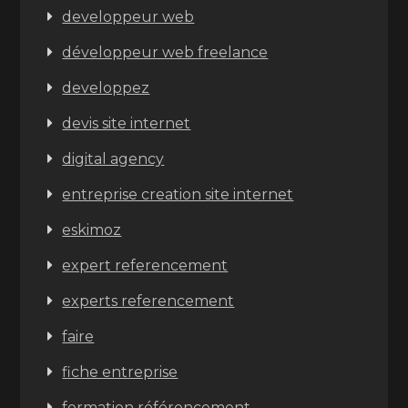
developpeur web
développeur web freelance
developpez
devis site internet
digital agency
entreprise creation site internet
eskimoz
expert referencement
experts referencement
faire
fiche entreprise
formation référencement