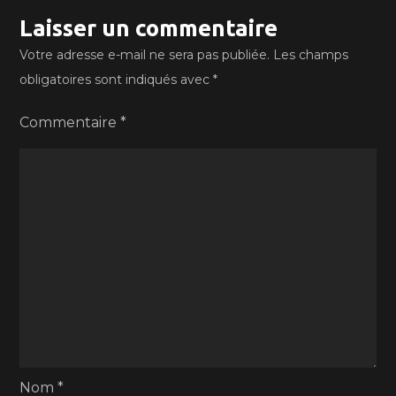
Laisser un commentaire
Votre adresse e-mail ne sera pas publiée.
Les champs
obligatoires sont indiqués avec
*
Commentaire
*
Nom
*