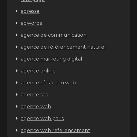
adresse
adwords
agence de communication
agence de référencement naturel
agence marketing digital
agence online
agence rédaction web
agence sea
agence web
agence web paris
agence web referencement