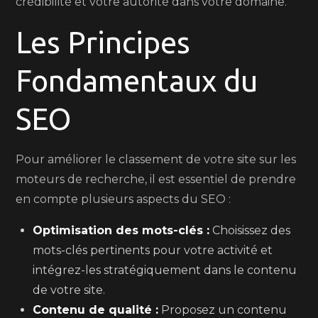
crédibilité et votre autorité dans votre domaine.
Les Principes
Fondamentaux du
SEO
Pour améliorer le classement de votre site sur les
moteurs de recherche, il est essentiel de prendre
en compte plusieurs aspects du SEO :
Optimisation des mots-clés :
Choisissez des
mots-clés pertinents pour votre activité et
intégrez-les stratégiquement dans le contenu
de votre site.
Contenu de qualité :
Proposez un contenu