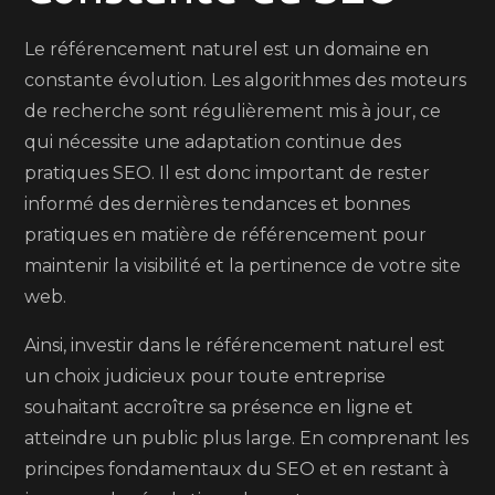
Le référencement naturel est un domaine en
constante évolution. Les algorithmes des moteurs
de recherche sont régulièrement mis à jour, ce
qui nécessite une adaptation continue des
pratiques SEO. Il est donc important de rester
informé des dernières tendances et bonnes
pratiques en matière de référencement pour
maintenir la visibilité et la pertinence de votre site
web.
Ainsi, investir dans le référencement naturel est
un choix judicieux pour toute entreprise
souhaitant accroître sa présence en ligne et
atteindre un public plus large. En comprenant les
principes fondamentaux du SEO et en restant à