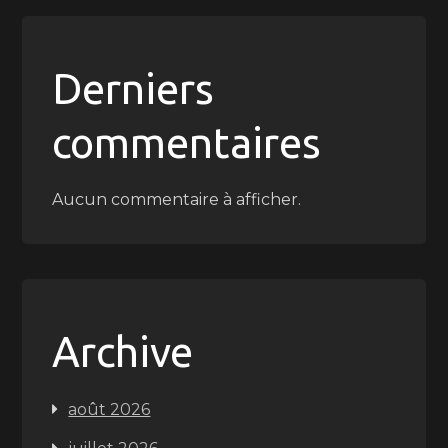
Derniers
commentaires
Aucun commentaire à afficher.
Archive
août 2026