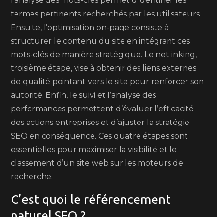
l’analyse des mots-clés permet d’identifier les
termes pertinents recherchés par les utilisateurs.
Ensuite, l’optimisation on-page consiste à
structurer le contenu du site en intégrant ces
mots-clés de manière stratégique. Le netlinking,
troisième étape, vise à obtenir des liens externes
de qualité pointant vers le site pour renforcer son
autorité. Enfin, le suivi et l’analyse des
performances permettent d’évaluer l’efficacité
des actions entreprises et d’ajuster la stratégie
SEO en conséquence. Ces quatre étapes sont
essentielles pour maximiser la visibilité et le
classement d’un site web sur les moteurs de
recherche.
C’est quoi le référencement
naturel SEO ?