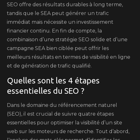
SEO offre des résultats durables à long terme,
tandis que le SEA peut générer un trafic
immédiat mais nécessite un investissement
financier continu. En fin de compte, la
combinaison d’une stratégie SEO solide et d’une
campagne SEA bien ciblée peut offrir les
meilleurs résultats en termes de visibilité en ligne
et de génération de trafic qualifié.
Quelles sont les 4 étapes
essentielles du SEO ?
Dans le domaine du référencement naturel
(SEO), il est crucial de suivre quatre étapes
essentielles pour optimiser la visibilité d’un site
web sur les moteurs de recherche. Tout d’abord,