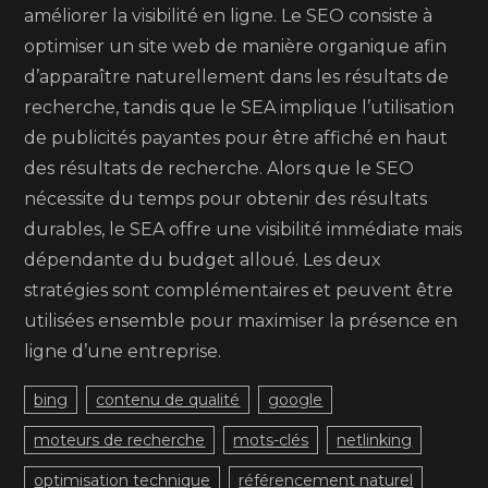
améliorer la visibilité en ligne. Le SEO consiste à
optimiser un site web de manière organique afin
d’apparaître naturellement dans les résultats de
recherche, tandis que le SEA implique l’utilisation
de publicités payantes pour être affiché en haut
des résultats de recherche. Alors que le SEO
nécessite du temps pour obtenir des résultats
durables, le SEA offre une visibilité immédiate mais
dépendante du budget alloué. Les deux
stratégies sont complémentaires et peuvent être
utilisées ensemble pour maximiser la présence en
ligne d’une entreprise.
bing
contenu de qualité
google
moteurs de recherche
mots-clés
netlinking
optimisation technique
référencement naturel