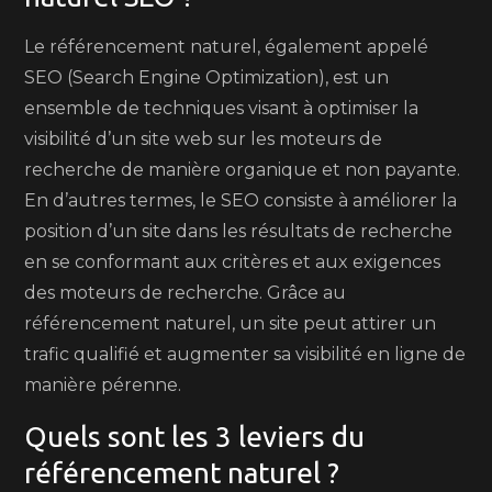
Le référencement naturel, également appelé
SEO (Search Engine Optimization), est un
ensemble de techniques visant à optimiser la
visibilité d’un site web sur les moteurs de
recherche de manière organique et non payante.
En d’autres termes, le SEO consiste à améliorer la
position d’un site dans les résultats de recherche
en se conformant aux critères et aux exigences
des moteurs de recherche. Grâce au
référencement naturel, un site peut attirer un
trafic qualifié et augmenter sa visibilité en ligne de
manière pérenne.
Quels sont les 3 leviers du
référencement naturel ?