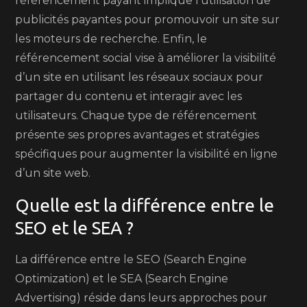
référencement payant implique l’utilisation de
publicités payantes pour promouvoir un site sur
les moteurs de recherche. Enfin, le
référencement social vise à améliorer la visibilité
d’un site en utilisant les réseaux sociaux pour
partager du contenu et interagir avec les
utilisateurs. Chaque type de référencement
présente ses propres avantages et stratégies
spécifiques pour augmenter la visibilité en ligne
d’un site web.
Quelle est la différence entre le
SEO et le SEA ?
La différence entre le SEO (Search Engine
Optimization) et le SEA (Search Engine
Advertising) réside dans leurs approches pour