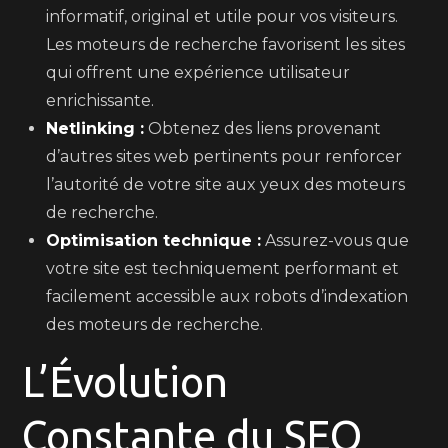
informatif, original et utile pour vos visiteurs.
Les moteurs de recherche favorisent les sites
qui offrent une expérience utilisateur
enrichissante.
Netlinking :
Obtenez des liens provenant
d’autres sites web pertinents pour renforcer
l’autorité de votre site aux yeux des moteurs
de recherche.
Optimisation technique :
Assurez-vous que
votre site est techniquement performant et
facilement accessible aux robots d’indexation
des moteurs de recherche.
L’Évolution
Constante du SEO