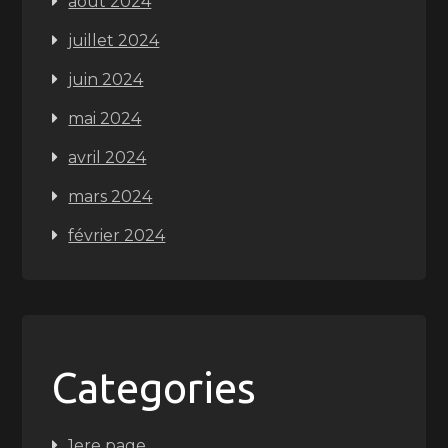
août 2024
juillet 2024
juin 2024
mai 2024
avril 2024
mars 2024
février 2024
Categories
1ere page