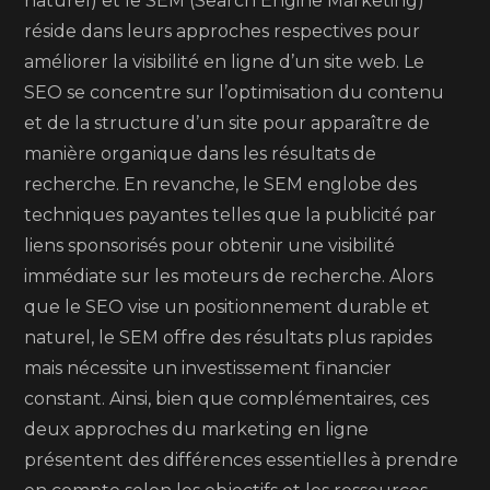
naturel) et le SEM (Search Engine Marketing)
réside dans leurs approches respectives pour
améliorer la visibilité en ligne d’un site web. Le
SEO se concentre sur l’optimisation du contenu
et de la structure d’un site pour apparaître de
manière organique dans les résultats de
recherche. En revanche, le SEM englobe des
techniques payantes telles que la publicité par
liens sponsorisés pour obtenir une visibilité
immédiate sur les moteurs de recherche. Alors
que le SEO vise un positionnement durable et
naturel, le SEM offre des résultats plus rapides
mais nécessite un investissement financier
constant. Ainsi, bien que complémentaires, ces
deux approches du marketing en ligne
présentent des différences essentielles à prendre