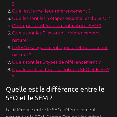
?
Quel est le meilleur référencement ?
Quelles sont les 4 étapes essentielles du SEO ?
C’est quoi le référencement naturel SEO ?
Quels sont les 3 leviers du référencement
naturel ?
Le SEO est également appelé référencement
naturel ?
Quels sont les 3 types de référencement ?
Quelle est la différence entre le SEO et le SEA
?
Quelle est la différence entre le
SEO et le SEM ?
La différence entre le SEO (référencement