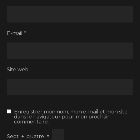
E-mail
*
Site web
Enregistrer mon nom, mon e-mail et mon site
dans le navigateur pour mon prochain
commentaire.
Sept
+
quatre
=