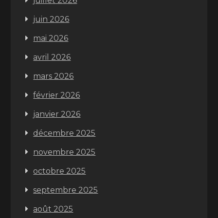
juillet 2026
juin 2026
mai 2026
avril 2026
mars 2026
février 2026
janvier 2026
décembre 2025
novembre 2025
octobre 2025
septembre 2025
août 2025