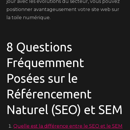
jour avec les évolutions du secteur, vous pouvez
positionner avantageusement votre site web sur
la toile numérique.
8 Questions
Fréquemment
Posées sur le
Référencement
Naturel (SEO) et SEM
Quelle est la différence entre le SEO et le SEM