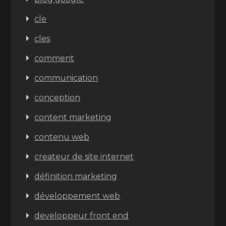
cle
cles
comment
communication
conception
content marketing
contenu web
createur de site internet
définition marketing
développement web
developpeur front end