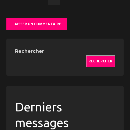
Rechercher
RECHERCHER
Derniers
messages