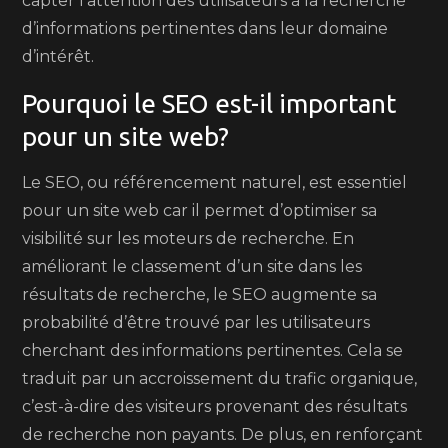
capter l’attention des utilisateurs à la recherche
d’informations pertinentes dans leur domaine
d’intérêt.
Pourquoi le SEO est-il important
pour un site web?
Le SEO, ou référencement naturel, est essentiel
pour un site web car il permet d’optimiser sa
visibilité sur les moteurs de recherche. En
améliorant le classement d’un site dans les
résultats de recherche, le SEO augmente sa
probabilité d’être trouvé par les utilisateurs
cherchant des informations pertinentes. Cela se
traduit par un accroissement du trafic organique,
c’est-à-dire des visiteurs provenant des résultats
de recherche non payants. De plus, en renforçant