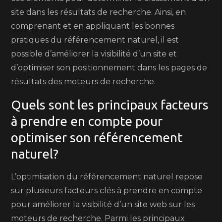
site dans les résultats de recherche. Ainsi, en
comprenant et en appliquant les bonnes
pratiques du référencement naturel, il est
possible d’améliorer la visibilité d’un site et
d’optimiser son positionnement dans les pages de
résultats des moteurs de recherche.
Quels sont les principaux facteurs
à prendre en compte pour
optimiser son référencement
naturel?
L’optimisation du référencement naturel repose
sur plusieurs facteurs clés à prendre en compte
pour améliorer la visibilité d’un site web sur les
moteurs de recherche. Parmi les principaux