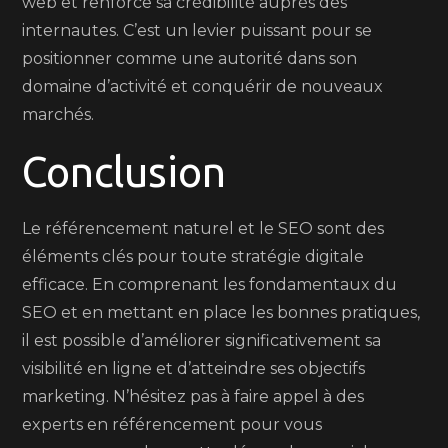
web et renforce sa crédibilité auprès des
internautes. C’est un levier puissant pour se
positionner comme une autorité dans son
domaine d’activité et conquérir de nouveaux
marchés.
Conclusion
Le référencement naturel et le SEO sont des
éléments clés pour toute stratégie digitale
efficace. En comprenant les fondamentaux du
SEO et en mettant en place les bonnes pratiques,
il est possible d’améliorer significativement sa
visibilité en ligne et d’atteindre ses objectifs
marketing. N’hésitez pas à faire appel à des
experts en référencement pour vous