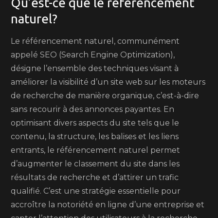
Qu’est-ce que le référencement
naturel?
Le référencement naturel, communément
appelé SEO (Search Engine Optimization),
désigne l’ensemble des techniques visant à
améliorer la visibilité d’un site web sur les moteurs
de recherche de manière organique, c’est-à-dire
sans recourir à des annonces payantes. En
optimisant divers aspects du site tels que le
contenu, la structure, les balises et les liens
entrants, le référencement naturel permet
d’augmenter le classement du site dans les
résultats de recherche et d’attirer un trafic
qualifié. C’est une stratégie essentielle pour
accroître la notoriété en ligne d’une entreprise et