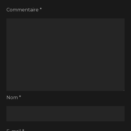
Commentaire
*
Nom
*