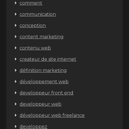
comment
communication
conception
content marketing
contenu web
createur de site internet
définition marketing
développement web
developpeur front end
developpeur web
développeur web freelance
developpez