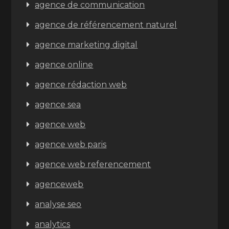
agence de communication
agence de référencement naturel
agence marketing digital
agence online
agence rédaction web
agence sea
agence web
agence web paris
agence web referencement
agenceweb
analyse seo
analytics