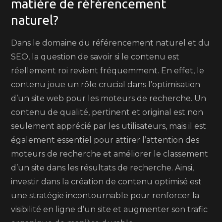
matière de référencement
naturel?
Dans le domaine du référencement naturel et du
SEO, la question de savoir si le contenu est
réellement roi revient fréquemment. En effet, le
contenu joue un rôle crucial dans l’optimisation
d’un site web pour les moteurs de recherche. Un
contenu de qualité, pertinent et original est non
seulement apprécié par les utilisateurs, mais il est
également essentiel pour attirer l’attention des
moteurs de recherche et améliorer le classement
d’un site dans les résultats de recherche. Ainsi,
investir dans la création de contenu optimisé est
une stratégie incontournable pour renforcer la
visibilité en ligne d’un site et augmenter son trafic