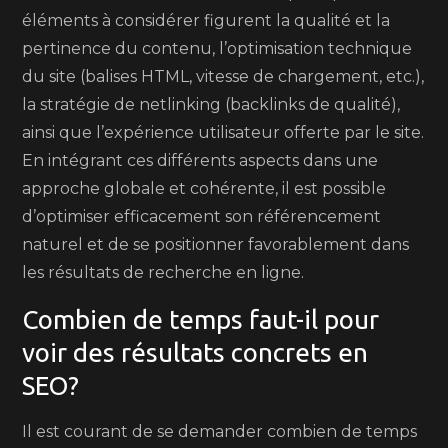
éléments à considérer figurent la qualité et la
pertinence du contenu, l’optimisation technique
du site (balises HTML, vitesse de chargement, etc.),
la stratégie de netlinking (backlinks de qualité),
ainsi que l’expérience utilisateur offerte par le site.
En intégrant ces différents aspects dans une
approche globale et cohérente, il est possible
d’optimiser efficacement son référencement
naturel et de se positionner favorablement dans
les résultats de recherche en ligne.
Combien de temps faut-il pour
voir des résultats concrets en
SEO?
Il est courant de se demander combien de temps