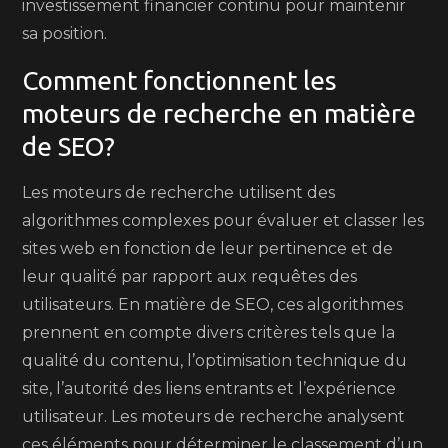
investissement financier continu pour maintenir
sa position.
Comment fonctionnent les
moteurs de recherche en matière
de SEO?
Les moteurs de recherche utilisent des
algorithmes complexes pour évaluer et classer les
sites web en fonction de leur pertinence et de
leur qualité par rapport aux requêtes des
utilisateurs. En matière de SEO, ces algorithmes
prennent en compte divers critères tels que la
qualité du contenu, l’optimisation technique du
site, l’autorité des liens entrants et l’expérience
utilisateur. Les moteurs de recherche analysent
ces éléments pour déterminer le classement d’un