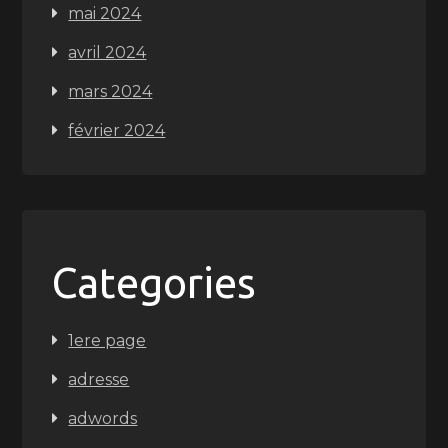
mai 2024
avril 2024
mars 2024
février 2024
Categories
1ere page
adresse
adwords