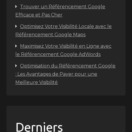
Trouver un Référencement Google
Efficace et Pas Cher
Optimisez Votre Visibilité Locale avec le
Référencement Google Maps
Maximisez Votre Visibilité en Ligne avec
le Référencement Google AdWords
Optimisation du Référencement Google
: Les Avantages de Payer pour une
Meilleure Visibilité
Derniers