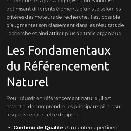
recherche tels que Google, Bing ou Yahoo. En
optimisant différents éléments d’un site selon les
critères des moteurs de recherche, il est possible
d’augmenter son classement dans les résultats de
recherche et ainsi attirer plus de trafic organique.
Les Fondamentaux
du Référencement
Naturel
Pour réussir en référencement naturel, il est
essentiel de comprendre les principaux piliers sur
lesquels repose cette discipline :
Contenu de Qualité :
Un contenu pertinent,