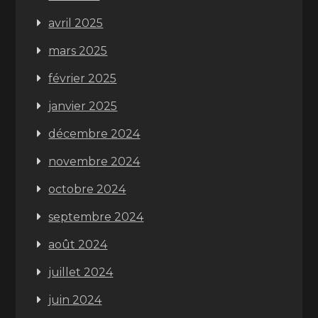
avril 2025
mars 2025
février 2025
janvier 2025
décembre 2024
novembre 2024
octobre 2024
septembre 2024
août 2024
juillet 2024
juin 2024