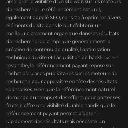
améliorer la visibilité d’un site web sur les moteurs
de recherche. Le référencement naturel,
également appelé SEO, consiste à optimiser divers
éléments du site dans le but d’obtenir un
meilleur classement organique dans les résultats
de recherche. Cela implique généralement la
création de contenu de qualité, l’optimisation
technique du site et l’acquisition de backlinks. En
revanche, le référencement payant repose sur
l’achat d’espaces publicitaires sur les moteurs de
recherche pour apparaître en tête des résultats
sponsorisés. Bien que le référencement naturel
demande du temps et des efforts pour porter ses
fruits, il offre une visibilité durable, tandis que le
référencement payant permet d’obtenir
rapidement des résultats mais nécessite un