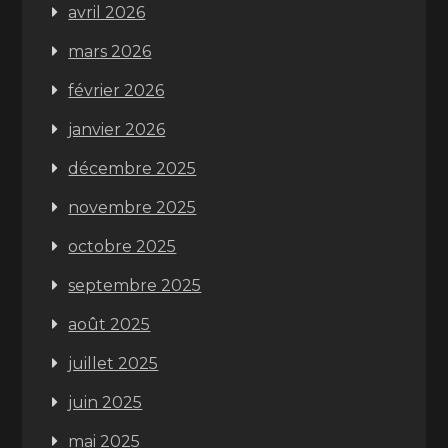
avril 2026
mars 2026
février 2026
janvier 2026
décembre 2025
novembre 2025
octobre 2025
septembre 2025
août 2025
juillet 2025
juin 2025
mai 2025