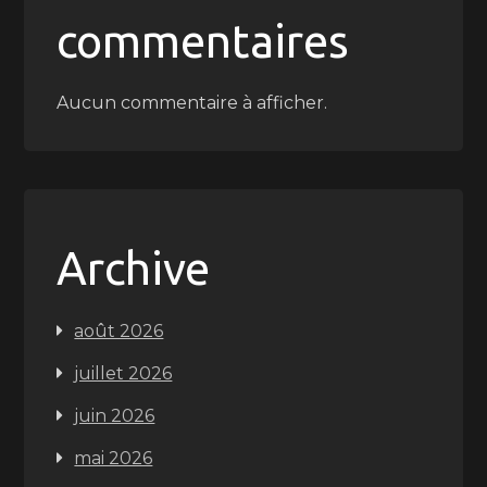
commentaires
Aucun commentaire à afficher.
Archive
août 2026
juillet 2026
juin 2026
mai 2026