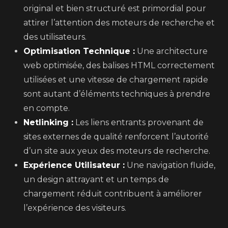
original et bien structuré est primordial pour
attirer l’attention des moteurs de recherche et
des utilisateurs.
Optimisation Technique :
Une architecture
web optimisée, des balises HTML correctement
utilisées et une vitesse de chargement rapide
sont autant d’éléments techniques à prendre
en compte.
Netlinking :
Les liens entrants provenant de
sites externes de qualité renforcent l’autorité
d’un site aux yeux des moteurs de recherche.
Expérience Utilisateur :
Une navigation fluide,
un design attrayant et un temps de
chargement réduit contribuent à améliorer
l’expérience des visiteurs.