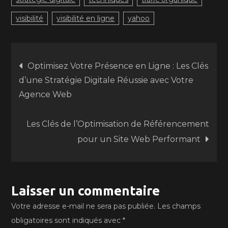
visibilité
visibilité en ligne
yahoo
Navigation
Optimisez Votre Présence en Ligne : Les Clés
d’une Stratégie Digitale Réussie avec Votre
de
Agence Web
l’article
Les Clés de l’Optimisation de Référencement
pour un Site Web Performant
Laisser un commentaire
Votre adresse e-mail ne sera pas publiée.
Les champs
obligatoires sont indiqués avec
*