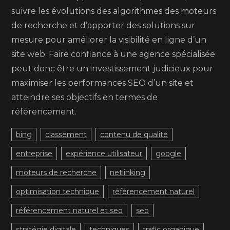
suivre les évolutions des algorithmes des moteurs
de recherche et d’apporter des solutions sur
mesure pour améliorer la visibilité en ligne d’un
site web. Faire confiance à une agence spécialisée
peut donc être un investissement judicieux pour
maximiser les performances SEO d’un site et
atteindre ses objectifs en termes de
référencement.
bing
classement
contenu de qualité
entreprise
expérience utilisateur
google
moteurs de recherche
netlinking
optimisation technique
référencement naturel
référencement naturel et seo
seo
stratégie digitale
techniques
trafic organique