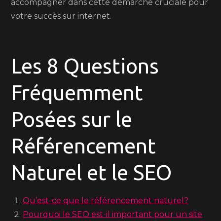
accompagner dans cette démarche cruciale pour
votre succès sur internet.
Les 8 Questions
Fréquemment
Posées sur le
Référencement
Naturel et le SEO
Qu’est-ce que le référencement naturel?
Pourquoi le SEO est-il important pour un site