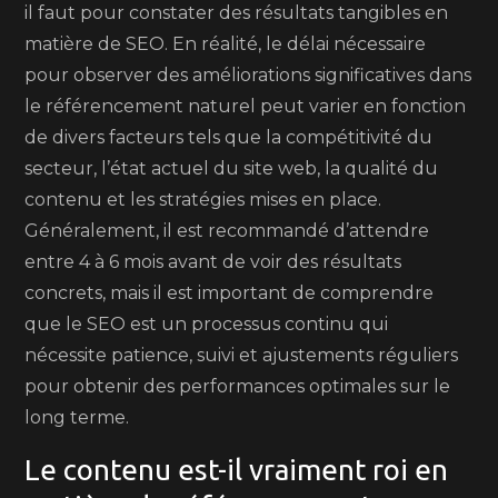
il faut pour constater des résultats tangibles en
matière de SEO. En réalité, le délai nécessaire
pour observer des améliorations significatives dans
le référencement naturel peut varier en fonction
de divers facteurs tels que la compétitivité du
secteur, l’état actuel du site web, la qualité du
contenu et les stratégies mises en place.
Généralement, il est recommandé d’attendre
entre 4 à 6 mois avant de voir des résultats
concrets, mais il est important de comprendre
que le SEO est un processus continu qui
nécessite patience, suivi et ajustements réguliers
pour obtenir des performances optimales sur le
long terme.
Le contenu est-il vraiment roi en