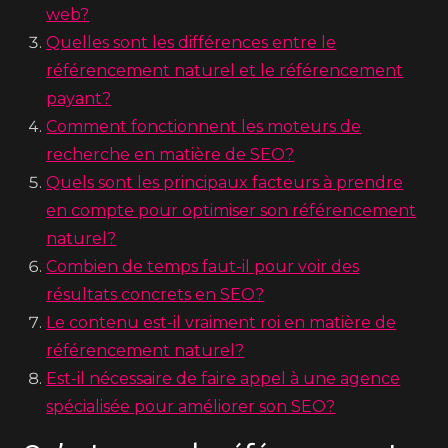
web?
Quelles sont les différences entre le
référencement naturel et le référencement
payant?
Comment fonctionnent les moteurs de
recherche en matière de SEO?
Quels sont les principaux facteurs à prendre
en compte pour optimiser son référencement
naturel?
Combien de temps faut-il pour voir des
résultats concrets en SEO?
Le contenu est-il vraiment roi en matière de
référencement naturel?
Est-il nécessaire de faire appel à une agence
spécialisée pour améliorer son SEO?