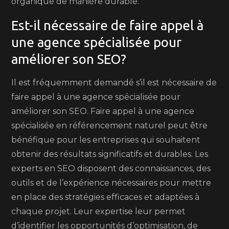
organique de manière durable.
Est-il nécessaire de faire appel à
une agence spécialisée pour
améliorer son SEO?
Il est fréquemment demandé s’il est nécessaire de
faire appel à une agence spécialisée pour
améliorer son SEO. Faire appel à une agence
spécialisée en référencement naturel peut être
bénéfique pour les entreprises qui souhaitent
obtenir des résultats significatifs et durables. Les
experts en SEO disposent des connaissances, des
outils et de l’expérience nécessaires pour mettre
en place des stratégies efficaces et adaptées à
chaque projet. Leur expertise leur permet
d’identifier les opportunités d’optimisation, de