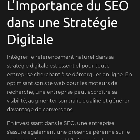
L’Importance du SEO
dans une Stratégie
Digitale
Intégrer le référencement naturel dans sa
stratégie digitale est essentiel pour toute
entreprise cherchant à se démarquer en ligne. En
optimisant son site web pour les moteurs de
recherche, une entreprise peut accroître sa
visibilité, augmenter son trafic qualifié et générer
davantage de conversions.
En investissant dans le SEO, une entreprise
s’assure également une présence pérenne sur le