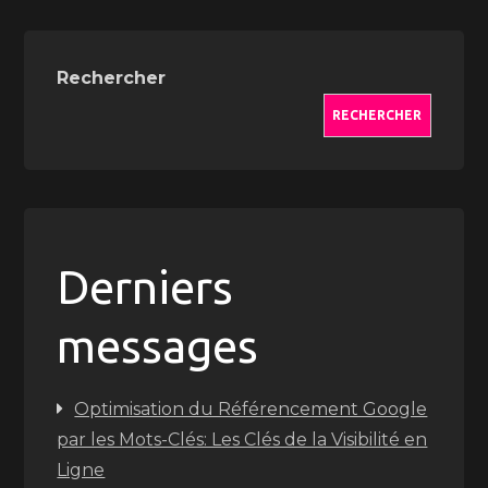
Rechercher
RECHERCHER
Derniers
messages
Optimisation du Référencement Google
par les Mots-Clés: Les Clés de la Visibilité en
Ligne