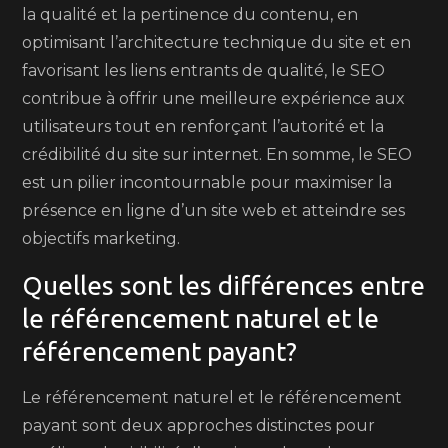
la qualité et la pertinence du contenu, en
optimisant l’architecture technique du site et en
favorisant les liens entrants de qualité, le SEO
contribue à offrir une meilleure expérience aux
utilisateurs tout en renforçant l’autorité et la
crédibilité du site sur internet. En somme, le SEO
est un pilier incontournable pour maximiser la
présence en ligne d’un site web et atteindre ses
objectifs marketing.
Quelles sont les différences entre
le référencement naturel et le
référencement payant?
Le référencement naturel et le référencement
payant sont deux approches distinctes pour