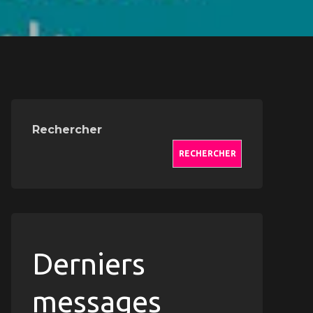
Rechercher
RECHERCHER
Derniers
messages