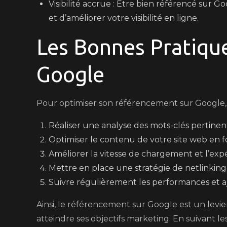
Visibilité accrue : Être bien référencé sur
et d’améliorer votre visibilité en ligne.
Les Bonnes Pratiqu
Google
Pour optimiser son référencement sur Google, i
Réaliser une analyse des mots-clés pertinent
Optimiser le contenu de votre site web en fo
Améliorer la vitesse de chargement et l’expér
Mettre en place une stratégie de netlinking 
Suivre régulièrement les performances et a
Ainsi, le référencement sur Google est un levie
atteindre ses objectifs marketing. En suivant le