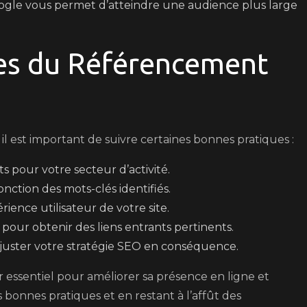
 Google vous permet d’atteindre une audience plus large
es du Référencement
l est important de suivre certaines bonnes pratiques :
s pour votre secteur d’activité.
nction des mots-clés identifiés.
ience utilisateur de votre site.
pour obtenir des liens entrants pertinents.
juster votre stratégie SEO en conséquence.
r essentiel pour améliorer sa présence en ligne et
s bonnes pratiques et en restant à l’affût des