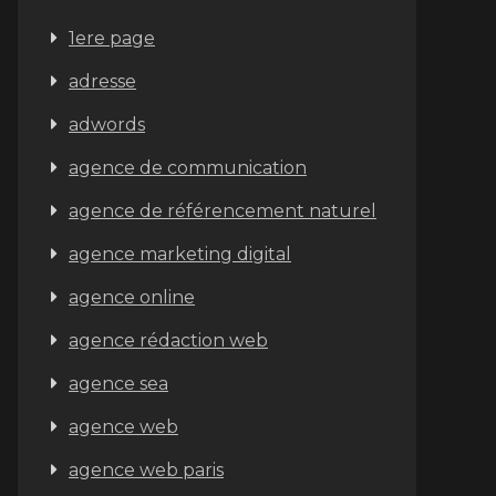
1ere page
adresse
adwords
agence de communication
agence de référencement naturel
agence marketing digital
agence online
agence rédaction web
agence sea
agence web
agence web paris