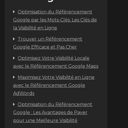
Optimisation du Référencement
Google par les Mots-Clés: Les Clés de
la Visibilité en Ligne
Trouver un Référencement
Google Efficace et Pas Cher
Optimisez Votre Visibilité Locale
avec le Référencement Google Maps
Maximisez Votre Visibilité en Ligne
avec le Référencement Google
AdWords
Optimisation du Référencement
Google : Les Avantages de Payer
pour une Meilleure Visibilité