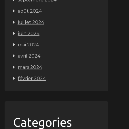
août 2024
juillet 2024
juin 2024
mai 2024
avril 2024
mars 2024
février 2024
Categories