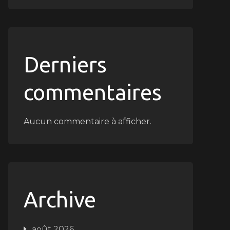
Derniers
commentaires
Aucun commentaire à afficher.
Archive
août 2026