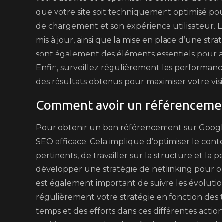
que votre site soit techniquement optimisé pou
de chargement et son expérience utilisateur. 
mis à jour, ainsi que la mise en place d’une stra
sont également des éléments essentiels pour 
Enfin, surveillez régulièrement les performance
des résultats obtenus pour maximiser votre visib
Comment avoir un référenceme
Pour obtenir un bon référencement sur Google, 
SEO efficace. Cela implique d’optimiser le cont
pertinents, de travailler sur la structure et la
développer une stratégie de netlinking pour obte
est également important de suivre les évoluti
régulièrement votre stratégie en fonction des
temps et des efforts dans ces différentes acti