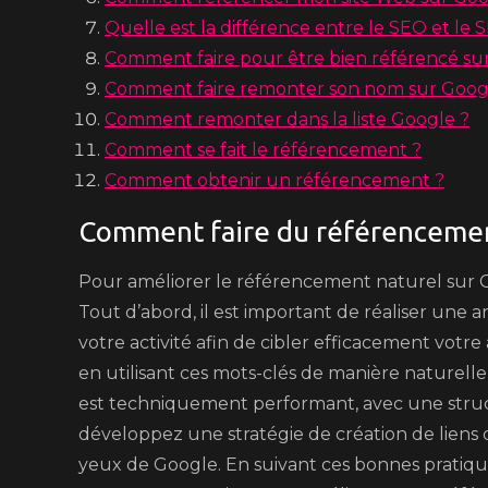
Quelle est la différence entre le SEO et le 
Comment faire pour être bien référencé su
Comment faire remonter son nom sur Goog
Comment remonter dans la liste Google ?
Comment se fait le référencement ?
Comment obtenir un référencement ?
Comment faire du référencemen
Pour améliorer le référencement naturel sur Goo
Tout d’abord, il est important de réaliser une
votre activité afin de cibler efficacement votre
en utilisant ces mots-clés de manière naturell
est techniquement performant, avec une struc
développez une stratégie de création de liens d
yeux de Google. En suivant ces bonnes pratique