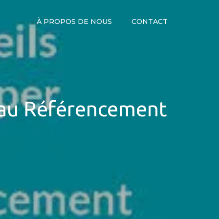
À PROPOS DE NOUS
CONTACT
e au Référencement