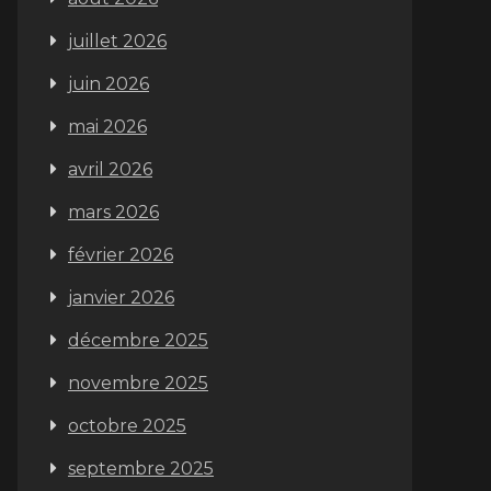
juillet 2026
juin 2026
mai 2026
avril 2026
mars 2026
février 2026
janvier 2026
décembre 2025
novembre 2025
octobre 2025
septembre 2025