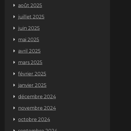
août 2025
juillet 2025
juin 2025
mai 2025
avril 2025
mars 2025
février 2025
janvier 2025
décembre 2024
novembre 2024
octobre 2024
septembre 2024