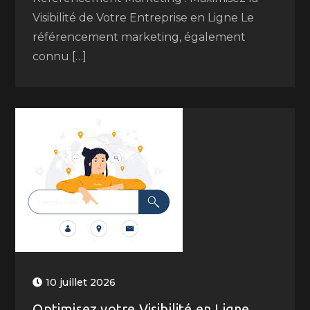
Visibilité de Votre Entreprise en Ligne Le
référencement marketing, également
connu […]
10 juillet 2026
Optimisez votre Visibilité en Ligne