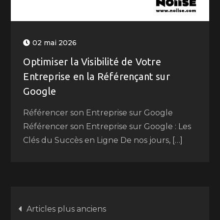
02 mai 2026
Optimiser la Visibilité de Votre
Entreprise en la Référençant sur
Google
Référencer son Entreprise sur Google
Référencer son Entreprise sur Google : Les
Clés du Succès en Ligne De nos jours, […]
Navigation
Articles plus anciens