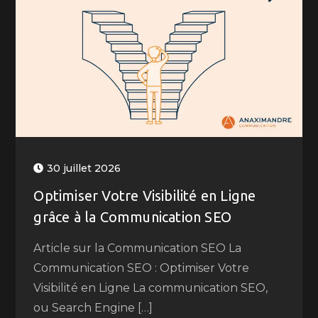
30 juillet 2026
Optimiser Votre Visibilité en Ligne
grâce à la Communication SEO
Article sur la Communication SEO La
Communication SEO : Optimiser Votre
Visibilité en Ligne La communication SEO,
ou Search Engine […]