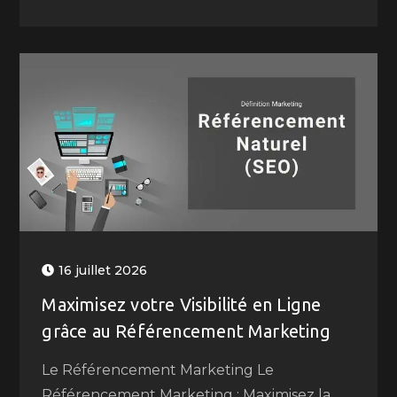
16 juillet 2026
Maximisez votre Visibilité en Ligne
grâce au Référencement Marketing
Le Référencement Marketing Le
Référencement Marketing : Maximisez la