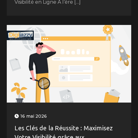
Visibilité en Ligne A l’ère […]
16 mai 2026
Les Clés de la Réussite : Maximisez
Votre Visibilité grâce aux