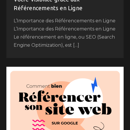
Référencements en Ligne
L’Importance des Référencements en Ligne
L’Importance des Référencements en Ligne
Le référencement en ligne, ou SEO (Search
Engine Optimization), est […]