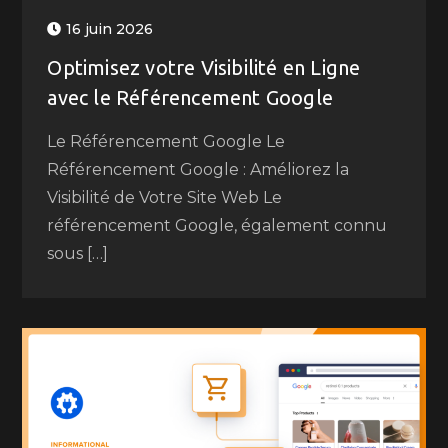
16 juin 2026
Optimisez votre Visibilité en Ligne
avec le Référencement Google
Le Référencement Google Le
Référencement Google : Améliorez la
Visibilité de Votre Site Web Le
référencement Google, également connu
sous […]