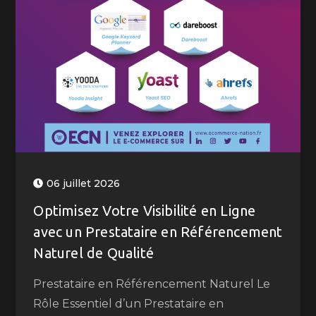
06 juillet 2026
Optimisez Votre Visibilité en Ligne
avec un Prestataire en Référencement
Naturel de Qualité
Prestataire en Référencement Naturel Le
Rôle Essentiel d’un Prestataire en