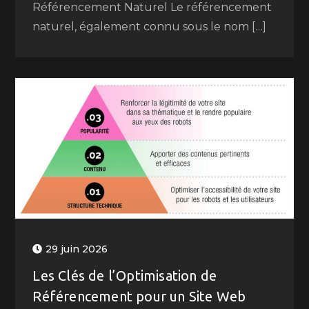
Référencement Naturel Le référencement
naturel, également connu sous le nom […]
29 juin 2026
Les Clés de l’Optimisation de
Référencement pour un Site Web