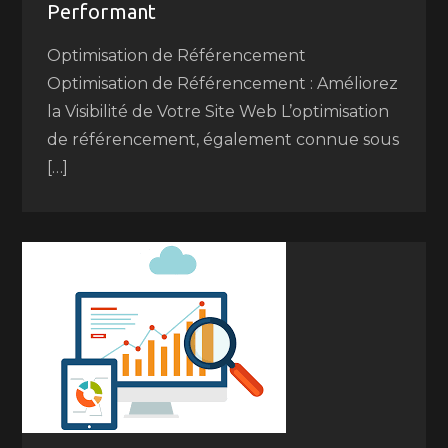
Performant
Optimisation de Référencement
Optimisation de Référencement : Améliorez
la Visibilité de Votre Site Web L’optimisation
de référencement, également connue sous
[…]