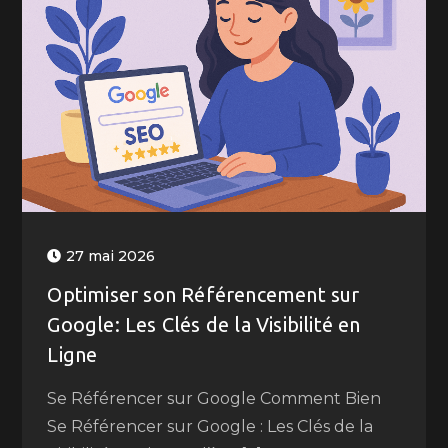
27 mai 2026
Optimiser son Référencement sur
Google: Les Clés de la Visibilité en
Ligne
Se Référencer sur Google Comment Bien
Se Référencer sur Google : Les Clés de la