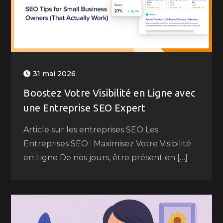
31 mai 2026
Boostez Votre Visibilité en Ligne avec
une Entreprise SEO Expert
Article sur les entreprises SEO Les
Entreprises SEO : Maximisez Votre Visibilité
en Ligne De nos jours, être présent en […]