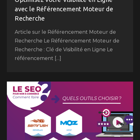
avec le Référencement Moteur de
Recherche
Article sur le Référencement Moteur de
Recherche Le Référencement Moteur de
Recherche : Clé de Visibilité en Ligne Le
référencement […]