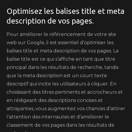
Optimisez les balises title et meta
description de vos pages.
Pour améliorer le référencement de votre site
web sur Google, il est essentiel d’optimiser les
balises title et meta description de vos pages. La
balise title est ce qui s’affiche en tant que titre
principal dans les résultats de recherche, tandis
que la meta description est un court texte
descriptif qui incite les utilisateurs à cliquer. En
choisissant des titres pertinents et accrocheurs et
en rédigeant des descriptions concises et
attrayantes, vous augmentez vos chances d’attirer
l’attention des internautes et d’améliorer le
classement de vos pages dans les résultats de