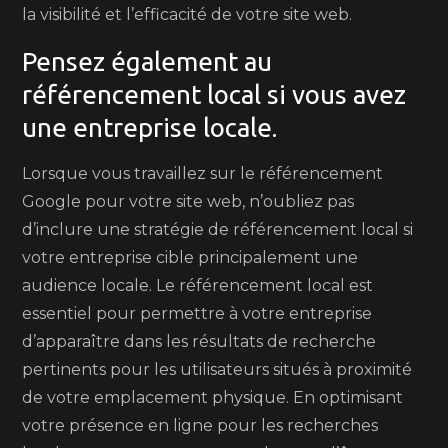
la visibilité et l’efficacité de votre site web.
Pensez également au
référencement local si vous avez
une entreprise locale.
Lorsque vous travaillez sur le référencement
Google pour votre site web, n’oubliez pas
d’inclure une stratégie de référencement local si
votre entreprise cible principalement une
audience locale. Le référencement local est
essentiel pour permettre à votre entreprise
d’apparaître dans les résultats de recherche
pertinents pour les utilisateurs situés à proximité
de votre emplacement physique. En optimisant
votre présence en ligne pour les recherches