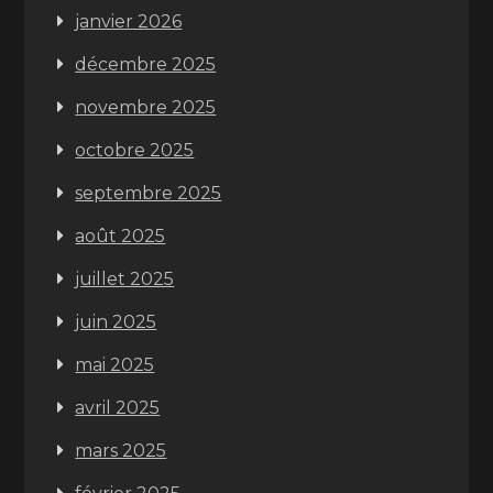
janvier 2026
décembre 2025
novembre 2025
octobre 2025
septembre 2025
août 2025
juillet 2025
juin 2025
mai 2025
avril 2025
mars 2025