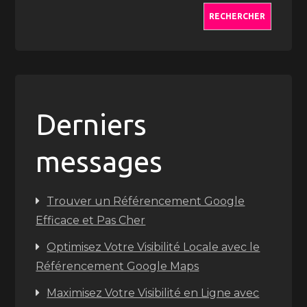
RECHERCHER
Derniers
messages
Trouver un Référencement Google
Efficace et Pas Cher
Optimisez Votre Visibilité Locale avec le
Référencement Google Maps
Maximisez Votre Visibilité en Ligne avec