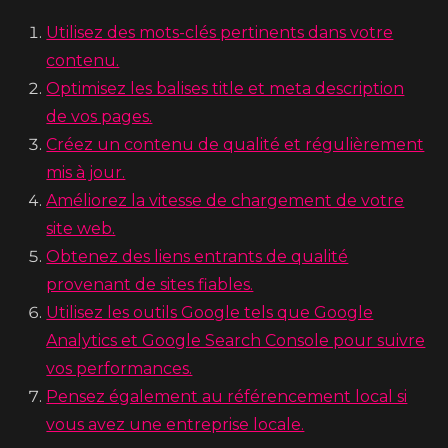
Utilisez des mots-clés pertinents dans votre
contenu.
Optimisez les balises title et meta description
de vos pages.
Créez un contenu de qualité et régulièrement
mis à jour.
Améliorez la vitesse de chargement de votre
site web.
Obtenez des liens entrants de qualité
provenant de sites fiables.
Utilisez les outils Google tels que Google
Analytics et Google Search Console pour suivre
vos performances.
Pensez également au référencement local si
vous avez une entreprise locale.