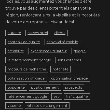
locales, vous augmentez vos chances d’être
trouvé par des clients potentiels dans votre
région, renforçant ainsi la visibilité et la notoriété
de votre entreprise au niveau local.
autorité
balises html
clients
contenu de qualité
convivialité mobile
crédibilité
expérience utilisateur
google
le référencement google
liens externes
moteurs de recherche
notoriété
optimisation off-page
optimisation on-page
popularité
positionnement
prospects
référencement google
seo
trafic qualifié
visibilité
vitesse de chargement