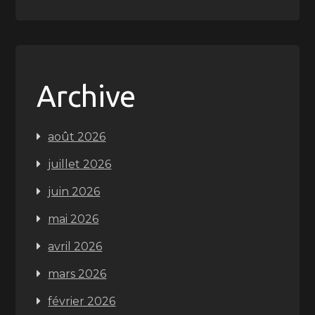
Archive
août 2026
juillet 2026
juin 2026
mai 2026
avril 2026
mars 2026
février 2026