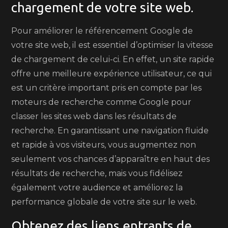
chargement de votre site web.
Pour améliorer le référencement Google de
votre site web, il est essentiel d’optimiser la vitesse
de chargement de celui-ci. En effet, un site rapide
offre une meilleure expérience utilisateur, ce qui
est un critère important pris en compte par les
moteurs de recherche comme Google pour
classer les sites web dans les résultats de
recherche. En garantissant une navigation fluide
et rapide à vos visiteurs, vous augmentez non
seulement vos chances d’apparaître en haut des
résultats de recherche, mais vous fidélisez
également votre audience et améliorez la
performance globale de votre site sur le web.
Obtenez des liens entrants de