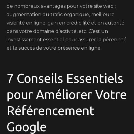
de nombreux avantages pour votre site web :
augmentation du trafic organique, meilleure
visibilité en ligne, gain en crédibilité et en autorité
dans votre domaine d’activité, etc. C’est un
investissement essentiel pour assurer la pérennité
et le succès de votre présence en ligne.
7 Conseils Essentiels
pour Améliorer Votre
Référencement
Google