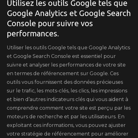
Utilisez les outils Google tels que
Google Analytics et Google Search
Console pour suivre vos
performances.
Utiliser les outils Google tels que Google Analytics
et Google Search Console est essentiel pour
suivre et analyser les performances de votre site
en termes de référencement sur Google. Ces
outils vous fournissent des données précieuses
sur le trafic, les mots-clés, les clics, les impressions
et bien d’autres indicateurs clés qui vous aident à
comprendre comment votre site est perçu par les
moteurs de recherche et par les utilisateurs. En
exploitant ces informations, vous pouvez ajuster
votre stratégie de référencement pour améliorer