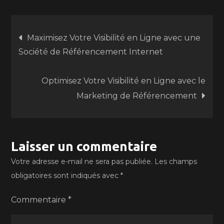
Navigation
Maximisez Votre Visibilité en Ligne avec une
Société de Référencement Internet
de
Optimisez Votre Visibilité en Ligne avec le
l’article
Marketing de Référencement
Laisser un commentaire
Votre adresse e-mail ne sera pas publiée.
Les champs
obligatoires sont indiqués avec
*
Commentaire
*