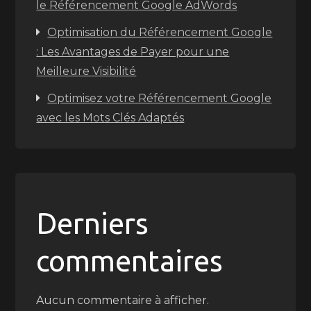
le Référencement Google AdWords
Optimisation du Référencement Google
: Les Avantages de Payer pour une
Meilleure Visibilité
Optimisez votre Référencement Google
avec les Mots Clés Adaptés
Derniers
commentaires
Aucun commentaire à afficher.