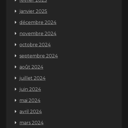
février 2025
janvier 2025
décembre 2024
novembre 2024
octobre 2024
septembre 2024
août 2024
juillet 2024
juin 2024
mai 2024
avril 2024
mars 2024