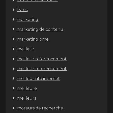
livres
marketing
marketing de contenu
marketing pme
meilleur
meilleur referencement
meilleur référencement
meilleur site internet
meilleure
meilleurs
moteurs de recherche