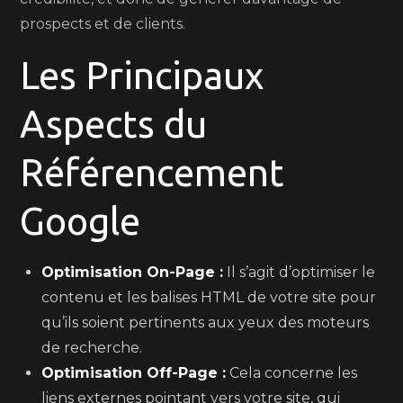
prospects et de clients.
Les Principaux
Aspects du
Référencement
Google
Optimisation On-Page :
Il s’agit d’optimiser le
contenu et les balises HTML de votre site pour
qu’ils soient pertinents aux yeux des moteurs
de recherche.
Optimisation Off-Page :
Cela concerne les
liens externes pointant vers votre site, qui