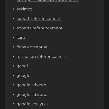
eskimoz
expert referencement
experts referencement
faire
fiche entreprise
formation référencement
googl
google
google adword
google adwords
google analytics