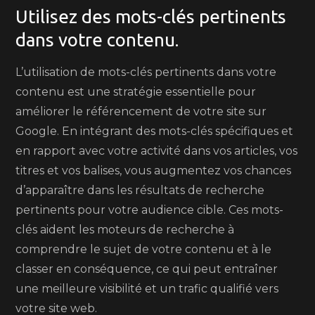
Utilisez des mots-clés pertinents
dans votre contenu.
L’utilisation de mots-clés pertinents dans votre
contenu est une stratégie essentielle pour
améliorer le référencement de votre site sur
Google. En intégrant des mots-clés spécifiques et
en rapport avec votre activité dans vos articles, vos
titres et vos balises, vous augmentez vos chances
d’apparaître dans les résultats de recherche
pertinents pour votre audience cible. Ces mots-
clés aident les moteurs de recherche à
comprendre le sujet de votre contenu et à le
classer en conséquence, ce qui peut entraîner
une meilleure visibilité et un trafic qualifié vers
votre site web.