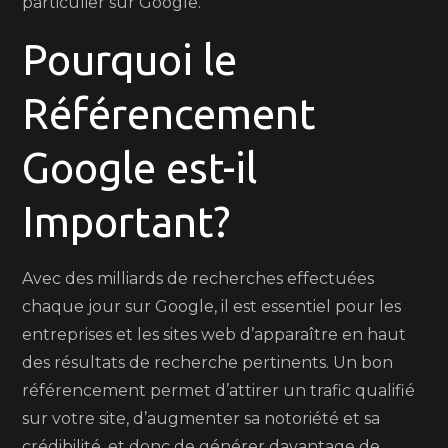
particulier sur Google.
Pourquoi le
Référencement
Google est-il
Important?
Avec des milliards de recherches effectuées
chaque jour sur Google, il est essentiel pour les
entreprises et les sites web d’apparaître en haut
des résultats de recherche pertinents. Un bon
référencement permet d’attirer un trafic qualifié
sur votre site, d’augmenter sa notoriété et sa
crédibilité, et donc de générer davantage de