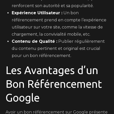
renforcent son autorité et sa popularité.
Expérience Utilisateur :
Un bon
référencement prend en compte l’expérience
utilisateur sur votre site, comme la vitesse de
chargement, la convivialité mobile, etc.
Contenu de Qualité :
Publier régulièrement
du contenu pertinent et original est crucial
pour un bon référencement.
Les Avantages d’un
Bon Référencement
Google
Avoir un bon référencement sur Google présente