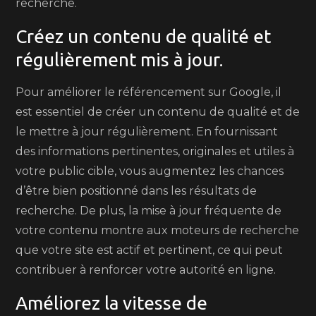
recherche.
Créez un contenu de qualité et
régulièrement mis à jour.
Pour améliorer le référencement sur Google, il
est essentiel de créer un contenu de qualité et de
le mettre à jour régulièrement. En fournissant
des informations pertinentes, originales et utiles à
votre public cible, vous augmentez les chances
d’être bien positionné dans les résultats de
recherche. De plus, la mise à jour fréquente de
votre contenu montre aux moteurs de recherche
que votre site est actif et pertinent, ce qui peut
contribuer à renforcer votre autorité en ligne.
Améliorez la vitesse de