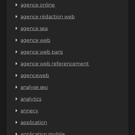
agence online
agence rédaction web
agence sea
agence web
agence web paris
agence web referencement
agenceweb
analyse seo
analytics
annecy
application
application mobile