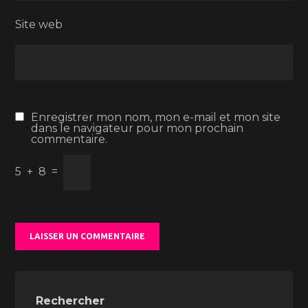
Site web
Enregistrer mon nom, mon e-mail et mon site
dans le navigateur pour mon prochain
commentaire.
5
+
8
=
Rechercher