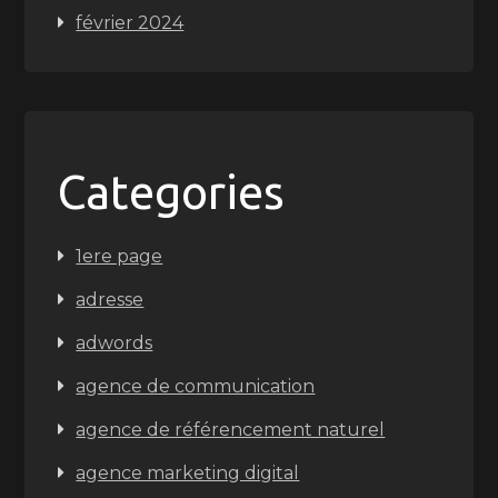
février 2024
Categories
1ere page
adresse
adwords
agence de communication
agence de référencement naturel
agence marketing digital