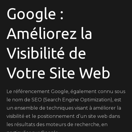
Google :
le
Référencement
Google
Améliorez la
Visibilité de
Votre Site Web
Le référencement Google, également connu sous
le nom de SEO (Search Engine Optimization), est
un ensemble de techniques visant à améliorer la
visibilité et le positionnement d’un site web dans
les résultats des moteurs de recherche, en