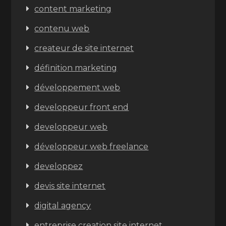
content marketing
contenu web
createur de site internet
définition marketing
développement web
developpeur front end
developpeur web
développeur web freelance
developpez
devis site internet
digital agency
entreprise creation site internet