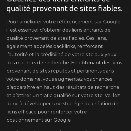
qualité provenant de sites fiables.
Pour améliorer votre référencement sur Google,
il est essentiel d’obtenir des liens entrants de
qualité provenant de sites fiables. Ces liens,
également appelés backlinks, renforcent
l’autorité et la crédibilité de votre site aux yeux
des moteurs de recherche. En obtenant des liens
provenant de sites réputés et pertinents dans
votre domaine, vous augmentez vos chances
d’apparaître en haut des résultats de recherche
et d’attirer un trafic qualifié sur votre site. Veillez
donc à développer une stratégie de création de
liens efficace pour renforcer votre
positionnement sur Google.