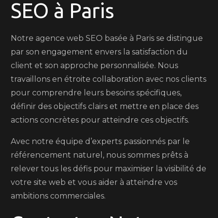
SEO à Paris
Notre agence web SEO basée à Paris se distingue
par son engagement envers la satisfaction du
client et son approche personnalisée. Nous
travaillons en étroite collaboration avec nos clients
pour comprendre leurs besoins spécifiques,
définir des objectifs clairs et mettre en place des
actions concrètes pour atteindre ces objectifs.
Avec notre équipe d’experts passionnés par le
référencement naturel, nous sommes prêts à
relever tous les défis pour maximiser la visibilité de
votre site web et vous aider à atteindre vos
ambitions commerciales.