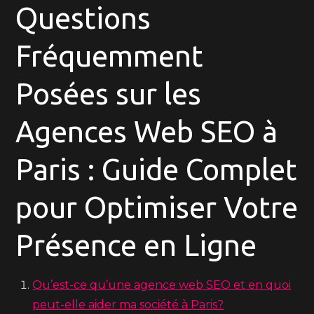
Questions
Fréquemment
Posées sur les
Agences Web SEO à
Paris : Guide Complet
pour Optimiser Votre
Présence en Ligne
Qu’est-ce qu’une agence web SEO et en quoi
peut-elle aider ma société à Paris?