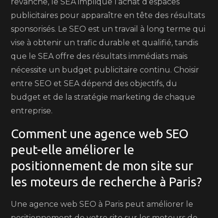
revanche, le SEA implique l’achat d’espaces
publicitaires pour apparaître en tête des résultats
sponsorisés. Le SEO est un travail à long terme qui
vise à obtenir un trafic durable et qualifié, tandis
que le SEA offre des résultats immédiats mais
nécessite un budget publicitaire continu. Choisir
entre SEO et SEA dépend des objectifs, du
budget et de la stratégie marketing de chaque
entreprise.
Comment une agence web SEO
peut-elle améliorer le
positionnement de mon site sur
les moteurs de recherche à Paris?
Une agence web SEO à Paris peut améliorer le
positionnement de votre site sur les moteurs de