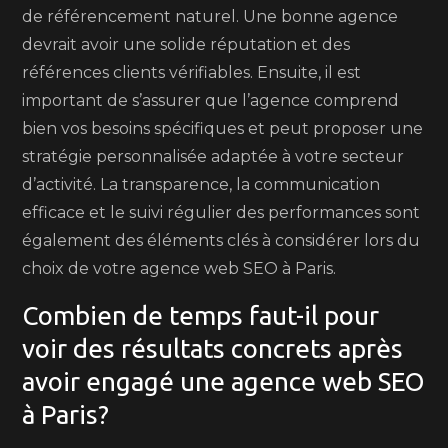
de référencement naturel. Une bonne agence
devrait avoir une solide réputation et des
références clients vérifiables. Ensuite, il est
important de s’assurer que l’agence comprend
bien vos besoins spécifiques et peut proposer une
stratégie personnalisée adaptée à votre secteur
d’activité. La transparence, la communication
efficace et le suivi régulier des performances sont
également des éléments clés à considérer lors du
choix de votre agence web SEO à Paris.
Combien de temps faut-il pour
voir des résultats concrets après
avoir engagé une agence web SEO
à Paris?