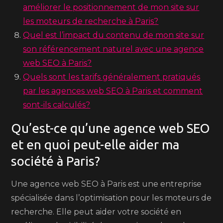
améliorer le positionnement de mon site sur
les moteurs de recherche à Paris?
Quel est l’impact du contenu de mon site sur
son référencement naturel avec une agence
web SEO à Paris?
Quels sont les tarifs généralement pratiqués
par les agences web SEO à Paris et comment
sont-ils calculés?
Qu’est-ce qu’une agence web SEO
et en quoi peut-elle aider ma
société à Paris?
Une agence web SEO à Paris est une entreprise
spécialisée dans l’optimisation pour les moteurs de
recherche. Elle peut aider votre société en