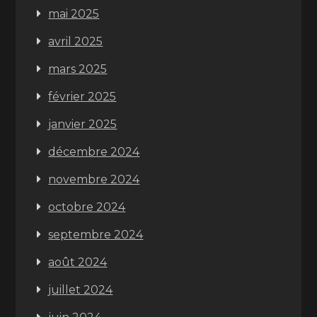
mai 2025
avril 2025
mars 2025
février 2025
janvier 2025
décembre 2024
novembre 2024
octobre 2024
septembre 2024
août 2024
juillet 2024