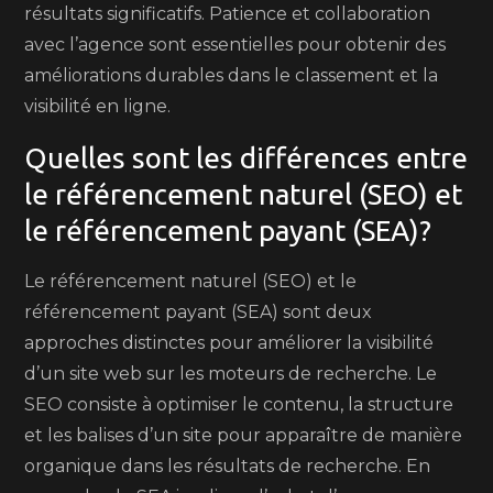
résultats significatifs. Patience et collaboration
avec l’agence sont essentielles pour obtenir des
améliorations durables dans le classement et la
visibilité en ligne.
Quelles sont les différences entre
le référencement naturel (SEO) et
le référencement payant (SEA)?
Le référencement naturel (SEO) et le
référencement payant (SEA) sont deux
approches distinctes pour améliorer la visibilité
d’un site web sur les moteurs de recherche. Le
SEO consiste à optimiser le contenu, la structure
et les balises d’un site pour apparaître de manière
organique dans les résultats de recherche. En