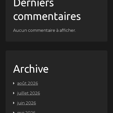
Derniers
commentaires
Aucun commentaire à afficher.
Archive
août 2026
juillet 2026
juin 2026
mai 2026