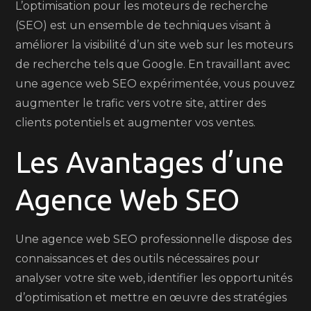
L’optimisation pour les moteurs de recherche
(SEO) est un ensemble de techniques visant à
améliorer la visibilité d’un site web sur les moteurs
de recherche tels que Google. En travaillant avec
une agence web SEO expérimentée, vous pouvez
augmenter le trafic vers votre site, attirer des
clients potentiels et augmenter vos ventes.
Les Avantages d’une
Agence Web SEO
Une agence web SEO professionnelle dispose des
connaissances et des outils nécessaires pour
analyser votre site web, identifier les opportunités
d’optimisation et mettre en œuvre des stratégies