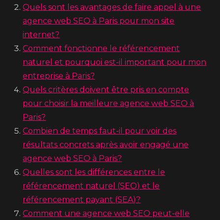
Quels sont les avantages de faire appel à une
agence web SEO à Paris pour mon site
internet?
Comment fonctionne le référencement
naturel et pourquoi est-il important pour mon
entreprise à Paris?
Quels critères doivent être pris en compte
pour choisir la meilleure agence web SEO à
Paris?
Combien de temps faut-il pour voir des
résultats concrets après avoir engagé une
agence web SEO à Paris?
Quelles sont les différences entre le
référencement naturel (SEO) et le
référencement payant (SEA)?
Comment une agence web SEO peut-elle