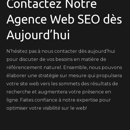
Contactez Notre
Agence Web SEO dès
Aujourd’hui
N’hésitez pas à nous contacter dès aujourd’hui
pour discuter de vos besoins en matière de
référencement naturel. Ensemble, nous pouvons
élaborer une stratégie sur mesure qui propulsera
votre site web vers les sommets des résultats de
recherche et augmentera votre présence en
ligne. Faites confiance à notre expertise pour
optimiser votre visibilité sur le web!