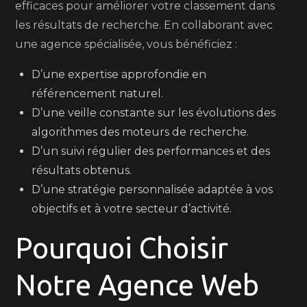
efficaces pour améliorer votre classement dans
les résultats de recherche. En collaborant avec
une agence spécialisée, vous bénéficiez :
D’une expertise approfondie en
référencement naturel.
D’une veille constante sur les évolutions des
algorithmes des moteurs de recherche.
D’un suivi régulier des performances et des
résultats obtenus.
D’une stratégie personnalisée adaptée à vos
objectifs et à votre secteur d’activité.
Pourquoi Choisir
Notre Agence Web