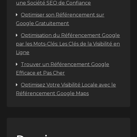
une Société SEO de Confiance
Optimiser son Référencement sur
Google Gratuitement
Optimisation du Référencement Google
par les Mots-Clés: Les Clés de la Visibilité en
Ligne
Trouver un Référencement Google
Efficace et Pas Cher
Optimisez Votre Visibilité Locale avec le
Référencement Google Maps