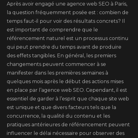
Après avoir engagé une agence web SEO à Paris,
la question fréquemment posée est : combien de
temps faut-il pour voir des résultats concrets? Il
est important de comprendre que le
référencement naturel est un processus continu
qui peut prendre du temps avant de produire
des effets tangibles. En général, les premiers
changements peuvent commencer à se
manifester dans les premières semaines à
quelques mois après le début des actions mises
en place par l’agence web SEO. Cependant, il est
essentiel de garder à l’esprit que chaque site web
est unique et que divers facteurs tels que la
concurrence, la qualité du contenu et les
pratiques antérieures de référencement peuvent
influencer le délai nécessaire pour observer des