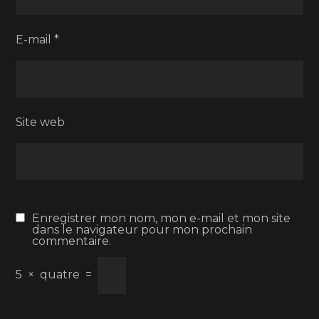
E-mail
*
Site web
Enregistrer mon nom, mon e-mail et mon site
dans le navigateur pour mon prochain
commentaire.
5
×
quatre
=