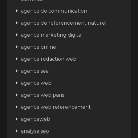
agence de communication
agence de référencement naturel
agence marketing digital
agence online
agence rédaction web
agence sea
agence web
agence web paris
agence web referencement
agenceweb
analyse seo