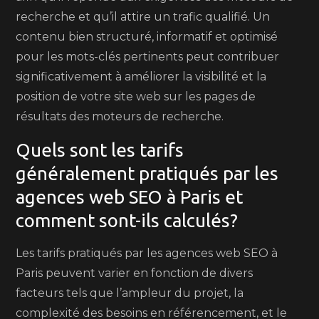
recherche et qu’il attire un trafic qualifié. Un
contenu bien structuré, informatif et optimisé
pour les mots-clés pertinents peut contribuer
significativement à améliorer la visibilité et la
position de votre site web sur les pages de
résultats des moteurs de recherche.
Quels sont les tarifs
généralement pratiqués par les
agences web SEO à Paris et
comment sont-ils calculés?
Les tarifs pratiqués par les agences web SEO à
Paris peuvent varier en fonction de divers
facteurs tels que l’ampleur du projet, la
complexité des besoins en référencement, et le