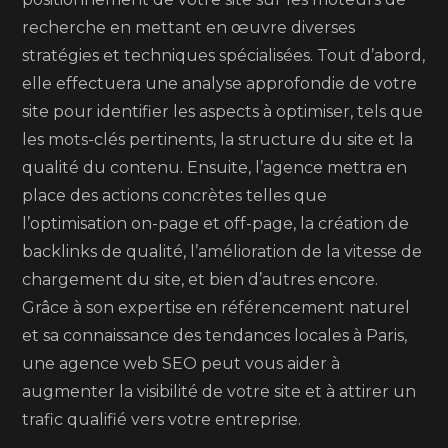
recherche en mettant en œuvre diverses
stratégies et techniques spécialisées. Tout d’abord,
elle effectuera une analyse approfondie de votre
site pour identifier les aspects à optimiser, tels que
les mots-clés pertinents, la structure du site et la
qualité du contenu. Ensuite, l’agence mettra en
place des actions concrètes telles que
l’optimisation on-page et off-page, la création de
backlinks de qualité, l’amélioration de la vitesse de
chargement du site, et bien d’autres encore.
Grâce à son expertise en référencement naturel
et sa connaissance des tendances locales à Paris,
une agence web SEO peut vous aider à
augmenter la visibilité de votre site et à attirer un
trafic qualifié vers votre entreprise.