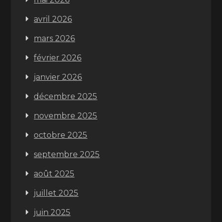
avril 2026
mars 2026
février 2026
janvier 2026
décembre 2025
novembre 2025
octobre 2025
septembre 2025
août 2025
juillet 2025
juin 2025