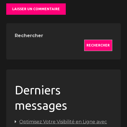
Rechercher
RECHERCHER
Derniers
messages
Optimisez Votre Visibilité en Ligne avec