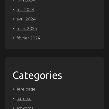
juin 2024
mai 2024
avril 2024
mars 2024
février 2024
Categories
1ere page
adresse
adwords