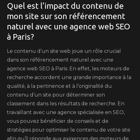
Quel est l’impact du contenu de
mon site sur son référencement
naturel avec une agence web SEO
à Paris?
Le contenu d’un site web joue un rôle crucial
dans son référencement naturel avec une
agence web SEO à Paris. En effet, les moteurs de
recherche accordent une grande importance à la
qualité, à la pertinence et à l’originalité du
contenu d’un site pour déterminer son
classement dans les résultats de recherche. En
travaillant avec une agence spécialisée en SEO,
vous pouvez bénéficier de conseils et de
stratégies pour optimiser le contenu de votre site
afin qu’il réponde aux exigences des moteurs de