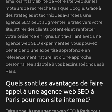
améliorant la visibilité de votre site web sur les
moteurs de recherche tels que Google. Grâce à
des stratégies et techniques avancées, une
agence SEO peut augmenter le trafic vers votre
site, attirer des clients potentiels et renforcer
votre présence en ligne. En travaillant avec une
agence web SEO expérimentée, vous pouvez
bénéficier d’une expertise approfondie en
référencement naturel et d’une approche
personnalisée adaptée à vos besoins spécifiques à
Paris.
Quels sont les avantages de faire
appel à une agence web SEO à
Paris pour mon site internet?
Faire appel à une agence web SEO à Paris pour