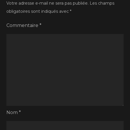
Votre adresse e-mail ne sera pas publiée.
Les champs
obligatoires sont indiqués avec
*
Commentaire
*
Nom
*