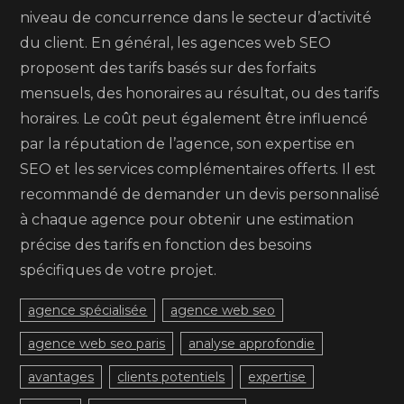
niveau de concurrence dans le secteur d’activité
du client. En général, les agences web SEO
proposent des tarifs basés sur des forfaits
mensuels, des honoraires au résultat, ou des tarifs
horaires. Le coût peut également être influencé
par la réputation de l’agence, son expertise en
SEO et les services complémentaires offerts. Il est
recommandé de demander un devis personnalisé
à chaque agence pour obtenir une estimation
précise des tarifs en fonction des besoins
spécifiques de votre projet.
agence spécialisée
agence web seo
agence web seo paris
analyse approfondie
avantages
clients potentiels
expertise