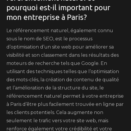
pourquoi est-il important pour
mon entreprise à Paris?
Le référencement naturel, également connu
sous le nom de SEO, est le processus
d’optimisation d’un site web pour améliorer sa
visibilité et son classement dans les résultats des
moteurs de recherche tels que Google. En
utilisant des techniques telles que l’optimisation
des mots-clés, la création de contenu de qualité
et l’amélioration de la structure du site, le
référencement naturel permet à votre entreprise
à Paris d’être plus facilement trouvée en ligne par
les clients potentiels. Cela augmente non
seulement le trafic vers votre site web, mais
renforce également votre crédibilité et votre