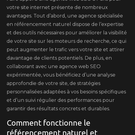
votre site internet présente de nombreux
avantages. Tout d’abord, une agence spécialisée
en référencement naturel dispose de l’expertise
et des outils nécessaires pour améliorer la visibilité
de votre site sur les moteurs de recherche, ce qui
peut augmenter le trafic vers votre site et attirer
davantage de clients potentiels. De plus, en
collaborant avec une agence web SEO
expérimentée, vous bénéficiez d’une analyse
approfondie de votre site, de stratégies
personnalisées adaptées à vos besoins spécifiques
et d’un suivi régulier des performances pour
garantir des résultats concrets et durables.
Comment fonctionne le
référencement naturel et