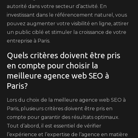
autorité dans votre secteur d’activité. En
investissant dans le référencement naturel, vous
pouvez augmenter votre visibilité en ligne, attirer
un public ciblé et stimuler la croissance de votre
entreprise à Paris.
Quels critères doivent être pris
en compte pour choisir la
meilleure agence web SEO à
Paris?
Lors du choix de la meilleure agence web SEO à
Paris, plusieurs critères doivent être pris en
compte pour garantir des résultats optimaux.
Tout d’abord, il est essentiel de vérifier
l’expérience et l’expertise de l’agence en matière