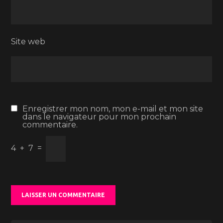
Site web
Enregistrer mon nom, mon e-mail et mon site
dans le navigateur pour mon prochain
commentaire.
4
+
7
=