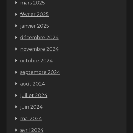
mars 2025
février 2025
janvier 2025
décembre 2024
novembre 2024
octobre 2024
septembre 2024
août 2024
juillet 2024
juin 2024
mai 2024
avril 2024