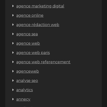
agence marketing digital
agence online
agence rédaction web
agence sea
agence web
agence web paris
agence web referencement
agenceweb
analyse seo
analytics
annecy