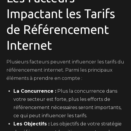
Impactant les Tarifs
de Référencement
Internet
Plusieurs facteurs peuvent influencer les tarifs du
référencement internet. Parmi les principaux
éléments à prendre en compte :
La Concurrence :
Plus la concurrence dans
votre secteur est forte, plus les efforts de
référencement nécessaires seront importants,
ce qui peut influencer les tarifs.
Les Objectifs :
Les objectifs de votre stratégie