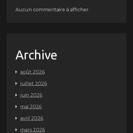
Aucun commentaire à afficher.
Archive
août 2026
juillet 2026
juin 2026
mai 2026
avril 2026
mars 2026