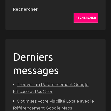
Rechercher
RECHERCHER
Derniers
messages
Trouver un Référencement Google
Efficace et Pas Cher
Optimisez Votre Visibilité Locale avec le
Référencement Google Maps