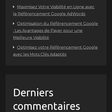
Maximisez Votre Visibilité en Ligne avec
le Référencement Google AdWords
Optimisation du Référencement Google
: Les Avantages de Payer pour une
Meilleure Visibilité
Optimisez votre Référencement Google
avec les Mots Clés Adaptés
Derniers
commentaires