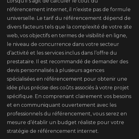
Lorsqu’il s’agit de calculer le coût du
référencement internet, il n’existe pas de formule
universelle. Le tarif du référencement dépend de
divers facteurs tels que la complexité de votre site
web, vos objectifs en termes de visibilité en ligne,
le niveau de concurrence dans votre secteur
d’activité et les services inclus dans l’offre du
prestataire. Il est recommandé de demander des
devis personnalisés à plusieurs agences
spécialisées en référencement pour obtenir une
idée plus précise des coûts associés à votre projet
spécifique. En comprenant clairement vos besoins
et en communiquant ouvertement avec les
professionnels du référencement, vous serez en
mesure d’établir un budget réaliste pour votre
stratégie de référencement internet.