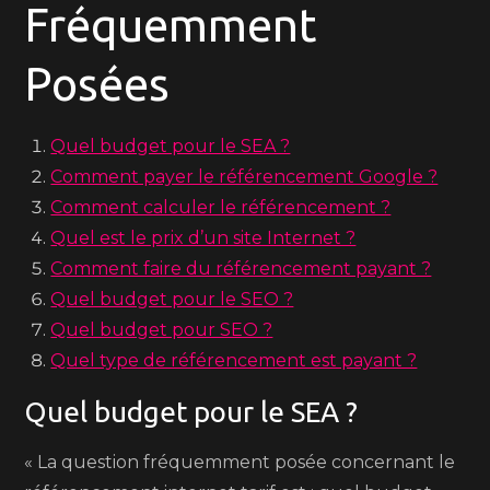
Fréquemment
Posées
Quel budget pour le SEA ?
Comment payer le référencement Google ?
Comment calculer le référencement ?
Quel est le prix d’un site Internet ?
Comment faire du référencement payant ?
Quel budget pour le SEO ?
Quel budget pour SEO ?
Quel type de référencement est payant ?
Quel budget pour le SEA ?
« La question fréquemment posée concernant le