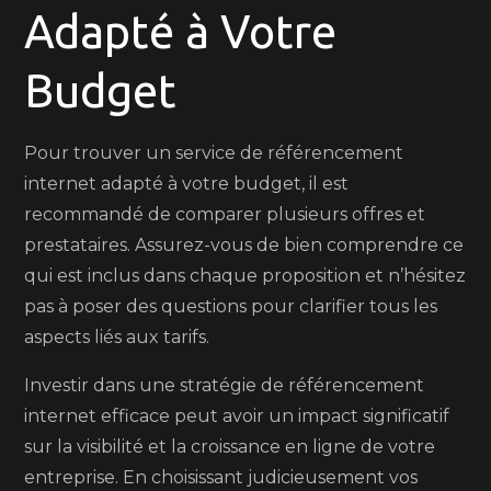
Adapté à Votre
Budget
Pour trouver un service de référencement
internet adapté à votre budget, il est
recommandé de comparer plusieurs offres et
prestataires. Assurez-vous de bien comprendre ce
qui est inclus dans chaque proposition et n’hésitez
pas à poser des questions pour clarifier tous les
aspects liés aux tarifs.
Investir dans une stratégie de référencement
internet efficace peut avoir un impact significatif
sur la visibilité et la croissance en ligne de votre
entreprise. En choisissant judicieusement vos