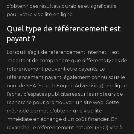
d’obtenir des résultats durables et significatifs
pour votre visibilité en ligne.
Quel type de référencement est
payant ?
Lorsqu’il s’agit de référencement internet, il est
important de comprendre que différents types de
référencement peuvent être payants. Le
référencement payant, également connu sous le
nom de SEA (Search Engine Advertising), implique
l’achat d’espaces publicitaires sur les moteurs de
recherche pour promouvoir un site web. Cette
méthode permet d’obtenir une visibilité
immédiate en échange d’un coût financier. En
revanche, le référencement naturel (SEO) vise à