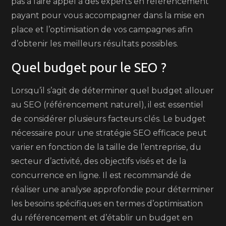
pas à faire appel à des experts en référencement
payant pour vous accompagner dans la mise en
place et l’optimisation de vos campagnes afin
d’obtenir les meilleurs résultats possibles.
Quel budget pour le SEO ?
Lorsqu’il s’agit de déterminer quel budget allouer
au SEO (référencement naturel), il est essentiel
de considérer plusieurs facteurs clés. Le budget
nécessaire pour une stratégie SEO efficace peut
varier en fonction de la taille de l’entreprise, du
secteur d’activité, des objectifs visés et de la
concurrence en ligne. Il est recommandé de
réaliser une analyse approfondie pour déterminer
les besoins spécifiques en termes d’optimisation
du référencement et d’établir un budget en