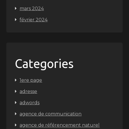
mars 2024
février 2024
Categories
1ere page
adresse
adwords
agence de communication
agence de référencement naturel