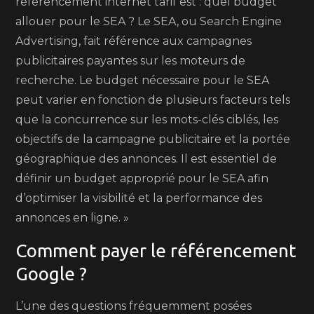
référencement internet tarif est : quel budget
allouer pour le SEA ? Le SEA, ou Search Engine
Advertising, fait référence aux campagnes
publicitaires payantes sur les moteurs de
recherche. Le budget nécessaire pour le SEA
peut varier en fonction de plusieurs facteurs tels
que la concurrence sur les mots-clés ciblés, les
objectifs de la campagne publicitaire et la portée
géographique des annonces. Il est essentiel de
définir un budget approprié pour le SEA afin
d’optimiser la visibilité et la performance des
annonces en ligne. »
Comment payer le référencement
Google ?
L’une des questions fréquemment posées