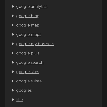
google analytics
google blog
google map
google maps
google my business
google plus
google search
google sites
google suisse
googles
lille