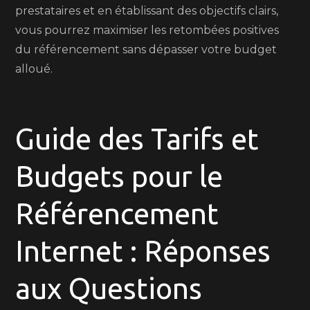
prestataires et en établissant des objectifs clairs,
vous pourrez maximiser les retombées positives
du référencement sans dépasser votre budget
alloué.
Guide des Tarifs et
Budgets pour le
Référencement
Internet : Réponses
aux Questions