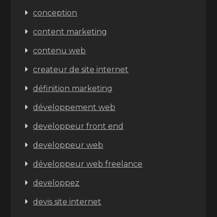
conception
content marketing
contenu web
createur de site internet
définition marketing
développement web
developpeur front end
developpeur web
développeur web freelance
developpez
devis site internet