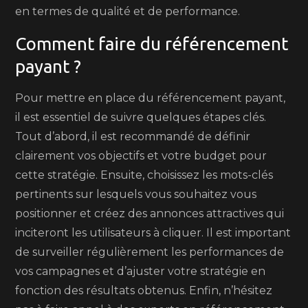
en termes de qualité et de performance.
Comment faire du référencement
payant ?
Pour mettre en place du référencement payant,
il est essentiel de suivre quelques étapes clés.
Tout d’abord, il est recommandé de définir
clairement vos objectifs et votre budget pour
cette stratégie. Ensuite, choisissez les mots-clés
pertinents sur lesquels vous souhaitez vous
positionner et créez des annonces attractives qui
inciteront les utilisateurs à cliquer. Il est important
de surveiller régulièrement les performances de
vos campagnes et d’ajuster votre stratégie en
fonction des résultats obtenus. Enfin, n’hésitez