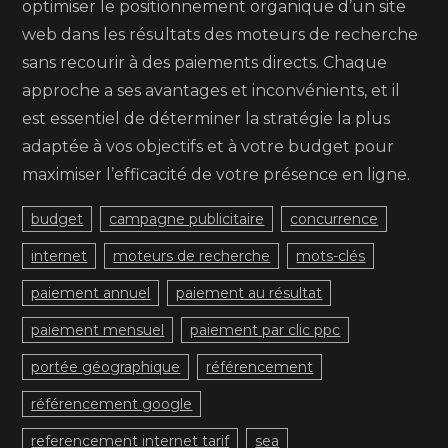
optimiser le positionnement organique d’un site
web dans les résultats des moteurs de recherche
sans recourir à des paiements directs. Chaque
approche a ses avantages et inconvénients, et il
est essentiel de déterminer la stratégie la plus
adaptée à vos objectifs et à votre budget pour
maximiser l’efficacité de votre présence en ligne.
budget
campagne publicitaire
concurrence
internet
moteurs de recherche
mots-clés
paiement annuel
paiement au résultat
paiement mensuel
paiement par clic ppc
portée géographique
référencement
référencement google
referencement internet tarif
sea