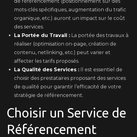
de référencement (positionnement sur des
mots-clés spécifiques, augmentation du trafic
organique, etc.) auront un impact sur le coût
des services.
La Portée du Travail :
La portée des travaux à
réaliser (optimisation on-page, création de
contenu, netlinking, etc.) peut varier et
affecter les tarifs proposés.
La Qualité des Services :
Il est essentiel de
choisir des prestataires proposant des services
de qualité pour garantir l’efficacité de votre
stratégie de référencement.
Choisir un Service de
Référencement