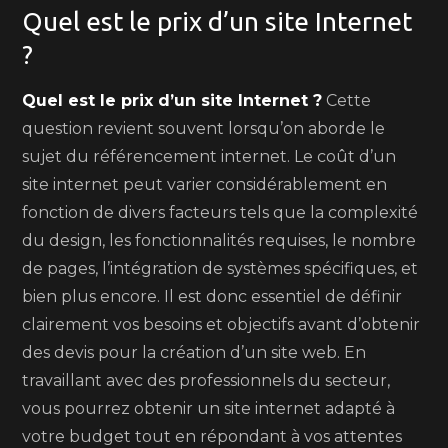
Quel est le prix d’un site Internet
?
Quel est le prix d’un site Internet ?
Cette
question revient souvent lorsqu’on aborde le
sujet du référencement internet. Le coût d’un
site internet peut varier considérablement en
fonction de divers facteurs tels que la complexité
du design, les fonctionnalités requises, le nombre
de pages, l’intégration de systèmes spécifiques, et
bien plus encore. Il est donc essentiel de définir
clairement vos besoins et objectifs avant d’obtenir
des devis pour la création d’un site web. En
travaillant avec des professionnels du secteur,
vous pourrez obtenir un site internet adapté à
votre budget tout en répondant à vos attentes