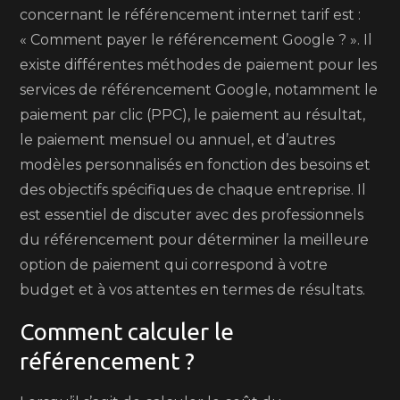
concernant le référencement internet tarif est :
« Comment payer le référencement Google ? ». Il
existe différentes méthodes de paiement pour les
services de référencement Google, notamment le
paiement par clic (PPC), le paiement au résultat,
le paiement mensuel ou annuel, et d’autres
modèles personnalisés en fonction des besoins et
des objectifs spécifiques de chaque entreprise. Il
est essentiel de discuter avec des professionnels
du référencement pour déterminer la meilleure
option de paiement qui correspond à votre
budget et à vos attentes en termes de résultats.
Comment calculer le
référencement ?