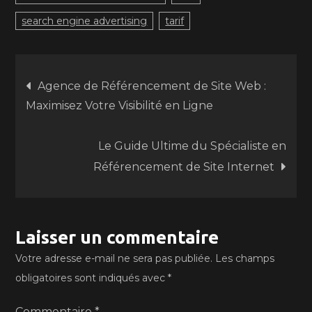
search engine advertising
tarif
Navigation
Agence de Référencement de Site Web :
Maximisez Votre Visibilité en Ligne
de
Le Guide Ultime du Spécialiste en
l’article
Référencement de Site Internet
Laisser un commentaire
Votre adresse e-mail ne sera pas publiée.
Les champs
obligatoires sont indiqués avec
*
Commentaire
*