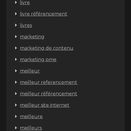
livre
livre référencement
livres
marketing
marketing de contenu
marketing pme
meilleur
meilleur referencement
meilleur référencement
meilleur site internet
meilleure
meilleurs