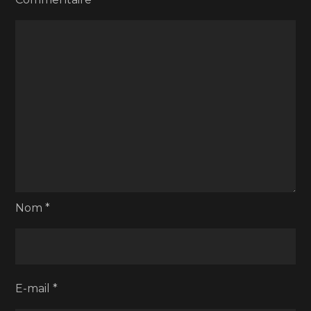
Nom
*
E-mail
*