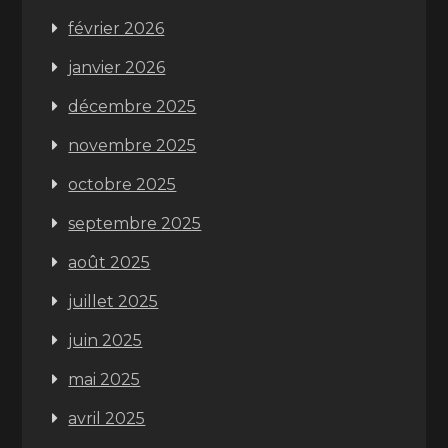
février 2026
janvier 2026
décembre 2025
novembre 2025
octobre 2025
septembre 2025
août 2025
juillet 2025
juin 2025
mai 2025
avril 2025