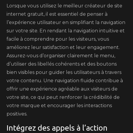
Lorsque vous utilisez le meilleur créateur de site
internet gratuit, il est essentiel de penser à
l’expérience utilisateur en simplifiant la navigation
sur votre site. En rendant la navigation intuitive et
facile à comprendre pour les visiteurs, vous
améliorez leur satisfaction et leur engagement.
Assurez-vous d’organiser clairement le menu,
d’utiliser des libellés cohérents et des boutons
bien visibles pour guider les utilisateurs à travers
votre contenu. Une navigation fluide contribue à
offrir une expérience agréable aux visiteurs de
votre site, ce qui peut renforcer la crédibilité de
votre marque et encourager les interactions
positives.
Intégrez des appels à l’action