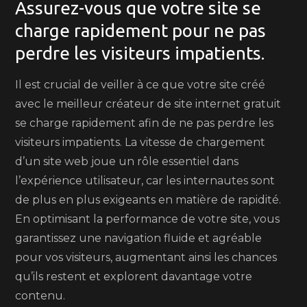
Assurez-vous que votre site se
charge rapidement pour ne pas
perdre les visiteurs impatients.
Il est crucial de veiller à ce que votre site créé
avec le meilleur créateur de site internet gratuit
se charge rapidement afin de ne pas perdre les
visiteurs impatients. La vitesse de chargement
d’un site web joue un rôle essentiel dans
l’expérience utilisateur, car les internautes sont
de plus en plus exigeants en matière de rapidité.
En optimisant la performance de votre site, vous
garantissez une navigation fluide et agréable
pour vos visiteurs, augmentant ainsi les chances
qu’ils restent et explorent davantage votre
contenu.