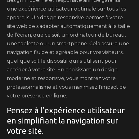
design moderne et responsive afin de garantir
une expérience utilisateur optimale sur tous les
appareils. Un design responsive permet à votre
site web de s’adapter automatiquement à la taille
de l’écran, que ce soit un ordinateur de bureau,
une tablette ou un smartphone. Cela assure une
navigation fluide et agréable pour vos visiteurs,
quel que soit le dispositif qu’ils utilisent pour
accéder à votre site. En choisissant un design
moderne et responsive, vous montrez votre
professionnalisme et vous maximisez l’impact de
votre présence en ligne.
Pensez à l’expérience utilisateur
en simplifiant la navigation sur
votre site.