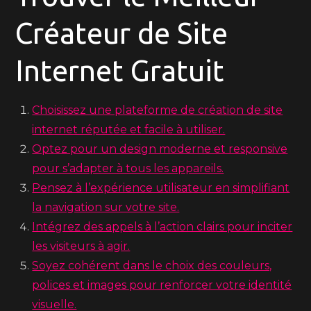
Créateur de Site
Internet Gratuit
Choisissez une plateforme de création de site
internet réputée et facile à utiliser.
Optez pour un design moderne et responsive
pour s’adapter à tous les appareils.
Pensez à l’expérience utilisateur en simplifiant
la navigation sur votre site.
Intégrez des appels à l’action clairs pour inciter
les visiteurs à agir.
Soyez cohérent dans le choix des couleurs,
polices et images pour renforcer votre identité
visuelle.