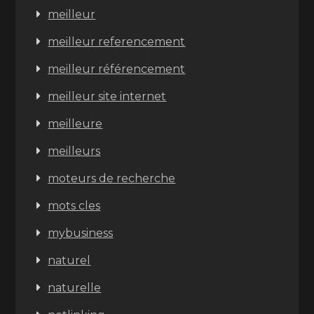
meilleur
meilleur referencement
meilleur référencement
meilleur site internet
meilleure
meilleurs
moteurs de recherche
mots cles
mybusiness
naturel
naturelle