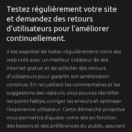
Testez régulièrement votre site
et demandez des retours
d’utilisateurs pour l’améliorer
continuellement.
Il est essentiel de tester régulièrement votre site
web créé avec un meilleur créateur de site
internet gratuit et de solliciter des retours
d’utilisateurs pour garantir son amélioration
continue. En recueillant les commentaires et les
suggestions des visiteurs, vous pouvez identifier
les points faibles, corriger les erreurs et optimiser
l’expérience utilisateur. Cette démarche proactive
vous permettra d’ajuster votre site en fonction
des besoins et des préférences du public, assurant