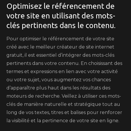
Optimisez le référencement de
votre site en utilisant des mots-
clés pertinents dans le contenu.
Pour optimiser le référencement de votre site
créé avec le meilleur créateur de site internet
gratuit, il est essentiel d’intégrer des mots-clés
pertinents dans votre contenu. En choisissant des
termes et expressions en lien avec votre activité
ou votre sujet, vous augmentez vos chances
d’apparaître plus haut dans les résultats des
moteurs de recherche. Veillez à utiliser ces mots-
clés de manière naturelle et stratégique tout au
long de vos textes, titres et balises pour renforcer
la visibilité et la pertinence de votre site en ligne.