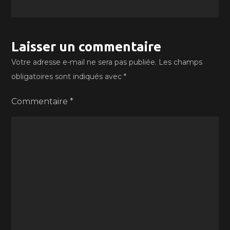
Laisser un commentaire
Votre adresse e-mail ne sera pas publiée.
Les champs
obligatoires sont indiqués avec
*
Commentaire
*