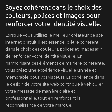
Soyez cohérent dans le choix des
couleurs, polices et images pour
renforcer votre identité visuelle.
Lorsque vous utilisez le meilleur créateur de site
internet gratuit, il est essentiel d’être cohérent
dans le choix des couleurs, polices et images afin
de renforcer votre identité visuelle. En
harmonisant ces éléments de manière cohérente,
vous créez une expérience visuelle unifiée et
mémorable pour vos visiteurs. La cohérence dans
le design de votre site web contribue à véhiculer
votre message de manière claire et
professionnelle, tout en renforçant la
reconnaissance de votre marque.