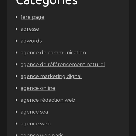
1ere page
adresse
adwords
agence de communication
agence de référencement naturel
agence marketing digital
agence online
agence rédaction web
agence sea
agence web
agence web paris