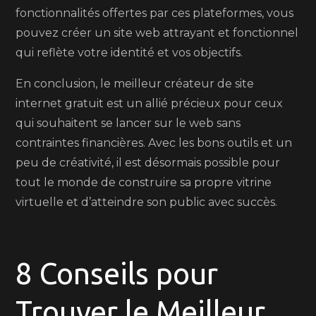
fonctionnalités offertes par ces plateformes, vous
pouvez créer un site web attrayant et fonctionnel
qui reflète votre identité et vos objectifs.
En conclusion, le meilleur créateur de site
internet gratuit est un allié précieux pour ceux
qui souhaitent se lancer sur le web sans
contraintes financières. Avec les bons outils et un
peu de créativité, il est désormais possible pour
tout le monde de construire sa propre vitrine
virtuelle et d’atteindre son public avec succès.
8 Conseils pour
Trouver le Meilleur