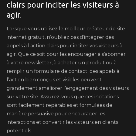
clairs pour inciter les visiteurs à
agir.
Lorsque vous utilisez le meilleur créateur de site
internet gratuit, n’oubliez pas d’intégrer des
appels à l’action clairs pour inciter vos visiteurs à
agir. Que ce soit pour les encourager à s’abonner
à votre newsletter, à acheter un produit ou à
remplir un formulaire de contact, des appels à
l’action bien conçus et visibles peuvent
grandement améliorer l’engagement des visiteurs
sur votre site. Assurez-vous que ces incitations
sont facilement repérables et formulées de
manière persuasive pour encourager les
interactions et convertir les visiteurs en clients
potentiels.