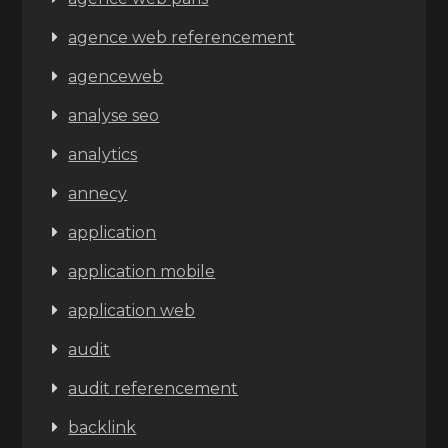
agence web referencement
agenceweb
analyse seo
analytics
annecy
application
application mobile
application web
audit
audit referencement
backlink