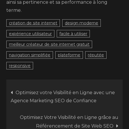
ainsi sa pertinence et sa performance à long
terme.
création de site internet
design moderne
expérience utilisateur
facile à utiliser
meilleur créateur de site internet gratuit
navigation simplifiée
plateforme
réputée
responsive
Navigation
Optimisez votre Visibilité en Ligne avec une
Agence Marketing SEO de Confiance
de
Optimisez Votre Visibilité en Ligne grâce au
l’article
Référencement de Site Web SEO