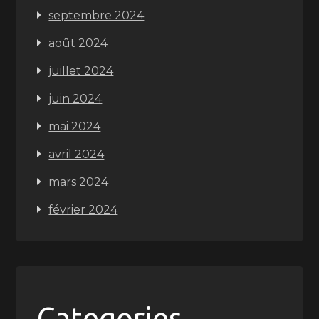
septembre 2024
août 2024
juillet 2024
juin 2024
mai 2024
avril 2024
mars 2024
février 2024
Categories