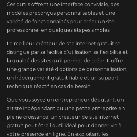
Ces outils offrent une interface conviviale, des
modèles préconçus personnalisables et une
variété de fonctionnalités pour créer un site
professionnel en quelques étapes simples.
Le meilleur créateur de site internet gratuit se
distingue par sa facilité d’utilisation, sa flexibilité et
la qualité des sites qu’il permet de créer. Il offre
une grande variété d’options de personnalisation,
un hébergement gratuit fiable et un support
technique réactif en cas de besoin.
Que vous soyez un entrepreneur débutant, un
artiste indépendant ou une petite entreprise en
pleine croissance, un créateur de site internet
gratuit peut être l’outil idéal pour donner vie à
votre présence en ligne. En exploitant les