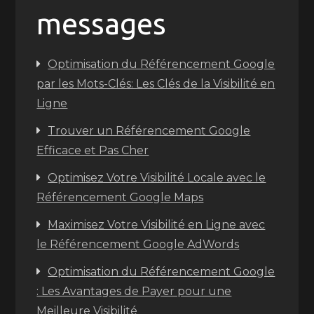
messages
Optimisation du Référencement Google
par les Mots-Clés: Les Clés de la Visibilité en
Ligne
Trouver un Référencement Google
Efficace et Pas Cher
Optimisez Votre Visibilité Locale avec le
Référencement Google Maps
Maximisez Votre Visibilité en Ligne avec
le Référencement Google AdWords
Optimisation du Référencement Google
: Les Avantages de Payer pour une
Meilleure Visibilité