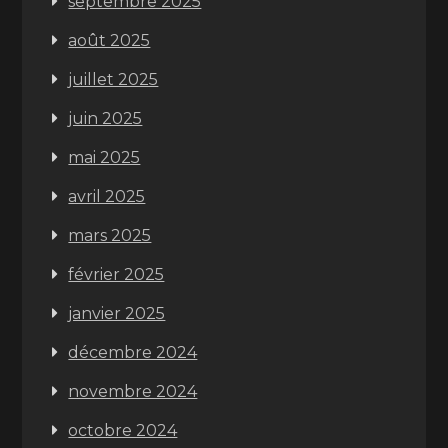
septembre 2025
août 2025
juillet 2025
juin 2025
mai 2025
avril 2025
mars 2025
février 2025
janvier 2025
décembre 2024
novembre 2024
octobre 2024