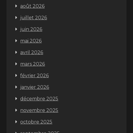
août 2026
juillet 2026
juin 2026
mai 2026
avril 2026
mars 2026
février 2026
janvier 2026
décembre 2025
novembre 2025
octobre 2025