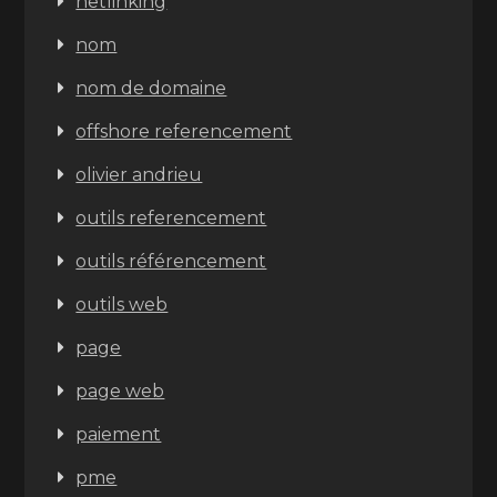
netlinking
nom
nom de domaine
offshore referencement
olivier andrieu
outils referencement
outils référencement
outils web
page
page web
paiement
pme