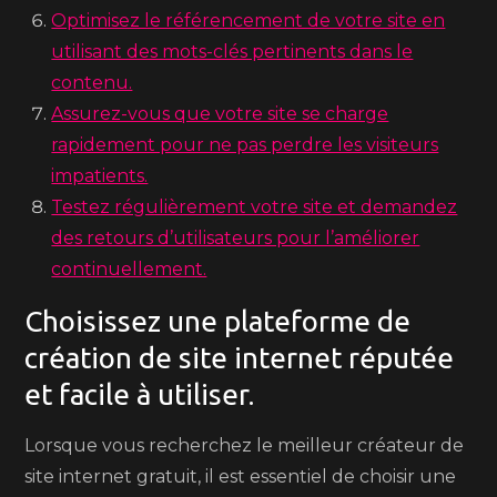
Optimisez le référencement de votre site en
utilisant des mots-clés pertinents dans le
contenu.
Assurez-vous que votre site se charge
rapidement pour ne pas perdre les visiteurs
impatients.
Testez régulièrement votre site et demandez
des retours d’utilisateurs pour l’améliorer
continuellement.
Choisissez une plateforme de
création de site internet réputée
et facile à utiliser.
Lorsque vous recherchez le meilleur créateur de
site internet gratuit, il est essentiel de choisir une