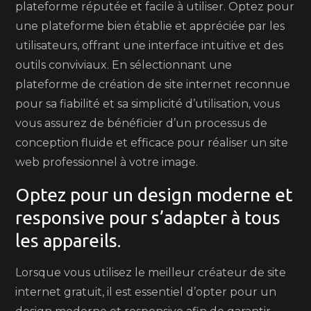
plateforme réputée et facile à utiliser. Optez pour
une plateforme bien établie et appréciée par les
utilisateurs, offrant une interface intuitive et des
outils conviviaux. En sélectionnant une
plateforme de création de site internet reconnue
pour sa fiabilité et sa simplicité d’utilisation, vous
vous assurez de bénéficier d’un processus de
conception fluide et efficace pour réaliser un site
web professionnel à votre image.
Optez pour un design moderne et
responsive pour s’adapter à tous
les appareils.
Lorsque vous utilisez le meilleur créateur de site
internet gratuit, il est essentiel d’opter pour un