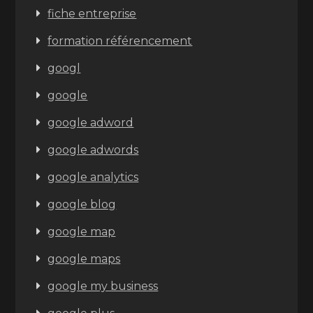
fiche entreprise
formation référencement
googl
google
google adword
google adwords
google analytics
google blog
google map
google maps
google my business