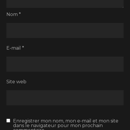
Nom
*
E-mail
*
Site web
Enregistrer mon nom, mon e-mail et mon site
dans le navigateur pour mon prochain