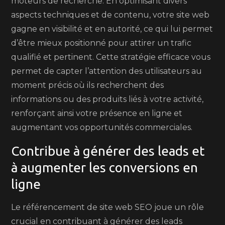
moteurs de recherche. En optimisant divers
aspects techniques et de contenu, votre site web
gagne en visibilité et en autorité, ce qui lui permet
d’être mieux positionné pour attirer un trafic
qualifié et pertinent. Cette stratégie efficace vous
permet de capter l’attention des utilisateurs au
moment précis où ils recherchent des
informations ou des produits liés à votre activité,
renforçant ainsi votre présence en ligne et
augmentant vos opportunités commerciales.
Contribue à générer des leads et
à augmenter les conversions en
ligne
Le référencement de site web SEO joue un rôle
crucial en contribuant à générer des leads