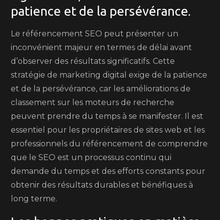
patience et de la persévérance.
Le référencement SEO peut présenter un
inconvénient majeur en termes de délai avant
d’observer des résultats significatifs. Cette
stratégie de marketing digital exige de la patience
et de la persévérance, car les améliorations de
classement sur les moteurs de recherche
peuvent prendre du temps à se manifester. Il est
essentiel pour les propriétaires de sites web et les
professionnels du référencement de comprendre
que le SEO est un processus continu qui
demande du temps et des efforts constants pour
obtenir des résultats durables et bénéfiques à
long terme.