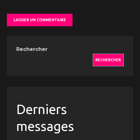
Rechercher
RECHERCHER
Derniers
messages