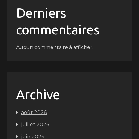
Derniers
commentaires
Aucun commentaire à afficher.
Archive
août 2026
juillet 2026
juin 2026