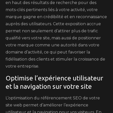
en haut des résultats de recherche pour des
mots-clés pertinents liés à votre activité, votre
marque gagne en crédibilité et en reconnaissance
auprès des utilisateurs. Cette exposition accrue
permet non seulement d’attirer plus de trafic
qualifié vers votre site, mais aussi de positionner
votre marque comme une autorité dans votre
domaine d’activité, ce qui peut favoriser la
fidélisation des clients et stimuler la croissance de
votre entreprise.
Optimise l’expérience utilisateur
et la navigation sur votre site
L’optimisation du référencement SEO de votre
site web permet d’améliorer l’expérience
utilisateur et la navigation pour vos visiteurs. En