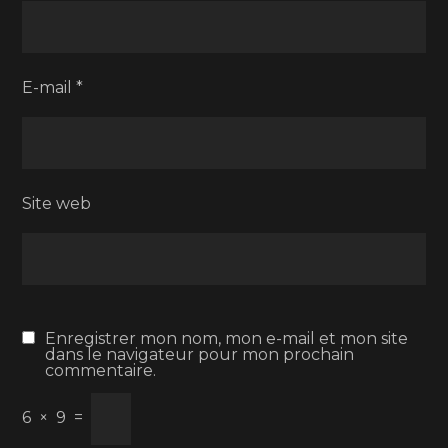
E-mail
*
Site web
Enregistrer mon nom, mon e-mail et mon site
dans le navigateur pour mon prochain
commentaire.
6
×
9
=