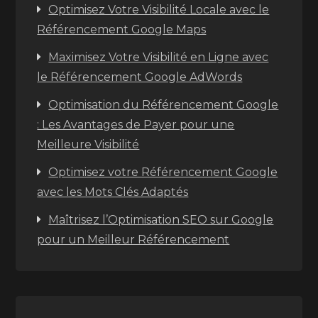
Optimisez Votre Visibilité Locale avec le
Référencement Google Maps
Maximisez Votre Visibilité en Ligne avec
le Référencement Google AdWords
Optimisation du Référencement Google
: Les Avantages de Payer pour une
Meilleure Visibilité
Optimisez votre Référencement Google
avec les Mots Clés Adaptés
Maîtrisez l’Optimisation SEO sur Google
pour un Meilleur Référencement