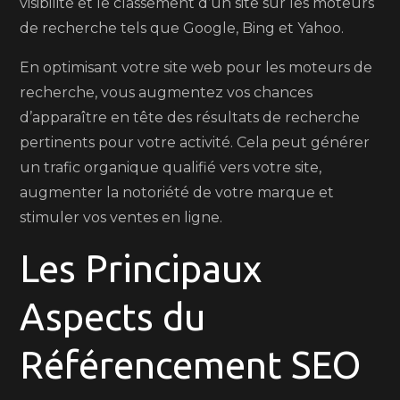
visibilité et le classement d’un site sur les moteurs
de recherche tels que Google, Bing et Yahoo.
En optimisant votre site web pour les moteurs de
recherche, vous augmentez vos chances
d’apparaître en tête des résultats de recherche
pertinents pour votre activité. Cela peut générer
un trafic organique qualifié vers votre site,
augmenter la notoriété de votre marque et
stimuler vos ventes en ligne.
Les Principaux
Aspects du
Référencement SEO