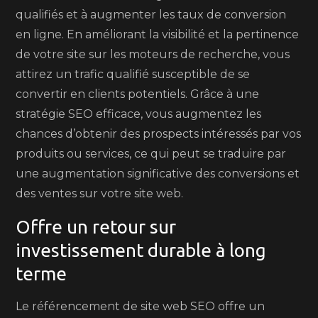
qualifiés et à augmenter les taux de conversion
en ligne. En améliorant la visibilité et la pertinence
de votre site sur les moteurs de recherche, vous
attirez un trafic qualifié susceptible de se
convertir en clients potentiels. Grâce à une
stratégie SEO efficace, vous augmentez les
chances d’obtenir des prospects intéressés par vos
produits ou services, ce qui peut se traduire par
une augmentation significative des conversions et
des ventes sur votre site web.
Offre un retour sur
investissement durable à long
terme
Le référencement de site web SEO offre un