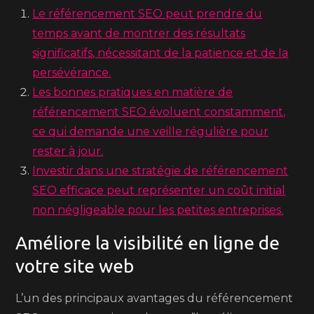
Le référencement SEO peut prendre du
temps avant de montrer des résultats
significatifs, nécessitant de la patience et de la
persévérance.
Les bonnes pratiques en matière de
référencement SEO évoluent constamment,
ce qui demande une veille régulière pour
rester à jour.
Investir dans une stratégie de référencement
SEO efficace peut représenter un coût initial
non négligeable pour les petites entreprises.
Améliore la visibilité en ligne de
votre site web
L’un des principaux avantages du référencement