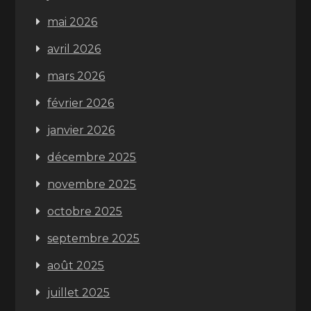
mai 2026
avril 2026
mars 2026
février 2026
janvier 2026
décembre 2025
novembre 2025
octobre 2025
septembre 2025
août 2025
juillet 2025