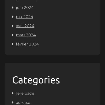
juin 2024
mai 2024
avril 2024
mars 2024
février 2024
Categories
1ere page
adresse