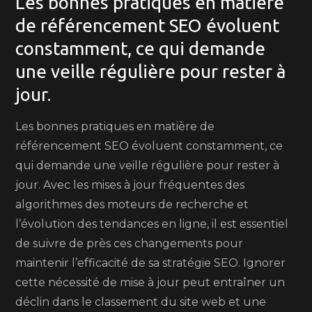
Les bonnes pratiques en matière
de référencement SEO évoluent
constamment, ce qui demande
une veille régulière pour rester à
jour.
Les bonnes pratiques en matière de
référencement SEO évoluent constamment, ce
qui demande une veille régulière pour rester à
jour. Avec les mises à jour fréquentes des
algorithmes des moteurs de recherche et
l’évolution des tendances en ligne, il est essentiel
de suivre de près ces changements pour
maintenir l’efficacité de sa stratégie SEO. Ignorer
cette nécessité de mise à jour peut entraîner un
déclin dans le classement du site web et une