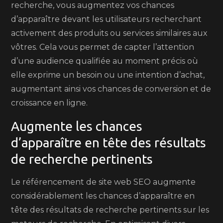
recherche, vous augmentez vos chances
d’apparaître devant les utilisateurs recherchant
activement des produits ou services similaires aux
vôtres. Cela vous permet de capter l’attention
d’une audience qualifiée au moment précis où
elle exprime un besoin ou une intention d’achat,
augmentant ainsi vos chances de conversion et de
croissance en ligne.
Augmente les chances
d’apparaître en tête des résultats
de recherche pertinents
Le référencement de site web SEO augmente
considérablement les chances d’apparaître en
tête des résultats de recherche pertinents sur les