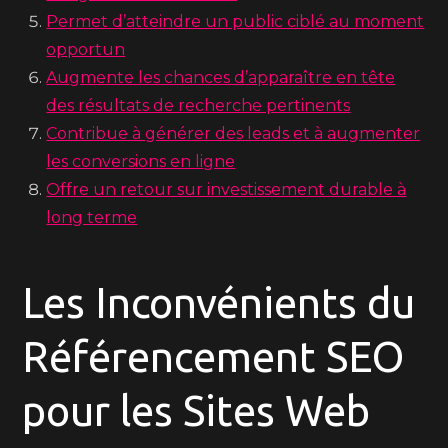
Permet d’atteindre un public ciblé au moment
opportun
Augmente les chances d’apparaître en tête
des résultats de recherche pertinents
Contribue à générer des leads et à augmenter
les conversions en ligne
Offre un retour sur investissement durable à
long terme
Les Inconvénients du
Référencement SEO
pour les Sites Web