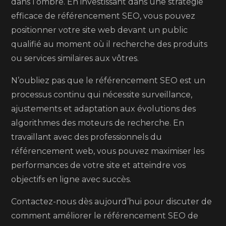
dans l’ombre. En investissant dans une stratégie
efficace de référencement SEO, vous pouvez
positionner votre site web devant un public
qualifié au moment où il recherche des produits
ou services similaires aux vôtres.
N’oubliez pas que le référencement SEO est un
processus continu qui nécessite surveillance,
ajustements et adaptation aux évolutions des
algorithmes des moteurs de recherche. En
travaillant avec des professionnels du
référencement web, vous pouvez maximiser les
performances de votre site et atteindre vos
objectifs en ligne avec succès.
Contactez-nous dès aujourd’hui pour discuter de
comment améliorer le référencement SEO de