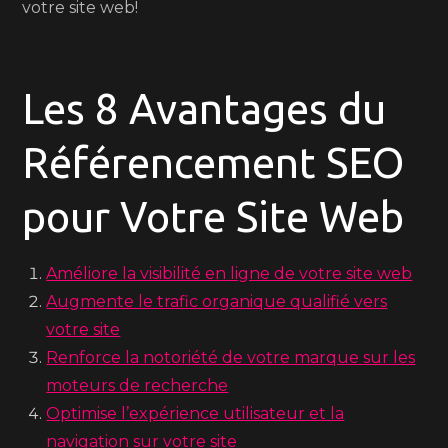
votre site web!
Les 8 Avantages du
Référencement SEO
pour Votre Site Web
Améliore la visibilité en ligne de votre site web
Augmente le trafic organique qualifié vers
votre site
Renforce la notoriété de votre marque sur les
moteurs de recherche
Optimise l’expérience utilisateur et la
navigation sur votre site