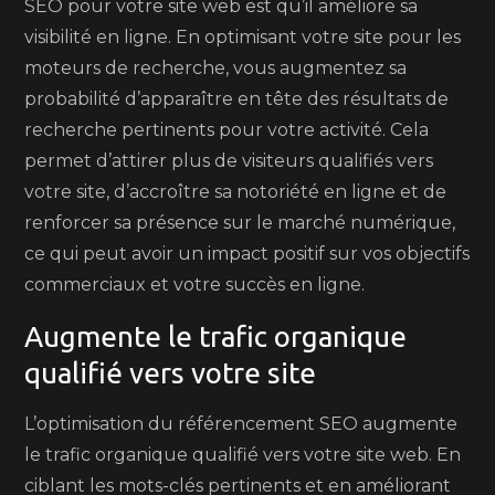
SEO pour votre site web est qu’il améliore sa
visibilité en ligne. En optimisant votre site pour les
moteurs de recherche, vous augmentez sa
probabilité d’apparaître en tête des résultats de
recherche pertinents pour votre activité. Cela
permet d’attirer plus de visiteurs qualifiés vers
votre site, d’accroître sa notoriété en ligne et de
renforcer sa présence sur le marché numérique,
ce qui peut avoir un impact positif sur vos objectifs
commerciaux et votre succès en ligne.
Augmente le trafic organique
qualifié vers votre site
L’optimisation du référencement SEO augmente
le trafic organique qualifié vers votre site web. En
ciblant les mots-clés pertinents et en améliorant