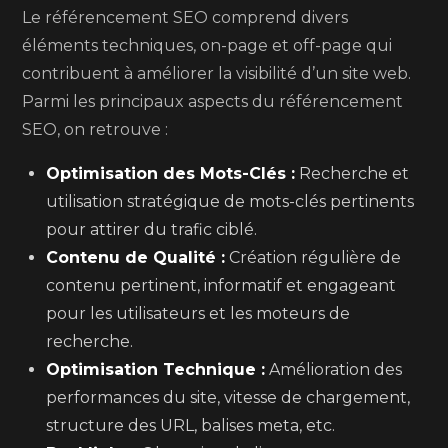
Le référencement SEO comprend divers
éléments techniques, on-page et off-page qui
contribuent à améliorer la visibilité d’un site web.
Parmi les principaux aspects du référencement
SEO, on retrouve :
Optimisation des Mots-Clés :
Recherche et
utilisation stratégique de mots-clés pertinents
pour attirer du trafic ciblé.
Contenu de Qualité :
Création régulière de
contenu pertinent, informatif et engageant
pour les utilisateurs et les moteurs de
recherche.
Optimisation Technique :
Amélioration des
performances du site, vitesse de chargement,
structure des URL, balises meta, etc.