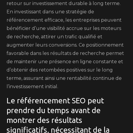
retour sur investissement durable à long terme.
En investissant dans une stratégie de
référencement efficace, les entreprises peuvent
bénéficier d’une visibilité accrue sur les moteurs
de recherche, attirer un trafic qualifié et
augmenter leurs conversions. Ce positionnement
favorable dans les résultats de recherche permet
de maintenir une présence en ligne constante et
d’obtenir des retombées positives sur le long
terme, assurant ainsi une rentabilité continue de
l’investissement initial.
Le référencement SEO peut
prendre du temps avant de
montrer des résultats
significatifs, nécessitant de la