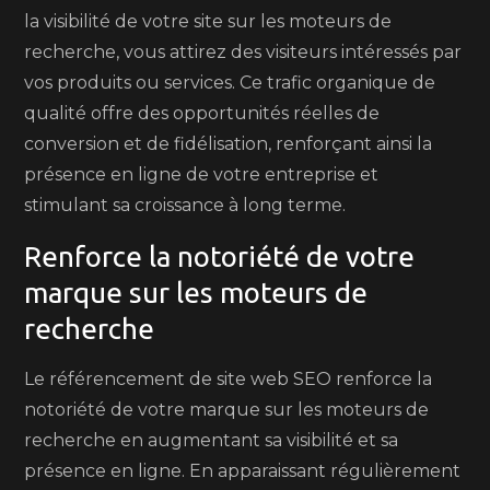
la visibilité de votre site sur les moteurs de
recherche, vous attirez des visiteurs intéressés par
vos produits ou services. Ce trafic organique de
qualité offre des opportunités réelles de
conversion et de fidélisation, renforçant ainsi la
présence en ligne de votre entreprise et
stimulant sa croissance à long terme.
Renforce la notoriété de votre
marque sur les moteurs de
recherche
Le référencement de site web SEO renforce la
notoriété de votre marque sur les moteurs de
recherche en augmentant sa visibilité et sa
présence en ligne. En apparaissant régulièrement