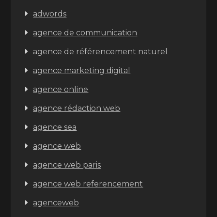
adwords
agence de communication
agence de référencement naturel
agence marketing digital
agence online
agence rédaction web
agence sea
agence web
agence web paris
agence web referencement
agenceweb