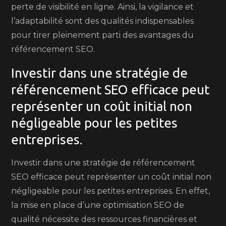
perte de visibilité en ligne. Ainsi, la vigilance et
l’adaptabilité sont des qualités indispensables
pour tirer pleinement parti des avantages du
référencement SEO.
Investir dans une stratégie de
référencement SEO efficace peut
représenter un coût initial non
négligeable pour les petites
entreprises.
Investir dans une stratégie de référencement
SEO efficace peut représenter un coût initial non
négligeable pour les petites entreprises. En effet,
la mise en place d’une optimisation SEO de
qualité nécessite des ressources financières et