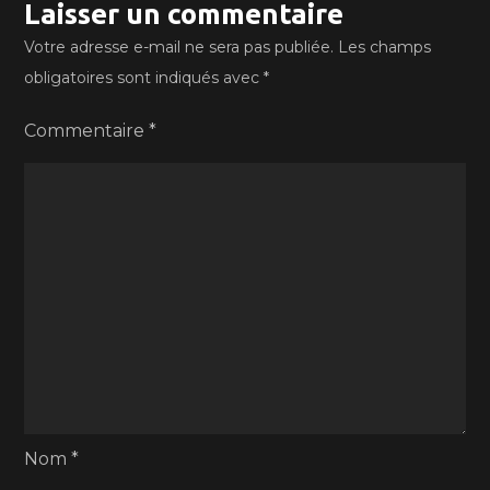
Laisser un commentaire
Votre adresse e-mail ne sera pas publiée.
Les champs
obligatoires sont indiqués avec
*
Commentaire
*
Nom
*