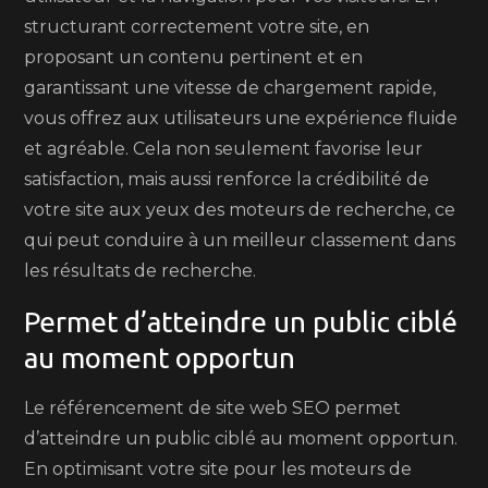
structurant correctement votre site, en
proposant un contenu pertinent et en
garantissant une vitesse de chargement rapide,
vous offrez aux utilisateurs une expérience fluide
et agréable. Cela non seulement favorise leur
satisfaction, mais aussi renforce la crédibilité de
votre site aux yeux des moteurs de recherche, ce
qui peut conduire à un meilleur classement dans
les résultats de recherche.
Permet d’atteindre un public ciblé
au moment opportun
Le référencement de site web SEO permet
d’atteindre un public ciblé au moment opportun.
En optimisant votre site pour les moteurs de