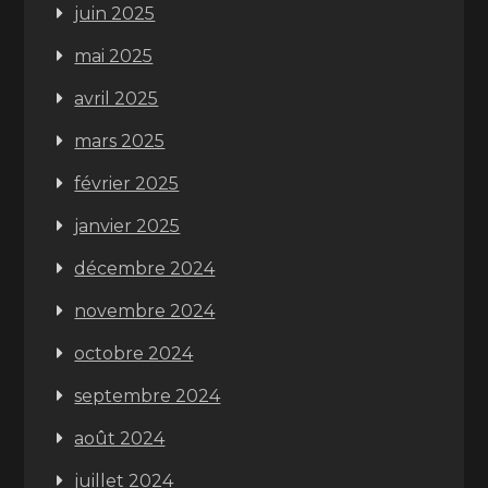
juin 2025
mai 2025
avril 2025
mars 2025
février 2025
janvier 2025
décembre 2024
novembre 2024
octobre 2024
septembre 2024
août 2024
juillet 2024