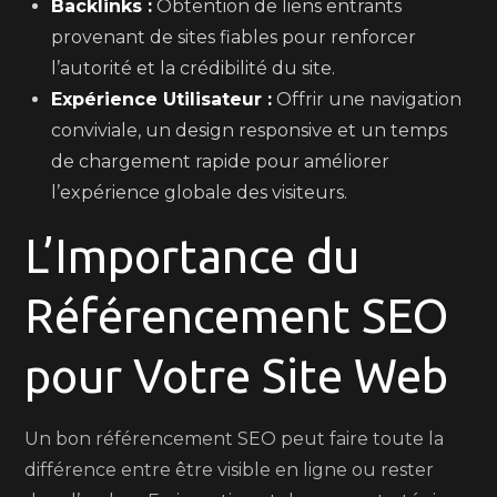
Backlinks :
Obtention de liens entrants
provenant de sites fiables pour renforcer
l’autorité et la crédibilité du site.
Expérience Utilisateur :
Offrir une navigation
conviviale, un design responsive et un temps
de chargement rapide pour améliorer
l’expérience globale des visiteurs.
L’Importance du
Référencement SEO
pour Votre Site Web
Un bon référencement SEO peut faire toute la
différence entre être visible en ligne ou rester