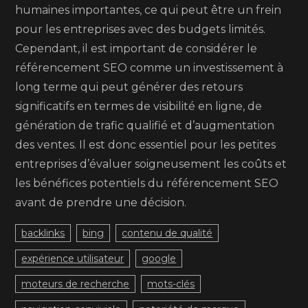
humaines importantes, ce qui peut être un frein
pour les entreprises avec des budgets limités.
Cependant, il est important de considérer le
référencement SEO comme un investissement à
long terme qui peut générer des retours
significatifs en termes de visibilité en ligne, de
génération de trafic qualifié et d’augmentation
des ventes. Il est donc essentiel pour les petites
entreprises d’évaluer soigneusement les coûts et
les bénéfices potentiels du référencement SEO
avant de prendre une décision.
backlinks
bing
contenu de qualité
expérience utilisateur
google
moteurs de recherche
mots-clés