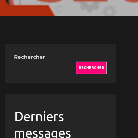
Rechercher
RECHERCHER
Derniers
messages