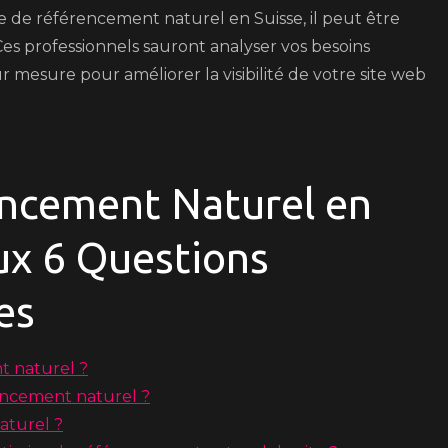
 de référencement naturel en Suisse, il peut être
Ces professionnels sauront analyser vos besoins
r mesure pour améliorer la visibilité de votre site web
encement Naturel en
ux 6 Questions
es
 naturel ?
encement naturel ?
aturel ?