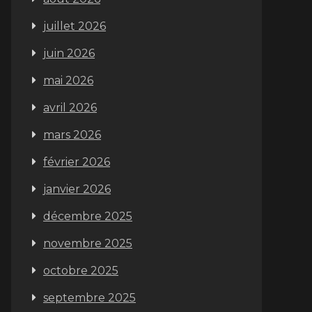
juillet 2026
juin 2026
mai 2026
avril 2026
mars 2026
février 2026
janvier 2026
décembre 2025
novembre 2025
octobre 2025
septembre 2025