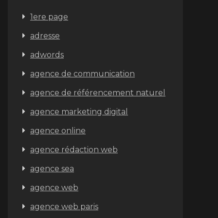
1ere page
adresse
adwords
agence de communication
agence de référencement naturel
agence marketing digital
agence online
agence rédaction web
agence sea
agence web
agence web paris