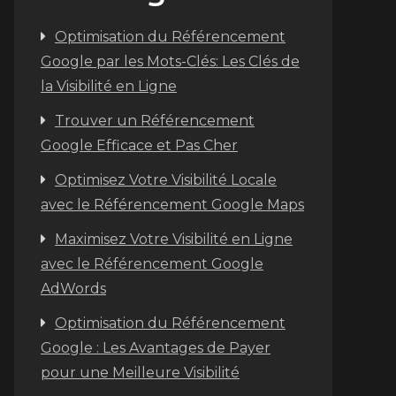
Optimisation du Référencement
Google par les Mots-Clés: Les Clés de
la Visibilité en Ligne
Trouver un Référencement
Google Efficace et Pas Cher
Optimisez Votre Visibilité Locale
avec le Référencement Google Maps
Maximisez Votre Visibilité en Ligne
avec le Référencement Google
AdWords
Optimisation du Référencement
Google : Les Avantages de Payer
pour une Meilleure Visibilité