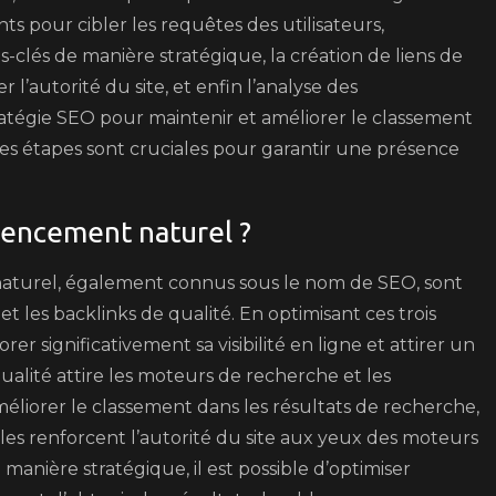
nts pour cibler les requêtes des utilisateurs,
-clés de manière stratégique, la création de liens de
 l’autorité du site, et enfin l’analyse des
ratégie SEO pour maintenir et améliorer le classement
es étapes sont cruciales pour garantir une présence
érencement naturel ?
 naturel, également connus sous le nom de SEO, sont
et les backlinks de qualité. En optimisant ces trois
r significativement sa visibilité en ligne et attirer un
qualité attire les moteurs de recherche et les
améliorer le classement dans les résultats de recherche,
bles renforcent l’autorité du site aux yeux des moteurs
manière stratégique, il est possible d’optimiser