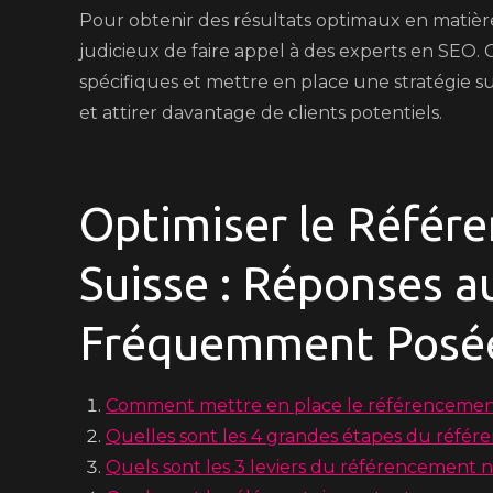
Pour obtenir des résultats optimaux en matière
judicieux de faire appel à des experts en SEO. 
spécifiques et mettre en place une stratégie su
et attirer davantage de clients potentiels.
Optimiser le Référ
Suisse : Réponses a
Fréquemment Posé
Comment mettre en place le référencement
Quelles sont les 4 grandes étapes du référ
Quels sont les 3 leviers du référencement n