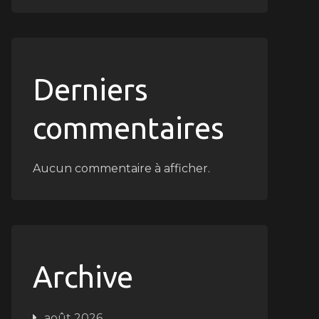
Derniers
commentaires
Aucun commentaire à afficher.
Archive
août 2026