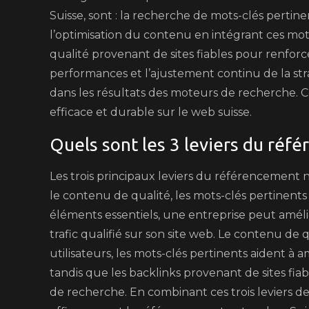
Suisse, sont : la recherche de mots-clés pertine
l’optimisation du contenu en intégrant ces mots
qualité provenant de sites fiables pour renforcer
performances et l’ajustement continu de la st
dans les résultats des moteurs de recherche. C
efficace et durable sur le web suisse.
Quels sont les 3 leviers du réf
Les trois principaux leviers du référencement
le contenu de qualité, les mots-clés pertinents 
éléments essentiels, une entreprise peut améliore
trafic qualifié sur son site web. Le contenu de 
utilisateurs, les mots-clés pertinents aident à 
tandis que les backlinks provenant de sites fia
de recherche. En combinant ces trois leviers de 