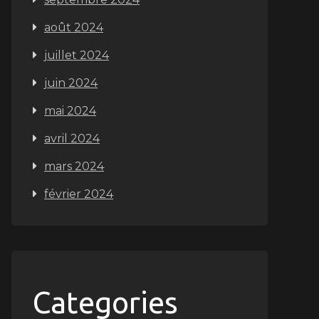
août 2024
juillet 2024
juin 2024
mai 2024
avril 2024
mars 2024
février 2024
Categories