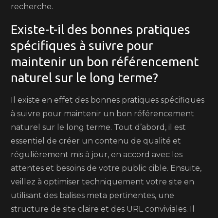
recherche.
Existe-t-il des bonnes pratiques
spécifiques à suivre pour
maintenir un bon référencement
naturel sur le long terme?
Il existe en effet des bonnes pratiques spécifiques
à suivre pour maintenir un bon référencement
naturel sur le long terme. Tout d’abord, il est
essentiel de créer un contenu de qualité et
régulièrement mis à jour, en accord avec les
attentes et besoins de votre public cible. Ensuite,
veillez à optimiser techniquement votre site en
utilisant des balises meta pertinentes, une
structure de site claire et des URL conviviales. Il