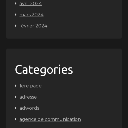
avril 2024
mars 2024
février 2024
Categories
1ere page
adresse
adwords
agence de communication