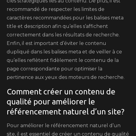
clés stratégiques liés au contenu. De plus, il est
recommandé de respecter les limites de
caractères recommandées pour les balises meta
title et description afin qu’elles s’affichent
correctement dans les résultats de recherche.
Enfin, il est important d’éviter le contenu
dupliqué dans les balises meta et de veiller à ce
qu’elles reflètent fidèlement le contenu de la
page correspondante pour optimiser la
pertinence aux yeux des moteurs de recherche.
Comment créer un contenu de
qualité pour améliorer le
référencement naturel d’un site?
Pour améliorer le référencement naturel d’un
site, il est essentiel de créer un contenu de qualité