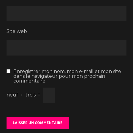
Site web
Enregistrer mon nom, mon e-mail et mon site
dans le navigateur pour mon prochain
commentaire.
neuf
+
trois
=