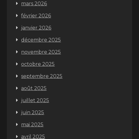
mars 2026
février 2026
janvier 2026
décembre 2025
novembre 2025
octobre 2025
septembre 2025
août 2025
juillet 2025
juin 2025
mai 2025
avril 2025