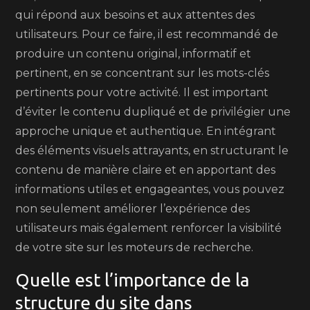
qui répond aux besoins et aux attentes des
utilisateurs. Pour ce faire, il est recommandé de
produire un contenu original, informatif et
pertinent, en se concentrant sur les mots-clés
pertinents pour votre activité. Il est important
d’éviter le contenu dupliqué et de privilégier une
approche unique et authentique. En intégrant
des éléments visuels attrayants, en structurant le
contenu de manière claire et en apportant des
informations utiles et engageantes, vous pouvez
non seulement améliorer l’expérience des
utilisateurs mais également renforcer la visibilité
de votre site sur les moteurs de recherche.
Quelle est l’importance de la
structure du site dans