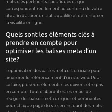
mots-clés pertinents, spécifiques et qui
correspondent réellement au contenu de votre
site afin d’attirer un trafic qualifié et de renforcer
la visibilité en ligne.
Quels sont les éléments clés à
prendre en compte pour
optimiser les balises meta d’un
site?
L’optimisation des balises meta est cruciale pour
améliorer le référencement d’un site web. Pour
ce faire, plusieurs éléments clés doivent être pris
en compte. Tout d’abord, il est essentiel de
rédiger des balises meta uniques et pertinentes
pour chaque page du site, en incluant des mots-