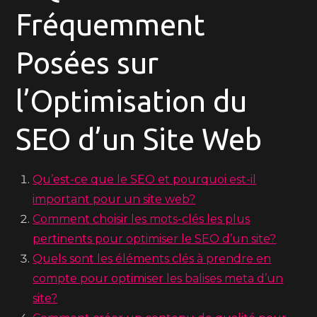
Fréquemment
Posées sur
l’Optimisation du
SEO d’un Site Web
Qu’est-ce que le SEO et pourquoi est-il
important pour un site web?
Comment choisir les mots-clés les plus
pertinents pour optimiser le SEO d’un site?
Quels sont les éléments clés à prendre en
compte pour optimiser les balises meta d’un
site?