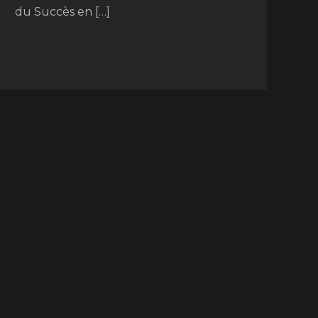
du Succès en […]