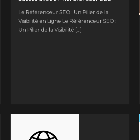
Le Référenceur SEO : Un Pilier de la
Visibilité en Ligne Le Référenceur SEO :
Un Pilier de la Visibilité […]