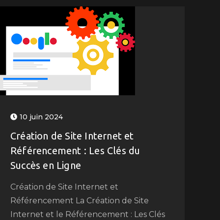
10 juin 2024
Création de Site Internet et
Référencement : Les Clés du
Succès en Ligne
Création de Site Internet et
Référencement La Création de Site
Internet et le Référencement : Les Clés