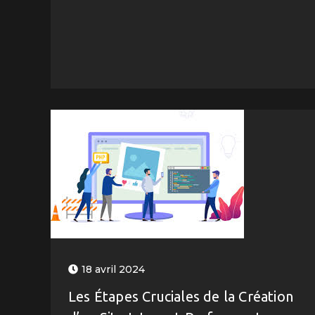
18 avril 2024
Les Étapes Cruciales de la Création