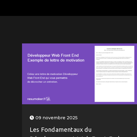
09 novembre 2025
Les Fondamentaux du