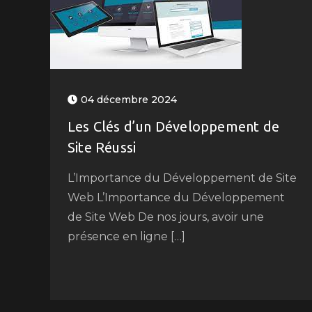
04 décembre 2024
Les Clés d’un Développement de
Site Réussi
L’Importance du Développement de Site
Web L’Importance du Développement
de Site Web De nos jours, avoir une
présence en ligne […]