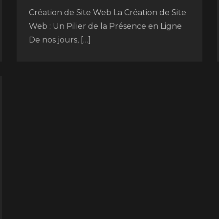
Création de Site Web La Création de Site
Web : Un Pilier de la Présence en Ligne
De nos jours, […]