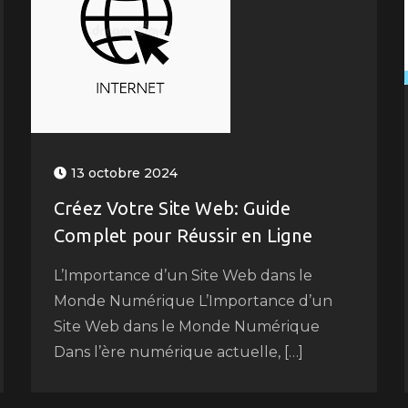
13 octobre 2024
Créez Votre Site Web: Guide
Complet pour Réussir en Ligne
L’Importance d’un Site Web dans le
Monde Numérique L’Importance d’un
Site Web dans le Monde Numérique
Dans l’ère numérique actuelle, […]