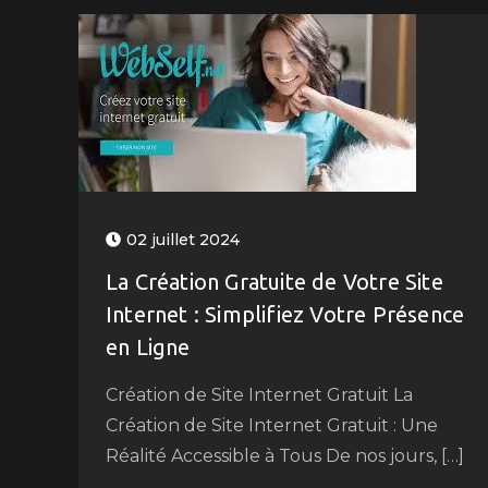
02 juillet 2024
La Création Gratuite de Votre Site
Internet : Simplifiez Votre Présence
en Ligne
Création de Site Internet Gratuit La
Création de Site Internet Gratuit : Une
Réalité Accessible à Tous De nos jours, […]