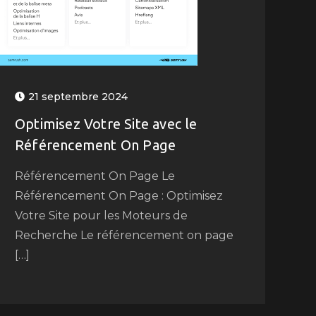
21 septembre 2024
Optimisez Votre Site avec le
Référencement On Page
Référencement On Page Le
Référencement On Page : Optimisez
Votre Site pour les Moteurs de
Recherche Le référencement on page
[…]