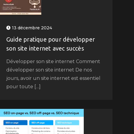
13 décembre 2024
Guide pratique pour développer
son site internet avec succès
Développer son site internet Comment
développer son site internet De nos
jours, avoir un site internet est essentiel
pour toute […]