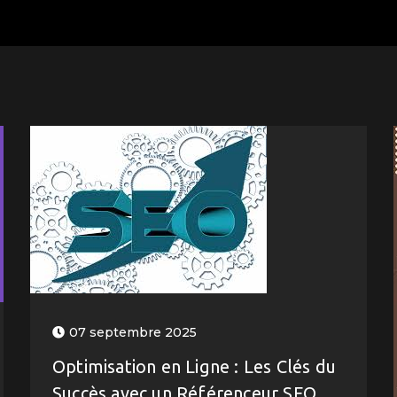
07 septembre 2025
Optimisation en Ligne : Les Clés du
Succès avec un Référenceur SEO