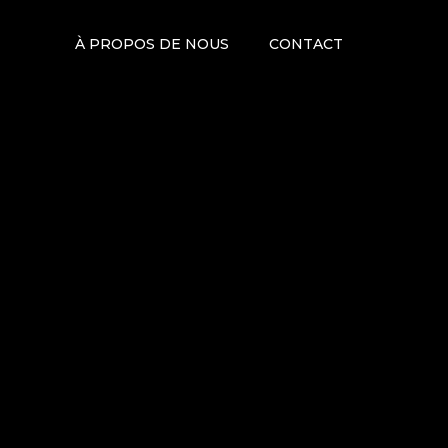
À PROPOS DE NOUS
CONTACT