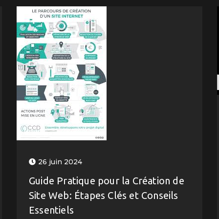
26 juin 2024
Guide Pratique pour la Création de
Site Web: Étapes Clés et Conseils
Essentiels